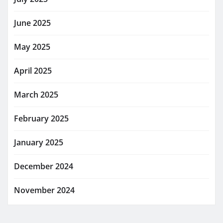
June 2025
May 2025
April 2025
March 2025
February 2025
January 2025
December 2024
November 2024