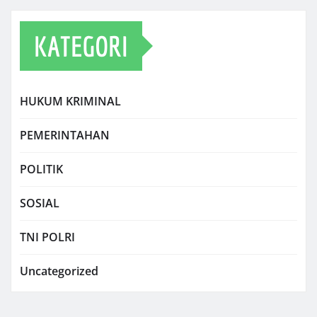
KATEGORI
HUKUM KRIMINAL
PEMERINTAHAN
POLITIK
SOSIAL
TNI POLRI
Uncategorized