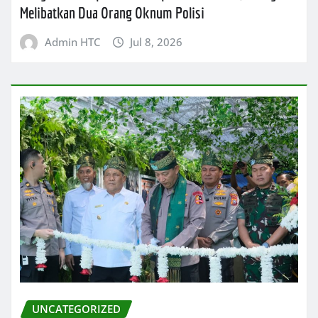
Melibatkan Dua Orang Oknum Polisi
Admin HTC
Jul 8, 2026
UNCATEGORIZED