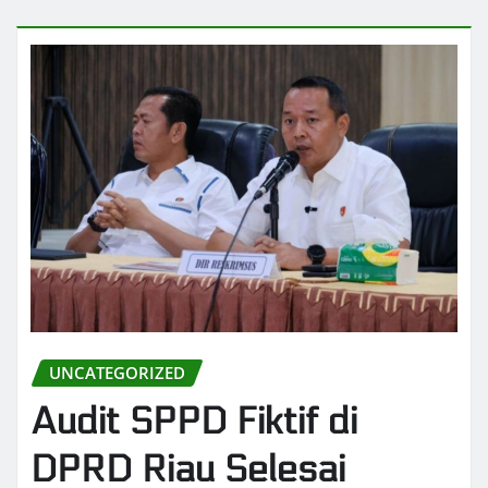
UNCATEGORIZED
Audit SPPD Fiktif di
DPRD Riau Selesai