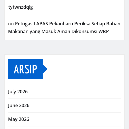
tytwnzdqlg
on
Petugas LAPAS Pekanbaru Periksa Setiap Bahan
Makanan yang Masuk Aman Dikonsumsi WBP
ARSIP
July 2026
June 2026
May 2026