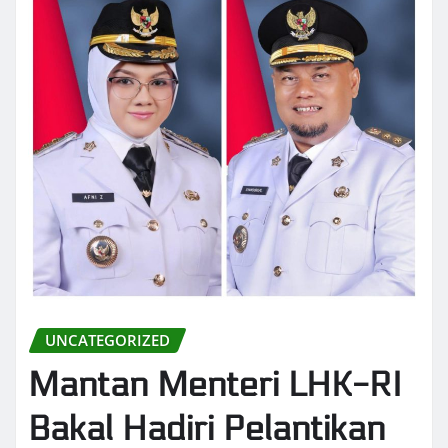
UNCATEGORIZED
Mantan Menteri LHK-RI
Bakal Hadiri Pelantikan