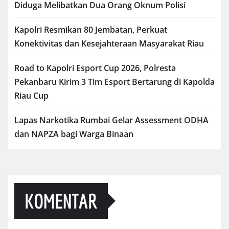
Diduga Melibatkan Dua Orang Oknum Polisi
Kapolri Resmikan 80 Jembatan, Perkuat
Konektivitas dan Kesejahteraan Masyarakat Riau
Road to Kapolri Esport Cup 2026, Polresta
Pekanbaru Kirim 3 Tim Esport Bertarung di Kapolda
Riau Cup
Lapas Narkotika Rumbai Gelar Assessment ODHA
dan NAPZA bagi Warga Binaan
KOMENTAR