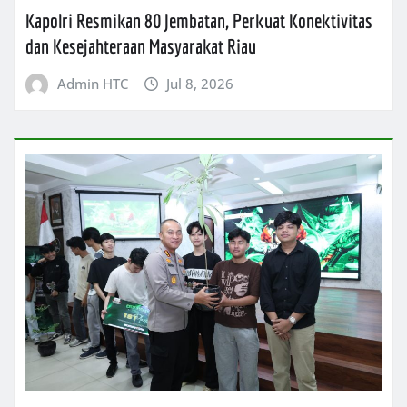
Kapolri Resmikan 80 Jembatan, Perkuat Konektivitas
dan Kesejahteraan Masyarakat Riau
Admin HTC
Jul 8, 2026