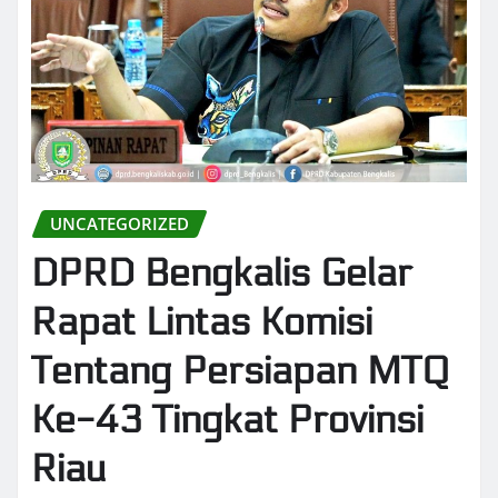
UNCATEGORIZED
DPRD Bengkalis Gelar
Rapat Lintas Komisi
Tentang Persiapan MTQ
Ke-43 Tingkat Provinsi
Riau