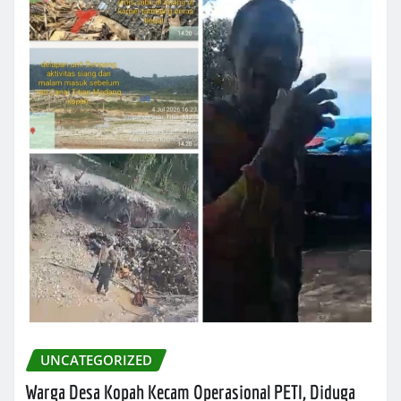
UNCATEGORIZED
Warga Desa Kopah Kecam Operasional PETI, Diduga