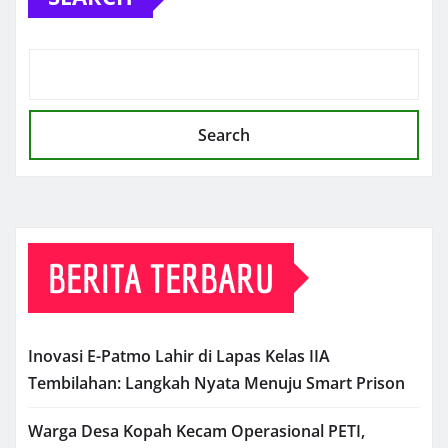
Search
BERITA TERBARU
Inovasi E-Patmo Lahir di Lapas Kelas IIA
Tembilahan: Langkah Nyata Menuju Smart Prison
Warga Desa Kopah Kecam Operasional PETI,