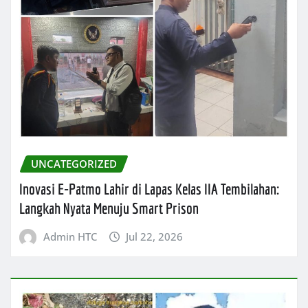
UNCATEGORIZED
Inovasi E-Patmo Lahir di Lapas Kelas IIA Tembilahan:
Langkah Nyata Menuju Smart Prison
Admin HTC
Jul 22, 2026