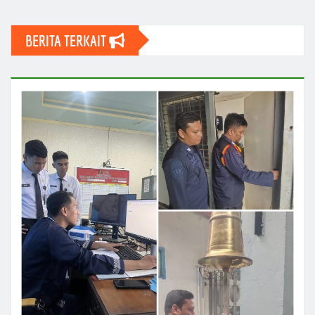
BERITA TERKAIT