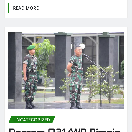
READ MORE
UNCATEGORIZED