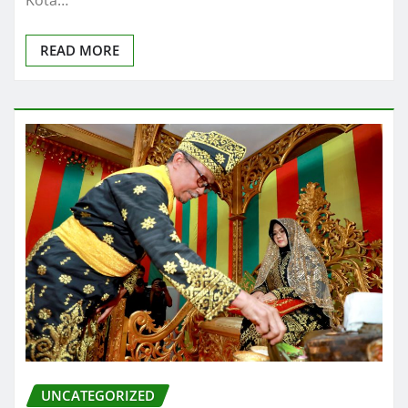
READ MORE
UNCATEGORIZED