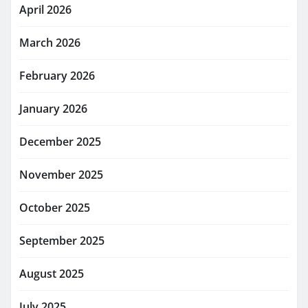
April 2026
March 2026
February 2026
January 2026
December 2025
November 2025
October 2025
September 2025
August 2025
July 2025