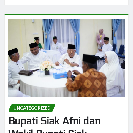
UNCATEGORIZED
Bupati Siak Afni dan