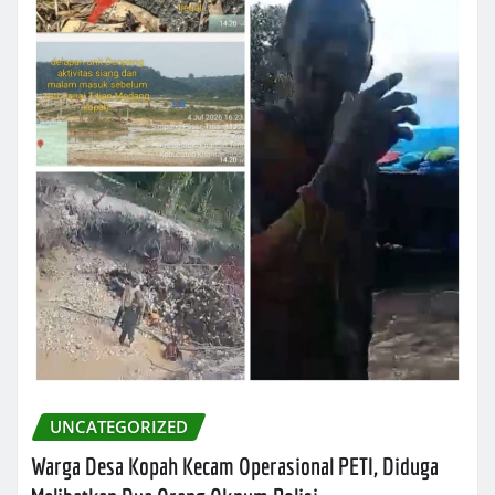
UNCATEGORIZED
Warga Desa Kopah Kecam Operasional PETI, Diduga