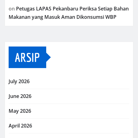
on
Petugas LAPAS Pekanbaru Periksa Setiap Bahan
Makanan yang Masuk Aman Dikonsumsi WBP
ARSIP
July 2026
June 2026
May 2026
April 2026