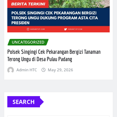
UNCATEGORIZED
Polsek Singingi Cek Pekarangan Bergizi Tanaman
Terong Ungu di Desa Pulau Padang
Admin HTC
May 29, 2026
SEARCH