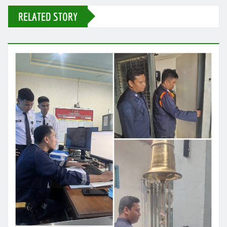
RELATED STORY