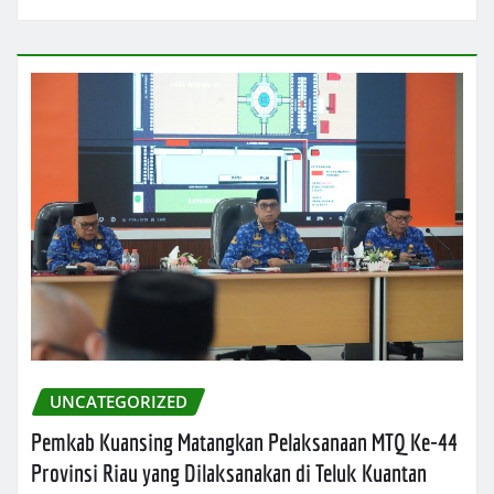
UNCATEGORIZED
Pemkab Kuansing Matangkan Pelaksanaan MTQ Ke-44
Provinsi Riau yang Dilaksanakan di Teluk Kuantan