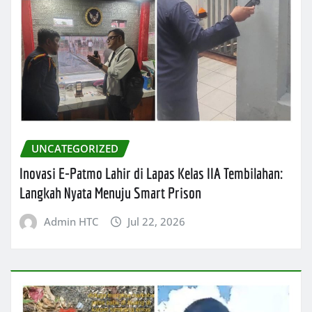
UNCATEGORIZED
Inovasi E-Patmo Lahir di Lapas Kelas IIA Tembilahan:
Langkah Nyata Menuju Smart Prison
Admin HTC
Jul 22, 2026