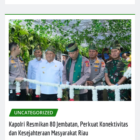
UNCATEGORIZED
Kapolri Resmikan 80 Jembatan, Perkuat Konektivitas
dan Kesejahteraan Masyarakat Riau