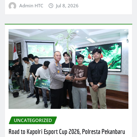
Admin HTC
Jul 8, 2026
UNCATEGORIZED
Road to Kapolri Esport Cup 2026, Polresta Pekanbaru