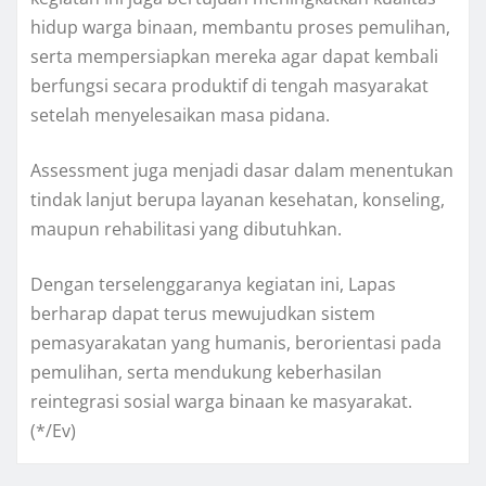
hidup warga binaan, membantu proses pemulihan,
serta mempersiapkan mereka agar dapat kembali
berfungsi secara produktif di tengah masyarakat
setelah menyelesaikan masa pidana.
Assessment juga menjadi dasar dalam menentukan
tindak lanjut berupa layanan kesehatan, konseling,
maupun rehabilitasi yang dibutuhkan.
Dengan terselenggaranya kegiatan ini, Lapas
berharap dapat terus mewujudkan sistem
pemasyarakatan yang humanis, berorientasi pada
pemulihan, serta mendukung keberhasilan
reintegrasi sosial warga binaan ke masyarakat.
(*/Ev)