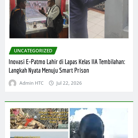
UNCATEGORIZED
Inovasi E-Patmo Lahir di Lapas Kelas IIA Tembilahan:
Langkah Nyata Menuju Smart Prison
Admin HTC
Jul 22, 2026