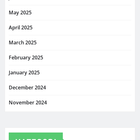
May 2025
April 2025
March 2025
February 2025
January 2025
December 2024
November 2024