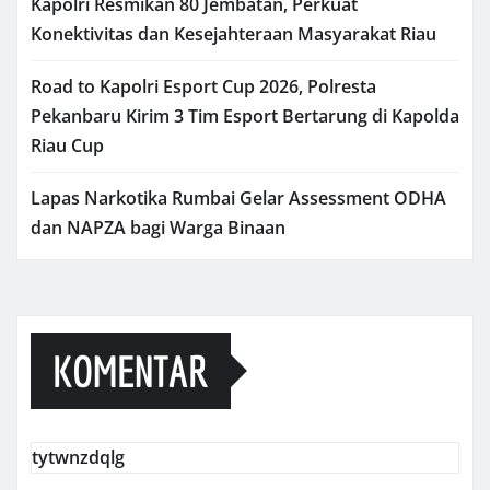
Kapolri Resmikan 80 Jembatan, Perkuat
Konektivitas dan Kesejahteraan Masyarakat Riau
Road to Kapolri Esport Cup 2026, Polresta
Pekanbaru Kirim 3 Tim Esport Bertarung di Kapolda
Riau Cup
Lapas Narkotika Rumbai Gelar Assessment ODHA
dan NAPZA bagi Warga Binaan
KOMENTAR
tytwnzdqlg