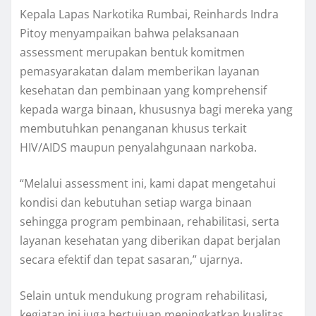
Kepala Lapas Narkotika Rumbai, Reinhards Indra
Pitoy menyampaikan bahwa pelaksanaan
assessment merupakan bentuk komitmen
pemasyarakatan dalam memberikan layanan
kesehatan dan pembinaan yang komprehensif
kepada warga binaan, khususnya bagi mereka yang
membutuhkan penanganan khusus terkait
HIV/AIDS maupun penyalahgunaan narkoba.
“Melalui assessment ini, kami dapat mengetahui
kondisi dan kebutuhan setiap warga binaan
sehingga program pembinaan, rehabilitasi, serta
layanan kesehatan yang diberikan dapat berjalan
secara efektif dan tepat sasaran,” ujarnya.
Selain untuk mendukung program rehabilitasi,
kegiatan ini juga bertujuan meningkatkan kualitas