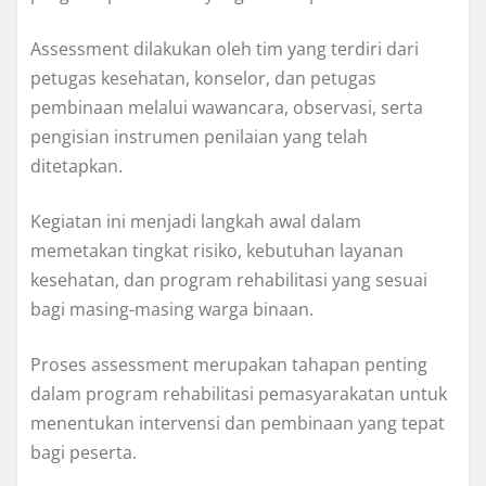
Assessment dilakukan oleh tim yang terdiri dari
petugas kesehatan, konselor, dan petugas
pembinaan melalui wawancara, observasi, serta
pengisian instrumen penilaian yang telah
ditetapkan.
Kegiatan ini menjadi langkah awal dalam
memetakan tingkat risiko, kebutuhan layanan
kesehatan, dan program rehabilitasi yang sesuai
bagi masing-masing warga binaan.
Proses assessment merupakan tahapan penting
dalam program rehabilitasi pemasyarakatan untuk
menentukan intervensi dan pembinaan yang tepat
bagi peserta.