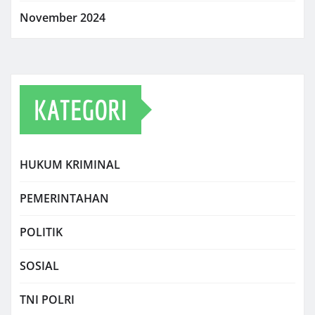
November 2024
KATEGORI
HUKUM KRIMINAL
PEMERINTAHAN
POLITIK
SOSIAL
TNI POLRI