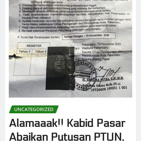
UNCATEGORIZED
Alamaaak!! Kabid Pasar
Abaikan Putusan PTUN,