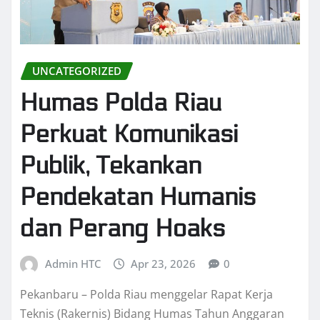
UNCATEGORIZED
Humas Polda Riau
Perkuat Komunikasi
Publik, Tekankan
Pendekatan Humanis
dan Perang Hoaks
Admin HTC
Apr 23, 2026
0
Pekanbaru – Polda Riau menggelar Rapat Kerja
Teknis (Rakernis) Bidang Humas Tahun Anggaran