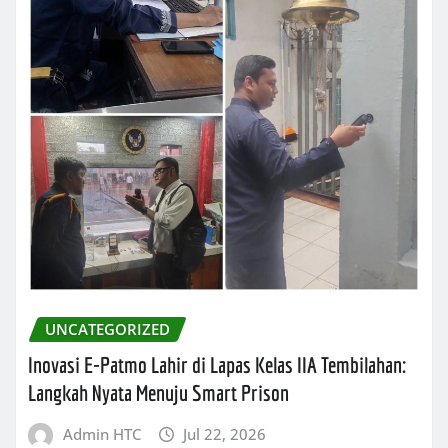
UNCATEGORIZED
Inovasi E-Patmo Lahir di Lapas Kelas IIA Tembilahan:
Langkah Nyata Menuju Smart Prison
Admin HTC
Jul 22, 2026