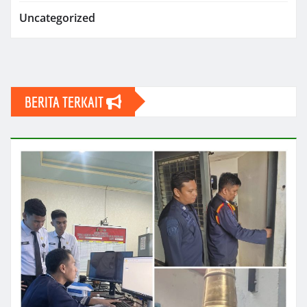
Uncategorized
BERITA TERKAIT