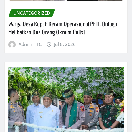
UNCATEGORIZED
Warga Desa Kopah Kecam Operasional PETI, Diduga
Melibatkan Dua Orang Oknum Polisi
Admin HTC
Jul 8, 2026