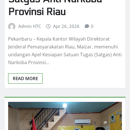
Provinsi Riau
Admin HTC
Apr 26, 2026
0
Pekanbaru – Kepala Kantor Wilayah Direktorat
Jenderal Pemasyarakatan Riau, Maizar, memenuhi
undangan Apel Kesiapan Satuan Tugas (Satgas) Anti
Narkoba Provinsi…
READ MORE