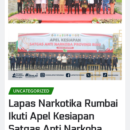
UNCATEGORIZED
Lapas Narkotika Rumbai
Ikuti Apel Kesiapan
Satgas Anti Narkoba