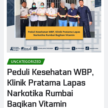
UNCATEGORIZED
Peduli Kesehatan WBP,
Klinik Pratama Lapas
Narkotika Rumbai
Bagikan Vitamin