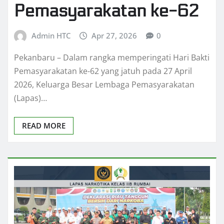
Pemasyarakatan ke-62
Admin HTC
Apr 27, 2026
0
Pekanbaru – Dalam rangka memperingati Hari Bakti
Pemasyarakatan ke-62 yang jatuh pada 27 April
2026, Keluarga Besar Lembaga Pemasyarakatan
(Lapas)…
READ MORE