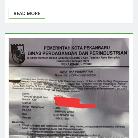
READ MORE