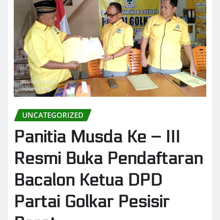
UNCATEGORIZED
Panitia Musda Ke – III
Resmi Buka Pendaftaran
Bacalon Ketua DPD
Partai Golkar Pesisir