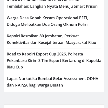
Tembilahan: Langkah Nyata Menuju Smart Prison
Warga Desa Kopah Kecam Operasional PETI,
Diduga Melibatkan Dua Orang Oknum Polisi
Kapolri Resmikan 80 Jembatan, Perkuat
Konektivitas dan Kesejahteraan Masyarakat Riau
Road to Kapolri Esport Cup 2026, Polresta
Pekanbaru Kirim 3 Tim Esport Bertarung di Kapolda
Riau Cup
Lapas Narkotika Rumbai Gelar Assessment ODHA
dan NAPZA bagi Warga Binaan