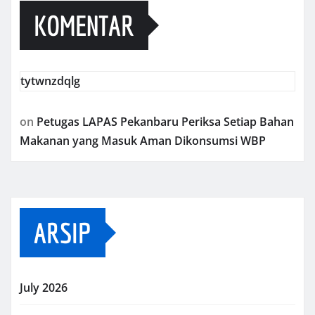
KOMENTAR
tytwnzdqlg
on
Petugas LAPAS Pekanbaru Periksa Setiap Bahan
Makanan yang Masuk Aman Dikonsumsi WBP
ARSIP
July 2026