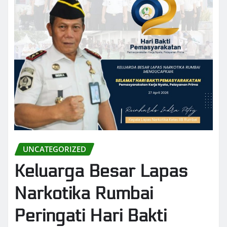
UNCATEGORIZED
Keluarga Besar Lapas
Narkotika Rumbai
Peringati Hari Bakti