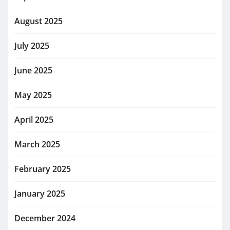
August 2025
July 2025
June 2025
May 2025
April 2025
March 2025
February 2025
January 2025
December 2024