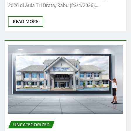
2026 di Aula Tri Brata, Rabu (22/4/2026).…
READ MORE
UNCATEGORIZED