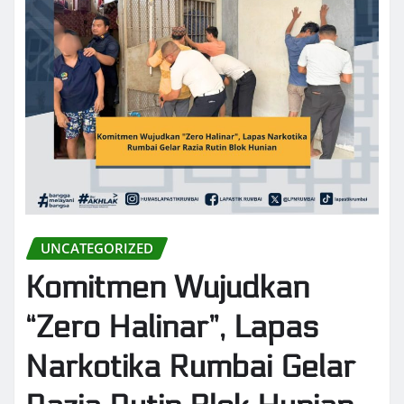
UNCATEGORIZED
Komitmen Wujudkan
“Zero Halinar”, Lapas
Narkotika Rumbai Gelar