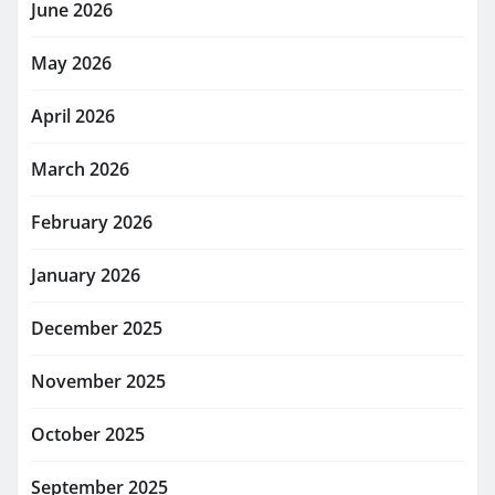
June 2026
May 2026
April 2026
March 2026
February 2026
January 2026
December 2025
November 2025
October 2025
September 2025