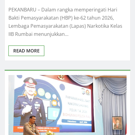
PEKANBARU – Dalam rangka memperingati Hari
Bakti Pemasyarakatan (HBP) ke-62 tahun 2026,
Lembaga Pemasyarakatan (Lapas) Narkotika Kelas
IIB Rumbai menunjukkan…
READ MORE