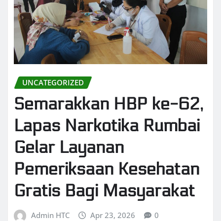
UNCATEGORIZED
Semarakkan HBP ke-62,
Lapas Narkotika Rumbai
Gelar Layanan
Pemeriksaan Kesehatan
Gratis Bagi Masyarakat
Admin HTC
Apr 23, 2026
0