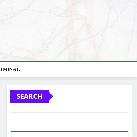
IMINAL
SEARCH