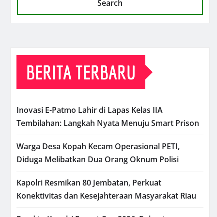
Search
BERITA TERBARU
Inovasi E-Patmo Lahir di Lapas Kelas IIA
Tembilahan: Langkah Nyata Menuju Smart Prison
Warga Desa Kopah Kecam Operasional PETI,
Diduga Melibatkan Dua Orang Oknum Polisi
Kapolri Resmikan 80 Jembatan, Perkuat
Konektivitas dan Kesejahteraan Masyarakat Riau