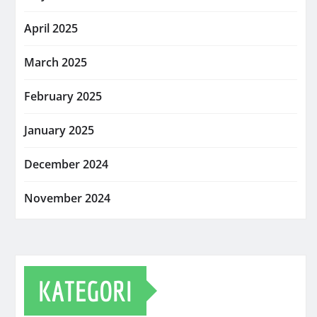
April 2025
March 2025
February 2025
January 2025
December 2024
November 2024
KATEGORI