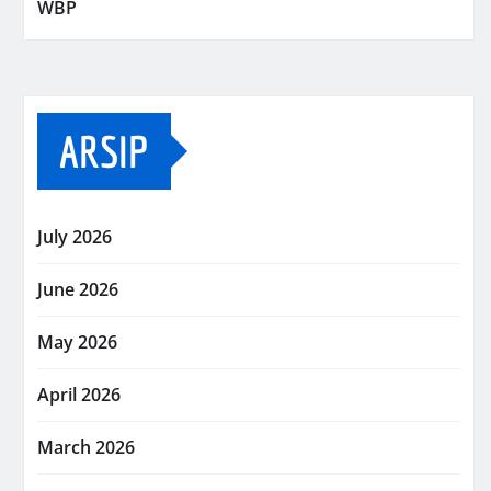
WBP
ARSIP
July 2026
June 2026
May 2026
April 2026
March 2026