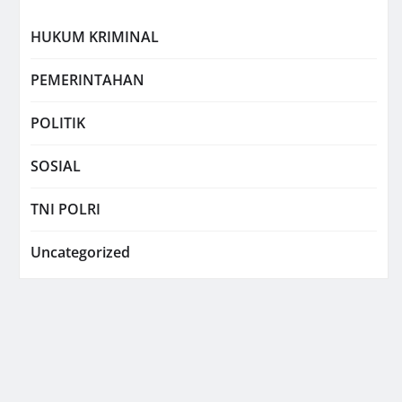
HUKUM KRIMINAL
PEMERINTAHAN
POLITIK
SOSIAL
TNI POLRI
Uncategorized