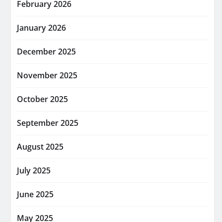
February 2026
January 2026
December 2025
November 2025
October 2025
September 2025
August 2025
July 2025
June 2025
May 2025