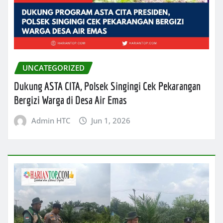
UNCATEGORIZED
Dukung ASTA CITA, Polsek Singingi Cek Pekarangan
Bergizi Warga di Desa Air Emas
Admin HTC
Jun 1, 2026