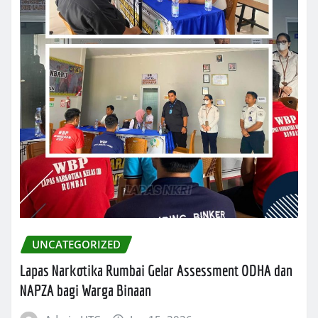
UNCATEGORIZED
Lapas Narkotika Rumbai Gelar Assessment ODHA dan
NAPZA bagi Warga Binaan