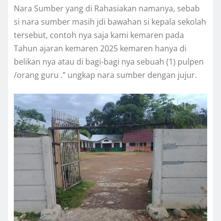
Nara Sumber yang di Rahasiakan namanya, sebab
si nara sumber masih jdi bawahan si kepala sekolah
tersebut, contoh nya saja kami kemaren pada
Tahun ajaran kemaren 2025 kemaren hanya di
belikan nya atau di bagi-bagi nya sebuah (1) pulpen
/orang guru .” ungkap nara sumber dengan jujur.