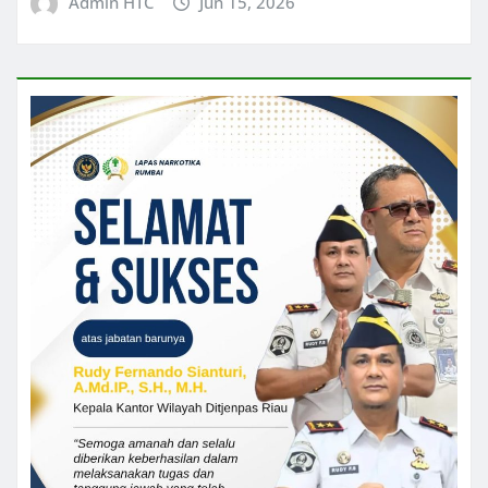
Admin HTC
Jun 15, 2026