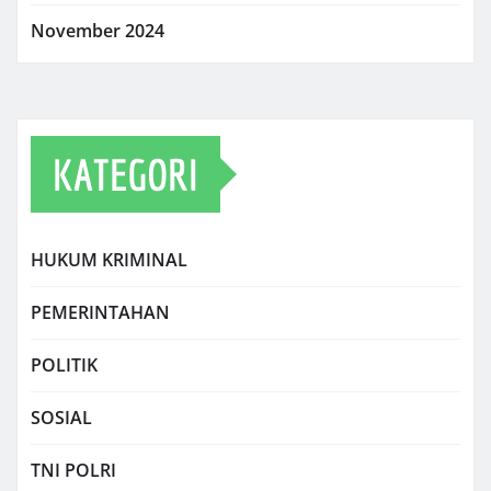
November 2024
KATEGORI
HUKUM KRIMINAL
PEMERINTAHAN
POLITIK
SOSIAL
TNI POLRI