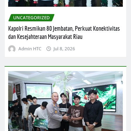
UNCATEGORIZED
Kapolri Resmikan 80 Jembatan, Perkuat Konektivitas
dan Kesejahteraan Masyarakat Riau
Admin HTC
Jul 8, 2026