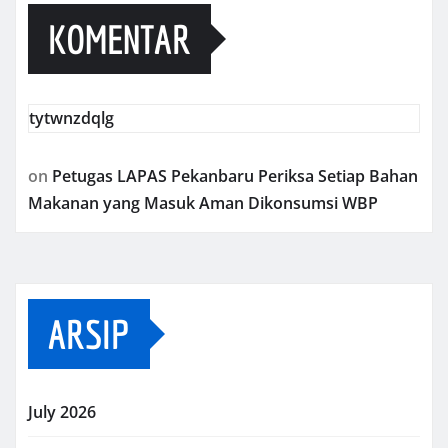
KOMENTAR
tytwnzdqlg
on
Petugas LAPAS Pekanbaru Periksa Setiap Bahan
Makanan yang Masuk Aman Dikonsumsi WBP
ARSIP
July 2026