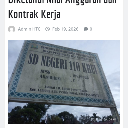
Kontrak Kerja
Admin HTC
Feb 19, 2026
0