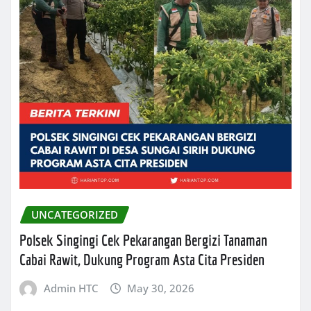
UNCATEGORIZED
Polsek Singingi Cek Pekarangan Bergizi Tanaman
Cabai Rawit, Dukung Program Asta Cita Presiden
Admin HTC
May 30, 2026