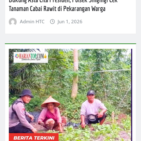
Tanaman Cabai Rawit di Pekarangan Warga
Admin HTC
Jun 1, 2026