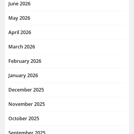
June 2026
May 2026
April 2026
March 2026
February 2026
January 2026
December 2025
November 2025
October 2025
September 2025