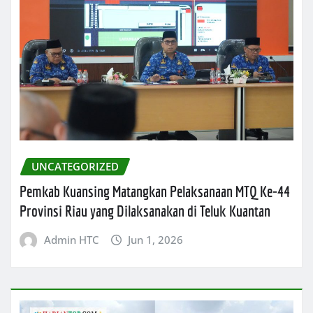
UNCATEGORIZED
Pemkab Kuansing Matangkan Pelaksanaan MTQ Ke-44
Provinsi Riau yang Dilaksanakan di Teluk Kuantan
Admin HTC
Jun 1, 2026