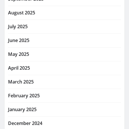
August 2025
July 2025
June 2025
May 2025
April 2025
March 2025
February 2025
January 2025
December 2024