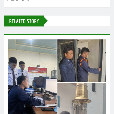
RELATED STORY