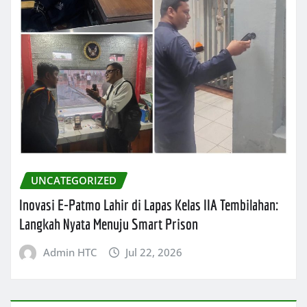
UNCATEGORIZED
Inovasi E-Patmo Lahir di Lapas Kelas IIA Tembilahan:
Langkah Nyata Menuju Smart Prison
Admin HTC
Jul 22, 2026