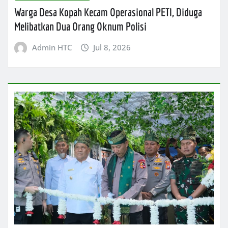
Warga Desa Kopah Kecam Operasional PETI, Diduga
Melibatkan Dua Orang Oknum Polisi
Admin HTC
Jul 8, 2026