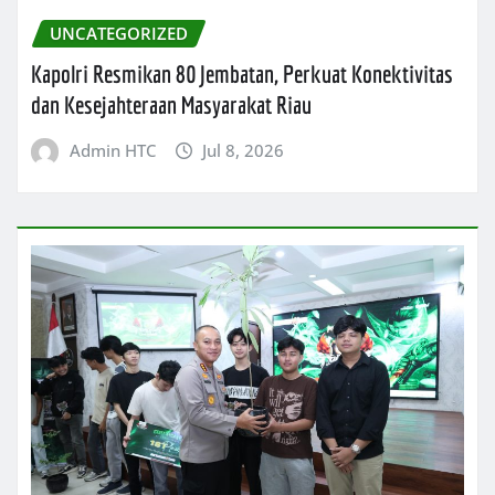
UNCATEGORIZED
Kapolri Resmikan 80 Jembatan, Perkuat Konektivitas
dan Kesejahteraan Masyarakat Riau
Admin HTC
Jul 8, 2026