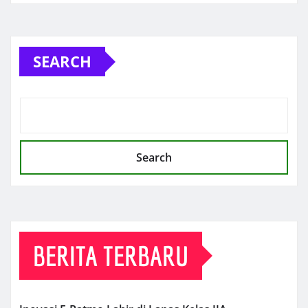
SEARCH
Search
BERITA TERBARU