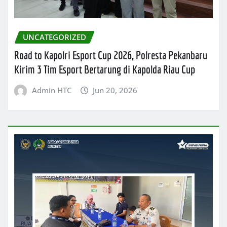
UNCATEGORIZED
Road to Kapolri Esport Cup 2026, Polresta Pekanbaru
Kirim 3 Tim Esport Bertarung di Kapolda Riau Cup
Admin HTC
Jun 20, 2026