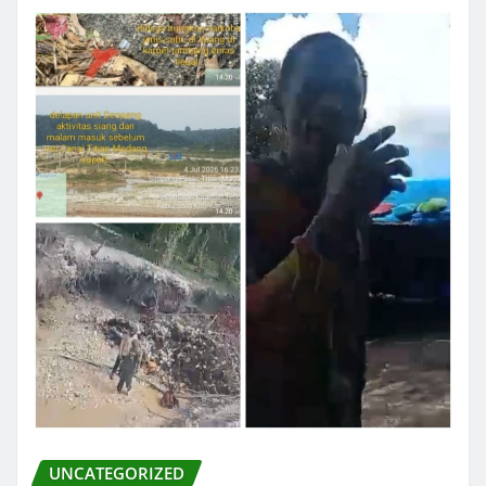
UNCATEGORIZED