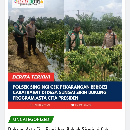
UNCATEGORIZED
Dukung Asta Cita Presiden, Polsek Singingi Cek