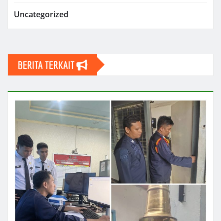
Uncategorized
BERITA TERKAIT