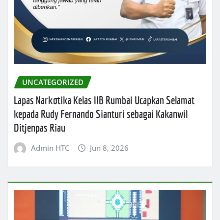
UNCATEGORIZED
Lapas Narkotika Kelas IIB Rumbai Ucapkan Selamat
kepada Rudy Fernando Sianturi sebagai Kakanwil
Ditjenpas Riau
Admin HTC
Jun 8, 2026