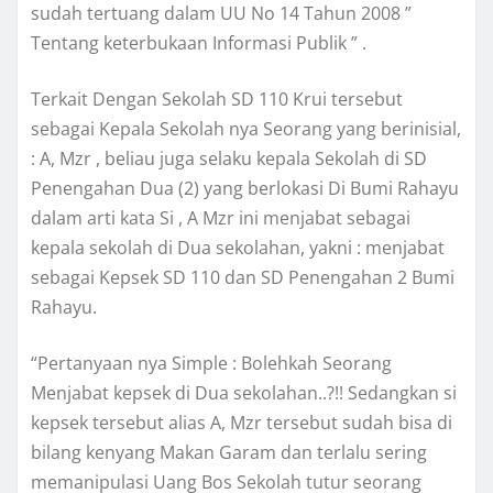
sudah tertuang dalam UU No 14 Tahun 2008 ”
Tentang keterbukaan Informasi Publik ” .
Terkait Dengan Sekolah SD 110 Krui tersebut
sebagai Kepala Sekolah nya Seorang yang berinisial,
: A, Mzr , beliau juga selaku kepala Sekolah di SD
Penengahan Dua (2) yang berlokasi Di Bumi Rahayu
dalam arti kata Si , A Mzr ini menjabat sebagai
kepala sekolah di Dua sekolahan, yakni : menjabat
sebagai Kepsek SD 110 dan SD Penengahan 2 Bumi
Rahayu.
“Pertanyaan nya Simple : Bolehkah Seorang
Menjabat kepsek di Dua sekolahan..?!! Sedangkan si
kepsek tersebut alias A, Mzr tersebut sudah bisa di
bilang kenyang Makan Garam dan terlalu sering
memanipulasi Uang Bos Sekolah tutur seorang