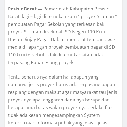
Pesisir Barat —
Pemerintah Kabupaten Pesisir
Barat, lagi – lagi di temukan satu ” proyek Siluman ”
pembuatan Pagar Sekolah yang terkesan bak
proyek Siluman di sekolah SD Negeri 110 Krui
Dusun Binjay Pagar Dalam, menurut temuan awak
media di lapangan proyek pembuatan pagar di SD
110 krui tersebut tidak di temukan atau tidak
terpasang Papan Plang proyek.
Tentu seharus nya dalam hal apapun yang
namanya jenis proyek harus ada terpasang papan
resplang dengan maksut agar masyarakat tau jenis
proyek nya apa, anggaran dana nya berapa dan
berapa lama batas waktu proyek nya berlaku flus
tidak ada kesan mengesampingkan System
Keterbukaan Informasi publik yang jelas – jelas