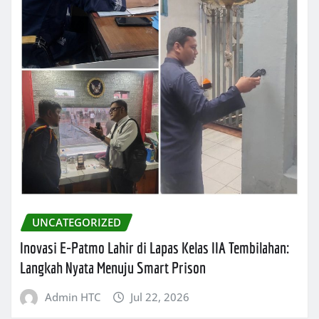
UNCATEGORIZED
Inovasi E-Patmo Lahir di Lapas Kelas IIA Tembilahan:
Langkah Nyata Menuju Smart Prison
Admin HTC
Jul 22, 2026