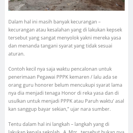
Dalam hal ini masih banyak kecurangan –
kecurangan atau kesalahan yang di lakukan kepsek
tersebut yang sangat menyolok yakni mereka yasa
dan menanda tangani syarat yang tidak sesuai
aturan.
Contoh kecil nya saja waktu pencalonan untuk
penerimaan Pegawai PPPK kemaren / lalu ada se
orang guru honorer belum mencukupi syarat lama
nya dia menjadi tenaga Honor di reka yasa dan di
usulkan untuk menjadi PPPK atau Paruh waktu’ asal
kan sanggup bayar sekian,” ujar nara sumber.
Tentu dalam hal ini langkah – langkah yang di
lakukan kepala sekolah , A, Mzr . tersebut bukan nya