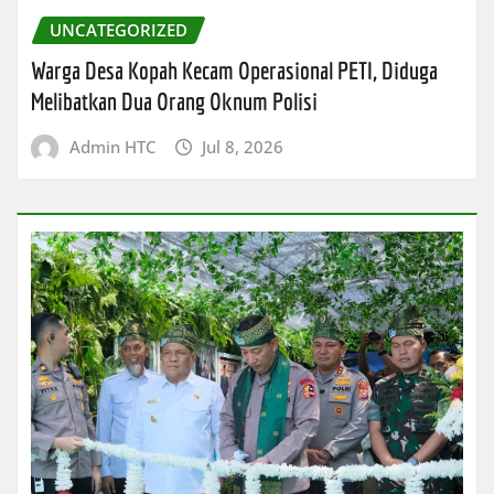
UNCATEGORIZED
Warga Desa Kopah Kecam Operasional PETI, Diduga
Melibatkan Dua Orang Oknum Polisi
Admin HTC
Jul 8, 2026