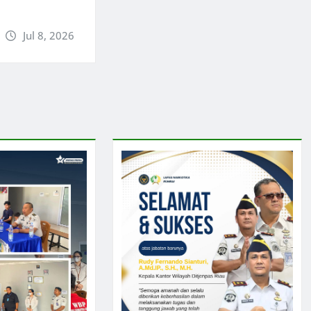
Jul 8, 2026