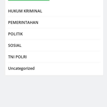
HUKUM KRIMINAL
PEMERINTAHAN
POLITIK
SOSIAL
TNI POLRI
Uncategorized