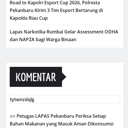
Road to Kapolri Esport Cup 2026, Polresta
Pekanbaru Kirim 3 Tim Esport Bertarung di
Kapolda Riau Cup
Lapas Narkotika Rumbai Gelar Assessment ODHA
dan NAPZA bagi Warga Binaan
KOMENTAR
tytwnzdqlg
on
Petugas LAPAS Pekanbaru Periksa Setiap
Bahan Makanan yang Masuk Aman Dikonsumsi