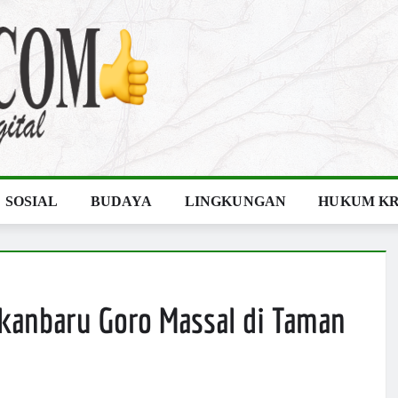
SOSIAL
BUDAYA
LINGKUNGAN
HUKUM KR
kanbaru Goro Massal di Taman