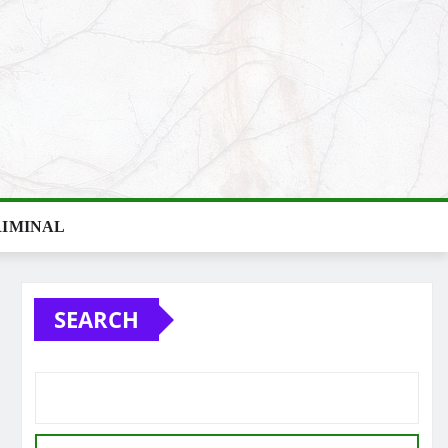
IMINAL
SEARCH