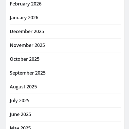
February 2026
January 2026
December 2025
November 2025
October 2025
September 2025
August 2025
July 2025
June 2025
May 2025