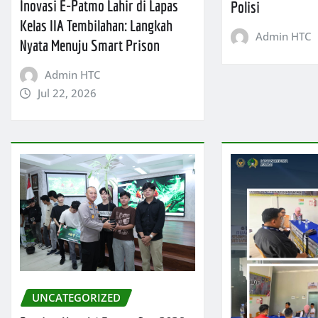
Inovasi E-Patmo Lahir di Lapas
Polisi
Kelas IIA Tembilahan: Langkah
Admin HTC
Nyata Menuju Smart Prison
Admin HTC
Jul 22, 2026
UNCATEGORIZED