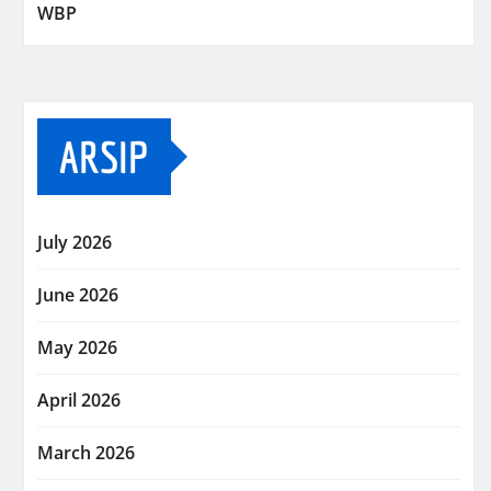
WBP
ARSIP
July 2026
June 2026
May 2026
April 2026
March 2026