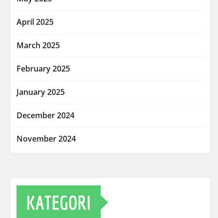
April 2025
March 2025
February 2025
January 2025
December 2024
November 2024
KATEGORI