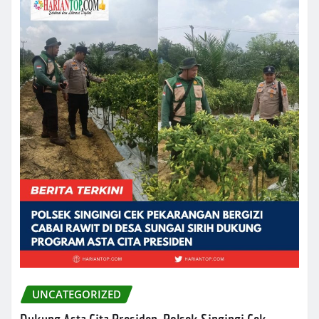
UNCATEGORIZED