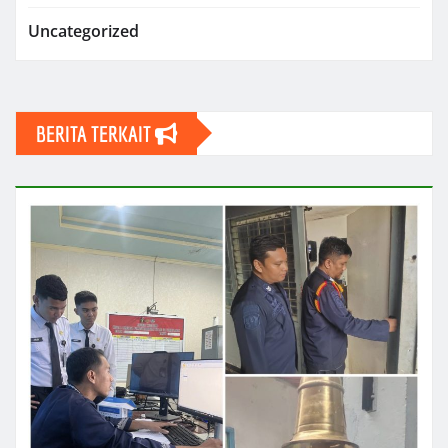
Uncategorized
BERITA TERKAIT