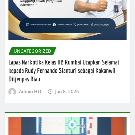
UNCATEGORIZED
Lapas Narkotika Kelas IIB Rumbai Ucapkan Selamat
kepada Rudy Fernando Sianturi sebagai Kakanwil
Ditjenpas Riau
Admin HTC
Jun 8, 2026