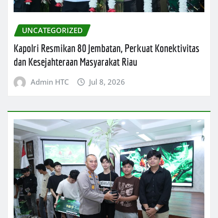
UNCATEGORIZED
Kapolri Resmikan 80 Jembatan, Perkuat Konektivitas
dan Kesejahteraan Masyarakat Riau
Admin HTC
Jul 8, 2026