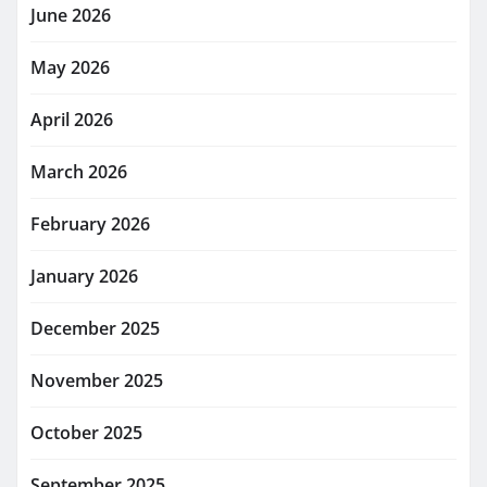
June 2026
May 2026
April 2026
March 2026
February 2026
January 2026
December 2025
November 2025
October 2025
September 2025