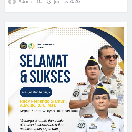
Admin HTC
Jun 15, 2026