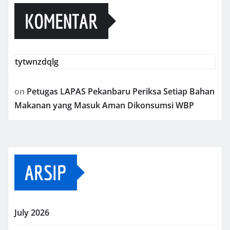
KOMENTAR
tytwnzdqlg
on
Petugas LAPAS Pekanbaru Periksa Setiap Bahan
Makanan yang Masuk Aman Dikonsumsi WBP
ARSIP
July 2026