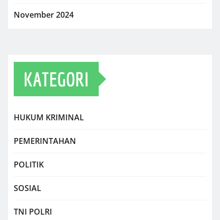
November 2024
KATEGORI
HUKUM KRIMINAL
PEMERINTAHAN
POLITIK
SOSIAL
TNI POLRI