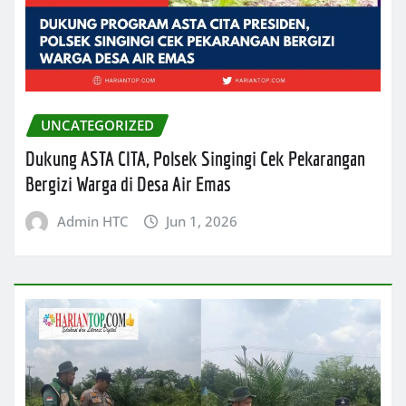
UNCATEGORIZED
Dukung ASTA CITA, Polsek Singingi Cek Pekarangan
Bergizi Warga di Desa Air Emas
Admin HTC
Jun 1, 2026