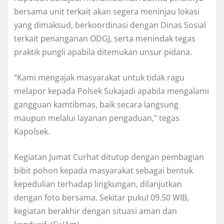
bersama unit terkait akan segera meninjau lokasi
yang dimaksud, berkoordinasi dengan Dinas Sosial
terkait penanganan ODGJ, serta menindak tegas
praktik pungli apabila ditemukan unsur pidana.
“Kami mengajak masyarakat untuk tidak ragu
melapor kepada Polsek Sukajadi apabila mengalami
gangguan kamtibmas, baik secara langsung
maupun melalui layanan pengaduan,” tegas
Kapolsek.
Kegiatan Jumat Curhat ditutup dengan pembagian
bibit pohon kepada masyarakat sebagai bentuk
kepedulian terhadap lingkungan, dilanjutkan
dengan foto bersama. Sekitar pukul 09.50 WIB,
kegiatan berakhir dengan situasi aman dan