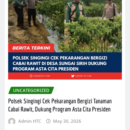
UNCATEGORIZED
Polsek Singingi Cek Pekarangan Bergizi Tanaman
Cabai Rawit, Dukung Program Asta Cita Presiden
Admin HTC
May 30, 2026