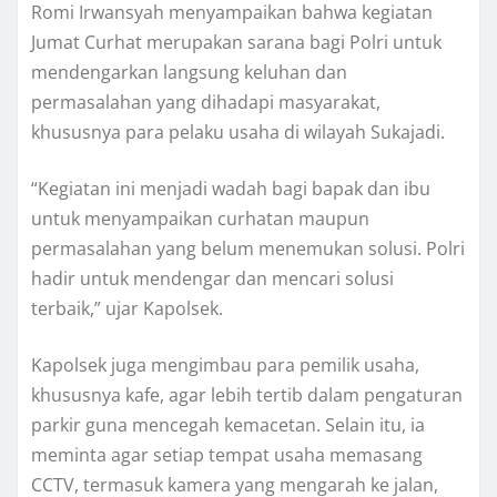
Romi Irwansyah menyampaikan bahwa kegiatan
Jumat Curhat merupakan sarana bagi Polri untuk
mendengarkan langsung keluhan dan
permasalahan yang dihadapi masyarakat,
khususnya para pelaku usaha di wilayah Sukajadi.
“Kegiatan ini menjadi wadah bagi bapak dan ibu
untuk menyampaikan curhatan maupun
permasalahan yang belum menemukan solusi. Polri
hadir untuk mendengar dan mencari solusi
terbaik,” ujar Kapolsek.
Kapolsek juga mengimbau para pemilik usaha,
khususnya kafe, agar lebih tertib dalam pengaturan
parkir guna mencegah kemacetan. Selain itu, ia
meminta agar setiap tempat usaha memasang
CCTV, termasuk kamera yang mengarah ke jalan,