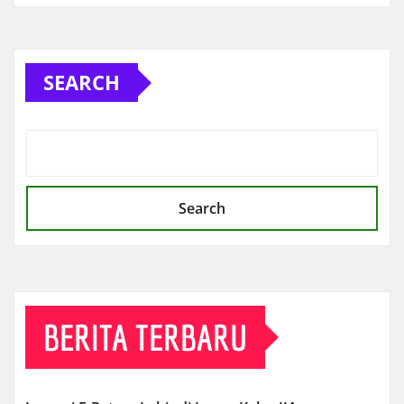
SEARCH
Search
BERITA TERBARU