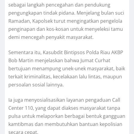
sebagai langkah pencegahan dan pendukung
pengungkapan tindak pidana. Menjelang bulan suci
Ramadan, Kapolsek turut mengingatkan pengelola
penginapan dan kos-kosan untuk menyeleksi tamu
demi mencegah penyakit masyarakat.
Sementara itu, Kasubdit Bintipsos Polda Riau AKBP
Bob Martin menjelaskan bahwa Jumat Curhat
bertujuan menampung unek-unek masyarakat, baik
terkait kriminalitas, kecelakaan lalu lintas, maupun
persoalan sosial lainnya.
Ia juga menyosialisasikan layanan pengaduan Call
Center 110, yang dapat diakses masyarakat tanpa
pulsa untuk melaporkan berbagai bentuk gangguan
kamtibmas dan membutuhkan bantuan kepolisian
secara cepat.