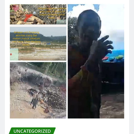
UNCATEGORIZED