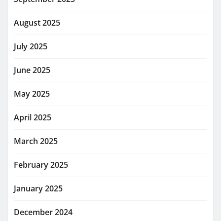
August 2025
July 2025
June 2025
May 2025
April 2025
March 2025
February 2025
January 2025
December 2024