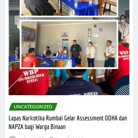
UNCATEGORIZED
Lapas Narkotika Rumbai Gelar Assessment ODHA dan
NAPZA bagi Warga Binaan