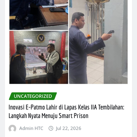
UNCATEGORIZED
Inovasi E-Patmo Lahir di Lapas Kelas IIA Tembilahan:
Langkah Nyata Menuju Smart Prison
Admin HTC
Jul 22, 2026