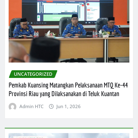
UNCATEGORIZED
Pemkab Kuansing Matangkan Pelaksanaan MTQ Ke-44
Provinsi Riau yang Dilaksanakan di Teluk Kuantan
Admin HTC
Jun 1, 2026