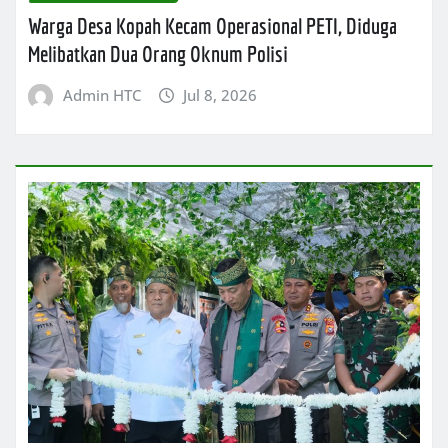
Warga Desa Kopah Kecam Operasional PETI, Diduga
Melibatkan Dua Orang Oknum Polisi
Admin HTC
Jul 8, 2026