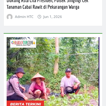
Dukung Asta Cita Presiden, Polsek Singingi Cek
Tanaman Cabai Rawit di Pekarangan Warga
Admin HTC
Jun 1, 2026