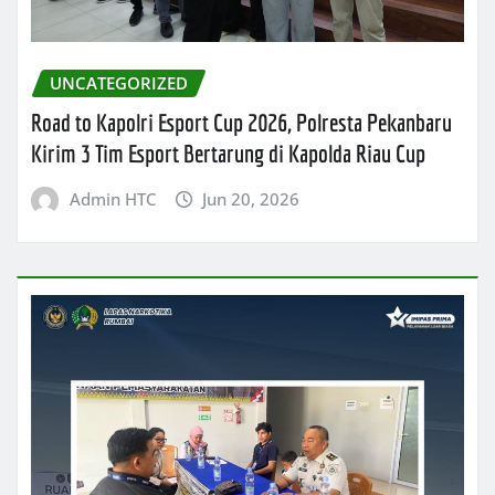
UNCATEGORIZED
Road to Kapolri Esport Cup 2026, Polresta Pekanbaru
Kirim 3 Tim Esport Bertarung di Kapolda Riau Cup
Admin HTC
Jun 20, 2026