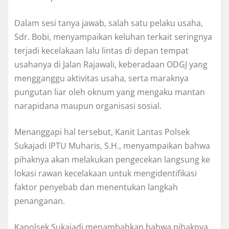
Dalam sesi tanya jawab, salah satu pelaku usaha,
Sdr. Bobi, menyampaikan keluhan terkait seringnya
terjadi kecelakaan lalu lintas di depan tempat
usahanya di Jalan Rajawali, keberadaan ODGJ yang
mengganggu aktivitas usaha, serta maraknya
pungutan liar oleh oknum yang mengaku mantan
narapidana maupun organisasi sosial.
Menanggapi hal tersebut, Kanit Lantas Polsek
Sukajadi IPTU Muharis, S.H., menyampaikan bahwa
pihaknya akan melakukan pengecekan langsung ke
lokasi rawan kecelakaan untuk mengidentifikasi
faktor penyebab dan menentukan langkah
penanganan.
Kapolsek Sukajadi menambahkan bahwa pihaknya