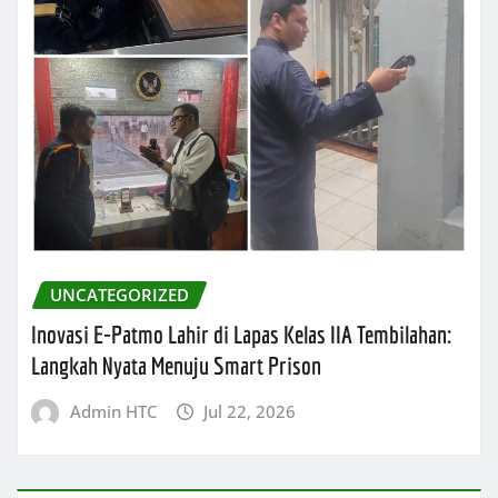
UNCATEGORIZED
Inovasi E-Patmo Lahir di Lapas Kelas IIA Tembilahan:
Langkah Nyata Menuju Smart Prison
Admin HTC
Jul 22, 2026