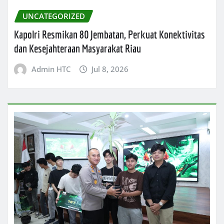
UNCATEGORIZED
Kapolri Resmikan 80 Jembatan, Perkuat Konektivitas
dan Kesejahteraan Masyarakat Riau
Admin HTC
Jul 8, 2026