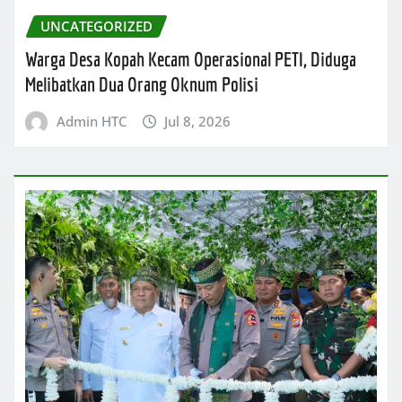
UNCATEGORIZED
Warga Desa Kopah Kecam Operasional PETI, Diduga
Melibatkan Dua Orang Oknum Polisi
Admin HTC
Jul 8, 2026