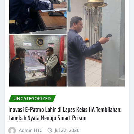
UNCATEGORIZED
Inovasi E-Patmo Lahir di Lapas Kelas IIA Tembilahan:
Langkah Nyata Menuju Smart Prison
Admin HTC
Jul 22, 2026