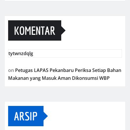
KOMENTAR
tytwnzdqlg
on
Petugas LAPAS Pekanbaru Periksa Setiap Bahan
Makanan yang Masuk Aman Dikonsumsi WBP
ARSIP