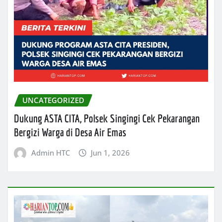
UNCATEGORIZED
Dukung ASTA CITA, Polsek Singingi Cek Pekarangan
Bergizi Warga di Desa Air Emas
Admin HTC
Jun 1, 2026