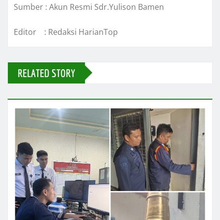
Sumber : Akun Resmi Sdr.Yulison Bamen
Editor : Redaksi HarianTop
RELATED STORY