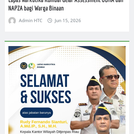
NAPZA bagi Warga Binaan
Admin HTC
Jun 15, 2026