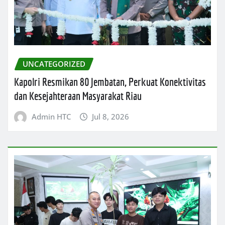
UNCATEGORIZED
Kapolri Resmikan 80 Jembatan, Perkuat Konektivitas
dan Kesejahteraan Masyarakat Riau
Admin HTC
Jul 8, 2026