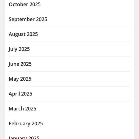
October 2025
September 2025
August 2025
July 2025
June 2025
May 2025
April 2025
March 2025
February 2025
January 2025