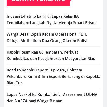
Inovasi E-Patmo Lahir di Lapas Kelas IIA
Tembilahan: Langkah Nyata Menuju Smart Prison
Warga Desa Kopah Kecam Operasional PETI,
Diduga Melibatkan Dua Orang Oknum Polisi
Kapolri Resmikan 80 Jembatan, Perkuat
Konektivitas dan Kesejahteraan Masyarakat Riau
Road to Kapolri Esport Cup 2026, Polresta
Pekanbaru Kirim 3 Tim Esport Bertarung di Kapolda
Riau Cup
Lapas Narkotika Rumbai Gelar Assessment ODHA
dan NAPZA bagi Warga Binaan