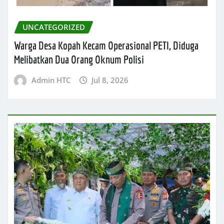
UNCATEGORIZED
Warga Desa Kopah Kecam Operasional PETI, Diduga
Melibatkan Dua Orang Oknum Polisi
Admin HTC
Jul 8, 2026