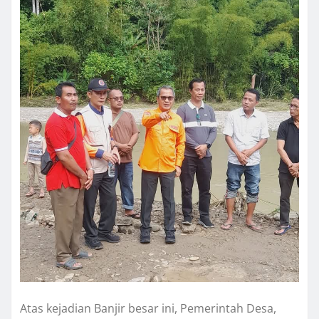
Atas kejadian Banjir besar ini, Pemerintah Desa,