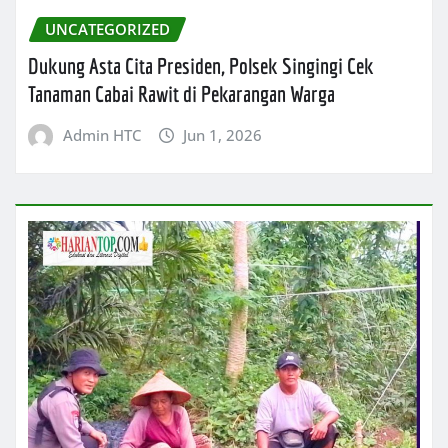
UNCATEGORIZED
Dukung Asta Cita Presiden, Polsek Singingi Cek
Tanaman Cabai Rawit di Pekarangan Warga
Admin HTC
Jun 1, 2026