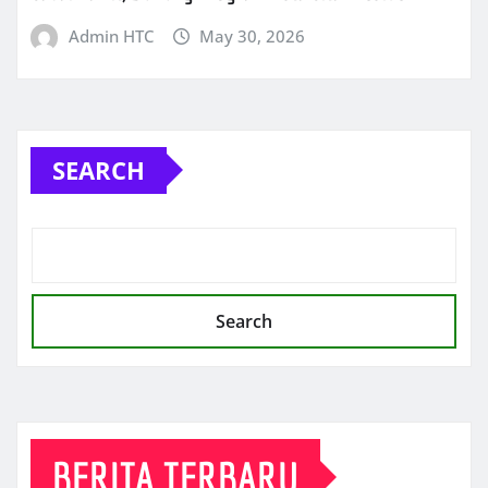
Admin HTC
May 30, 2026
SEARCH
Search
BERITA TERBARU