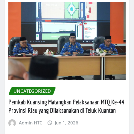
UNCATEGORIZED
Pemkab Kuansing Matangkan Pelaksanaan MTQ Ke-44
Provinsi Riau yang Dilaksanakan di Teluk Kuantan
Admin HTC
Jun 1, 2026