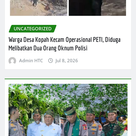
UNCATEGORIZED
Warga Desa Kopah Kecam Operasional PETI, Diduga
Melibatkan Dua Orang Oknum Polisi
Admin HTC
Jul 8, 2026