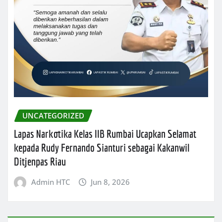
UNCATEGORIZED
Lapas Narkotika Kelas IIB Rumbai Ucapkan Selamat
kepada Rudy Fernando Sianturi sebagai Kakanwil
Ditjenpas Riau
Admin HTC
Jun 8, 2026