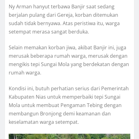
Ny Arman hanyut terbawa Banjir saat sedang
berjalan pulang dari Gereja, korban ditemukan
sudah tidak bernyawa. Atas peristiwa itu, warga
setempat merasa sangat berduka.
Selain memakan korban jiwa, akibat Banjir ini, juga
merusak beberapa rumah warga, merusak dengan
mengikis tepi Sungai Mola yang berdekatan dengan
rumah warga.
Kondisi ini, butuh perhatian serius dari Pemerintah
Kabupaten Nias untuk memperbaiki tepi Sungai
Mola untuk membuat Pengaman Tebing dengan
membangun Bronjong demi keamanan dan
keselamatan warga setempat.