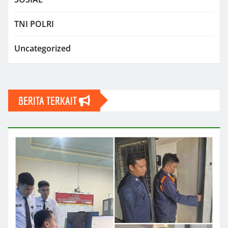
TNI POLRI
Uncategorized
BERITA TERKAIT