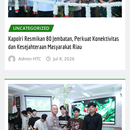
UNCATEGORIZED
Kapolri Resmikan 80 Jembatan, Perkuat Konektivitas
dan Kesejahteraan Masyarakat Riau
Admin HTC
Jul 8, 2026