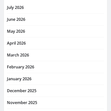
July 2026
June 2026
May 2026
April 2026
March 2026
February 2026
January 2026
December 2025
November 2025