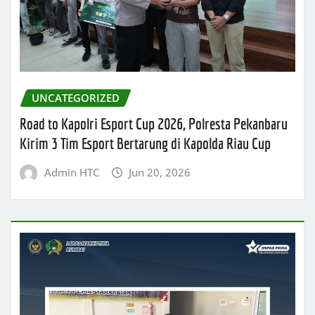
UNCATEGORIZED
Road to Kapolri Esport Cup 2026, Polresta Pekanbaru
Kirim 3 Tim Esport Bertarung di Kapolda Riau Cup
Admin HTC
Jun 20, 2026