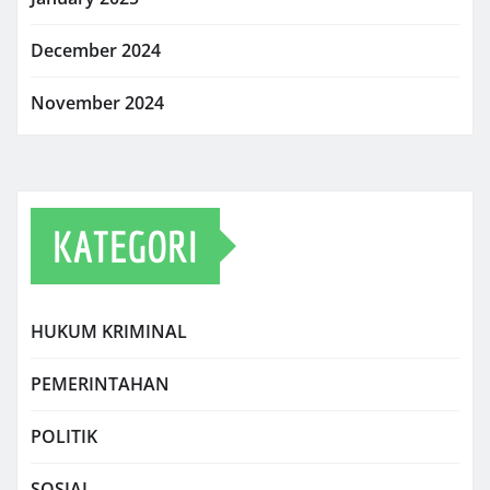
December 2024
November 2024
KATEGORI
HUKUM KRIMINAL
PEMERINTAHAN
POLITIK
SOSIAL