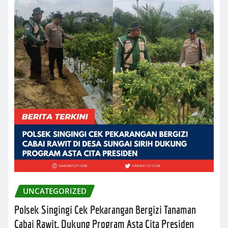
UNCATEGORIZED
Polsek Singingi Cek Pekarangan Bergizi Tanaman
Cabai Rawit, Dukung Program Asta Cita Presiden