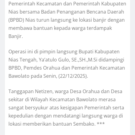
Pemerintah Kecamatan dan Pemerintah Kabupaten
Nias bersama Badan Penanganan Bencana Daerah
(BPBD) Nias turun langsung ke lokasi banjir dengan
membawa bantuan kepada warga terdampak
Banjir.
Operasi ini di pimpin langsung Bupati Kabupaten
Nias Tengah, Ya’atulo Gulo, SE.,SH.,M.Si didampingi
BPBD, Pemdes Orahua dan Pemerintah Kecamatan
Bawolato pada Senin, (22/12/2025).
Tanggapan Netizen, warga Desa Orahua dan Desa
sekitar di Wilayah Kecamatan Bawolato merasa
sangat bersyukur atas kesigapan Pemerintah serta
kepedulian dengan mendatangi langsung warga di
lokasi memberikan bantuan Sembako. ***