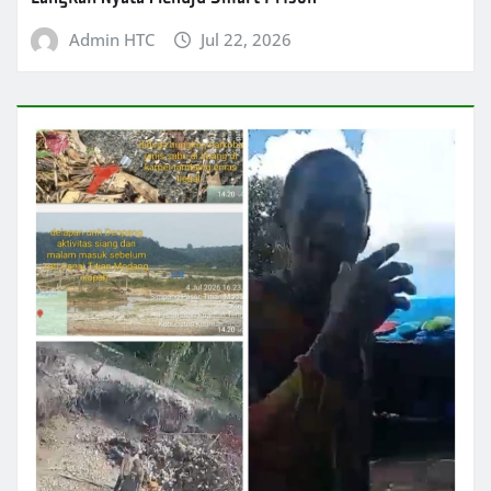
Admin HTC
Jul 22, 2026