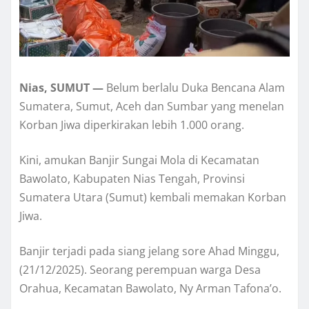
Nias, SUMUT —
Belum berlalu Duka Bencana Alam
Sumatera, Sumut, Aceh dan Sumbar yang menelan
Korban Jiwa diperkirakan lebih 1.000 orang.
Kini, amukan Banjir Sungai Mola di Kecamatan
Bawolato, Kabupaten Nias Tengah, Provinsi
Sumatera Utara (Sumut) kembali memakan Korban
Jiwa.
Banjir terjadi pada siang jelang sore Ahad Minggu,
(21/12/2025). Seorang perempuan warga Desa
Orahua, Kecamatan Bawolato, Ny Arman Tafona’o.