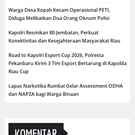
Warga Desa Kopah Kecam Operasional PETI,
Diduga Melibatkan Dua Orang Oknum Polisi
Kapolri Resmikan 80 Jembatan, Perkuat
Konektivitas dan Kesejahteraan Masyarakat Riau
Road to Kapolri Esport Cup 2026, Polresta
Pekanbaru Kirim 3 Tim Esport Bertarung di Kapolda
Riau Cup
Lapas Narkotika Rumbai Gelar Assessment ODHA
dan NAPZA bagi Warga Binaan
KOMENTAR