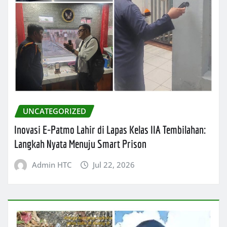
UNCATEGORIZED
Inovasi E-Patmo Lahir di Lapas Kelas IIA Tembilahan:
Langkah Nyata Menuju Smart Prison
Admin HTC
Jul 22, 2026