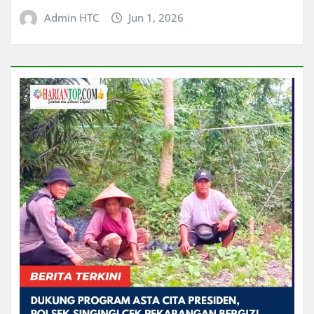
Admin HTC
Jun 1, 2026