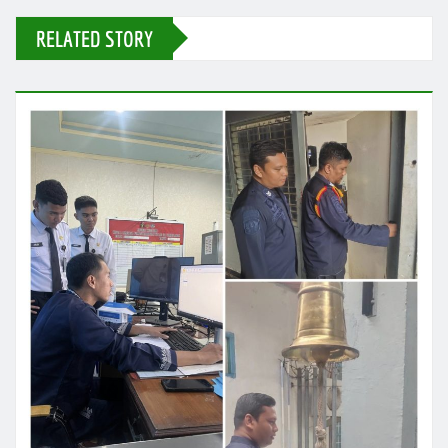
RELATED STORY