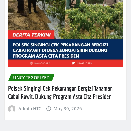
UNCATEGORIZED
Polsek Singingi Cek Pekarangan Bergizi Tanaman
Cabai Rawit, Dukung Program Asta Cita Presiden
Admin HTC
May 30, 2026