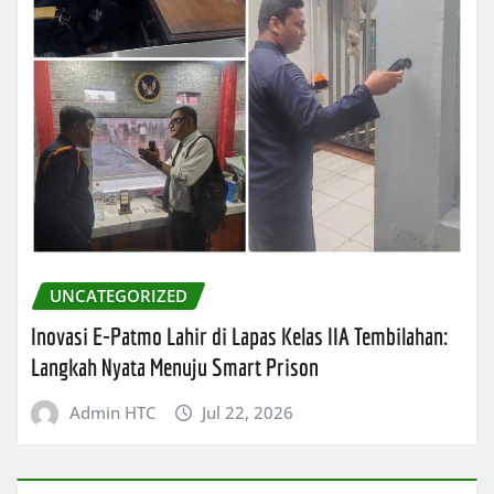
UNCATEGORIZED
Inovasi E-Patmo Lahir di Lapas Kelas IIA Tembilahan:
Langkah Nyata Menuju Smart Prison
Admin HTC
Jul 22, 2026