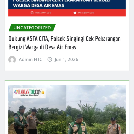
UNCATEGORIZED
Dukung ASTA CITA, Polsek Singingi Cek Pekarangan
Bergizi Warga di Desa Air Emas
Admin HTC
Jun 1, 2026