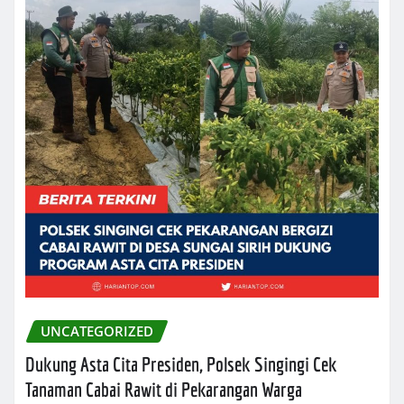
UNCATEGORIZED
Dukung Asta Cita Presiden, Polsek Singingi Cek
Tanaman Cabai Rawit di Pekarangan Warga