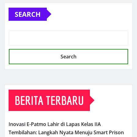
SEARCH
Search
BERITA TERBARU
Inovasi E-Patmo Lahir di Lapas Kelas IIA
Tembilahan: Langkah Nyata Menuju Smart Prison