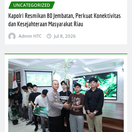
UNCATEGORIZED
Kapolri Resmikan 80 Jembatan, Perkuat Konektivitas
dan Kesejahteraan Masyarakat Riau
Admin HTC
Jul 8, 2026