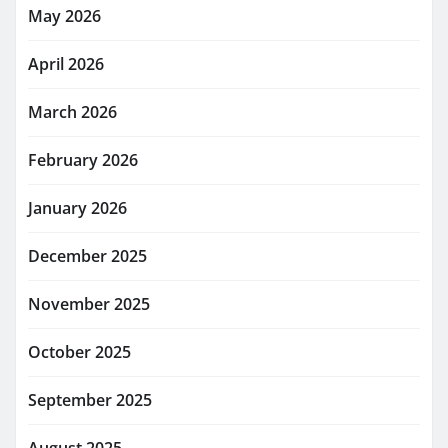
May 2026
April 2026
March 2026
February 2026
January 2026
December 2025
November 2025
October 2025
September 2025
August 2025