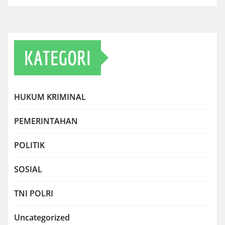
KATEGORI
HUKUM KRIMINAL
PEMERINTAHAN
POLITIK
SOSIAL
TNI POLRI
Uncategorized