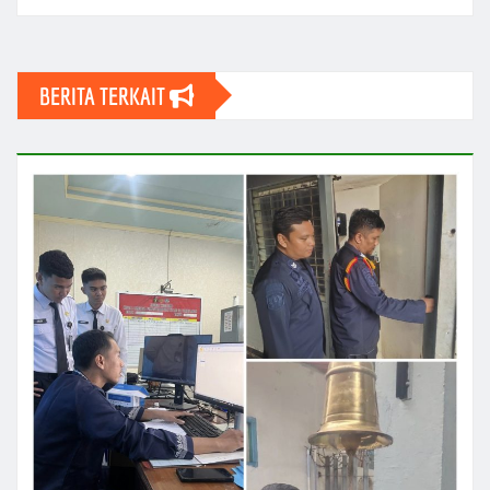
BERITA TERKAIT