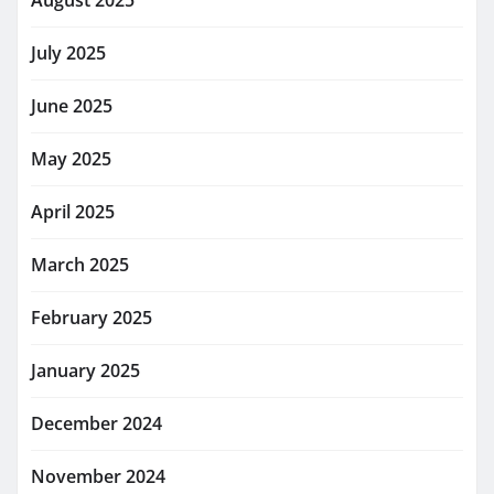
July 2025
June 2025
May 2025
April 2025
March 2025
February 2025
January 2025
December 2024
November 2024