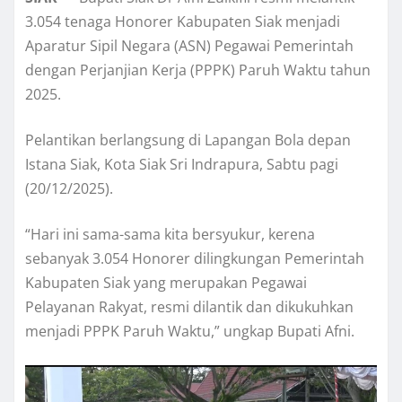
3.054 tenaga Honorer Kabupaten Siak menjadi
Aparatur Sipil Negara (ASN) Pegawai Pemerintah
dengan Perjanjian Kerja (PPPK) Paruh Waktu tahun
2025.
Pelantikan berlangsung di Lapangan Bola depan
Istana Siak, Kota Siak Sri Indrapura, Sabtu pagi
(20/12/2025).
“Hari ini sama-sama kita bersyukur, kerena
sebanyak 3.054 Honorer dilingkungan Pemerintah
Kabupaten Siak yang merupakan Pegawai
Pelayanan Rakyat, resmi dilantik dan dikukuhkan
menjadi PPPK Paruh Waktu,” ungkap Bupati Afni.