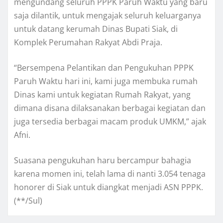
mengundang seluruh PPPK Paruh Waktu yang baru
saja dilantik, untuk mengajak seluruh keluarganya
untuk datang kerumah Dinas Bupati Siak, di
Komplek Perumahan Rakyat Abdi Praja.
“Bersempena Pelantikan dan Pengukuhan PPPK
Paruh Waktu hari ini, kami juga membuka rumah
Dinas kami untuk kegiatan Rumah Rakyat, yang
dimana disana dilaksanakan berbagai kegiatan dan
juga tersedia berbagai macam produk UMKM,” ajak
Afni.
Suasana pengukuhan haru bercampur bahagia
karena momen ini, telah lama di nanti 3.054 tenaga
honorer di Siak untuk diangkat menjadi ASN PPPK.
(**/Sul)