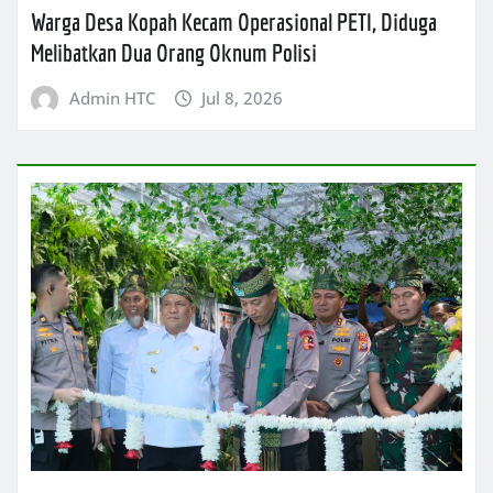
Warga Desa Kopah Kecam Operasional PETI, Diduga
Melibatkan Dua Orang Oknum Polisi
Admin HTC
Jul 8, 2026