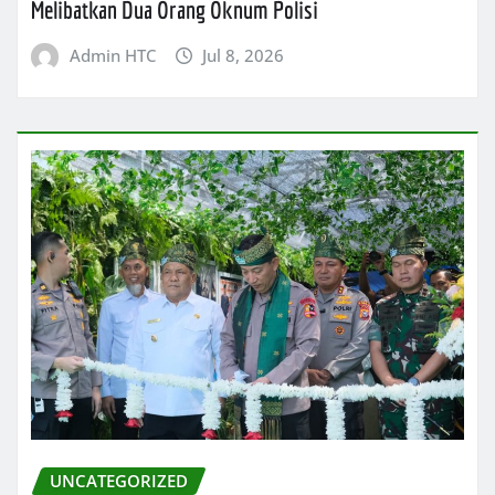
Melibatkan Dua Orang Oknum Polisi
Admin HTC
Jul 8, 2026
UNCATEGORIZED