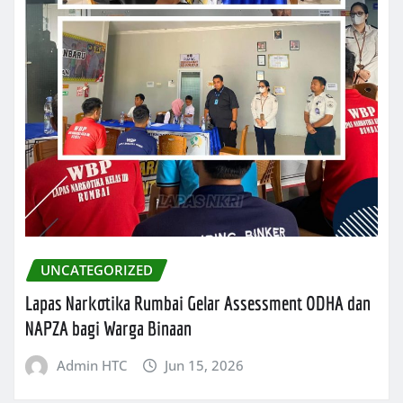
UNCATEGORIZED
Lapas Narkotika Rumbai Gelar Assessment ODHA dan
NAPZA bagi Warga Binaan
Admin HTC
Jun 15, 2026