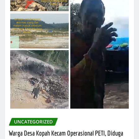
UNCATEGORIZED
Warga Desa Kopah Kecam Operasional PETI, Diduga