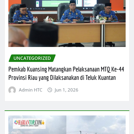
UNCATEGORIZED
Pemkab Kuansing Matangkan Pelaksanaan MTQ Ke-44
Provinsi Riau yang Dilaksanakan di Teluk Kuantan
Admin HTC
Jun 1, 2026