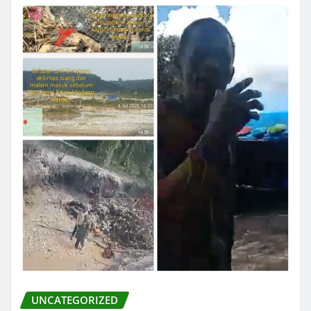
UNCATEGORIZED