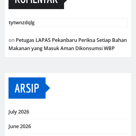
tytwnzdqlg
on
Petugas LAPAS Pekanbaru Periksa Setiap Bahan
Makanan yang Masuk Aman Dikonsumsi WBP
ARSIP
July 2026
June 2026