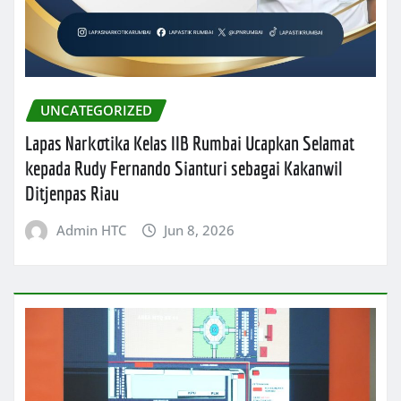
UNCATEGORIZED
Lapas Narkotika Kelas IIB Rumbai Ucapkan Selamat
kepada Rudy Fernando Sianturi sebagai Kakanwil
Ditjenpas Riau
Admin HTC
Jun 8, 2026