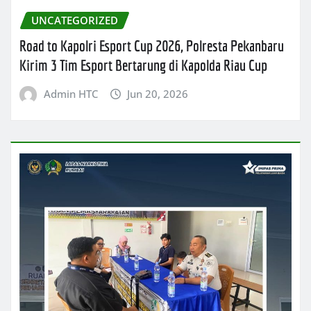
UNCATEGORIZED
Road to Kapolri Esport Cup 2026, Polresta Pekanbaru
Kirim 3 Tim Esport Bertarung di Kapolda Riau Cup
Admin HTC
Jun 20, 2026