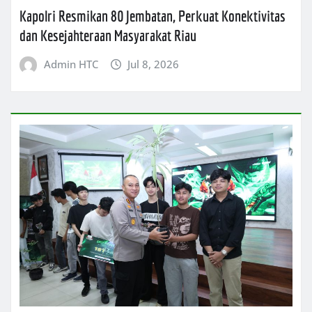
Kapolri Resmikan 80 Jembatan, Perkuat Konektivitas
dan Kesejahteraan Masyarakat Riau
Admin HTC
Jul 8, 2026