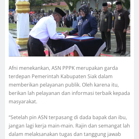
Afni menekankan, ASN PPPK merupakan garda
terdepan Pemerintah Kabupaten Siak dalam
memberikan pelayanan publik. Oleh karena itu,
berikan lah pelayanan dan informasi terbaik kepada
masyarakat.
“Setelah pin ASN terpasang di dada bapak dan ibu,
jangan lagi kerja main-main. Rajin dan semangat lah
dalam melaksanakan tugas dan tanggung jawab