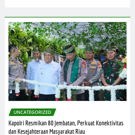
UNCATEGORIZED
Kapolri Resmikan 80 Jembatan, Perkuat Konektivitas
dan Kesejahteraan Masyarakat Riau