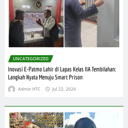
UNCATEGORIZED
Inovasi E-Patmo Lahir di Lapas Kelas IIA Tembilahan:
Langkah Nyata Menuju Smart Prison
Admin HTC
Jul 22, 2026