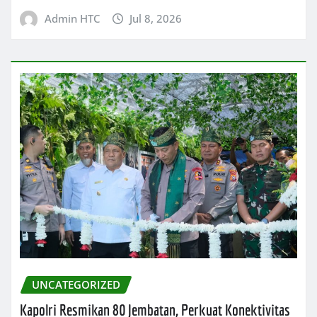
Admin HTC
Jul 8, 2026
UNCATEGORIZED
Kapolri Resmikan 80 Jembatan, Perkuat Konektivitas