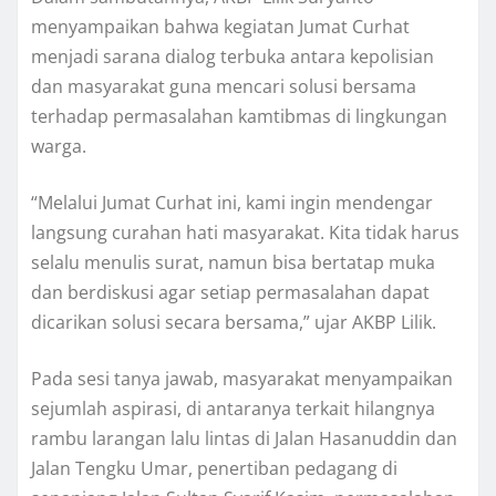
menyampaikan bahwa kegiatan Jumat Curhat
menjadi sarana dialog terbuka antara kepolisian
dan masyarakat guna mencari solusi bersama
terhadap permasalahan kamtibmas di lingkungan
warga.
“Melalui Jumat Curhat ini, kami ingin mendengar
langsung curahan hati masyarakat. Kita tidak harus
selalu menulis surat, namun bisa bertatap muka
dan berdiskusi agar setiap permasalahan dapat
dicarikan solusi secara bersama,” ujar AKBP Lilik.
Pada sesi tanya jawab, masyarakat menyampaikan
sejumlah aspirasi, di antaranya terkait hilangnya
rambu larangan lalu lintas di Jalan Hasanuddin dan
Jalan Tengku Umar, penertiban pedagang di