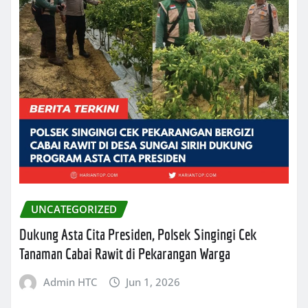
UNCATEGORIZED
Dukung Asta Cita Presiden, Polsek Singingi Cek
Tanaman Cabai Rawit di Pekarangan Warga
Admin HTC
Jun 1, 2026