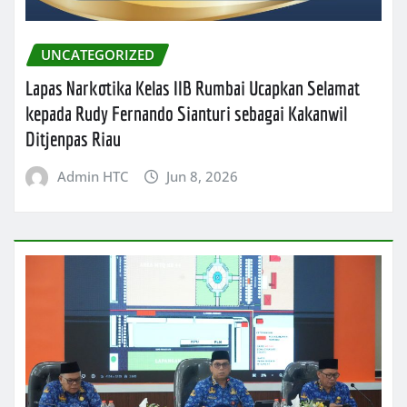
UNCATEGORIZED
Lapas Narkotika Kelas IIB Rumbai Ucapkan Selamat
kepada Rudy Fernando Sianturi sebagai Kakanwil
Ditjenpas Riau
Admin HTC
Jun 8, 2026