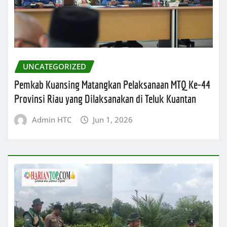
UNCATEGORIZED
Pemkab Kuansing Matangkan Pelaksanaan MTQ Ke-44
Provinsi Riau yang Dilaksanakan di Teluk Kuantan
Admin HTC
Jun 1, 2026