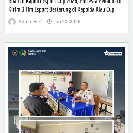
Road to Kapolri Esport Cup 2026, Polresta Pekanbaru
Kirim 3 Tim Esport Bertarung di Kapolda Riau Cup
Admin HTC
Jun 20, 2026