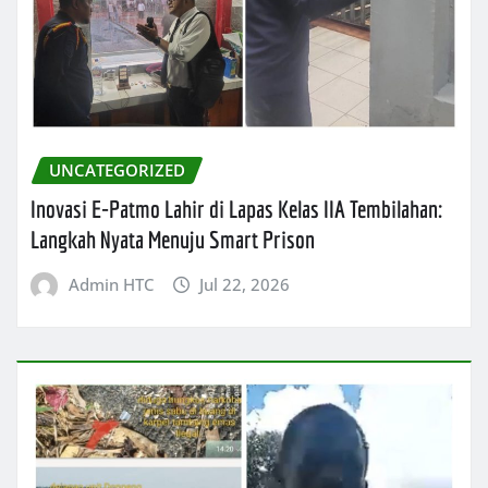
UNCATEGORIZED
Inovasi E-Patmo Lahir di Lapas Kelas IIA Tembilahan:
Langkah Nyata Menuju Smart Prison
Admin HTC
Jul 22, 2026