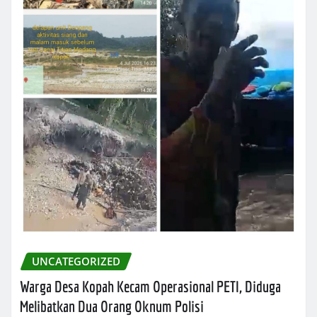
UNCATEGORIZED
Warga Desa Kopah Kecam Operasional PETI, Diduga
Melibatkan Dua Orang Oknum Polisi