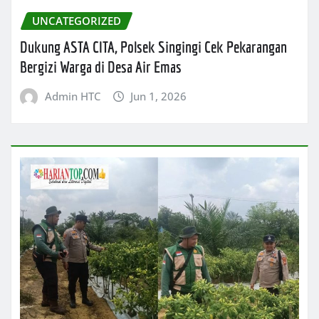
UNCATEGORIZED
Dukung ASTA CITA, Polsek Singingi Cek Pekarangan
Bergizi Warga di Desa Air Emas
Admin HTC
Jun 1, 2026