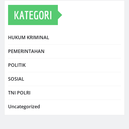
KATEGORI
HUKUM KRIMINAL
PEMERINTAHAN
POLITIK
SOSIAL
TNI POLRI
Uncategorized