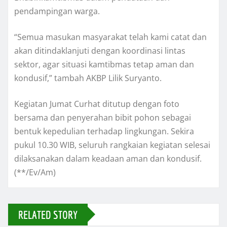
pendampingan warga.
“Semua masukan masyarakat telah kami catat dan
akan ditindaklanjuti dengan koordinasi lintas
sektor, agar situasi kamtibmas tetap aman dan
kondusif,” tambah AKBP Lilik Suryanto.
Kegiatan Jumat Curhat ditutup dengan foto
bersama dan penyerahan bibit pohon sebagai
bentuk kepedulian terhadap lingkungan. Sekira
pukul 10.30 WIB, seluruh rangkaian kegiatan selesai
dilaksanakan dalam keadaan aman dan kondusif.
(**/Ev/Am)
RELATED STORY