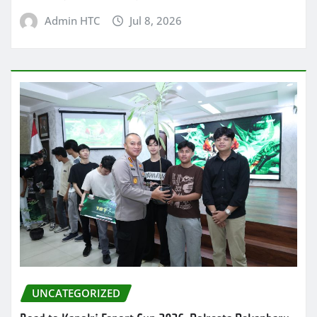
Admin HTC
Jul 8, 2026
UNCATEGORIZED