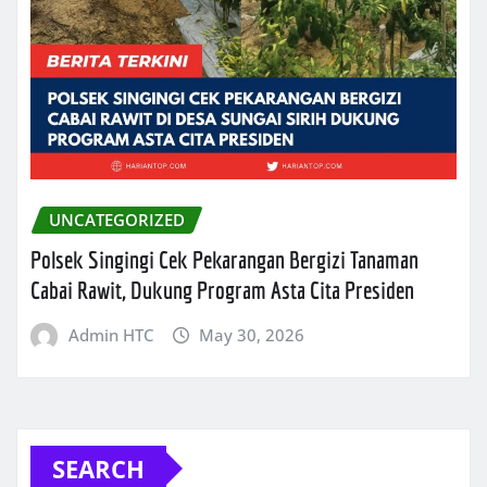
UNCATEGORIZED
Polsek Singingi Cek Pekarangan Bergizi Tanaman
Cabai Rawit, Dukung Program Asta Cita Presiden
Admin HTC
May 30, 2026
SEARCH