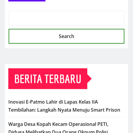
Search
BERITA TERBARU
Inovasi E-Patmo Lahir di Lapas Kelas IIA
Tembilahan: Langkah Nyata Menuju Smart Prison
Warga Desa Kopah Kecam Operasional PETI,
Diduga Melibatkan Dua Orang Oknum Polisi