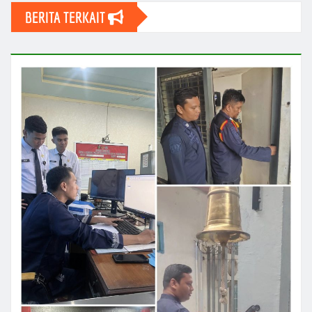
BERITA TERKAIT