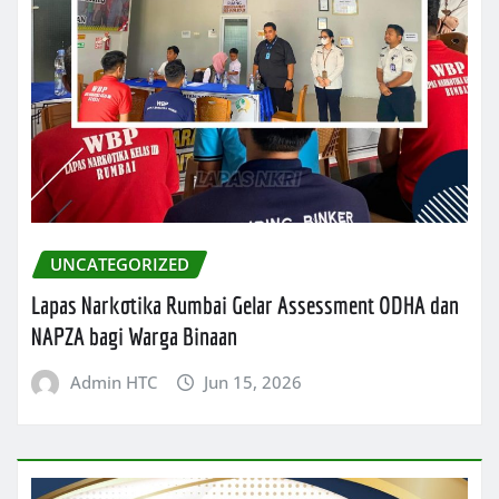
UNCATEGORIZED
Lapas Narkotika Rumbai Gelar Assessment ODHA dan
NAPZA bagi Warga Binaan
Admin HTC
Jun 15, 2026