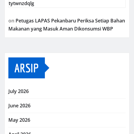
tytwnzdqlg
on
Petugas LAPAS Pekanbaru Periksa Setiap Bahan
Makanan yang Masuk Aman Dikonsumsi WBP
ARSIP
July 2026
June 2026
May 2026