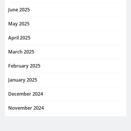
June 2025
May 2025
April 2025
March 2025
February 2025
January 2025
December 2024
November 2024