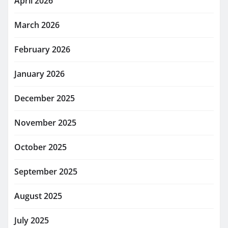
April 2026
March 2026
February 2026
January 2026
December 2025
November 2025
October 2025
September 2025
August 2025
July 2025