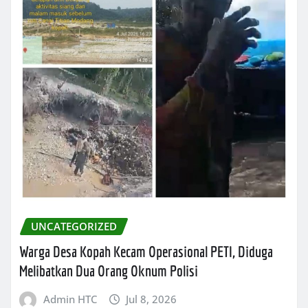
UNCATEGORIZED
Warga Desa Kopah Kecam Operasional PETI, Diduga
Melibatkan Dua Orang Oknum Polisi
Admin HTC
Jul 8, 2026