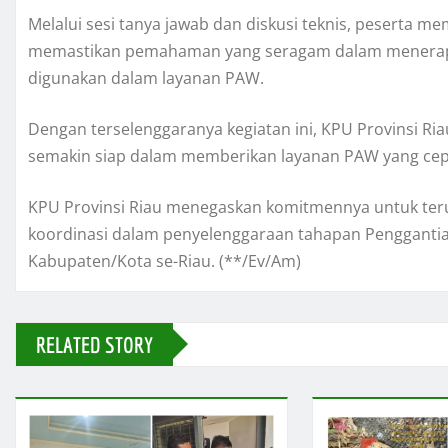
Melalui sesi tanya jawab dan diskusi teknis, peserta
memastikan pemahaman yang seragam dalam menerapka
digunakan dalam layanan PAW.
Dengan terselenggaranya kegiatan ini, KPU Provinsi Ri
semakin siap dalam memberikan layanan PAW yang cepat
KPU Provinsi Riau menegaskan komitmennya untuk ter
koordinasi dalam penyelenggaraan tahapan Pengganti
Kabupaten/Kota se-Riau. (**/Ev/Am)
RELATED STORY