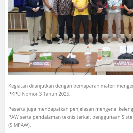
Kegiatan dilanjutkan dengan pemaparan materi menge
PKPU Nomor 3 Tahun 2025.
Peserta juga mendapatkan penjelasan mengenai keleng
PAW serta pendalaman teknis terkait penggunaan Sis
(SIMPAW).