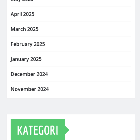
April 2025
March 2025
February 2025
January 2025
December 2024
November 2024
KATEGORI