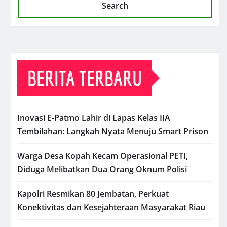
Search
BERITA TERBARU
Inovasi E-Patmo Lahir di Lapas Kelas IIA
Tembilahan: Langkah Nyata Menuju Smart Prison
Warga Desa Kopah Kecam Operasional PETI,
Diduga Melibatkan Dua Orang Oknum Polisi
Kapolri Resmikan 80 Jembatan, Perkuat
Konektivitas dan Kesejahteraan Masyarakat Riau