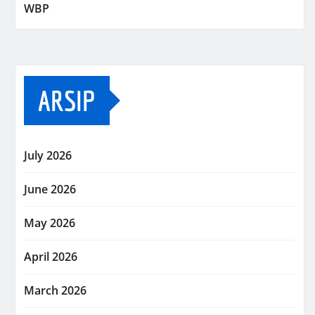
WBP
ARSIP
July 2026
June 2026
May 2026
April 2026
March 2026