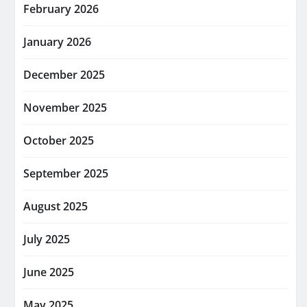
February 2026
January 2026
December 2025
November 2025
October 2025
September 2025
August 2025
July 2025
June 2025
May 2025