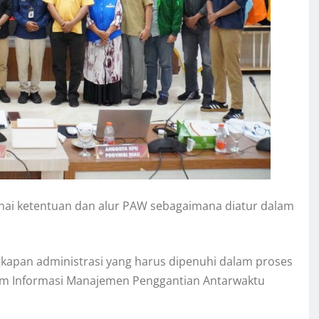
nai ketentuan dan alur PAW sebagaimana diatur dalam
kapan administrasi yang harus dipenuhi dalam proses
tem Informasi Manajemen Penggantian Antarwaktu