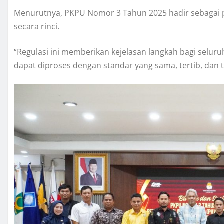
Menurutnya, PKPU Nomor 3 Tahun 2025 hadir sebagai
secara rinci.
“Regulasi ini memberikan kejelasan langkah bagi selu
dapat diproses dengan standar yang sama, tertib, dan te