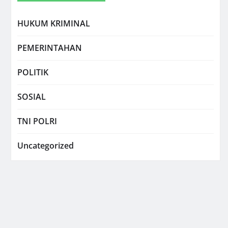
HUKUM KRIMINAL
PEMERINTAHAN
POLITIK
SOSIAL
TNI POLRI
Uncategorized