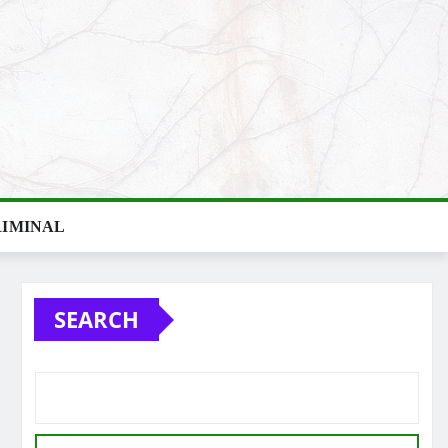
IMINAL
SEARCH