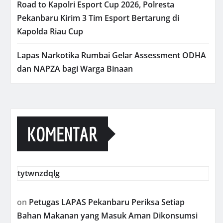
Road to Kapolri Esport Cup 2026, Polresta
Pekanbaru Kirim 3 Tim Esport Bertarung di
Kapolda Riau Cup
Lapas Narkotika Rumbai Gelar Assessment ODHA
dan NAPZA bagi Warga Binaan
KOMENTAR
tytwnzdqlg
on
Petugas LAPAS Pekanbaru Periksa Setiap
Bahan Makanan yang Masuk Aman Dikonsumsi