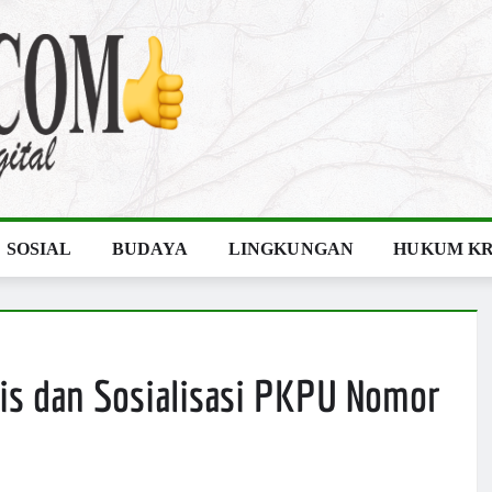
SOSIAL
BUDAYA
LINGKUNGAN
HUKUM KR
is dan Sosialisasi PKPU Nomor