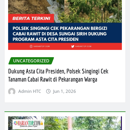
UNCATEGORIZED
Dukung Asta Cita Presiden, Polsek Singingi Cek
Tanaman Cabai Rawit di Pekarangan Warga
Admin HTC
Jun 1, 2026