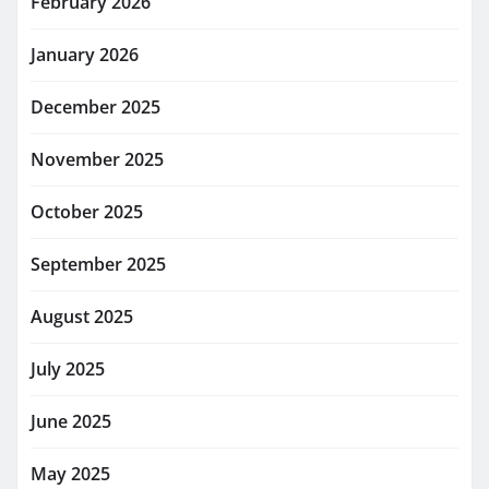
February 2026
January 2026
December 2025
November 2025
October 2025
September 2025
August 2025
July 2025
June 2025
May 2025