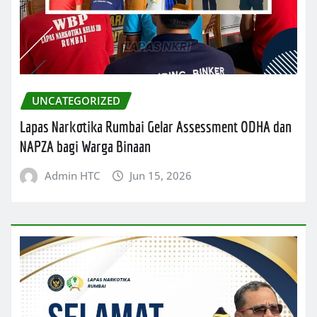
UNCATEGORIZED
Lapas Narkotika Rumbai Gelar Assessment ODHA dan
NAPZA bagi Warga Binaan
Admin HTC
Jun 15, 2026