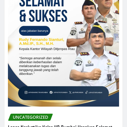
UNCATEGORIZED