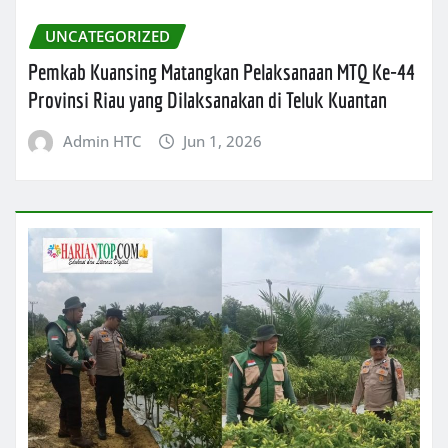
UNCATEGORIZED
Pemkab Kuansing Matangkan Pelaksanaan MTQ Ke-44
Provinsi Riau yang Dilaksanakan di Teluk Kuantan
Admin HTC
Jun 1, 2026