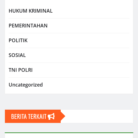
HUKUM KRIMINAL
PEMERINTAHAN
POLITIK
SOSIAL
TNI POLRI
Uncategorized
BERITA TERKAIT