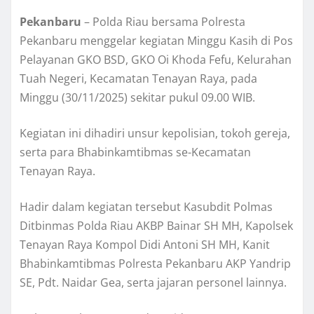
Pekanbaru
– Polda Riau bersama Polresta
Pekanbaru menggelar kegiatan Minggu Kasih di Pos
Pelayanan GKO BSD, GKO Oi Khoda Fefu, Kelurahan
Tuah Negeri, Kecamatan Tenayan Raya, pada
Minggu (30/11/2025) sekitar pukul 09.00 WIB.
Kegiatan ini dihadiri unsur kepolisian, tokoh gereja,
serta para Bhabinkamtibmas se-Kecamatan
Tenayan Raya.
Hadir dalam kegiatan tersebut Kasubdit Polmas
Ditbinmas Polda Riau AKBP Bainar SH MH, Kapolsek
Tenayan Raya Kompol Didi Antoni SH MH, Kanit
Bhabinkamtibmas Polresta Pekanbaru AKP Yandrip
SE, Pdt. Naidar Gea, serta jajaran personel lainnya.