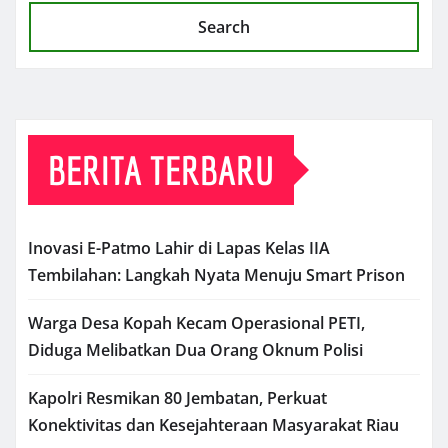
Search
BERITA TERBARU
Inovasi E-Patmo Lahir di Lapas Kelas IIA
Tembilahan: Langkah Nyata Menuju Smart Prison
Warga Desa Kopah Kecam Operasional PETI,
Diduga Melibatkan Dua Orang Oknum Polisi
Kapolri Resmikan 80 Jembatan, Perkuat
Konektivitas dan Kesejahteraan Masyarakat Riau