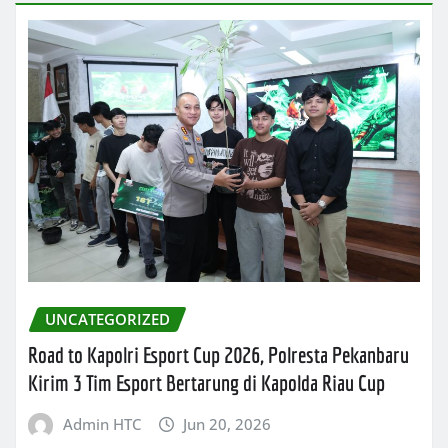
UNCATEGORIZED
Road to Kapolri Esport Cup 2026, Polresta Pekanbaru
Kirim 3 Tim Esport Bertarung di Kapolda Riau Cup
Admin HTC
Jun 20, 2026