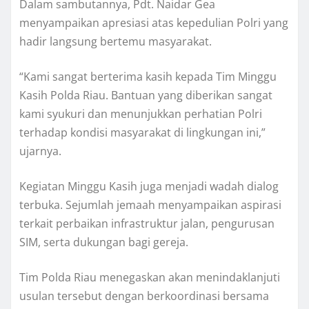
Dalam sambutannya, Pdt. Naidar Gea
menyampaikan apresiasi atas kepedulian Polri yang
hadir langsung bertemu masyarakat.
“Kami sangat berterima kasih kepada Tim Minggu
Kasih Polda Riau. Bantuan yang diberikan sangat
kami syukuri dan menunjukkan perhatian Polri
terhadap kondisi masyarakat di lingkungan ini,”
ujarnya.
Kegiatan Minggu Kasih juga menjadi wadah dialog
terbuka. Sejumlah jemaah menyampaikan aspirasi
terkait perbaikan infrastruktur jalan, pengurusan
SIM, serta dukungan bagi gereja.
Tim Polda Riau menegaskan akan menindaklanjuti
usulan tersebut dengan berkoordinasi bersama