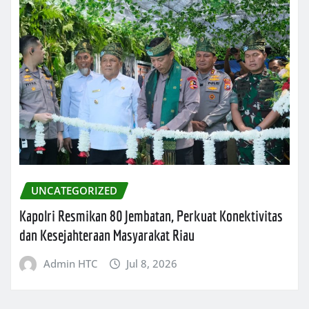
UNCATEGORIZED
Kapolri Resmikan 80 Jembatan, Perkuat Konektivitas
dan Kesejahteraan Masyarakat Riau
Admin HTC
Jul 8, 2026