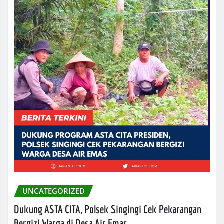
UNCATEGORIZED
Dukung ASTA CITA, Polsek Singingi Cek Pekarangan
Bergizi Warga di Desa Air Emas