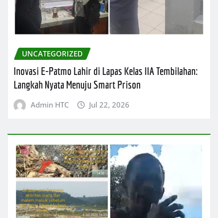
UNCATEGORIZED
Inovasi E-Patmo Lahir di Lapas Kelas IIA Tembilahan:
Langkah Nyata Menuju Smart Prison
Admin HTC
Jul 22, 2026