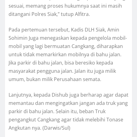
sesuai, memang proses hukumnya saat ini masih
ditangani Polres Siak,” tutup Alfitra.
Pada pertemuan tersebut, Kadis DLH Siak, Amin
Sohimin Juga menegaskan kepada pengelola mobil-
mobil yang lagi bermuatan Cangkang, diharapkan
untuk tidak memarkirkan mobilnya di bahu jalan.
Jika parkir di bahu jalan, bisa beresiko kepada
masyarakat pengguna jalan. Jalan itu juga milik
umum, bukan milik Perusahaan semata.
Lanjutnya, kepada Dishub juga berharap agar dapat
memantau dan mengingatkan jangan ada truk yang
parkir di bahu jalan. Selain itu, beban Truk
pengangkut Cangkang agar tidak melebihi Tonase
Angkutan nya. (Darwis/Sul)