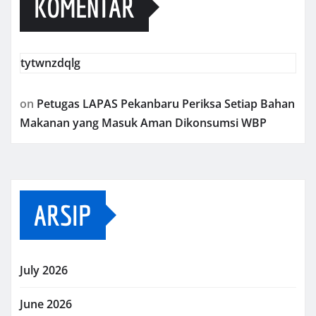
KOMENTAR
tytwnzdqlg
on
Petugas LAPAS Pekanbaru Periksa Setiap Bahan
Makanan yang Masuk Aman Dikonsumsi WBP
ARSIP
July 2026
June 2026