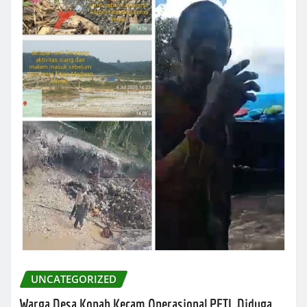
UNCATEGORIZED
Warga Desa Kopah Kecam Operasional PETI, Diduga