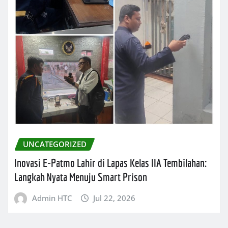
UNCATEGORIZED
Inovasi E-Patmo Lahir di Lapas Kelas IIA Tembilahan:
Langkah Nyata Menuju Smart Prison
Admin HTC
Jul 22, 2026