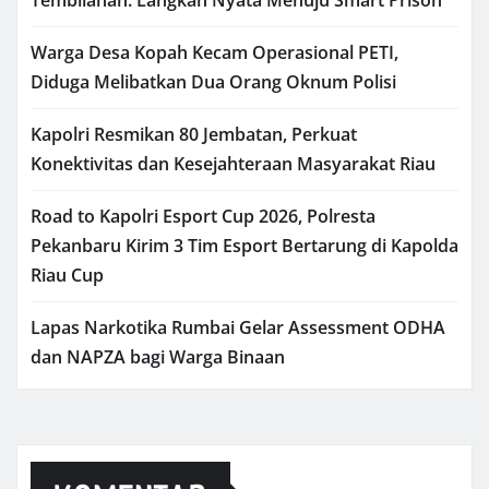
Warga Desa Kopah Kecam Operasional PETI,
Diduga Melibatkan Dua Orang Oknum Polisi
Kapolri Resmikan 80 Jembatan, Perkuat
Konektivitas dan Kesejahteraan Masyarakat Riau
Road to Kapolri Esport Cup 2026, Polresta
Pekanbaru Kirim 3 Tim Esport Bertarung di Kapolda
Riau Cup
Lapas Narkotika Rumbai Gelar Assessment ODHA
dan NAPZA bagi Warga Binaan