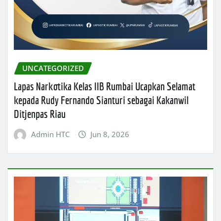
UNCATEGORIZED
Lapas Narkotika Kelas IIB Rumbai Ucapkan Selamat
kepada Rudy Fernando Sianturi sebagai Kakanwil
Ditjenpas Riau
Admin HTC
Jun 8, 2026