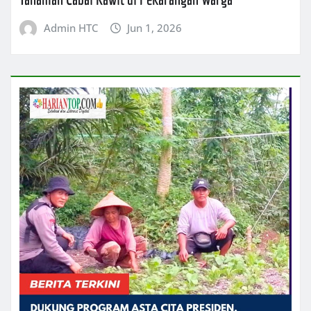
Admin HTC
Jun 1, 2026