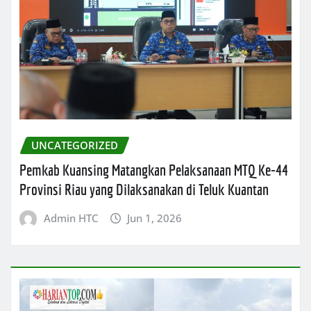
UNCATEGORIZED
Pemkab Kuansing Matangkan Pelaksanaan MTQ Ke-44
Provinsi Riau yang Dilaksanakan di Teluk Kuantan
Admin HTC
Jun 1, 2026