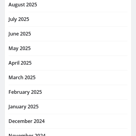
August 2025
July 2025
June 2025
May 2025
April 2025
March 2025
February 2025
January 2025
December 2024
November 2024