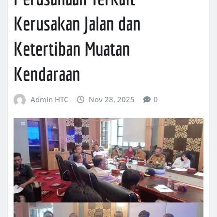
Kerusakan Jalan dan
Ketertiban Muatan
Kendaraan
Admin HTC
Nov 28, 2025
0