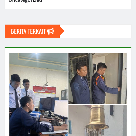
BERITA TERKAIT