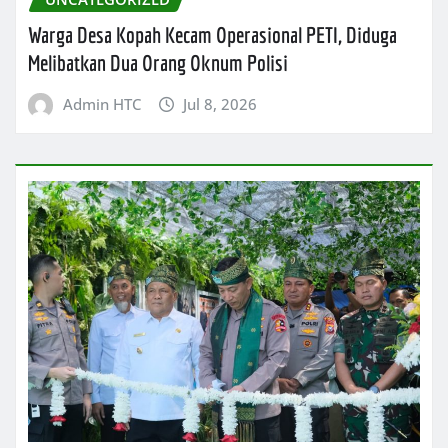
Warga Desa Kopah Kecam Operasional PETI, Diduga
Melibatkan Dua Orang Oknum Polisi
Admin HTC
Jul 8, 2026