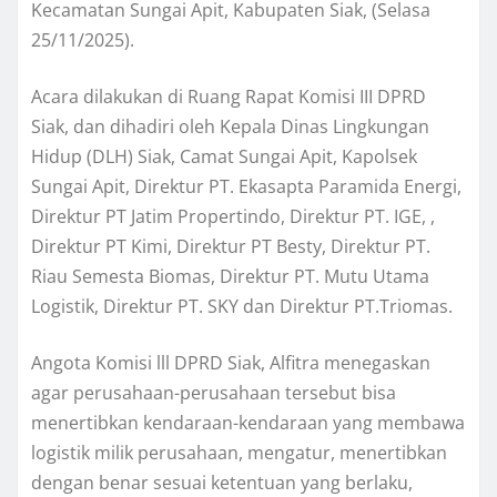
Kecamatan Sungai Apit, Kabupaten Siak, (Selasa
25/11/2025).
Acara dilakukan di Ruang Rapat Komisi III DPRD
Siak, dan dihadiri oleh Kepala Dinas Lingkungan
Hidup (DLH) Siak, Camat Sungai Apit, Kapolsek
Sungai Apit, Direktur PT. Ekasapta Paramida Energi,
Direktur PT Jatim Propertindo, Direktur PT. IGE, ,
Direktur PT Kimi, Direktur PT Besty, Direktur PT.
Riau Semesta Biomas, Direktur PT. Mutu Utama
Logistik, Direktur PT. SKY dan Direktur PT.Triomas.
Angota Komisi lll DPRD Siak, Alfitra menegaskan
agar perusahaan-perusahaan tersebut bisa
menertibkan kendaraan-kendaraan yang membawa
logistik milik perusahaan, mengatur, menertibkan
dengan benar sesuai ketentuan yang berlaku,