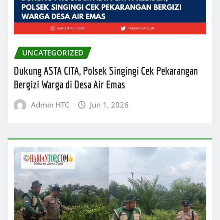
UNCATEGORIZED
Dukung ASTA CITA, Polsek Singingi Cek Pekarangan
Bergizi Warga di Desa Air Emas
Admin HTC
Jun 1, 2026