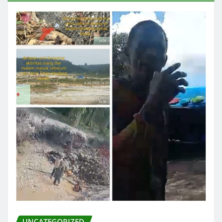
UNCATEGORIZED