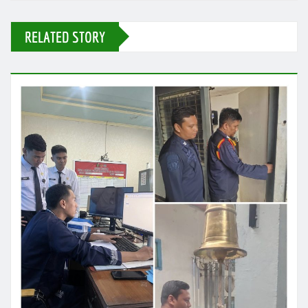
RELATED STORY