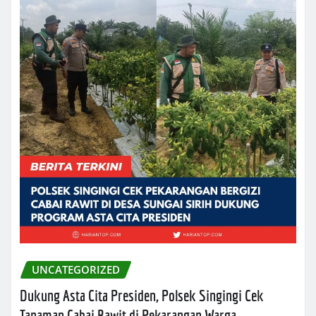
UNCATEGORIZED
Dukung Asta Cita Presiden, Polsek Singingi Cek
Tanaman Cabai Rawit di Pekarangan Warga