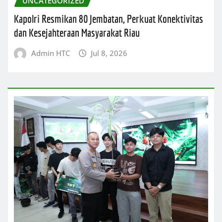
UNCATEGORIZED
Kapolri Resmikan 80 Jembatan, Perkuat Konektivitas
dan Kesejahteraan Masyarakat Riau
Admin HTC
Jul 8, 2026