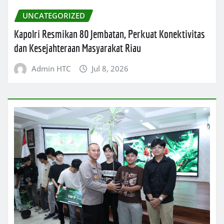
UNCATEGORIZED
Kapolri Resmikan 80 Jembatan, Perkuat Konektivitas
dan Kesejahteraan Masyarakat Riau
Admin HTC
Jul 8, 2026