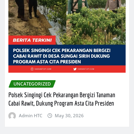
UNCATEGORIZED
Polsek Singingi Cek Pekarangan Bergizi Tanaman
Cabai Rawit, Dukung Program Asta Cita Presiden
Admin HTC
May 30, 2026