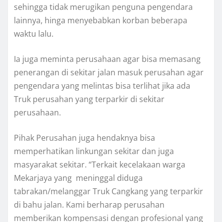
sehingga tidak merugikan penguna pengendara
lainnya, hinga menyebabkan korban beberapa
waktu lalu.
Ia juga meminta perusahaan agar bisa memasang
penerangan di sekitar jalan masuk perusahan agar
pengendara yang melintas bisa terlihat jika ada
Truk perusahan yang terparkir di sekitar
perusahaan.
Pihak Perusahan juga hendaknya bisa
memperhatikan linkungan sekitar dan juga
masyarakat sekitar. “Terkait kecelakaan warga
Mekarjaya yang meninggal diduga
tabrakan/melanggar Truk Cangkang yang terparkir
di bahu jalan. Kami berharap perusahan
memberikan kompensasi dengan profesional yang