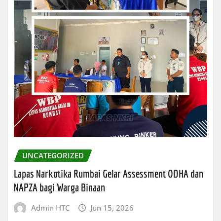
UNCATEGORIZED
Lapas Narkotika Rumbai Gelar Assessment ODHA dan
NAPZA bagi Warga Binaan
Admin HTC
Jun 15, 2026