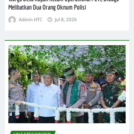
Melibatkan Dua Orang Oknum Polisi
Admin HTC
Jul 8, 2026