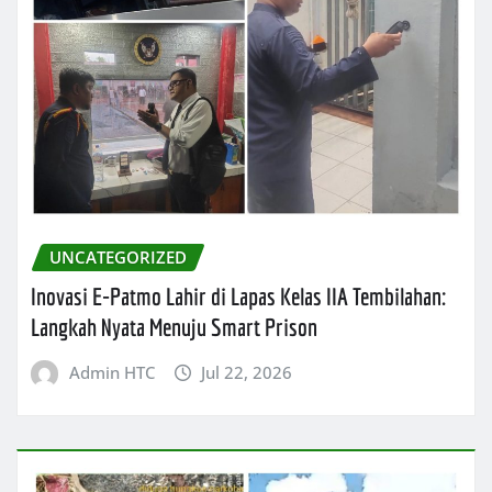
UNCATEGORIZED
Inovasi E-Patmo Lahir di Lapas Kelas IIA Tembilahan:
Langkah Nyata Menuju Smart Prison
Admin HTC
Jul 22, 2026