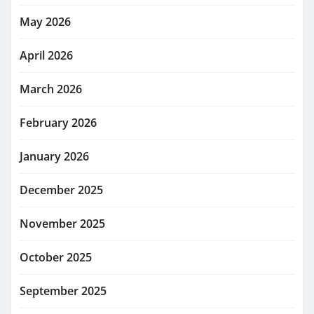
May 2026
April 2026
March 2026
February 2026
January 2026
December 2025
November 2025
October 2025
September 2025