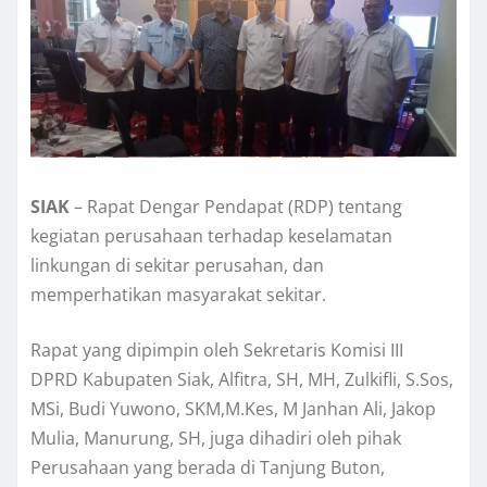
SIAK
– Rapat Dengar Pendapat (RDP) tentang
kegiatan perusahaan terhadap keselamatan
linkungan di sekitar perusahan, dan
memperhatikan masyarakat sekitar.
Rapat yang dipimpin oleh Sekretaris Komisi III
DPRD Kabupaten Siak, Alfitra, SH, MH, Zulkifli, S.Sos,
MSi, Budi Yuwono, SKM,M.Kes, M Janhan Ali, Jakop
Mulia, Manurung, SH, juga dihadiri oleh pihak
Perusahaan yang berada di Tanjung Buton,