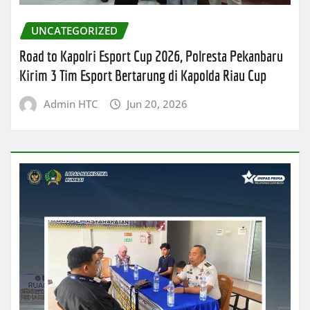
UNCATEGORIZED
Road to Kapolri Esport Cup 2026, Polresta Pekanbaru
Kirim 3 Tim Esport Bertarung di Kapolda Riau Cup
Admin HTC
Jun 20, 2026