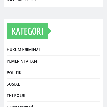
KATEGORI
HUKUM KRIMINAL
PEMERINTAHAN
POLITIK
SOSIAL
TNI POLRI
Uncategorized