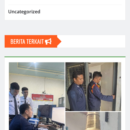
Uncategorized
BERITA TERKAIT