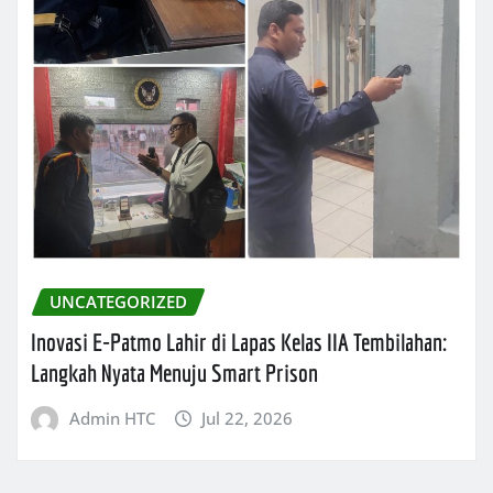
UNCATEGORIZED
Inovasi E-Patmo Lahir di Lapas Kelas IIA Tembilahan:
Langkah Nyata Menuju Smart Prison
Admin HTC
Jul 22, 2026