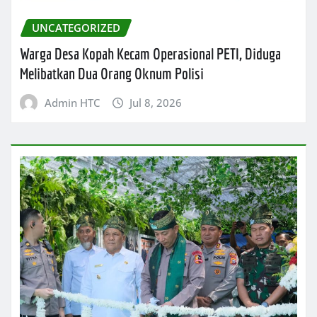
UNCATEGORIZED
Warga Desa Kopah Kecam Operasional PETI, Diduga
Melibatkan Dua Orang Oknum Polisi
Admin HTC
Jul 8, 2026