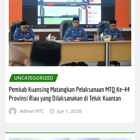
UNCATEGORIZED
Pemkab Kuansing Matangkan Pelaksanaan MTQ Ke-44
Provinsi Riau yang Dilaksanakan di Teluk Kuantan
Admin HTC
Jun 1, 2026