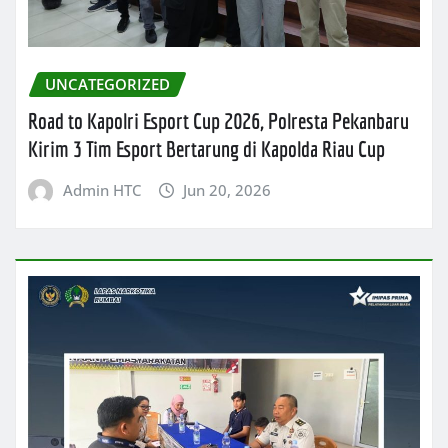
UNCATEGORIZED
Road to Kapolri Esport Cup 2026, Polresta Pekanbaru
Kirim 3 Tim Esport Bertarung di Kapolda Riau Cup
Admin HTC
Jun 20, 2026