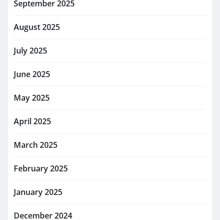
September 2025
August 2025
July 2025
June 2025
May 2025
April 2025
March 2025
February 2025
January 2025
December 2024