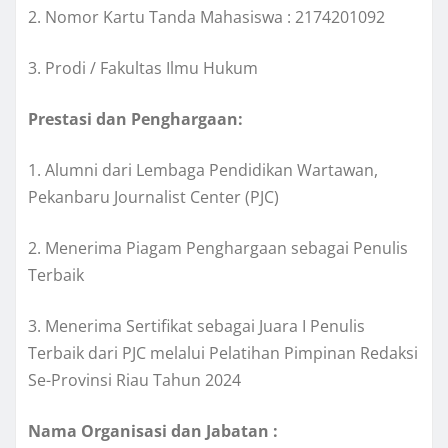
2. Nomor Kartu Tanda Mahasiswa : 2174201092
3. Prodi / Fakultas Ilmu Hukum
Prestasi dan Penghargaan:
1. Alumni dari Lembaga Pendidikan Wartawan,
Pekanbaru Journalist Center (PJC)
2. Menerima Piagam Penghargaan sebagai Penulis
Terbaik
3. Menerima Sertifikat sebagai Juara I Penulis
Terbaik dari PJC melalui Pelatihan Pimpinan Redaksi
Se-Provinsi Riau Tahun 2024
Nama Organisasi dan Jabatan :