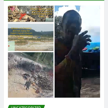
UNCATEGORIZED