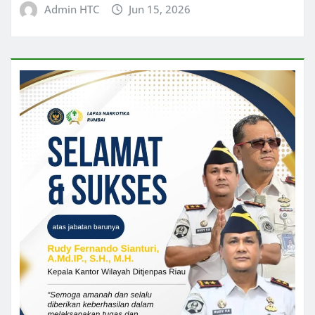
Admin HTC
Jun 15, 2026