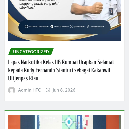
UNCATEGORIZED
Lapas Narkotika Kelas IIB Rumbai Ucapkan Selamat
kepada Rudy Fernando Sianturi sebagai Kakanwil
Ditjenpas Riau
Admin HTC
Jun 8, 2026