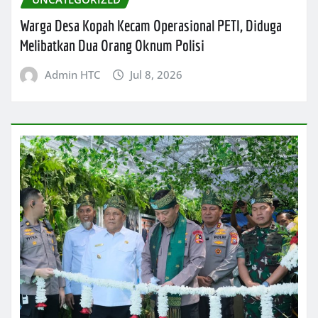
Warga Desa Kopah Kecam Operasional PETI, Diduga
Melibatkan Dua Orang Oknum Polisi
Admin HTC
Jul 8, 2026