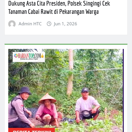
Dukung Asta Cita Presiden, Polsek Singingi Cek
Tanaman Cabai Rawit di Pekarangan Warga
Admin HTC
Jun 1, 2026