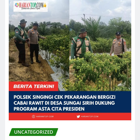
UNCATEGORIZED