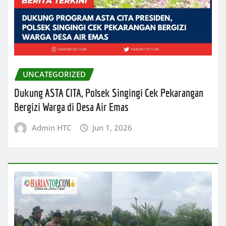
UNCATEGORIZED
Dukung ASTA CITA, Polsek Singingi Cek Pekarangan
Bergizi Warga di Desa Air Emas
Admin HTC
Jun 1, 2026