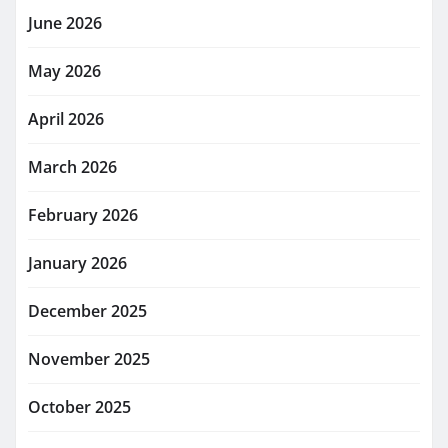
June 2026
May 2026
April 2026
March 2026
February 2026
January 2026
December 2025
November 2025
October 2025