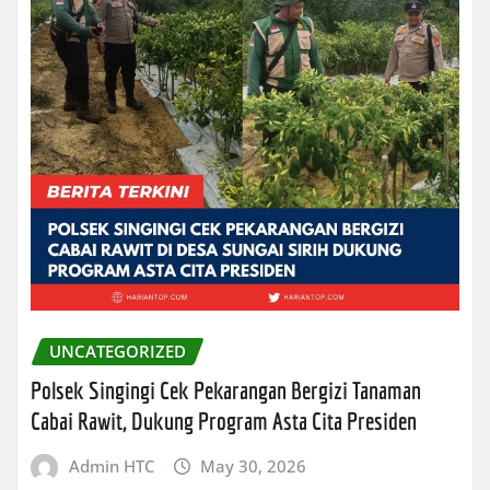
UNCATEGORIZED
Polsek Singingi Cek Pekarangan Bergizi Tanaman
Cabai Rawit, Dukung Program Asta Cita Presiden
Admin HTC
May 30, 2026