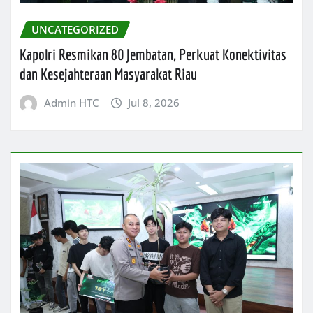
UNCATEGORIZED
Kapolri Resmikan 80 Jembatan, Perkuat Konektivitas
dan Kesejahteraan Masyarakat Riau
Admin HTC
Jul 8, 2026