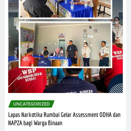
UNCATEGORIZED
Lapas Narkotika Rumbai Gelar Assessment ODHA dan
NAPZA bagi Warga Binaan