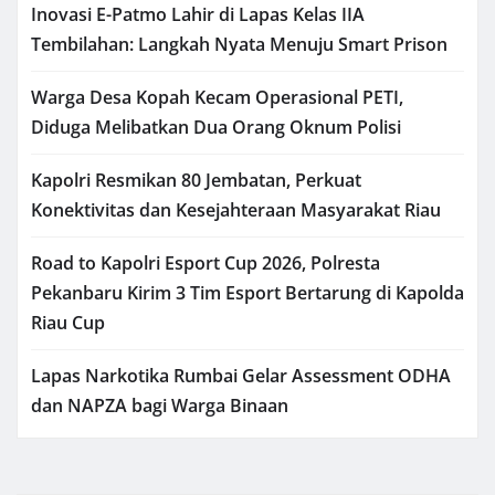
Inovasi E-Patmo Lahir di Lapas Kelas IIA
Tembilahan: Langkah Nyata Menuju Smart Prison
Warga Desa Kopah Kecam Operasional PETI,
Diduga Melibatkan Dua Orang Oknum Polisi
Kapolri Resmikan 80 Jembatan, Perkuat
Konektivitas dan Kesejahteraan Masyarakat Riau
Road to Kapolri Esport Cup 2026, Polresta
Pekanbaru Kirim 3 Tim Esport Bertarung di Kapolda
Riau Cup
Lapas Narkotika Rumbai Gelar Assessment ODHA
dan NAPZA bagi Warga Binaan