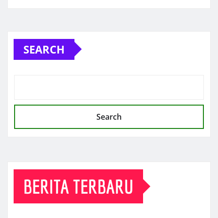
SEARCH
Search
BERITA TERBARU