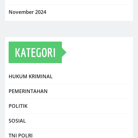
November 2024
KATEGORI
HUKUM KRIMINAL
PEMERINTAHAN
POLITIK
SOSIAL
TNI POLRI