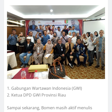
1. Gabungan Wartawan Indonesia (GWI)
2. Ketua DPD GWI Provinsi Riau
Sampai sekarang, Bomen masih aktif menulis