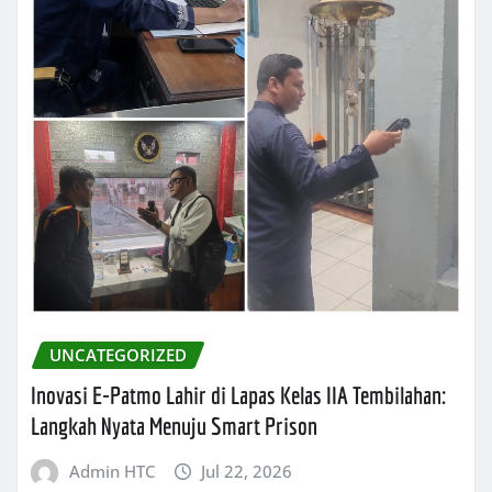
UNCATEGORIZED
Inovasi E-Patmo Lahir di Lapas Kelas IIA Tembilahan:
Langkah Nyata Menuju Smart Prison
Admin HTC
Jul 22, 2026