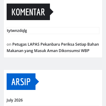
KOMENTAR
tytwnzdqlg
on
Petugas LAPAS Pekanbaru Periksa Setiap Bahan
Makanan yang Masuk Aman Dikonsumsi WBP
ARSIP
July 2026