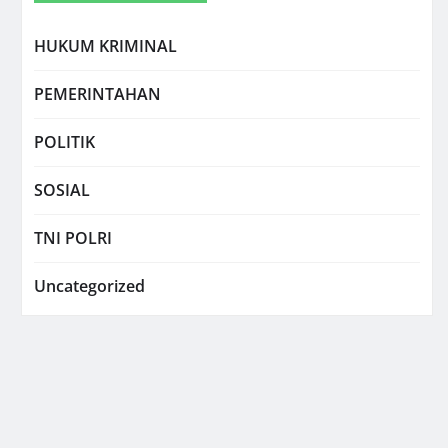
HUKUM KRIMINAL
PEMERINTAHAN
POLITIK
SOSIAL
TNI POLRI
Uncategorized