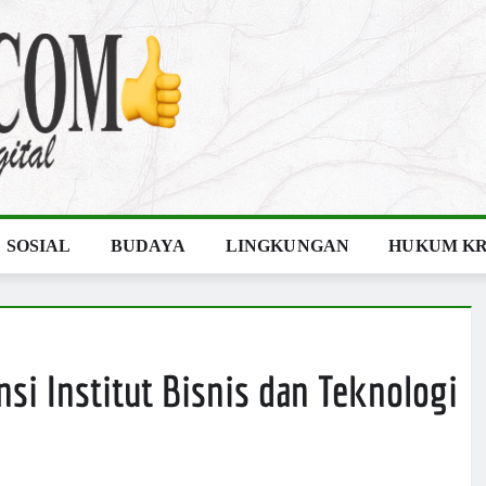
SOSIAL
BUDAYA
LINGKUNGAN
HUKUM KR
i Institut Bisnis dan Teknologi