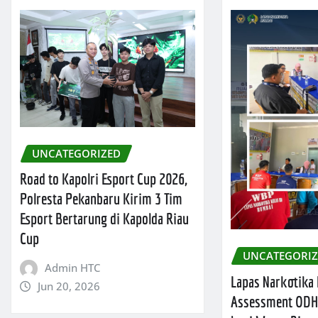
UNCATEGORIZED
Road to Kapolri Esport Cup 2026,
Polresta Pekanbaru Kirim 3 Tim
Esport Bertarung di Kapolda Riau
Cup
UNCATEGORI
Admin HTC
Lapas Narkotika
Jun 20, 2026
Assessment ODH