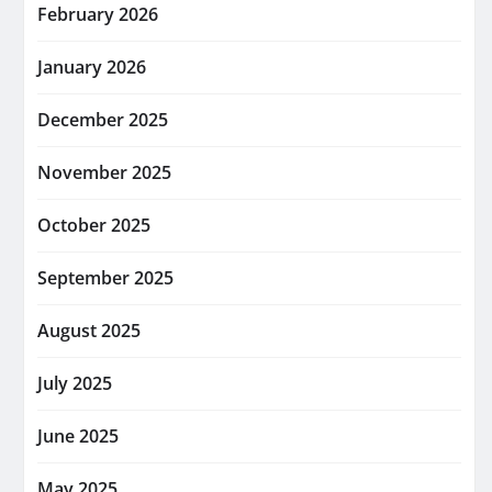
February 2026
January 2026
December 2025
November 2025
October 2025
September 2025
August 2025
July 2025
June 2025
May 2025