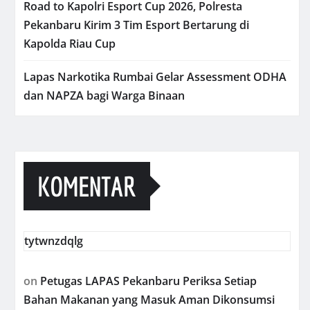
Road to Kapolri Esport Cup 2026, Polresta
Pekanbaru Kirim 3 Tim Esport Bertarung di
Kapolda Riau Cup
Lapas Narkotika Rumbai Gelar Assessment ODHA
dan NAPZA bagi Warga Binaan
KOMENTAR
tytwnzdqlg
on
Petugas LAPAS Pekanbaru Periksa Setiap
Bahan Makanan yang Masuk Aman Dikonsumsi