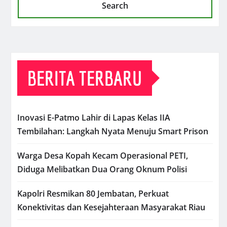
Search
BERITA TERBARU
Inovasi E-Patmo Lahir di Lapas Kelas IIA
Tembilahan: Langkah Nyata Menuju Smart Prison
Warga Desa Kopah Kecam Operasional PETI,
Diduga Melibatkan Dua Orang Oknum Polisi
Kapolri Resmikan 80 Jembatan, Perkuat
Konektivitas dan Kesejahteraan Masyarakat Riau