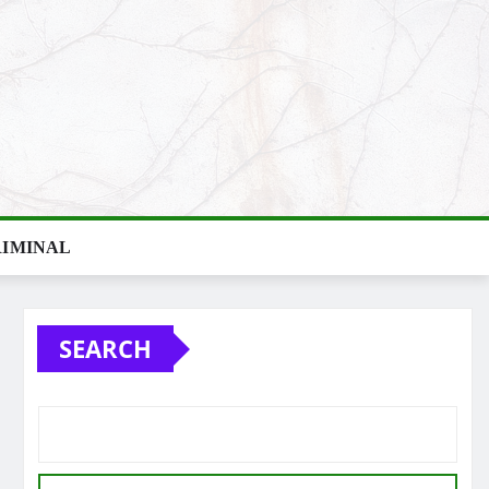
IMINAL
SEARCH