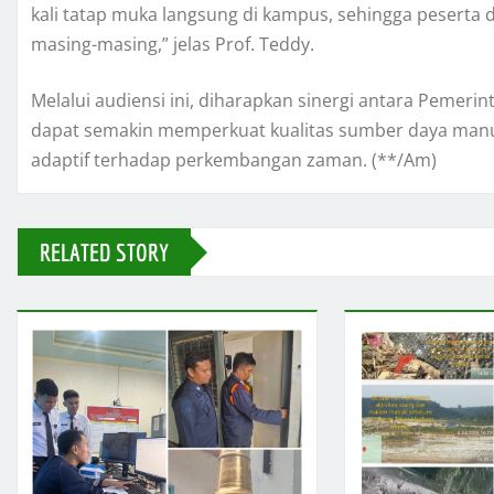
kali tatap muka langsung di kampus, sehingga peserta d
masing-masing,” jelas Prof. Teddy.
Melalui audiensi ini, diharapkan sinergi antara Pemeri
dapat semakin memperkuat kualitas sumber daya manus
adaptif terhadap perkembangan zaman. (**/Am)
RELATED STORY