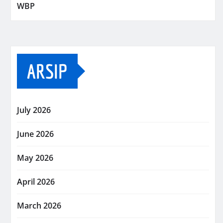
WBP
ARSIP
July 2026
June 2026
May 2026
April 2026
March 2026