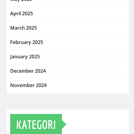
April 2025
March 2025
February 2025
January 2025
December 2024
November 2024
KATEGORI