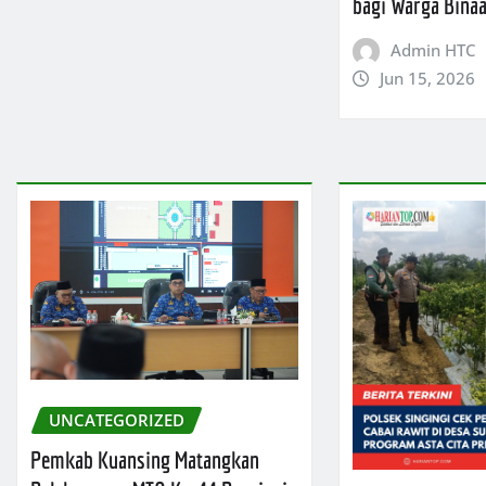
bagi Warga Bina
Admin HTC
Jun 15, 2026
UNCATEGORIZED
Pemkab Kuansing Matangkan