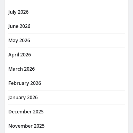
July 2026
June 2026
May 2026
April 2026
March 2026
February 2026
January 2026
December 2025
November 2025