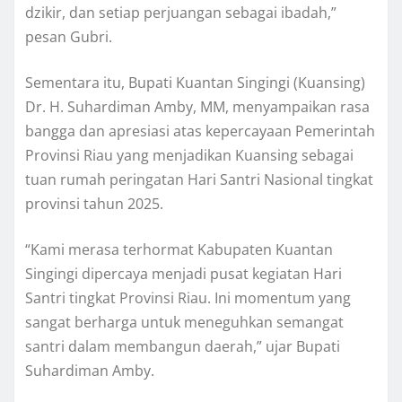
dzikir, dan setiap perjuangan sebagai ibadah,”
pesan Gubri.
Sementara itu, Bupati Kuantan Singingi (Kuansing)
Dr. H. Suhardiman Amby, MM, menyampaikan rasa
bangga dan apresiasi atas kepercayaan Pemerintah
Provinsi Riau yang menjadikan Kuansing sebagai
tuan rumah peringatan Hari Santri Nasional tingkat
provinsi tahun 2025.
“Kami merasa terhormat Kabupaten Kuantan
Singingi dipercaya menjadi pusat kegiatan Hari
Santri tingkat Provinsi Riau. Ini momentum yang
sangat berharga untuk meneguhkan semangat
santri dalam membangun daerah,” ujar Bupati
Suhardiman Amby.