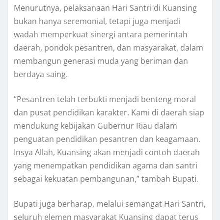
Menurutnya, pelaksanaan Hari Santri di Kuansing
bukan hanya seremonial, tetapi juga menjadi
wadah memperkuat sinergi antara pemerintah
daerah, pondok pesantren, dan masyarakat, dalam
membangun generasi muda yang beriman dan
berdaya saing.
“Pesantren telah terbukti menjadi benteng moral
dan pusat pendidikan karakter. Kami di daerah siap
mendukung kebijakan Gubernur Riau dalam
penguatan pendidikan pesantren dan keagamaan.
Insya Allah, Kuansing akan menjadi contoh daerah
yang menempatkan pendidikan agama dan santri
sebagai kekuatan pembangunan,” tambah Bupati.
Bupati juga berharap, melalui semangat Hari Santri,
seluruh elemen masyarakat Kuansing dapat terus