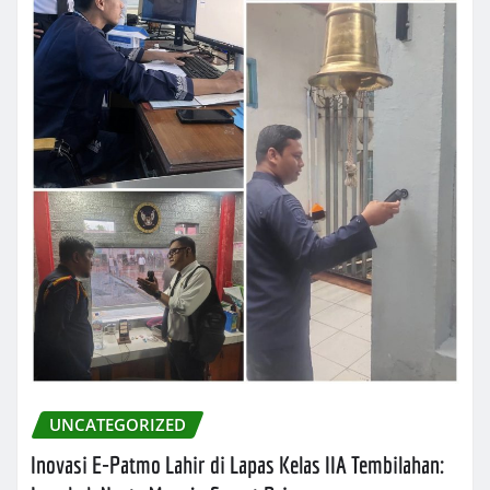
UNCATEGORIZED
Inovasi E-Patmo Lahir di Lapas Kelas IIA Tembilahan: