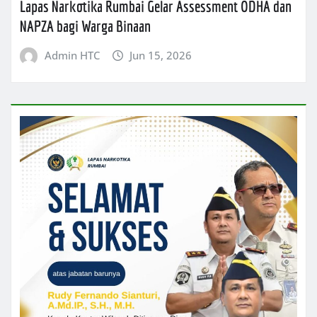
Lapas Narkotika Rumbai Gelar Assessment ODHA dan
NAPZA bagi Warga Binaan
Admin HTC
Jun 15, 2026