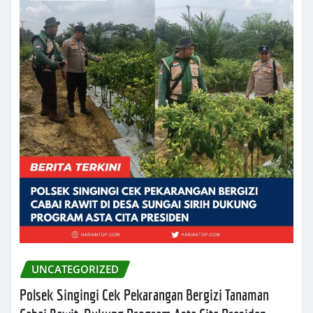
UNCATEGORIZED
Polsek Singingi Cek Pekarangan Bergizi Tanaman