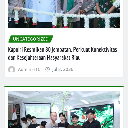
UNCATEGORIZED
Kapolri Resmikan 80 Jembatan, Perkuat Konektivitas
dan Kesejahteraan Masyarakat Riau
Admin HTC
Jul 8, 2026