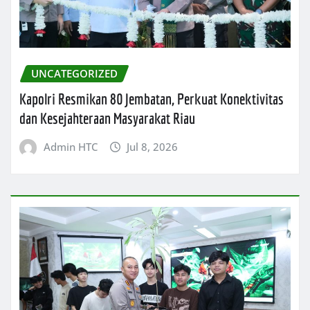
UNCATEGORIZED
Kapolri Resmikan 80 Jembatan, Perkuat Konektivitas
dan Kesejahteraan Masyarakat Riau
Admin HTC
Jul 8, 2026