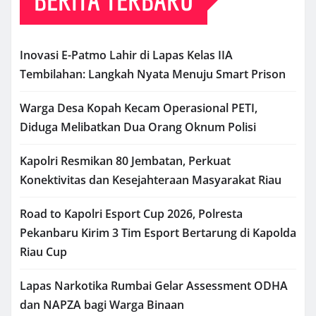
Inovasi E-Patmo Lahir di Lapas Kelas IIA
Tembilahan: Langkah Nyata Menuju Smart Prison
Warga Desa Kopah Kecam Operasional PETI,
Diduga Melibatkan Dua Orang Oknum Polisi
Kapolri Resmikan 80 Jembatan, Perkuat
Konektivitas dan Kesejahteraan Masyarakat Riau
Road to Kapolri Esport Cup 2026, Polresta
Pekanbaru Kirim 3 Tim Esport Bertarung di Kapolda
Riau Cup
Lapas Narkotika Rumbai Gelar Assessment ODHA
dan NAPZA bagi Warga Binaan