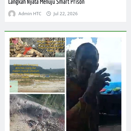
Langkah Nyata Menuju Smart Prison
Admin HTC
Jul 22, 2026