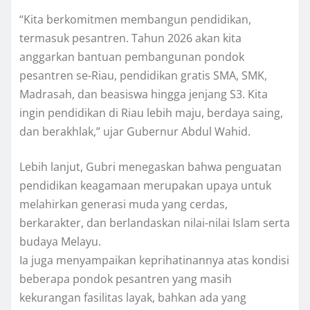
“Kita berkomitmen membangun pendidikan,
termasuk pesantren. Tahun 2026 akan kita
anggarkan bantuan pembangunan pondok
pesantren se-Riau, pendidikan gratis SMA, SMK,
Madrasah, dan beasiswa hingga jenjang S3. Kita
ingin pendidikan di Riau lebih maju, berdaya saing,
dan berakhlak,” ujar Gubernur Abdul Wahid.
Lebih lanjut, Gubri menegaskan bahwa penguatan
pendidikan keagamaan merupakan upaya untuk
melahirkan generasi muda yang cerdas,
berkarakter, dan berlandaskan nilai-nilai Islam serta
budaya Melayu.
Ia juga menyampaikan keprihatinannya atas kondisi
beberapa pondok pesantren yang masih
kekurangan fasilitas layak, bahkan ada yang