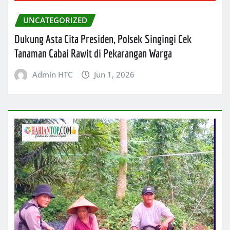
UNCATEGORIZED
Dukung Asta Cita Presiden, Polsek Singingi Cek
Tanaman Cabai Rawit di Pekarangan Warga
Admin HTC
Jun 1, 2026