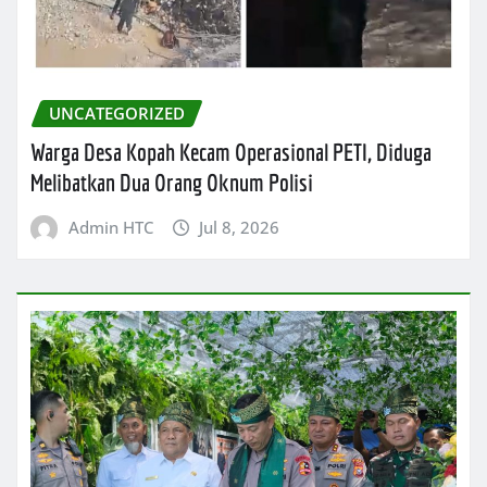
UNCATEGORIZED
Warga Desa Kopah Kecam Operasional PETI, Diduga
Melibatkan Dua Orang Oknum Polisi
Admin HTC
Jul 8, 2026