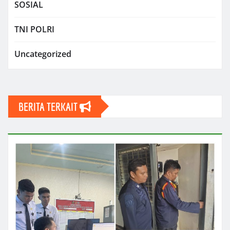
SOSIAL
TNI POLRI
Uncategorized
BERITA TERKAIT