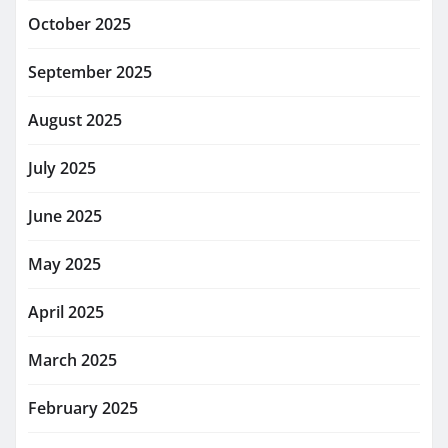
October 2025
September 2025
August 2025
July 2025
June 2025
May 2025
April 2025
March 2025
February 2025