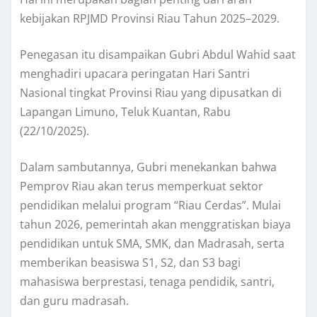
kebijakan RPJMD Provinsi Riau Tahun 2025–2029.
Penegasan itu disampaikan Gubri Abdul Wahid saat
menghadiri upacara peringatan Hari Santri
Nasional tingkat Provinsi Riau yang dipusatkan di
Lapangan Limuno, Teluk Kuantan, Rabu
(22/10/2025).
Dalam sambutannya, Gubri menekankan bahwa
Pemprov Riau akan terus memperkuat sektor
pendidikan melalui program “Riau Cerdas”. Mulai
tahun 2026, pemerintah akan menggratiskan biaya
pendidikan untuk SMA, SMK, dan Madrasah, serta
memberikan beasiswa S1, S2, dan S3 bagi
mahasiswa berprestasi, tenaga pendidik, santri,
dan guru madrasah.