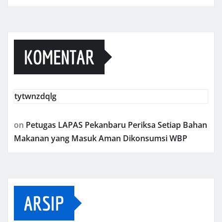
KOMENTAR
tytwnzdqlg
on
Petugas LAPAS Pekanbaru Periksa Setiap Bahan
Makanan yang Masuk Aman Dikonsumsi WBP
ARSIP