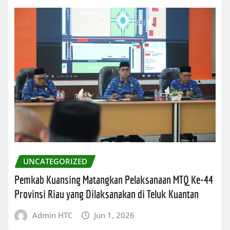
UNCATEGORIZED
Pemkab Kuansing Matangkan Pelaksanaan MTQ Ke-44
Provinsi Riau yang Dilaksanakan di Teluk Kuantan
Admin HTC
Jun 1, 2026