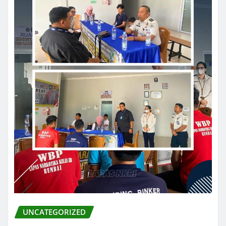
UNCATEGORIZED