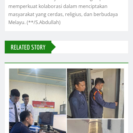
memperkuat kolaborasi dalam menciptakan
masyarakat yang cerdas, religius, dan berbudaya
Melayu. (**/S.Abdullah)
RELATED STORY