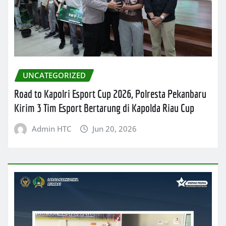
UNCATEGORIZED
Road to Kapolri Esport Cup 2026, Polresta Pekanbaru
Kirim 3 Tim Esport Bertarung di Kapolda Riau Cup
Admin HTC
Jun 20, 2026