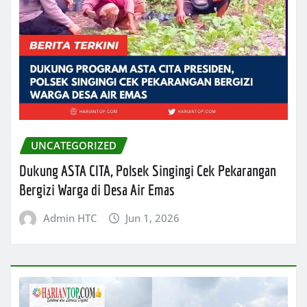
UNCATEGORIZED
Dukung ASTA CITA, Polsek Singingi Cek Pekarangan
Bergizi Warga di Desa Air Emas
Admin HTC
Jun 1, 2026