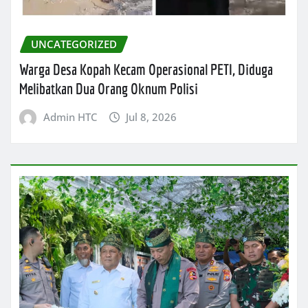
UNCATEGORIZED
Warga Desa Kopah Kecam Operasional PETI, Diduga
Melibatkan Dua Orang Oknum Polisi
Admin HTC
Jul 8, 2026