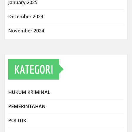
January 2025
December 2024
November 2024
KATEGORI
HUKUM KRIMINAL
PEMERINTAHAN
POLITIK