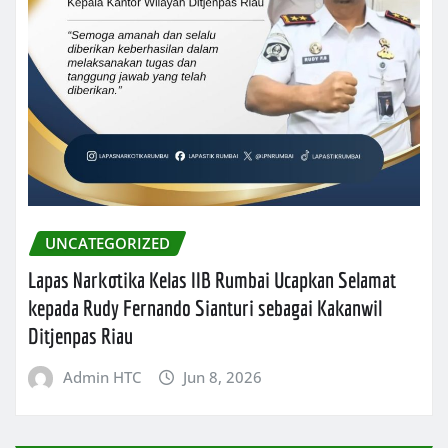
UNCATEGORIZED
Lapas Narkotika Kelas IIB Rumbai Ucapkan Selamat
kepada Rudy Fernando Sianturi sebagai Kakanwil
Ditjenpas Riau
Admin HTC
Jun 8, 2026