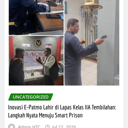
UNCATEGORIZED
Inovasi E-Patmo Lahir di Lapas Kelas IIA Tembilahan:
Langkah Nyata Menuju Smart Prison
Admin HTC
Jul 22, 2026