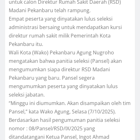
untuk calon Direktur Rumah Sakit Daerah (RSD)
Madani Pekanbaru telah rampung.
Empat peserta yang dinyatakan lulus seleksi
administrasi bersaing untuk mendapatkan kursi
direktur rumah sakit milik Pemerintah Kota
Pekanbaru itu.
Wali Kota (Wako) Pekanbaru Agung Nugroho
mengatakan bahwa panitia seleksi (Pansel) akan
mengumumkan siapa direktur RSD Madani
Pekanbaru yang baru. Pansel segera
mengumumkan peserta yang dinyatakan lulus
seleksi jabatan.
“Minggu ini diumumkan. Akan disampaikan oleh tim
Pansel,” kata Wako Agung, Selasa (7/10/2025).
Berdasarkan hasil pengumuman panitia seleksi
nomor : 08/Pansel/RSD/IX/2025 yang
ditandatangani Ketua Pansel, Ingot Ahmad