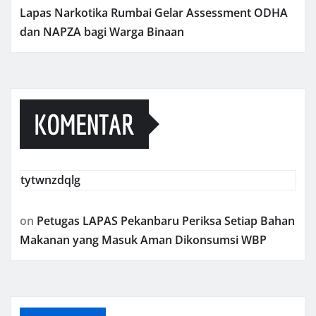
Lapas Narkotika Rumbai Gelar Assessment ODHA
dan NAPZA bagi Warga Binaan
KOMENTAR
tytwnzdqlg
on
Petugas LAPAS Pekanbaru Periksa Setiap Bahan
Makanan yang Masuk Aman Dikonsumsi WBP