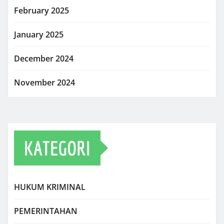
February 2025
January 2025
December 2024
November 2024
KATEGORI
HUKUM KRIMINAL
PEMERINTAHAN