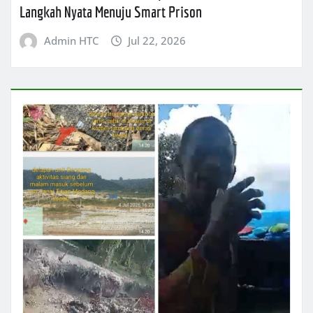
Langkah Nyata Menuju Smart Prison
Admin HTC
Jul 22, 2026