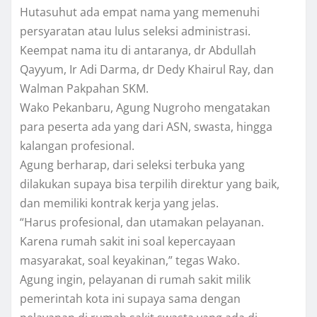
Hutasuhut ada empat nama yang memenuhi
persyaratan atau lulus seleksi administrasi.
Keempat nama itu di antaranya, dr Abdullah
Qayyum, Ir Adi Darma, dr Dedy Khairul Ray, dan
Walman Pakpahan SKM.
Wako Pekanbaru, Agung Nugroho mengatakan
para peserta ada yang dari ASN, swasta, hingga
kalangan profesional.
Agung berharap, dari seleksi terbuka yang
dilakukan supaya bisa terpilih direktur yang baik,
dan memiliki kontrak kerja yang jelas.
“Harus profesional, dan utamakan pelayanan.
Karena rumah sakit ini soal kepercayaan
masyarakat, soal keyakinan,” tegas Wako.
Agung ingin, pelayanan di rumah sakit milik
pemerintah kota ini supaya sama dengan