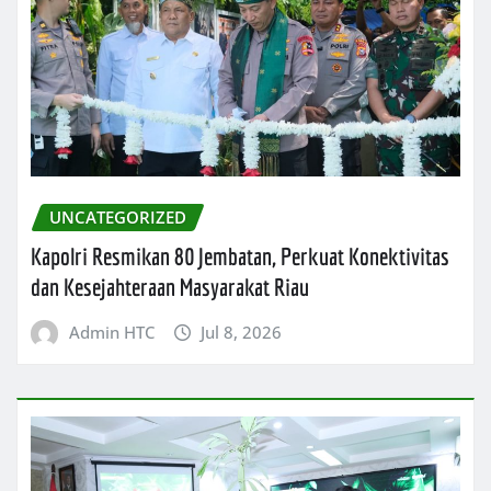
UNCATEGORIZED
Kapolri Resmikan 80 Jembatan, Perkuat Konektivitas
dan Kesejahteraan Masyarakat Riau
Admin HTC
Jul 8, 2026