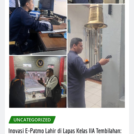
UNCATEGORIZED
Inovasi E-Patmo Lahir di Lapas Kelas IIA Tembilahan: