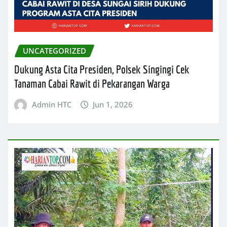
UNCATEGORIZED
Dukung Asta Cita Presiden, Polsek Singingi Cek
Tanaman Cabai Rawit di Pekarangan Warga
Admin HTC
Jun 1, 2026