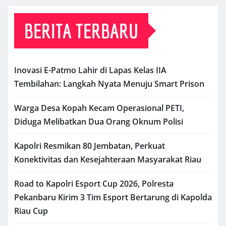
BERITA TERBARU
Inovasi E-Patmo Lahir di Lapas Kelas IIA
Tembilahan: Langkah Nyata Menuju Smart Prison
Warga Desa Kopah Kecam Operasional PETI,
Diduga Melibatkan Dua Orang Oknum Polisi
Kapolri Resmikan 80 Jembatan, Perkuat
Konektivitas dan Kesejahteraan Masyarakat Riau
Road to Kapolri Esport Cup 2026, Polresta
Pekanbaru Kirim 3 Tim Esport Bertarung di Kapolda
Riau Cup