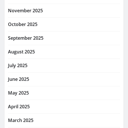
November 2025
October 2025
September 2025
August 2025
July 2025
June 2025
May 2025
April 2025
March 2025