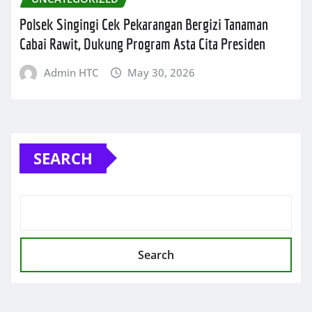
Polsek Singingi Cek Pekarangan Bergizi Tanaman
Cabai Rawit, Dukung Program Asta Cita Presiden
Admin HTC
May 30, 2026
SEARCH
Search