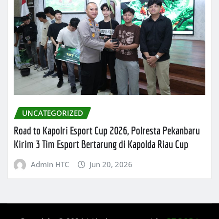
UNCATEGORIZED
Road to Kapolri Esport Cup 2026, Polresta Pekanbaru
Kirim 3 Tim Esport Bertarung di Kapolda Riau Cup
Admin HTC
Jun 20, 2026