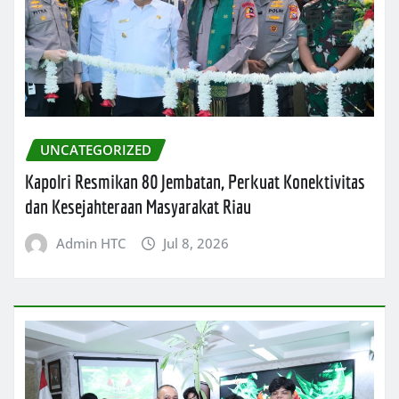
UNCATEGORIZED
Kapolri Resmikan 80 Jembatan, Perkuat Konektivitas
dan Kesejahteraan Masyarakat Riau
Admin HTC
Jul 8, 2026