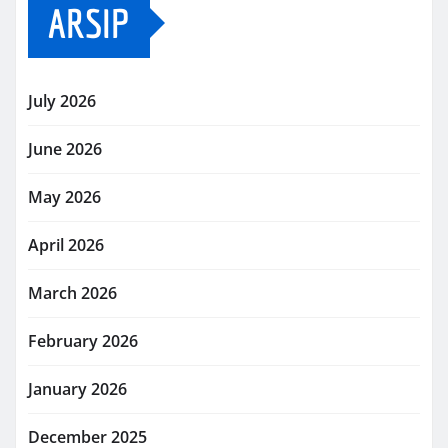
ARSIP
July 2026
June 2026
May 2026
April 2026
March 2026
February 2026
January 2026
December 2025