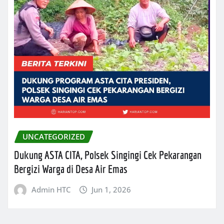
UNCATEGORIZED
Dukung ASTA CITA, Polsek Singingi Cek Pekarangan
Bergizi Warga di Desa Air Emas
Admin HTC
Jun 1, 2026