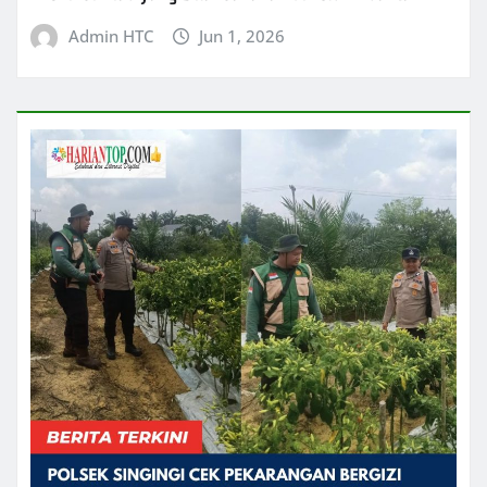
Admin HTC
Jun 1, 2026