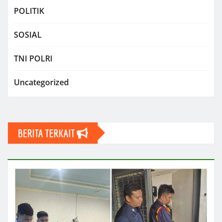
POLITIK
SOSIAL
TNI POLRI
Uncategorized
BERITA TERKAIT