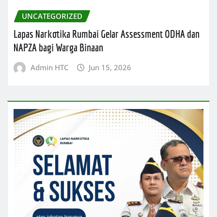
UNCATEGORIZED
Lapas Narkotika Rumbai Gelar Assessment ODHA dan
NAPZA bagi Warga Binaan
Admin HTC
Jun 15, 2026