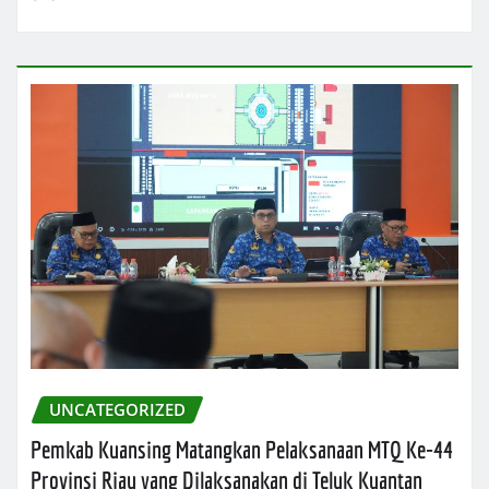
UNCATEGORIZED
Pemkab Kuansing Matangkan Pelaksanaan MTQ Ke-44
Provinsi Riau yang Dilaksanakan di Teluk Kuantan