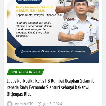
UNCATEGORIZED
Lapas Narkotika Kelas IIB Rumbai Ucapkan Selamat
kepada Rudy Fernando Sianturi sebagai Kakanwil
Ditjenpas Riau
Admin HTC
Jun 8, 2026