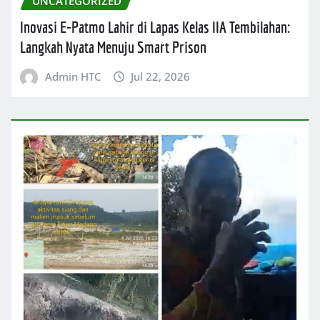
UNCATEGORIZED
Inovasi E-Patmo Lahir di Lapas Kelas IIA Tembilahan:
Langkah Nyata Menuju Smart Prison
Admin HTC
Jul 22, 2026