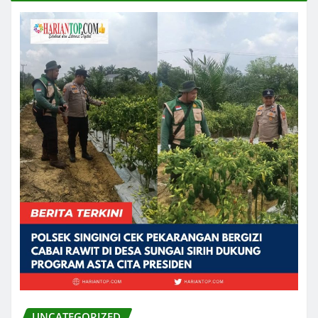
UNCATEGORIZED