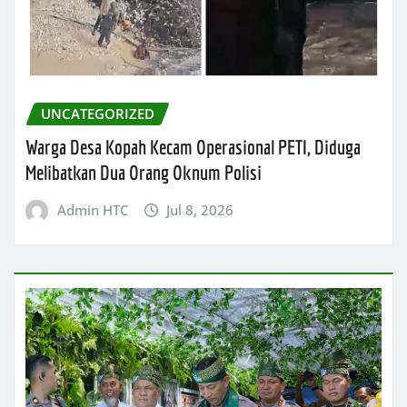
UNCATEGORIZED
Warga Desa Kopah Kecam Operasional PETI, Diduga
Melibatkan Dua Orang Oknum Polisi
Admin HTC
Jul 8, 2026