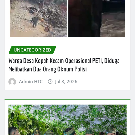
UNCATEGORIZED
Warga Desa Kopah Kecam Operasional PETI, Diduga
Melibatkan Dua Orang Oknum Polisi
Admin HTC
Jul 8, 2026