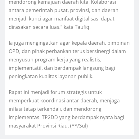
mendorong kemajuan daerah kita. Kolaborasi
antara pemerintah pusat, provinsi, dan daerah
menjadi kunci agar manfaat digitalisasi dapat
dirasakan secara luas.” kata Taufiq.
Ia juga mengingatkan agar kepala daerah, pimpinan
OPD, dan pihak perbankan terus bersinergi dalam
menyusun program kerja yang realistis,
implementatif, dan berdampak langsung bagi
peningkatan kualitas layanan publik.
Rapat ini menjadi forum strategis untuk
memperkuat koordinasi antar daerah, menjaga
inflasi tetap terkendali, dan mendorong
implementasi TP2DD yang berdampak nyata bagi
masyarakat Provinsi Riau. (**/Sul)