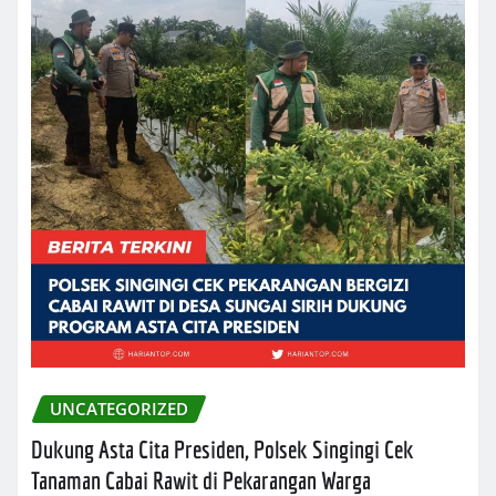
UNCATEGORIZED
Dukung Asta Cita Presiden, Polsek Singingi Cek
Tanaman Cabai Rawit di Pekarangan Warga