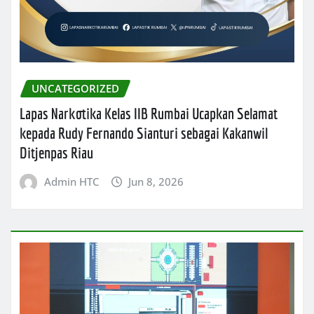
UNCATEGORIZED
Lapas Narkotika Kelas IIB Rumbai Ucapkan Selamat
kepada Rudy Fernando Sianturi sebagai Kakanwil
Ditjenpas Riau
Admin HTC
Jun 8, 2026