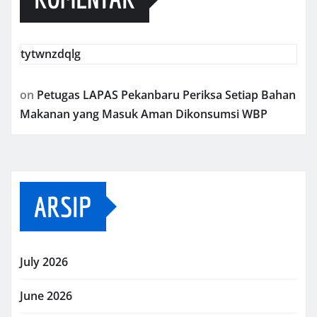
tytwnzdqlg
on
Petugas LAPAS Pekanbaru Periksa Setiap Bahan
Makanan yang Masuk Aman Dikonsumsi WBP
ARSIP
July 2026
June 2026