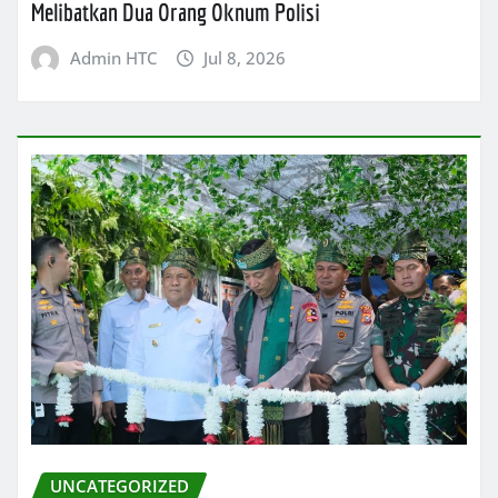
Melibatkan Dua Orang Oknum Polisi
Admin HTC
Jul 8, 2026
UNCATEGORIZED