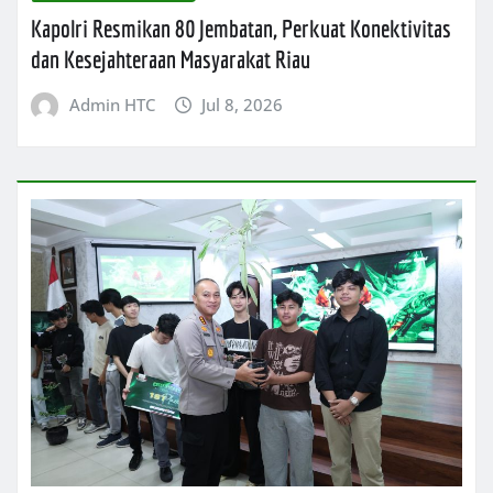
Kapolri Resmikan 80 Jembatan, Perkuat Konektivitas
dan Kesejahteraan Masyarakat Riau
Admin HTC
Jul 8, 2026