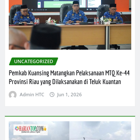
UNCATEGORIZED
Pemkab Kuansing Matangkan Pelaksanaan MTQ Ke-44
Provinsi Riau yang Dilaksanakan di Teluk Kuantan
Admin HTC
Jun 1, 2026