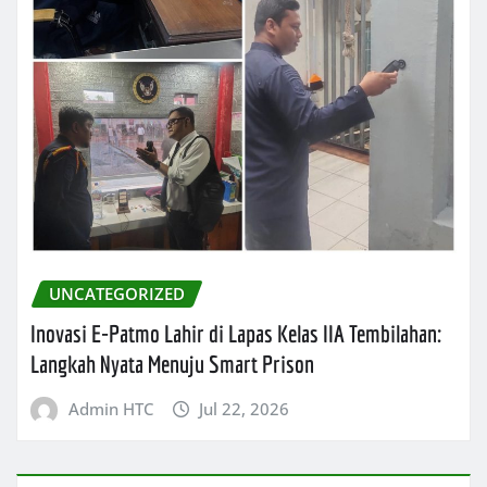
UNCATEGORIZED
Inovasi E-Patmo Lahir di Lapas Kelas IIA Tembilahan:
Langkah Nyata Menuju Smart Prison
Admin HTC
Jul 22, 2026