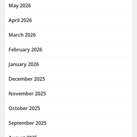
May 2026
April 2026
March 2026
February 2026
January 2026
December 2025
November 2025
October 2025
September 2025