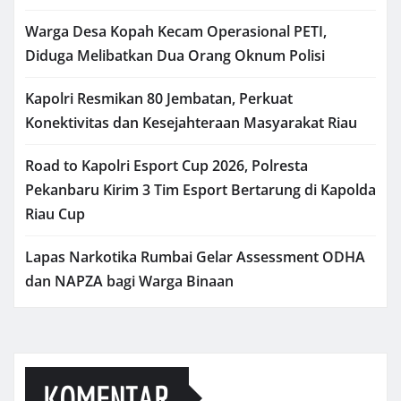
Warga Desa Kopah Kecam Operasional PETI,
Diduga Melibatkan Dua Orang Oknum Polisi
Kapolri Resmikan 80 Jembatan, Perkuat
Konektivitas dan Kesejahteraan Masyarakat Riau
Road to Kapolri Esport Cup 2026, Polresta
Pekanbaru Kirim 3 Tim Esport Bertarung di Kapolda
Riau Cup
Lapas Narkotika Rumbai Gelar Assessment ODHA
dan NAPZA bagi Warga Binaan
KOMENTAR