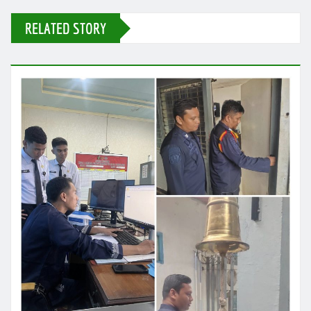
RELATED STORY