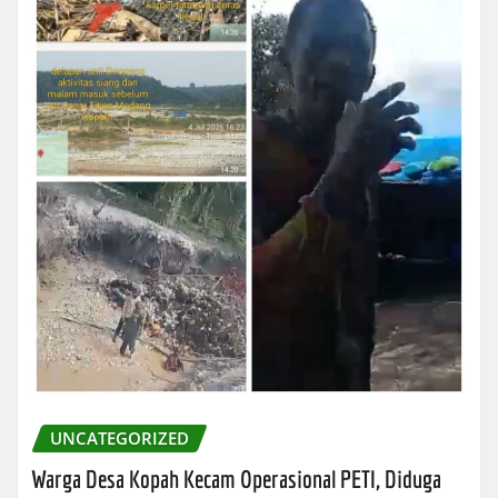
UNCATEGORIZED
Warga Desa Kopah Kecam Operasional PETI, Diduga