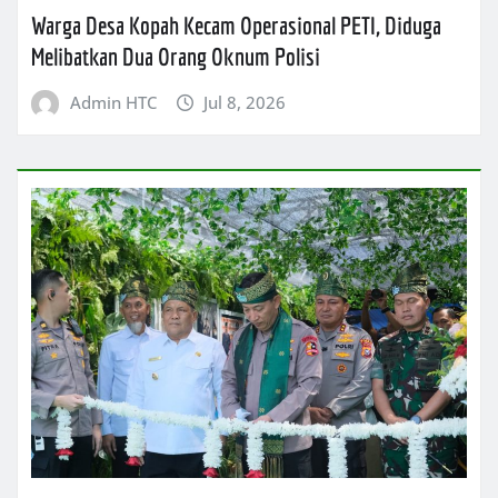
Warga Desa Kopah Kecam Operasional PETI, Diduga
Melibatkan Dua Orang Oknum Polisi
Admin HTC
Jul 8, 2026