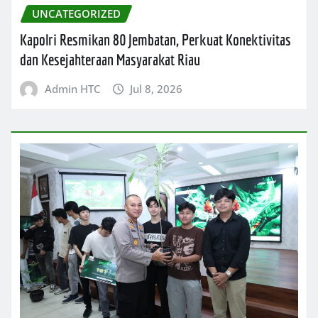
UNCATEGORIZED
Kapolri Resmikan 80 Jembatan, Perkuat Konektivitas
dan Kesejahteraan Masyarakat Riau
Admin HTC
Jul 8, 2026