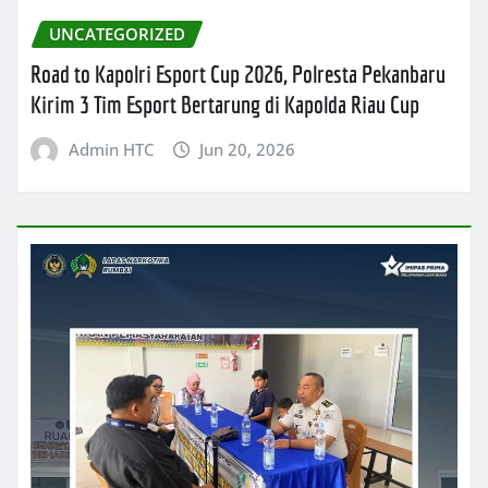
UNCATEGORIZED
Road to Kapolri Esport Cup 2026, Polresta Pekanbaru
Kirim 3 Tim Esport Bertarung di Kapolda Riau Cup
Admin HTC
Jun 20, 2026