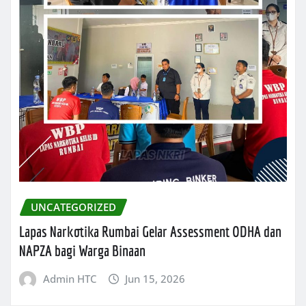
UNCATEGORIZED
Lapas Narkotika Rumbai Gelar Assessment ODHA dan
NAPZA bagi Warga Binaan
Admin HTC
Jun 15, 2026