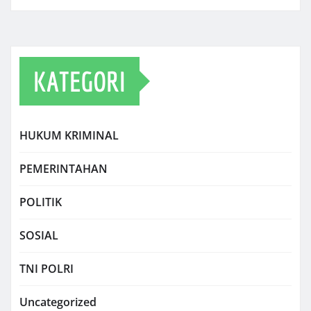
KATEGORI
HUKUM KRIMINAL
PEMERINTAHAN
POLITIK
SOSIAL
TNI POLRI
Uncategorized