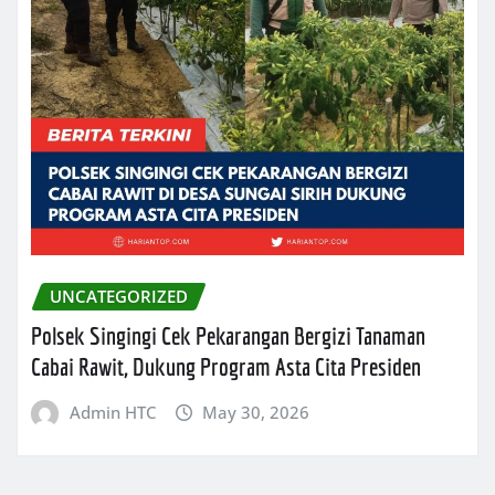
UNCATEGORIZED
Polsek Singingi Cek Pekarangan Bergizi Tanaman
Cabai Rawit, Dukung Program Asta Cita Presiden
Admin HTC
May 30, 2026