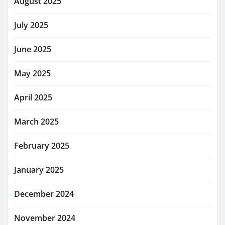
August 2025
July 2025
June 2025
May 2025
April 2025
March 2025
February 2025
January 2025
December 2024
November 2024