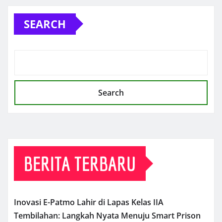
SEARCH
Search
BERITA TERBARU
Inovasi E-Patmo Lahir di Lapas Kelas IIA
Tembilahan: Langkah Nyata Menuju Smart Prison