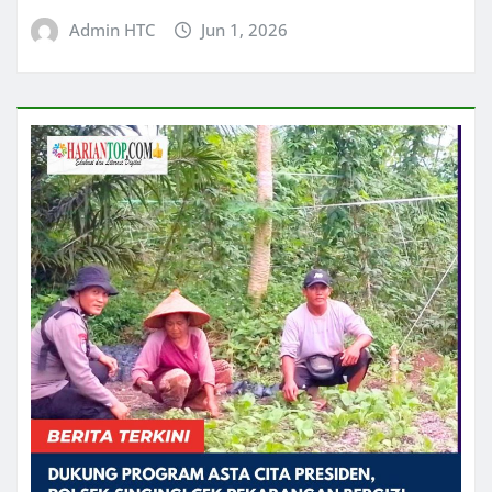
Admin HTC
Jun 1, 2026