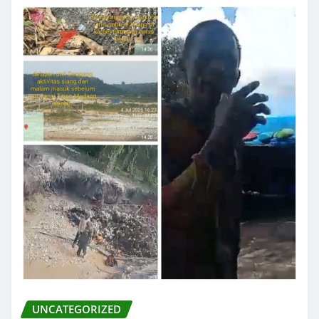
UNCATEGORIZED