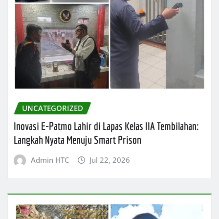
UNCATEGORIZED
Inovasi E-Patmo Lahir di Lapas Kelas IIA Tembilahan:
Langkah Nyata Menuju Smart Prison
Admin HTC
Jul 22, 2026