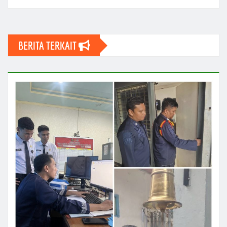
BERITA TERKAIT