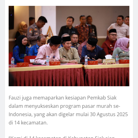
Fauzi juga memaparkan kesiapan Pemkab Siak
dalam menyukseskan program pasar murah se-
Indonesia, yang akan digelar mulai 30 Agustus 2025
di 14 kecamatan.