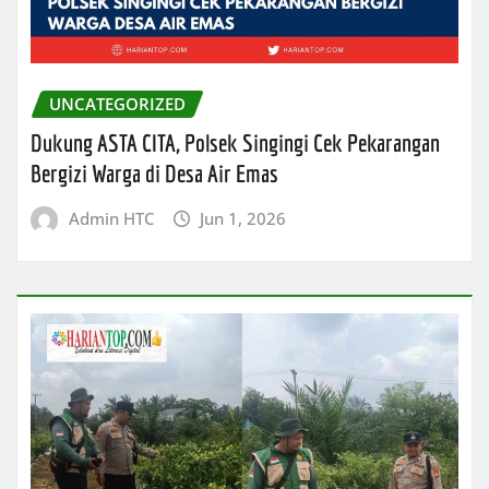
UNCATEGORIZED
Dukung ASTA CITA, Polsek Singingi Cek Pekarangan
Bergizi Warga di Desa Air Emas
Admin HTC
Jun 1, 2026