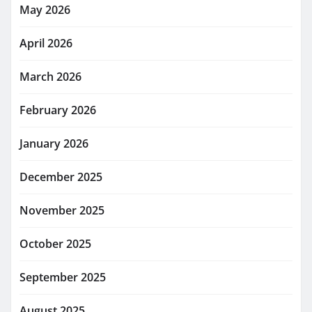
May 2026
April 2026
March 2026
February 2026
January 2026
December 2025
November 2025
October 2025
September 2025
August 2025