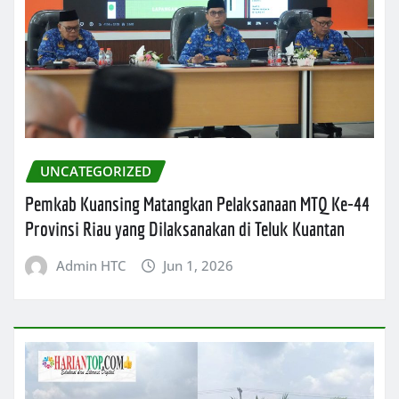
UNCATEGORIZED
Pemkab Kuansing Matangkan Pelaksanaan MTQ Ke-44
Provinsi Riau yang Dilaksanakan di Teluk Kuantan
Admin HTC
Jun 1, 2026