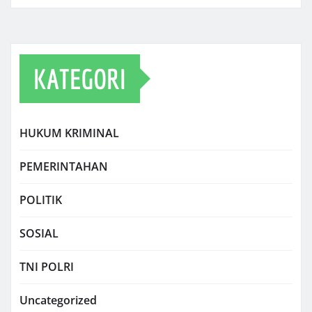
KATEGORI
HUKUM KRIMINAL
PEMERINTAHAN
POLITIK
SOSIAL
TNI POLRI
Uncategorized