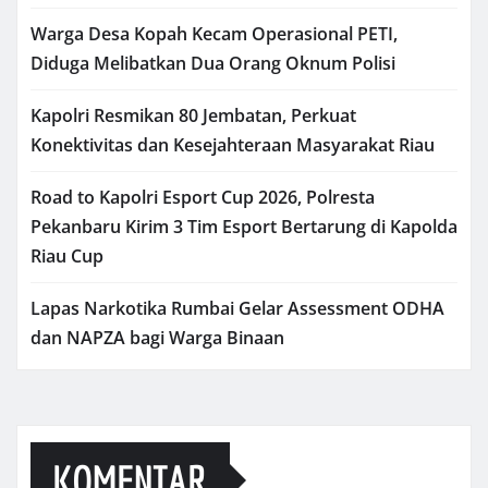
Warga Desa Kopah Kecam Operasional PETI,
Diduga Melibatkan Dua Orang Oknum Polisi
Kapolri Resmikan 80 Jembatan, Perkuat
Konektivitas dan Kesejahteraan Masyarakat Riau
Road to Kapolri Esport Cup 2026, Polresta
Pekanbaru Kirim 3 Tim Esport Bertarung di Kapolda
Riau Cup
Lapas Narkotika Rumbai Gelar Assessment ODHA
dan NAPZA bagi Warga Binaan
KOMENTAR