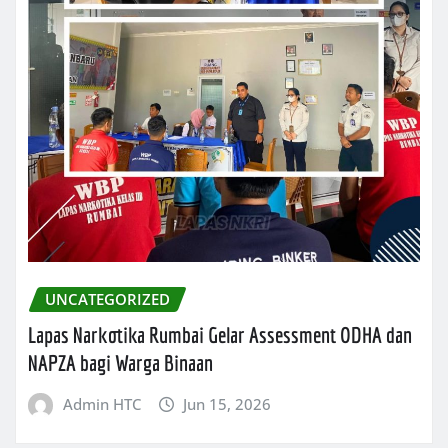
UNCATEGORIZED
Lapas Narkotika Rumbai Gelar Assessment ODHA dan
NAPZA bagi Warga Binaan
Admin HTC
Jun 15, 2026