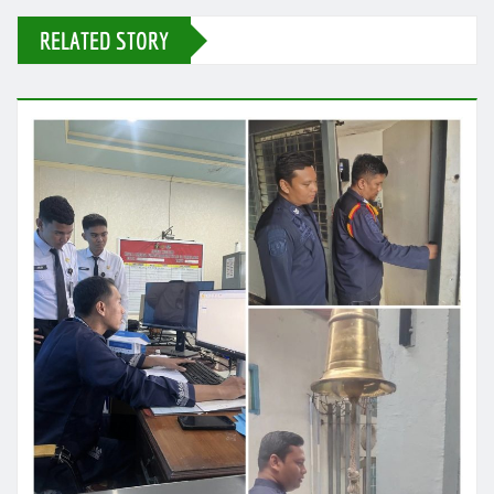
RELATED STORY