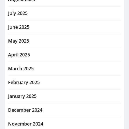
July 2025
June 2025
May 2025
April 2025
March 2025
February 2025
January 2025
December 2024
November 2024