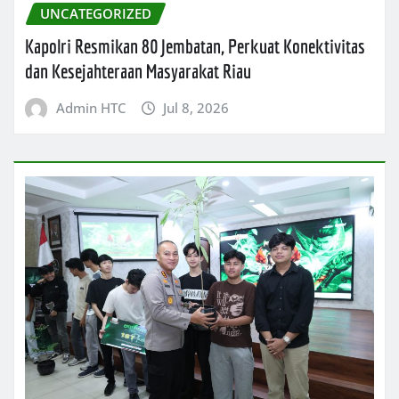
UNCATEGORIZED
Kapolri Resmikan 80 Jembatan, Perkuat Konektivitas
dan Kesejahteraan Masyarakat Riau
Admin HTC
Jul 8, 2026