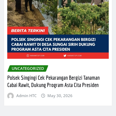
UNCATEGORIZED
Polsek Singingi Cek Pekarangan Bergizi Tanaman
Cabai Rawit, Dukung Program Asta Cita Presiden
Admin HTC
May 30, 2026