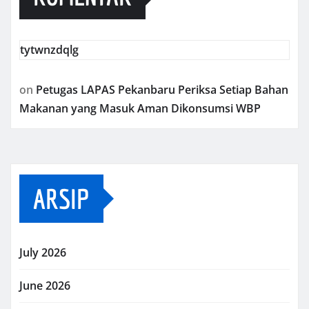
tytwnzdqlg
on
Petugas LAPAS Pekanbaru Periksa Setiap Bahan
Makanan yang Masuk Aman Dikonsumsi WBP
ARSIP
July 2026
June 2026