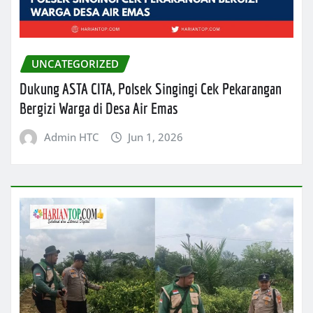
UNCATEGORIZED
Dukung ASTA CITA, Polsek Singingi Cek Pekarangan
Bergizi Warga di Desa Air Emas
Admin HTC
Jun 1, 2026