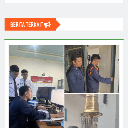
BERITA TERKAIT