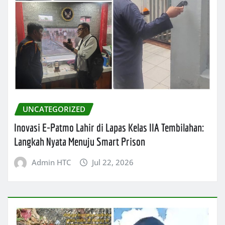
UNCATEGORIZED
Inovasi E-Patmo Lahir di Lapas Kelas IIA Tembilahan:
Langkah Nyata Menuju Smart Prison
Admin HTC
Jul 22, 2026