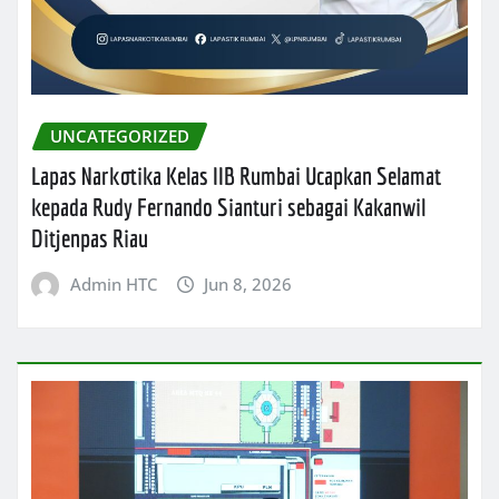
UNCATEGORIZED
Lapas Narkotika Kelas IIB Rumbai Ucapkan Selamat
kepada Rudy Fernando Sianturi sebagai Kakanwil
Ditjenpas Riau
Admin HTC
Jun 8, 2026