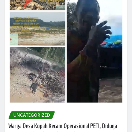
UNCATEGORIZED
Warga Desa Kopah Kecam Operasional PETI, Diduga