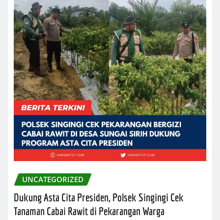
UNCATEGORIZED
Dukung Asta Cita Presiden, Polsek Singingi Cek
Tanaman Cabai Rawit di Pekarangan Warga