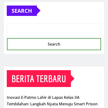
SEARCH
Search
BERITA TERBARU
Inovasi E-Patmo Lahir di Lapas Kelas IIA
Tembilahan: Langkah Nyata Menuju Smart Prison