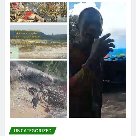
UNCATEGORIZED