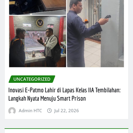
UNCATEGORIZED
Inovasi E-Patmo Lahir di Lapas Kelas IIA Tembilahan:
Langkah Nyata Menuju Smart Prison
Admin HTC
Jul 22, 2026