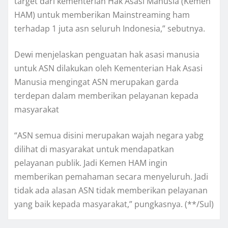
target dari kementerian Hak Asasi Manusia (Kemen
HAM) untuk memberikan Mainstreaming ham
terhadap 1 juta asn seluruh Indonesia,” sebutnya.
Dewi menjelaskan penguatan hak asasi manusia
untuk ASN dilakukan oleh Kementerian Hak Asasi
Manusia mengingat ASN merupakan garda
terdepan dalam memberikan pelayanan kepada
masyarakat
“ASN semua disini merupakan wajah negara yabg
dilihat di masyarakat untuk mendapatkan
pelayanan publik. Jadi Kemen HAM ingin
memberikan pemahaman secara menyeluruh. Jadi
tidak ada alasan ASN tidak memberikan pelayanan
yang baik kepada masyarakat,” pungkasnya. (**/Sul)