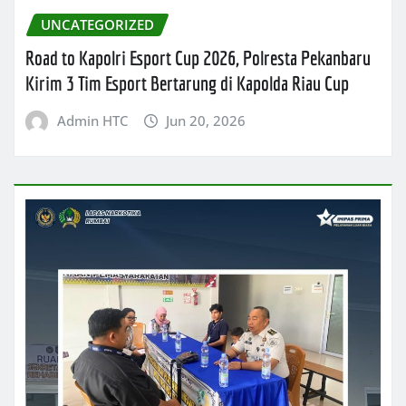
UNCATEGORIZED
Road to Kapolri Esport Cup 2026, Polresta Pekanbaru
Kirim 3 Tim Esport Bertarung di Kapolda Riau Cup
Admin HTC
Jun 20, 2026