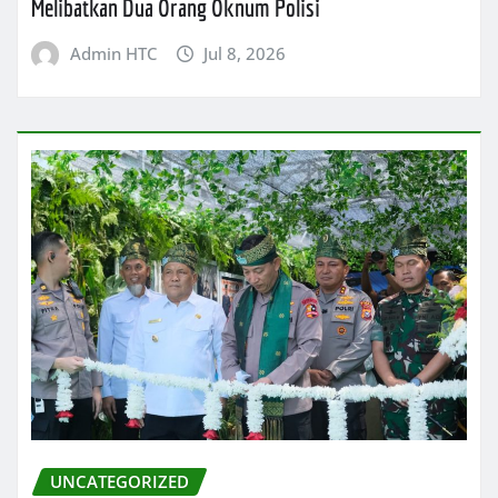
Melibatkan Dua Orang Oknum Polisi
Admin HTC
Jul 8, 2026
UNCATEGORIZED