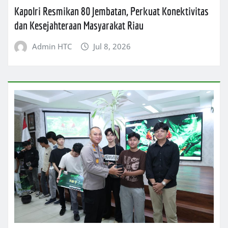
Kapolri Resmikan 80 Jembatan, Perkuat Konektivitas
dan Kesejahteraan Masyarakat Riau
Admin HTC
Jul 8, 2026