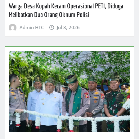
Warga Desa Kopah Kecam Operasional PETI, Diduga
Melibatkan Dua Orang Oknum Polisi
Admin HTC
Jul 8, 2026