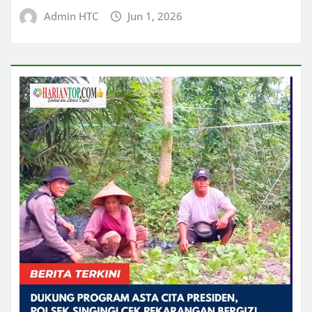
Admin HTC
Jun 1, 2026