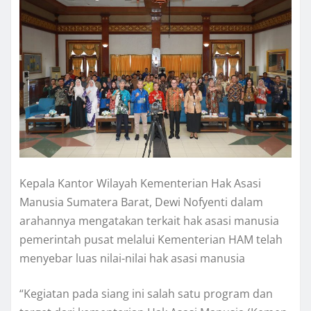
Kepala Kantor Wilayah Kementerian Hak Asasi
Manusia Sumatera Barat, Dewi Nofyenti dalam
arahannya mengatakan terkait hak asasi manusia
pemerintah pusat melalui Kementerian HAM telah
menyebar luas nilai-nilai hak asasi manusia
“Kegiatan pada siang ini salah satu program dan