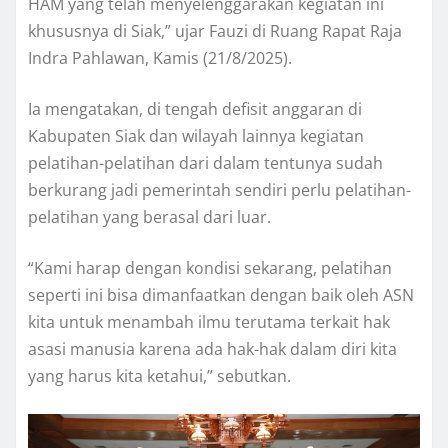
HAM yang telah menyelenggarakan kegiatan ini
khususnya di Siak,” ujar Fauzi di Ruang Rapat Raja
Indra Pahlawan, Kamis (21/8/2025).
Ia mengatakan, di tengah defisit anggaran di
Kabupaten Siak dan wilayah lainnya kegiatan
pelatihan-pelatihan dari dalam tentunya sudah
berkurang jadi pemerintah sendiri perlu pelatihan-
pelatihan yang berasal dari luar.
“Kami harap dengan kondisi sekarang, pelatihan
seperti ini bisa dimanfaatkan dengan baik oleh ASN
kita untuk menambah ilmu terutama terkait hak
asasi manusia karena ada hak-hak dalam diri kita
yang harus kita ketahui,” sebutkan.