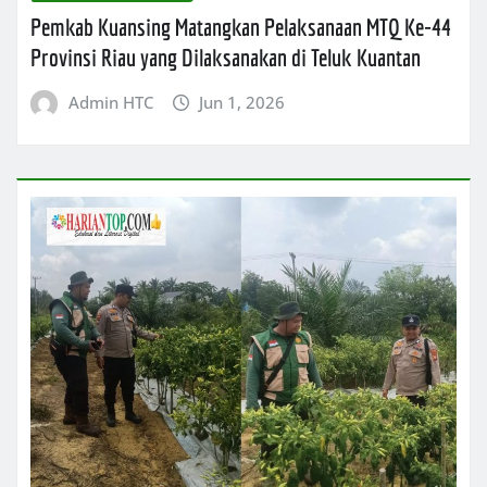
Pemkab Kuansing Matangkan Pelaksanaan MTQ Ke-44
Provinsi Riau yang Dilaksanakan di Teluk Kuantan
Admin HTC
Jun 1, 2026