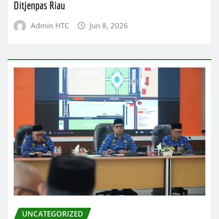
Ditjenpas Riau
Admin HTC
Jun 8, 2026
UNCATEGORIZED