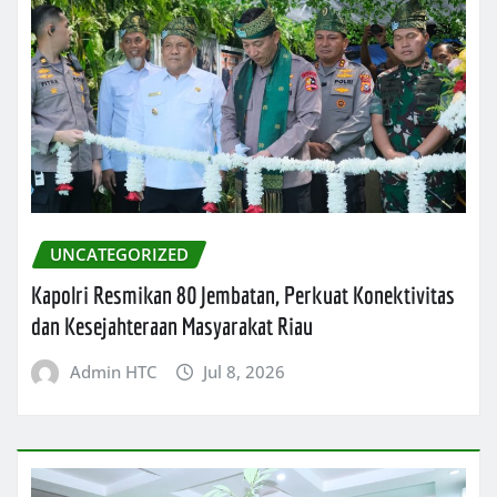
UNCATEGORIZED
Kapolri Resmikan 80 Jembatan, Perkuat Konektivitas
dan Kesejahteraan Masyarakat Riau
Admin HTC
Jul 8, 2026