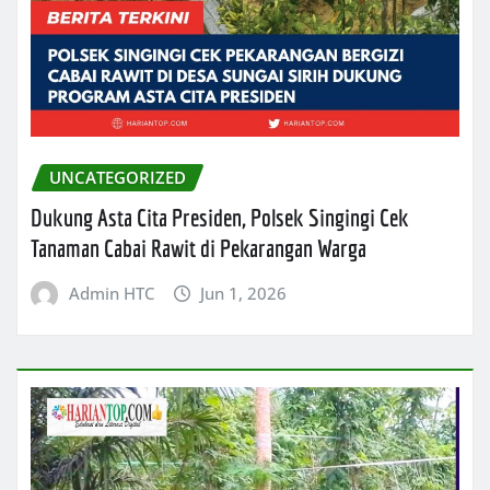
UNCATEGORIZED
Dukung Asta Cita Presiden, Polsek Singingi Cek
Tanaman Cabai Rawit di Pekarangan Warga
Admin HTC
Jun 1, 2026