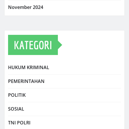
November 2024
KATEGORI
HUKUM KRIMINAL
PEMERINTAHAN
POLITIK
SOSIAL
TNI POLRI