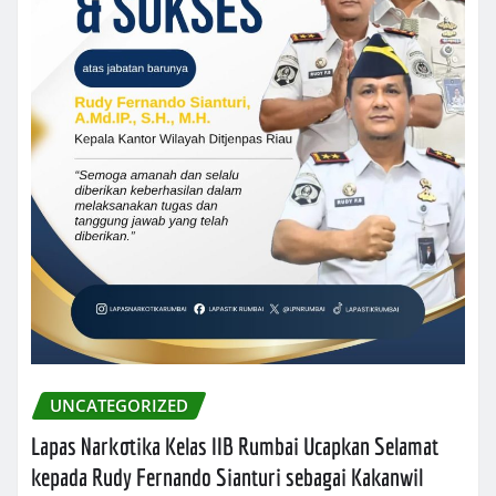
UNCATEGORIZED
Lapas Narkotika Kelas IIB Rumbai Ucapkan Selamat
kepada Rudy Fernando Sianturi sebagai Kakanwil