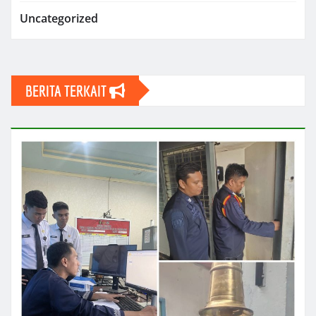
Uncategorized
BERITA TERKAIT