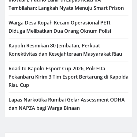
Tembilahan: Langkah Nyata Menuju Smart Prison
Warga Desa Kopah Kecam Operasional PETI,
Diduga Melibatkan Dua Orang Oknum Polisi
Kapolri Resmikan 80 Jembatan, Perkuat
Konektivitas dan Kesejahteraan Masyarakat Riau
Road to Kapolri Esport Cup 2026, Polresta
Pekanbaru Kirim 3 Tim Esport Bertarung di Kapolda
Riau Cup
Lapas Narkotika Rumbai Gelar Assessment ODHA
dan NAPZA bagi Warga Binaan