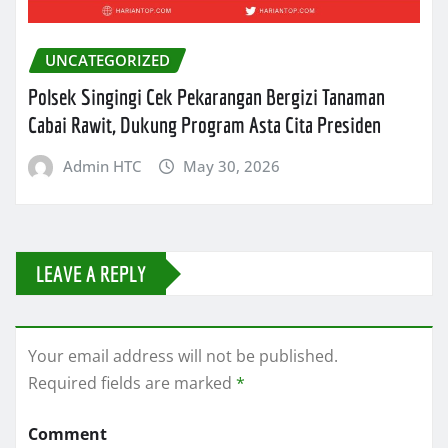
UNCATEGORIZED
Polsek Singingi Cek Pekarangan Bergizi Tanaman
Cabai Rawit, Dukung Program Asta Cita Presiden
Admin HTC
May 30, 2026
LEAVE A REPLY
Your email address will not be published.
Required fields are marked
*
Comment