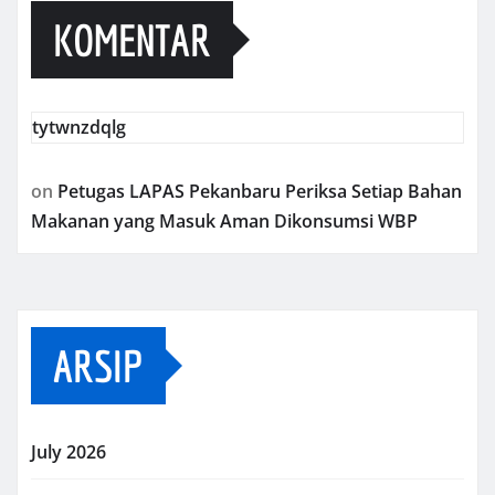
KOMENTAR
tytwnzdqlg
on
Petugas LAPAS Pekanbaru Periksa Setiap Bahan
Makanan yang Masuk Aman Dikonsumsi WBP
ARSIP
July 2026