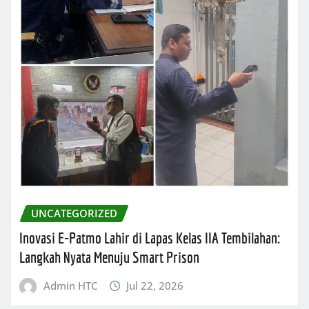
UNCATEGORIZED
Inovasi E-Patmo Lahir di Lapas Kelas IIA Tembilahan:
Langkah Nyata Menuju Smart Prison
Admin HTC
Jul 22, 2026