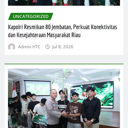
UNCATEGORIZED
Kapolri Resmikan 80 Jembatan, Perkuat Konektivitas
dan Kesejahteraan Masyarakat Riau
Admin HTC
Jul 8, 2026