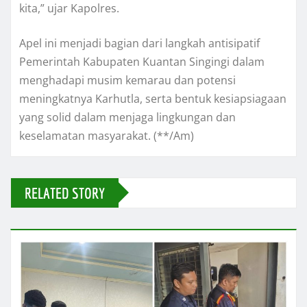
kita,” ujar Kapolres.
Apel ini menjadi bagian dari langkah antisipatif
Pemerintah Kabupaten Kuantan Singingi dalam
menghadapi musim kemarau dan potensi
meningkatnya Karhutla, serta bentuk kesiapsiagaan
yang solid dalam menjaga lingkungan dan
keselamatan masyarakat. (**/Am)
RELATED STORY