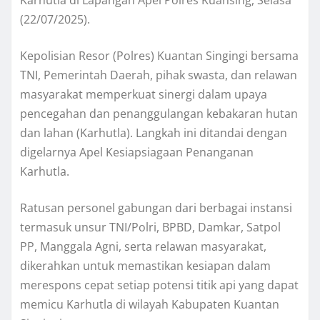
(22/07/2025).
Kepolisian Resor (Polres) Kuantan Singingi bersama
TNI, Pemerintah Daerah, pihak swasta, dan relawan
masyarakat memperkuat sinergi dalam upaya
pencegahan dan penanggulangan kebakaran hutan
dan lahan (Karhutla). Langkah ini ditandai dengan
digelarnya Apel Kesiapsiagaan Penanganan
Karhutla.
Ratusan personel gabungan dari berbagai instansi
termasuk unsur TNI/Polri, BPBD, Damkar, Satpol
PP, Manggala Agni, serta relawan masyarakat,
dikerahkan untuk memastikan kesiapan dalam
merespons cepat setiap potensi titik api yang dapat
memicu Karhutla di wilayah Kabupaten Kuantan