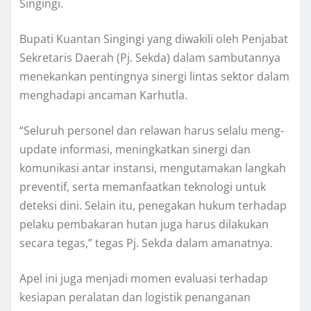
Singingi.
Bupati Kuantan Singingi yang diwakili oleh Penjabat
Sekretaris Daerah (Pj. Sekda) dalam sambutannya
menekankan pentingnya sinergi lintas sektor dalam
menghadapi ancaman Karhutla.
“Seluruh personel dan relawan harus selalu meng-
update informasi, meningkatkan sinergi dan
komunikasi antar instansi, mengutamakan langkah
preventif, serta memanfaatkan teknologi untuk
deteksi dini. Selain itu, penegakan hukum terhadap
pelaku pembakaran hutan juga harus dilakukan
secara tegas,” tegas Pj. Sekda dalam amanatnya.
Apel ini juga menjadi momen evaluasi terhadap
kesiapan peralatan dan logistik penanganan