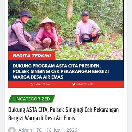
UNCATEGORIZED
Dukung ASTA CITA, Polsek Singingi Cek Pekarangan
Bergizi Warga di Desa Air Emas
Admin HTC
Jun 1, 2026