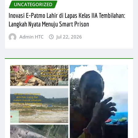
UNCATEGORIZED
Inovasi E-Patmo Lahir di Lapas Kelas IIA Tembilahan:
Langkah Nyata Menuju Smart Prison
Admin HTC
Jul 22, 2026