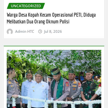
UNCATEGORIZED
Warga Desa Kopah Kecam Operasional PETI, Diduga
Melibatkan Dua Orang Oknum Polisi
Admin HTC
Jul 8, 2026