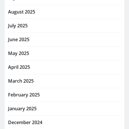
August 2025
July 2025
June 2025
May 2025
April 2025
March 2025
February 2025
January 2025
December 2024