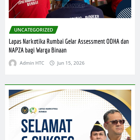
UNCATEGORIZED
Lapas Narkotika Rumbai Gelar Assessment ODHA dan
NAPZA bagi Warga Binaan
Admin HTC
Jun 15, 2026