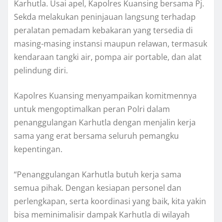
Karhutla. Usai apel, Kapolres Kuansing bersama Pj.
Sekda melakukan peninjauan langsung terhadap
peralatan pemadam kebakaran yang tersedia di
masing-masing instansi maupun relawan, termasuk
kendaraan tangki air, pompa air portable, dan alat
pelindung diri.
Kapolres Kuansing menyampaikan komitmennya
untuk mengoptimalkan peran Polri dalam
penanggulangan Karhutla dengan menjalin kerja
sama yang erat bersama seluruh pemangku
kepentingan.
“Penanggulangan Karhutla butuh kerja sama
semua pihak. Dengan kesiapan personel dan
perlengkapan, serta koordinasi yang baik, kita yakin
bisa meminimalisir dampak Karhutla di wilayah