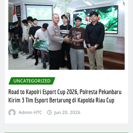
UNCATEGORIZED
Road to Kapolri Esport Cup 2026, Polresta Pekanbaru
Kirim 3 Tim Esport Bertarung di Kapolda Riau Cup
Admin HTC
Jun 20, 2026