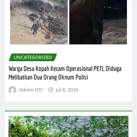
UNCATEGORIZED
Warga Desa Kopah Kecam Operasional PETI, Diduga
Melibatkan Dua Orang Oknum Polisi
Admin HTC
Jul 8, 2026