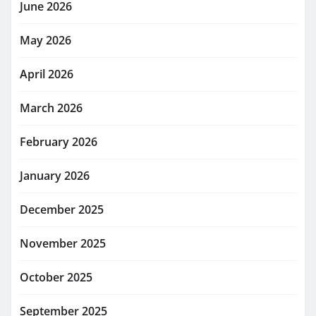
June 2026
May 2026
April 2026
March 2026
February 2026
January 2026
December 2025
November 2025
October 2025
September 2025