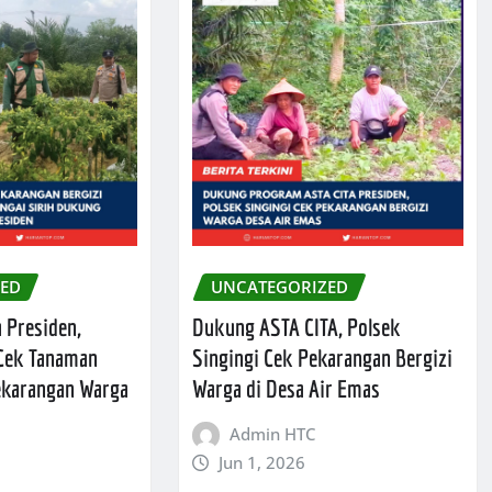
ZED
UNCATEGORIZED
 Presiden,
Dukung ASTA CITA, Polsek
 Cek Tanaman
Singingi Cek Pekarangan Bergizi
Pekarangan Warga
Warga di Desa Air Emas
Admin HTC
Jun 1, 2026