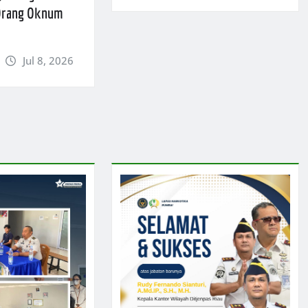
 Orang Oknum
Jul 8, 2026