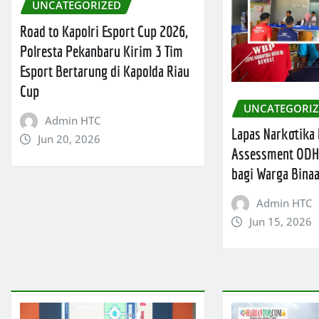
UNCATEGORIZED
Road to Kapolri Esport Cup 2026,
Polresta Pekanbaru Kirim 3 Tim
Esport Bertarung di Kapolda Riau
Cup
UNCATEGORI
Admin HTC
Lapas Narkotika
Jun 20, 2026
Assessment ODH
bagi Warga Bina
Admin HTC
Jun 15, 2026