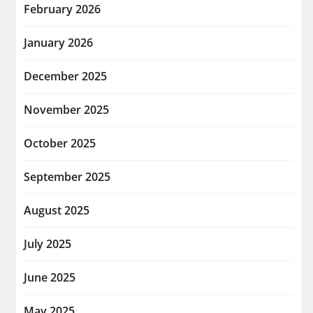
February 2026
January 2026
December 2025
November 2025
October 2025
September 2025
August 2025
July 2025
June 2025
May 2025