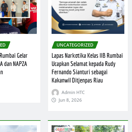
ZED
UNCATEGORIZED
 Rumbai Gelar
Lapas Narkotika Kelas IIB Rumbai
A dan NAPZA
Ucapkan Selamat kepada Rudy
an
Fernando Sianturi sebagai
Kakanwil Ditjenpas Riau
Admin HTC
Jun 8, 2026