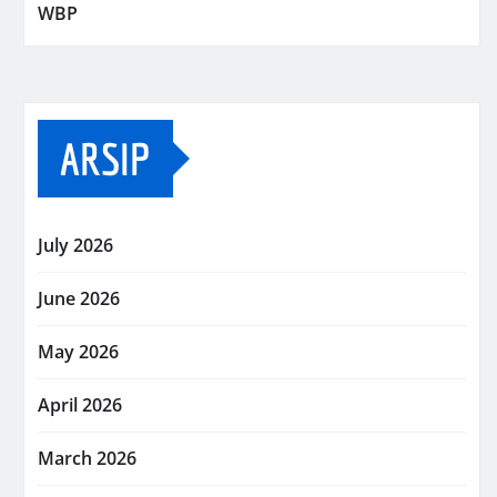
WBP
ARSIP
July 2026
June 2026
May 2026
April 2026
March 2026