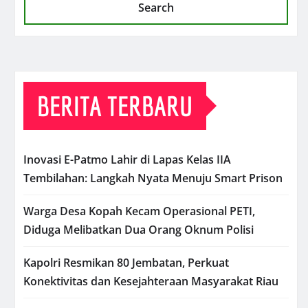
Search
BERITA TERBARU
Inovasi E-Patmo Lahir di Lapas Kelas IIA
Tembilahan: Langkah Nyata Menuju Smart Prison
Warga Desa Kopah Kecam Operasional PETI,
Diduga Melibatkan Dua Orang Oknum Polisi
Kapolri Resmikan 80 Jembatan, Perkuat
Konektivitas dan Kesejahteraan Masyarakat Riau