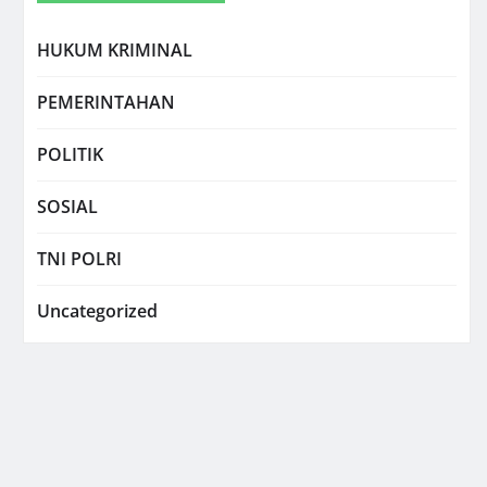
HUKUM KRIMINAL
PEMERINTAHAN
POLITIK
SOSIAL
TNI POLRI
Uncategorized