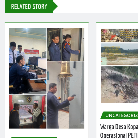
RELATED STORY
UNCATEGORI
Warga Desa Kop
Operasional PETI