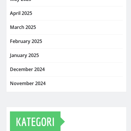
April 2025
March 2025
February 2025
January 2025
December 2024
November 2024
KATEGORI