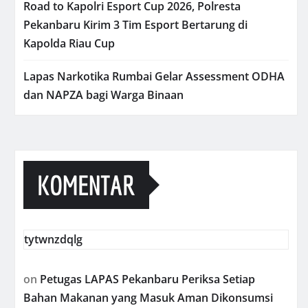
Road to Kapolri Esport Cup 2026, Polresta
Pekanbaru Kirim 3 Tim Esport Bertarung di
Kapolda Riau Cup
Lapas Narkotika Rumbai Gelar Assessment ODHA
dan NAPZA bagi Warga Binaan
KOMENTAR
tytwnzdqlg
on
Petugas LAPAS Pekanbaru Periksa Setiap
Bahan Makanan yang Masuk Aman Dikonsumsi