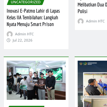
UNCATEGORIZED
Melibatkan Dua
Inovasi E-Patmo Lahir di Lapas
Polisi
Kelas IIA Tembilahan: Langkah
Admin HTC
Nyata Menuju Smart Prison
Admin HTC
Jul 22, 2026