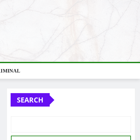
IMINAL
SEARCH