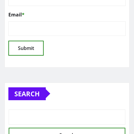
Email
*
SEARCH