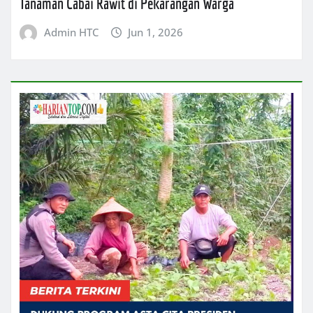
Tanaman Cabai Rawit di Pekarangan Warga
Admin HTC
Jun 1, 2026