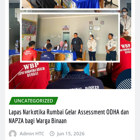
UNCATEGORIZED
Lapas Narkotika Rumbai Gelar Assessment ODHA dan
NAPZA bagi Warga Binaan
Admin HTC
Jun 15, 2026