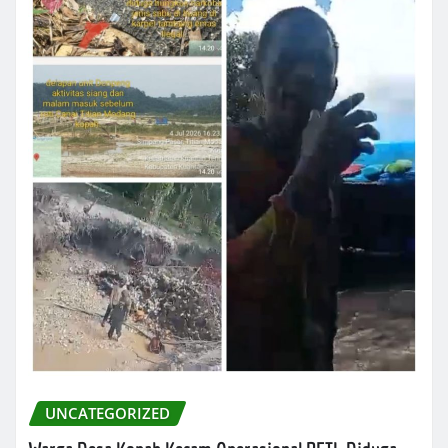
UNCATEGORIZED