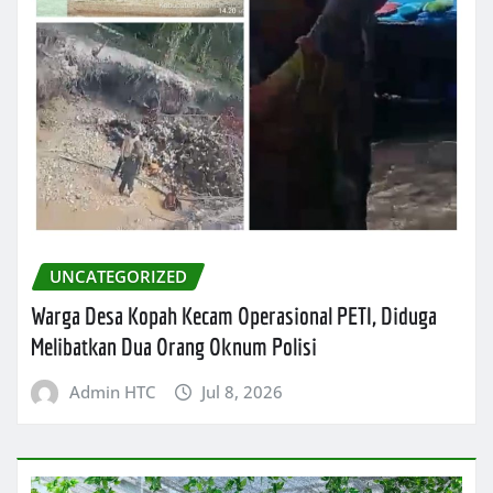
UNCATEGORIZED
Warga Desa Kopah Kecam Operasional PETI, Diduga
Melibatkan Dua Orang Oknum Polisi
Admin HTC
Jul 8, 2026