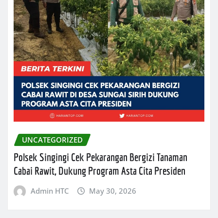
UNCATEGORIZED
Polsek Singingi Cek Pekarangan Bergizi Tanaman
Cabai Rawit, Dukung Program Asta Cita Presiden
Admin HTC
May 30, 2026