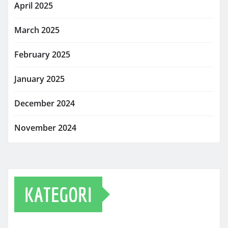
April 2025
March 2025
February 2025
January 2025
December 2024
November 2024
KATEGORI