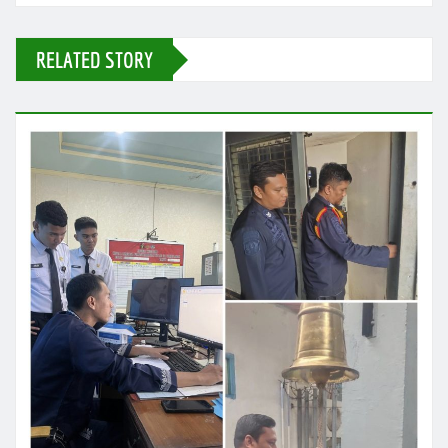
RELATED STORY