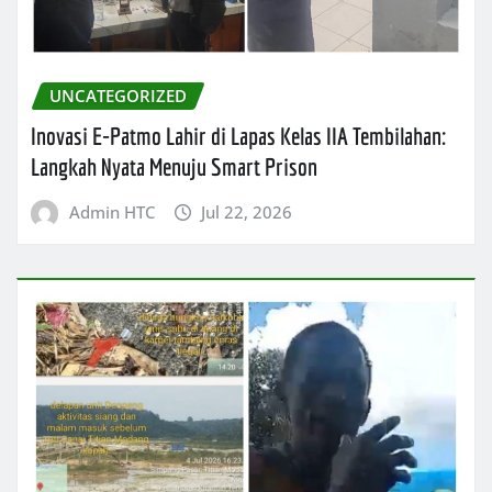
UNCATEGORIZED
Inovasi E-Patmo Lahir di Lapas Kelas IIA Tembilahan:
Langkah Nyata Menuju Smart Prison
Admin HTC
Jul 22, 2026