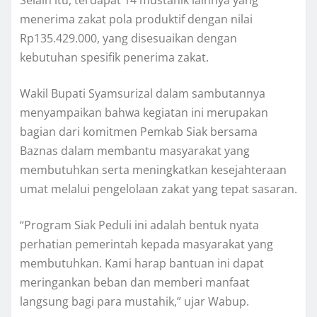
menerima zakat pola produktif dengan nilai
Rp135.429.000, yang disesuaikan dengan
kebutuhan spesifik penerima zakat.
Wakil Bupati Syamsurizal dalam sambutannya
menyampaikan bahwa kegiatan ini merupakan
bagian dari komitmen Pemkab Siak bersama
Baznas dalam membantu masyarakat yang
membutuhkan serta meningkatkan kesejahteraan
umat melalui pengelolaan zakat yang tepat sasaran.
“Program Siak Peduli ini adalah bentuk nyata
perhatian pemerintah kepada masyarakat yang
membutuhkan. Kami harap bantuan ini dapat
meringankan beban dan memberi manfaat
langsung bagi para mustahik,” ujar Wabup.