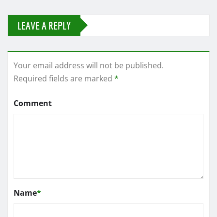
LEAVE A REPLY
Your email address will not be published.
Required fields are marked
*
Comment
Name
*