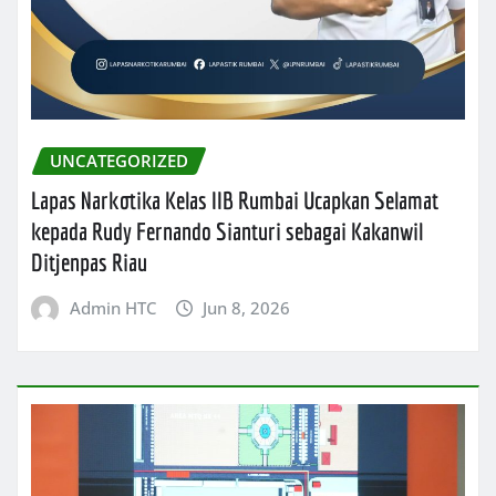
UNCATEGORIZED
Lapas Narkotika Kelas IIB Rumbai Ucapkan Selamat
kepada Rudy Fernando Sianturi sebagai Kakanwil
Ditjenpas Riau
Admin HTC
Jun 8, 2026