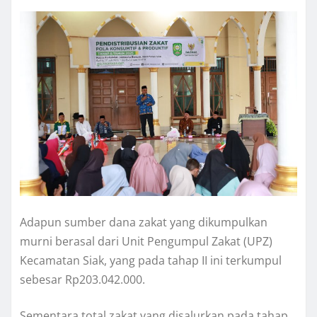
Adapun sumber dana zakat yang dikumpulkan
murni berasal dari Unit Pengumpul Zakat (UPZ)
Kecamatan Siak, yang pada tahap II ini terkumpul
sebesar Rp203.042.000.
Sementara total zakat yang disalurkan pada tahap