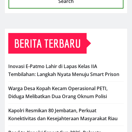
Search
BERITA TERBARU
Inovasi E-Patmo Lahir di Lapas Kelas IIA
Tembilahan: Langkah Nyata Menuju Smart Prison
Warga Desa Kopah Kecam Operasional PETI,
Diduga Melibatkan Dua Orang Oknum Polisi
Kapolri Resmikan 80 Jembatan, Perkuat
Konektivitas dan Kesejahteraan Masyarakat Riau