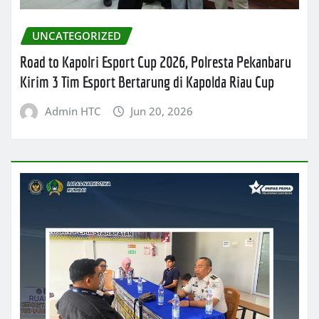
UNCATEGORIZED
Road to Kapolri Esport Cup 2026, Polresta Pekanbaru
Kirim 3 Tim Esport Bertarung di Kapolda Riau Cup
Admin HTC
Jun 20, 2026