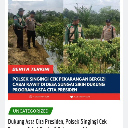
UNCATEGORIZED
Dukung Asta Cita Presiden, Polsek Singingi Cek