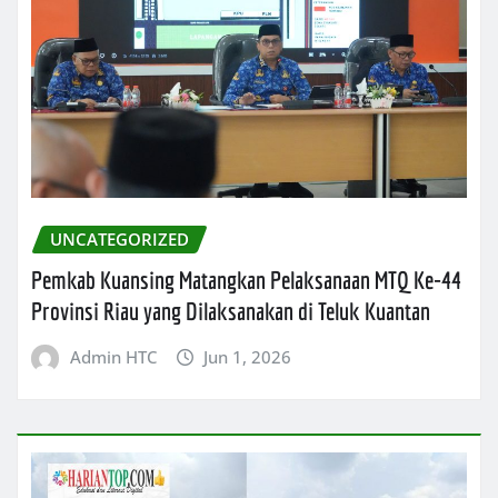
UNCATEGORIZED
Pemkab Kuansing Matangkan Pelaksanaan MTQ Ke-44
Provinsi Riau yang Dilaksanakan di Teluk Kuantan
Admin HTC
Jun 1, 2026