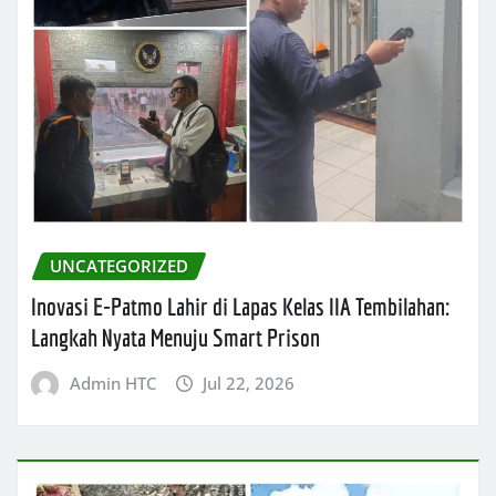
UNCATEGORIZED
Inovasi E-Patmo Lahir di Lapas Kelas IIA Tembilahan:
Langkah Nyata Menuju Smart Prison
Admin HTC
Jul 22, 2026