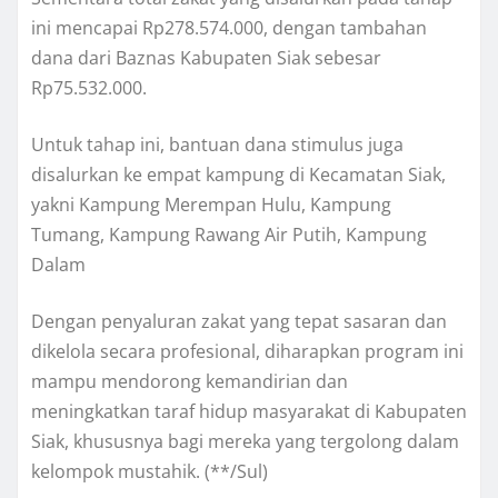
ini mencapai Rp278.574.000, dengan tambahan
dana dari Baznas Kabupaten Siak sebesar
Rp75.532.000.
Untuk tahap ini, bantuan dana stimulus juga
disalurkan ke empat kampung di Kecamatan Siak,
yakni Kampung Merempan Hulu, Kampung
Tumang, Kampung Rawang Air Putih, Kampung
Dalam
Dengan penyaluran zakat yang tepat sasaran dan
dikelola secara profesional, diharapkan program ini
mampu mendorong kemandirian dan
meningkatkan taraf hidup masyarakat di Kabupaten
Siak, khususnya bagi mereka yang tergolong dalam
kelompok mustahik. (**/Sul)