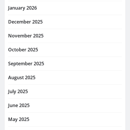
January 2026
December 2025
November 2025
October 2025
September 2025
August 2025
July 2025
June 2025
May 2025