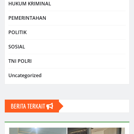
HUKUM KRIMINAL
PEMERINTAHAN
POLITIK
SOSIAL
TNI POLRI
Uncategorized
BERITA TERKAIT