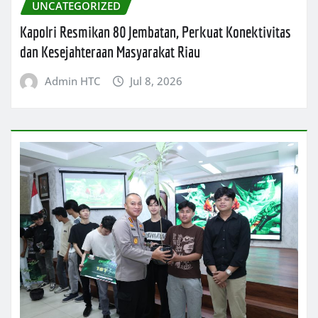
UNCATEGORIZED
Kapolri Resmikan 80 Jembatan, Perkuat Konektivitas
dan Kesejahteraan Masyarakat Riau
Admin HTC
Jul 8, 2026