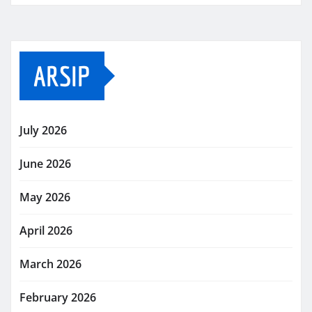
ARSIP
July 2026
June 2026
May 2026
April 2026
March 2026
February 2026