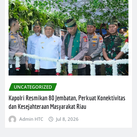
UNCATEGORIZED
Kapolri Resmikan 80 Jembatan, Perkuat Konektivitas
dan Kesejahteraan Masyarakat Riau
Admin HTC
Jul 8, 2026