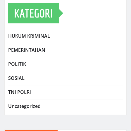
KATEGORI
HUKUM KRIMINAL
PEMERINTAHAN
POLITIK
SOSIAL
TNI POLRI
Uncategorized