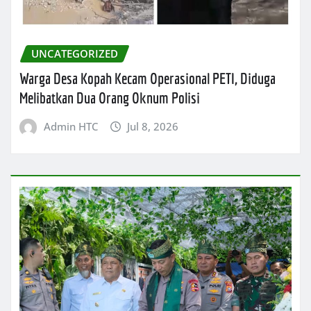
UNCATEGORIZED
Warga Desa Kopah Kecam Operasional PETI, Diduga
Melibatkan Dua Orang Oknum Polisi
Admin HTC
Jul 8, 2026