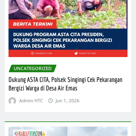
UNCATEGORIZED
Dukung ASTA CITA, Polsek Singingi Cek Pekarangan
Bergizi Warga di Desa Air Emas
Admin HTC
Jun 1, 2026