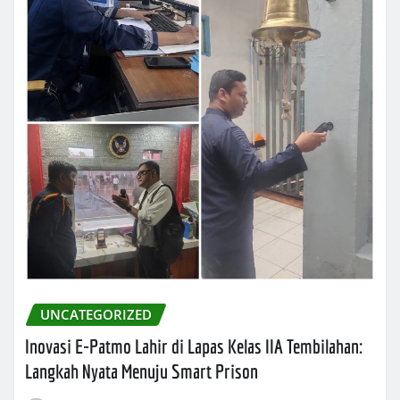
UNCATEGORIZED
Inovasi E-Patmo Lahir di Lapas Kelas IIA Tembilahan:
Langkah Nyata Menuju Smart Prison