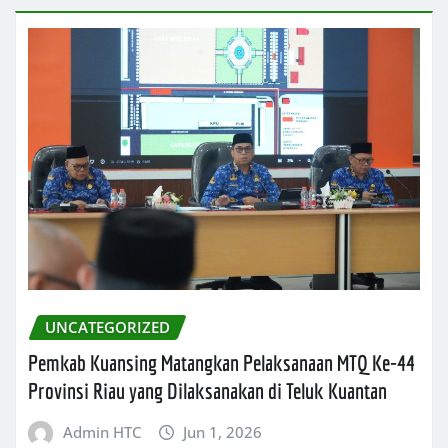
UNCATEGORIZED
Pemkab Kuansing Matangkan Pelaksanaan MTQ Ke-44
Provinsi Riau yang Dilaksanakan di Teluk Kuantan
Admin HTC
Jun 1, 2026