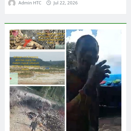
Admin HTC
Jul 22, 2026