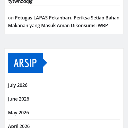
tytwnzdqlg
on
Petugas LAPAS Pekanbaru Periksa Setiap Bahan
Makanan yang Masuk Aman Dikonsumsi WBP
ARSIP
July 2026
June 2026
May 2026
April 2026