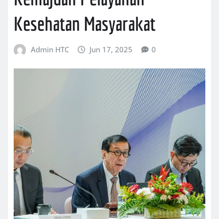
Kesehatan Masyarakat
Admin HTC
Jun 17, 2025
0