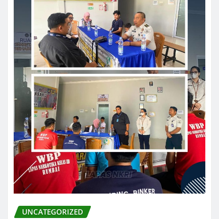
UNCATEGORIZED