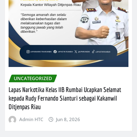
UNCATEGORIZED
Lapas Narkotika Kelas IIB Rumbai Ucapkan Selamat
kepada Rudy Fernando Sianturi sebagai Kakanwil
Ditjenpas Riau
Admin HTC
Jun 8, 2026