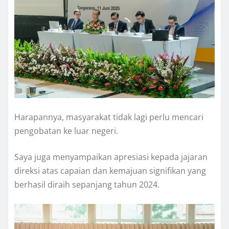
Harapannya, masyarakat tidak lagi perlu mencari
pengobatan ke luar negeri.
Saya juga menyampaikan apresiasi kepada jajaran
direksi atas capaian dan kemajuan signifikan yang
berhasil diraih sepanjang tahun 2024.