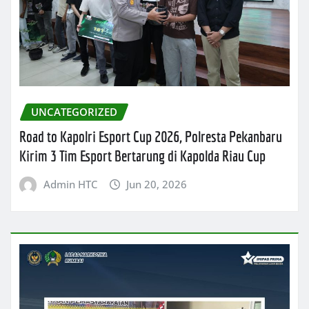
UNCATEGORIZED
Road to Kapolri Esport Cup 2026, Polresta Pekanbaru
Kirim 3 Tim Esport Bertarung di Kapolda Riau Cup
Admin HTC
Jun 20, 2026