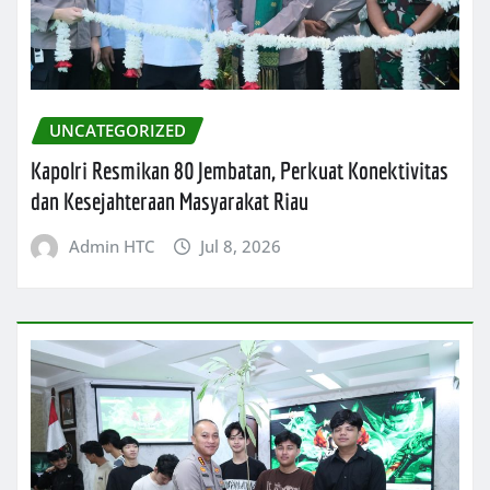
UNCATEGORIZED
Kapolri Resmikan 80 Jembatan, Perkuat Konektivitas
dan Kesejahteraan Masyarakat Riau
Admin HTC
Jul 8, 2026