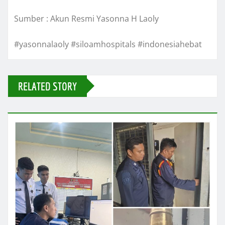
Sumber : Akun Resmi Yasonna H Laoly
#yasonnalaoly #siloamhospitals #indonesiahebat
RELATED STORY