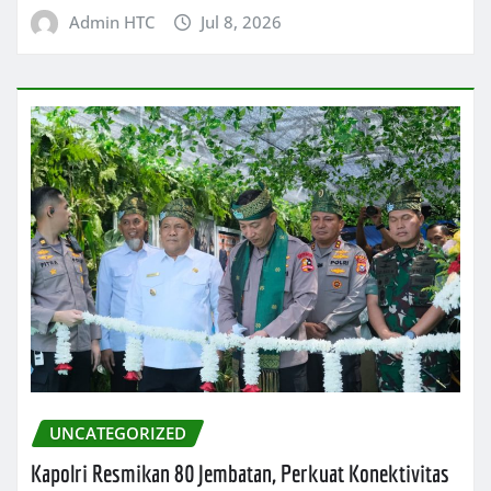
Admin HTC
Jul 8, 2026
UNCATEGORIZED
Kapolri Resmikan 80 Jembatan, Perkuat Konektivitas