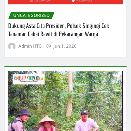
UNCATEGORIZED
Dukung Asta Cita Presiden, Polsek Singingi Cek
Tanaman Cabai Rawit di Pekarangan Warga
Admin HTC
Jun 1, 2026