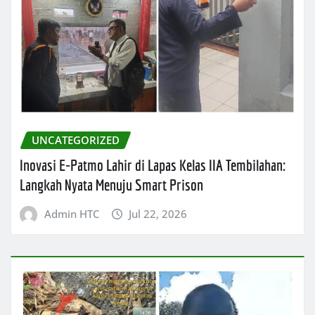
UNCATEGORIZED
Inovasi E-Patmo Lahir di Lapas Kelas IIA Tembilahan:
Langkah Nyata Menuju Smart Prison
Admin HTC
Jul 22, 2026