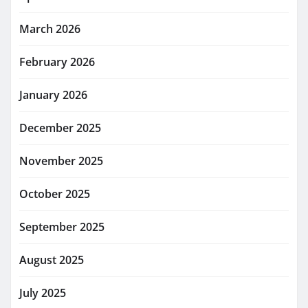
March 2026
February 2026
January 2026
December 2025
November 2025
October 2025
September 2025
August 2025
July 2025