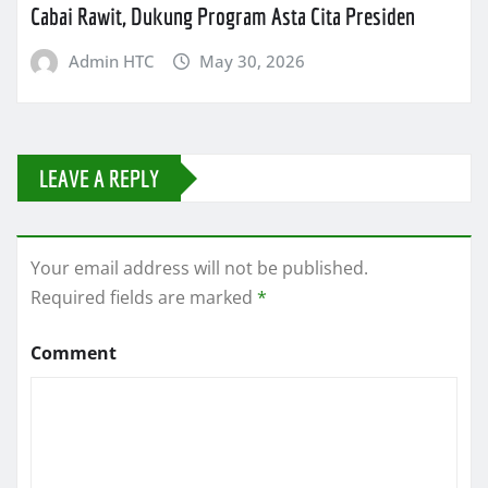
Cabai Rawit, Dukung Program Asta Cita Presiden
Admin HTC
May 30, 2026
LEAVE A REPLY
Your email address will not be published.
Required fields are marked
*
Comment