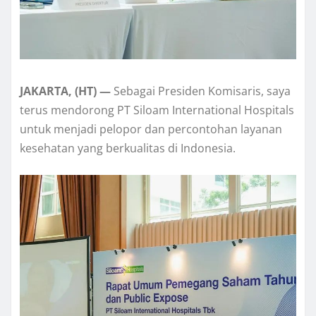
JAKARTA, (HT) —
Sebagai Presiden Komisaris, saya
terus mendorong PT Siloam International Hospitals
untuk menjadi pelopor dan percontohan layanan
kesehatan yang berkualitas di Indonesia.