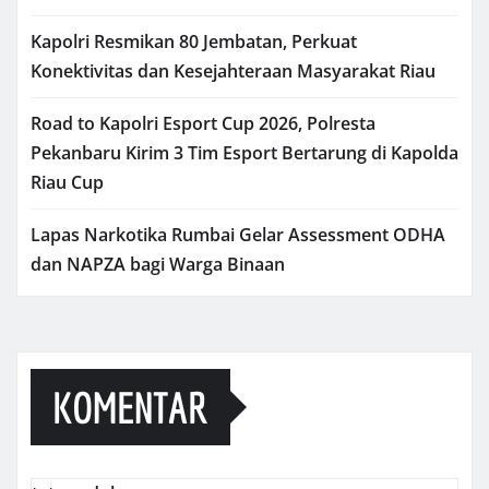
Kapolri Resmikan 80 Jembatan, Perkuat
Konektivitas dan Kesejahteraan Masyarakat Riau
Road to Kapolri Esport Cup 2026, Polresta
Pekanbaru Kirim 3 Tim Esport Bertarung di Kapolda
Riau Cup
Lapas Narkotika Rumbai Gelar Assessment ODHA
dan NAPZA bagi Warga Binaan
KOMENTAR