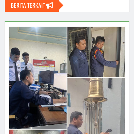
BERITA TERKAIT