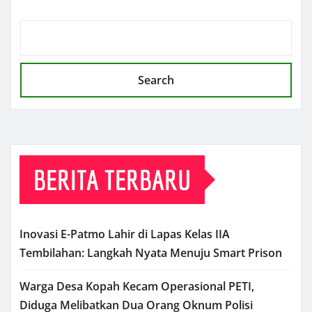
Search
BERITA TERBARU
Inovasi E-Patmo Lahir di Lapas Kelas IIA
Tembilahan: Langkah Nyata Menuju Smart Prison
Warga Desa Kopah Kecam Operasional PETI,
Diduga Melibatkan Dua Orang Oknum Polisi