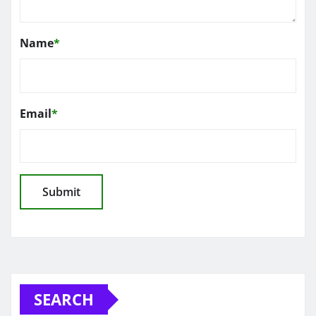
Name
*
Email
*
SEARCH