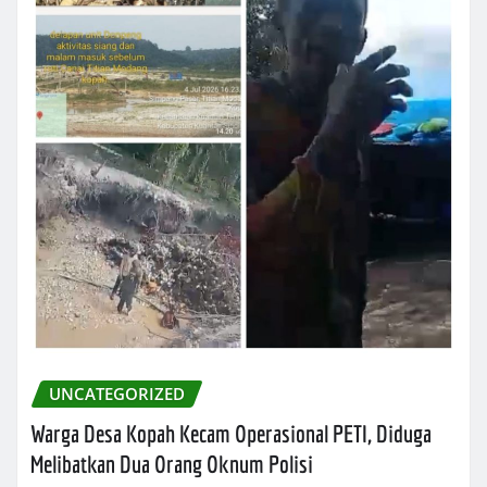
UNCATEGORIZED
Warga Desa Kopah Kecam Operasional PETI, Diduga
Melibatkan Dua Orang Oknum Polisi