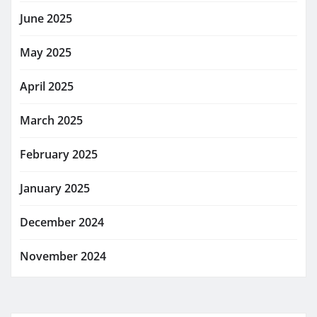
June 2025
May 2025
April 2025
March 2025
February 2025
January 2025
December 2024
November 2024