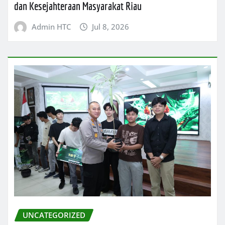
dan Kesejahteraan Masyarakat Riau
Admin HTC
Jul 8, 2026
UNCATEGORIZED