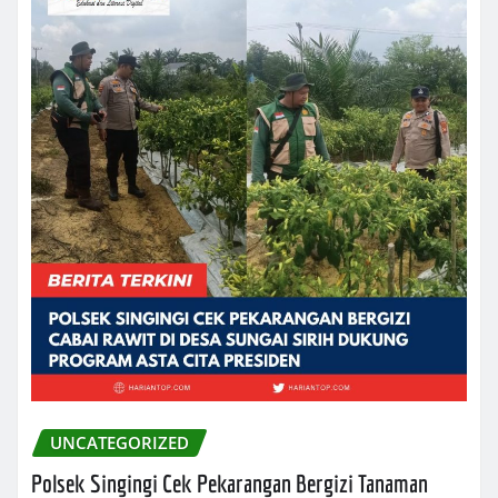
UNCATEGORIZED
Polsek Singingi Cek Pekarangan Bergizi Tanaman