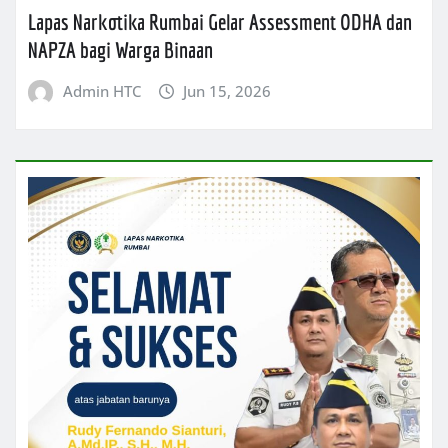
Lapas Narkotika Rumbai Gelar Assessment ODHA dan
NAPZA bagi Warga Binaan
Admin HTC
Jun 15, 2026