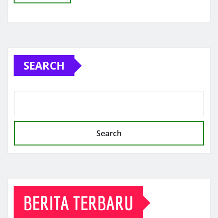
SEARCH
Search
BERITA TERBARU