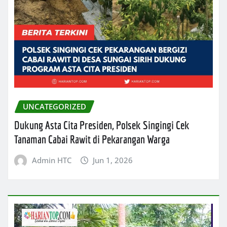
UNCATEGORIZED
Dukung Asta Cita Presiden, Polsek Singingi Cek
Tanaman Cabai Rawit di Pekarangan Warga
Admin HTC
Jun 1, 2026