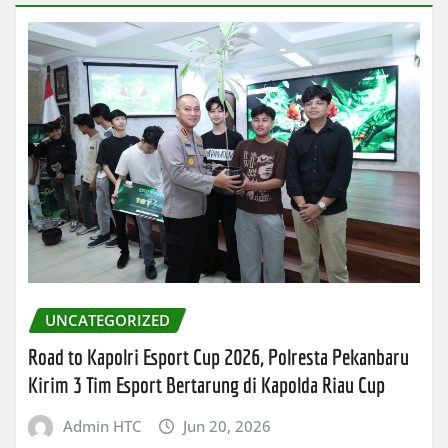
UNCATEGORIZED
Road to Kapolri Esport Cup 2026, Polresta Pekanbaru
Kirim 3 Tim Esport Bertarung di Kapolda Riau Cup
Admin HTC
Jun 20, 2026