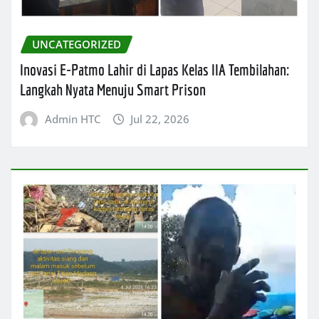
UNCATEGORIZED
Inovasi E-Patmo Lahir di Lapas Kelas IIA Tembilahan:
Langkah Nyata Menuju Smart Prison
Admin HTC
Jul 22, 2026