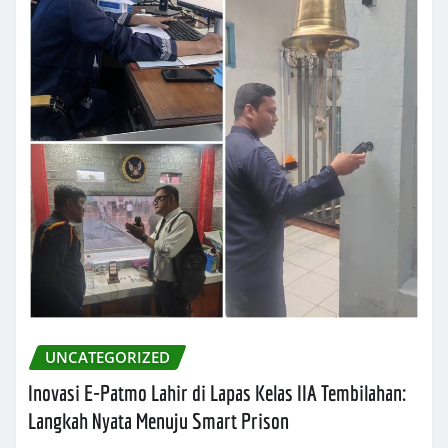
UNCATEGORIZED
Inovasi E-Patmo Lahir di Lapas Kelas IIA Tembilahan:
Langkah Nyata Menuju Smart Prison