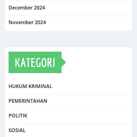
December 2024
November 2024
KATEGORI
HUKUM KRIMINAL
PEMERINTAHAN
POLITIK
SOSIAL