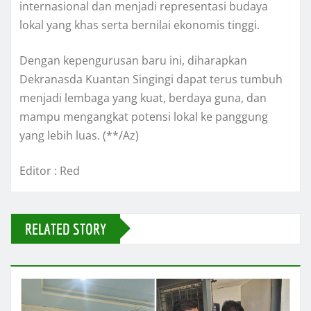
internasional dan menjadi representasi budaya
lokal yang khas serta bernilai ekonomis tinggi.
Dengan kepengurusan baru ini, diharapkan
Dekranasda Kuantan Singingi dapat terus tumbuh
menjadi lembaga yang kuat, berdaya guna, dan
mampu mengangkat potensi lokal ke panggung
yang lebih luas. (**/Az)
Editor : Red
RELATED STORY