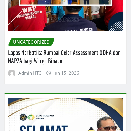
UNCATEGORIZED
Lapas Narkotika Rumbai Gelar Assessment ODHA dan
NAPZA bagi Warga Binaan
Admin HTC
Jun 15, 2026