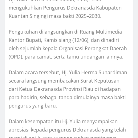
mengukuhkan Pengurus Dekranasda Kabupaten
Kuantan Singingi masa bakti 2025–2030.
Pengukuhan dilangsungkan di Ruang Multimedia
Kantor Bupati, Kamis siang (12/06), dan dihadiri
oleh sejumlah kepala Organisasi Perangkat Daerah
(OPD), para camat, serta tamu undangan lainnya.
Dalam acara tersebut, Hj. Yulia Herma Suhardiman
secara langsung membacakan Surat Keputusan
dari Ketua Dekranasda Provinsi Riau di hadapan
para hadirin, sebagai tanda dimulainya masa bakti
pengurus yang baru.
Dalam kesempatan itu Hj. Yulia menyampaikan
apresiasi kepada pengurus Dekranasda yang telah
resmi dilantik, seraya menekankan pentingnya