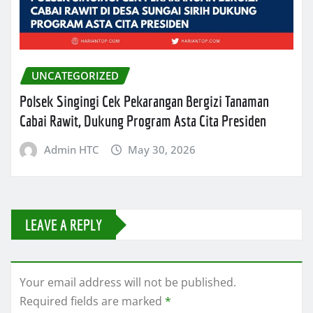
UNCATEGORIZED
Polsek Singingi Cek Pekarangan Bergizi Tanaman
Cabai Rawit, Dukung Program Asta Cita Presiden
Admin HTC
May 30, 2026
LEAVE A REPLY
Your email address will not be published.
Required fields are marked
*