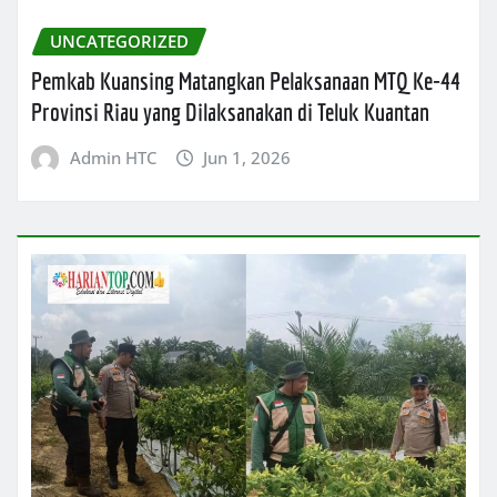
UNCATEGORIZED
Pemkab Kuansing Matangkan Pelaksanaan MTQ Ke-44
Provinsi Riau yang Dilaksanakan di Teluk Kuantan
Admin HTC
Jun 1, 2026