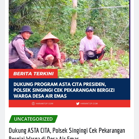
UNCATEGORIZED
Dukung ASTA CITA, Polsek Singingi Cek Pekarangan
Bergizi Warga di Desa Air Emas