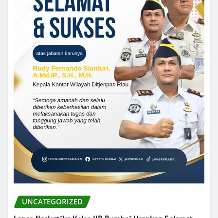
UNCATEGORIZED