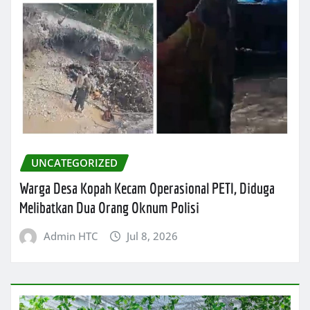
UNCATEGORIZED
Warga Desa Kopah Kecam Operasional PETI, Diduga
Melibatkan Dua Orang Oknum Polisi
Admin HTC
Jul 8, 2026