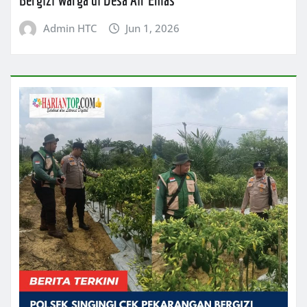
Admin HTC
Jun 1, 2026