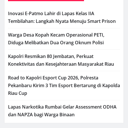
Inovasi E-Patmo Lahir di Lapas Kelas IIA
Tembilahan: Langkah Nyata Menuju Smart Prison
Warga Desa Kopah Kecam Operasional PETI,
Diduga Melibatkan Dua Orang Oknum Polisi
Kapolri Resmikan 80 Jembatan, Perkuat
Konektivitas dan Kesejahteraan Masyarakat Riau
Road to Kapolri Esport Cup 2026, Polresta
Pekanbaru Kirim 3 Tim Esport Bertarung di Kapolda
Riau Cup
Lapas Narkotika Rumbai Gelar Assessment ODHA
dan NAPZA bagi Warga Binaan