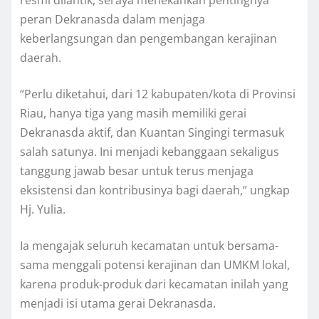
peran Dekranasda dalam menjaga
keberlangsungan dan pengembangan kerajinan
daerah.
“Perlu diketahui, dari 12 kabupaten/kota di Provinsi
Riau, hanya tiga yang masih memiliki gerai
Dekranasda aktif, dan Kuantan Singingi termasuk
salah satunya. Ini menjadi kebanggaan sekaligus
tanggung jawab besar untuk terus menjaga
eksistensi dan kontribusinya bagi daerah,” ungkap
Hj. Yulia.
Ia mengajak seluruh kecamatan untuk bersama-
sama menggali potensi kerajinan dan UMKM lokal,
karena produk-produk dari kecamatan inilah yang
menjadi isi utama gerai Dekranasda.