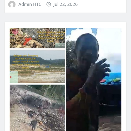
Admin HTC
Jul 22, 2026