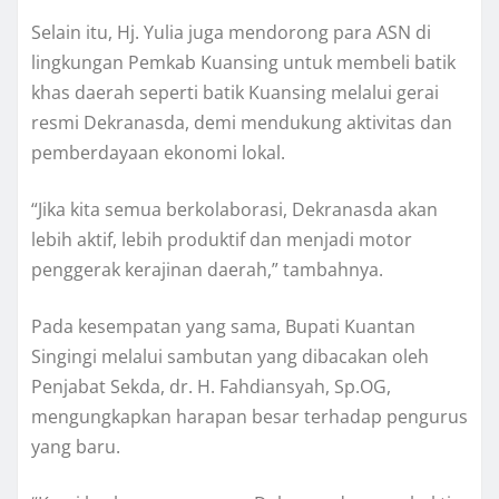
Selain itu, Hj. Yulia juga mendorong para ASN di
lingkungan Pemkab Kuansing untuk membeli batik
khas daerah seperti batik Kuansing melalui gerai
resmi Dekranasda, demi mendukung aktivitas dan
pemberdayaan ekonomi lokal.
“Jika kita semua berkolaborasi, Dekranasda akan
lebih aktif, lebih produktif dan menjadi motor
penggerak kerajinan daerah,” tambahnya.
Pada kesempatan yang sama, Bupati Kuantan
Singingi melalui sambutan yang dibacakan oleh
Penjabat Sekda, dr. H. Fahdiansyah, Sp.OG,
mengungkapkan harapan besar terhadap pengurus
yang baru.