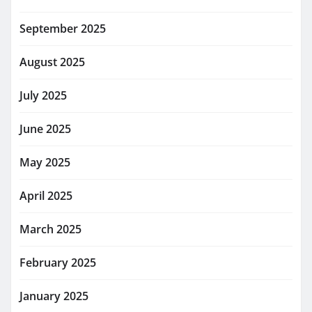
September 2025
August 2025
July 2025
June 2025
May 2025
April 2025
March 2025
February 2025
January 2025