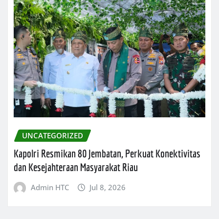
UNCATEGORIZED
Kapolri Resmikan 80 Jembatan, Perkuat Konektivitas
dan Kesejahteraan Masyarakat Riau
Admin HTC
Jul 8, 2026