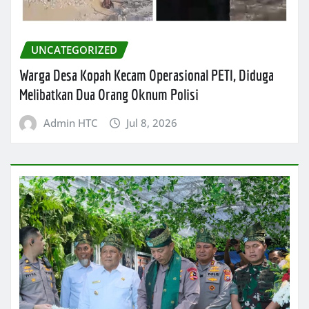
UNCATEGORIZED
Warga Desa Kopah Kecam Operasional PETI, Diduga
Melibatkan Dua Orang Oknum Polisi
Admin HTC
Jul 8, 2026