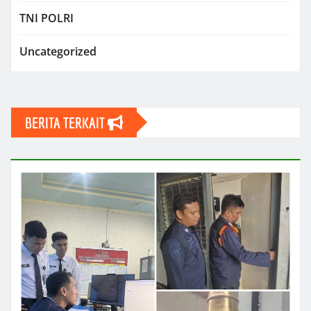
TNI POLRI
Uncategorized
BERITA TERKAIT