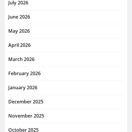
July 2026
June 2026
May 2026
April 2026
March 2026
February 2026
January 2026
December 2025
November 2025
October 2025