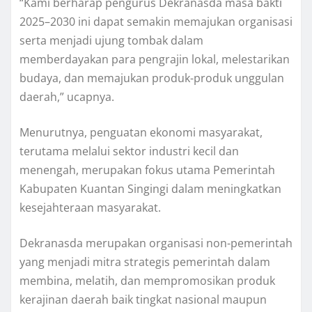
“Kami berharap pengurus Dekranasda masa bakti
2025–2030 ini dapat semakin memajukan organisasi
serta menjadi ujung tombak dalam
memberdayakan para pengrajin lokal, melestarikan
budaya, dan memajukan produk-produk unggulan
daerah,” ucapnya.
Menurutnya, penguatan ekonomi masyarakat,
terutama melalui sektor industri kecil dan
menengah, merupakan fokus utama Pemerintah
Kabupaten Kuantan Singingi dalam meningkatkan
kesejahteraan masyarakat.
Dekranasda merupakan organisasi non-pemerintah
yang menjadi mitra strategis pemerintah dalam
membina, melatih, dan mempromosikan produk
kerajinan daerah baik tingkat nasional maupun