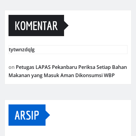
KOMENTAR
tytwnzdqlg
on
Petugas LAPAS Pekanbaru Periksa Setiap Bahan
Makanan yang Masuk Aman Dikonsumsi WBP
ARSIP