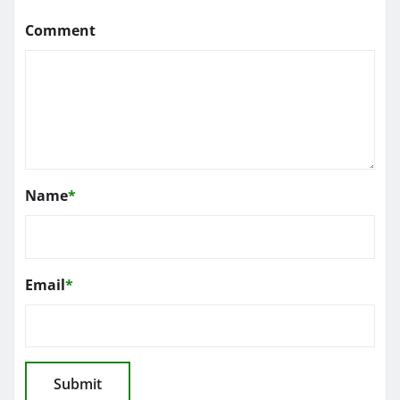
Comment
Name
*
Email
*