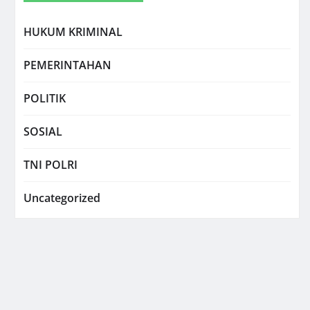
HUKUM KRIMINAL
PEMERINTAHAN
POLITIK
SOSIAL
TNI POLRI
Uncategorized