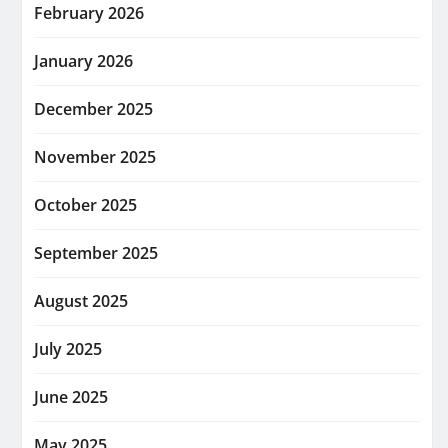
February 2026
January 2026
December 2025
November 2025
October 2025
September 2025
August 2025
July 2025
June 2025
May 2025