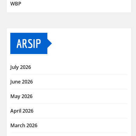
WBP
ARSIP
July 2026
June 2026
May 2026
April 2026
March 2026