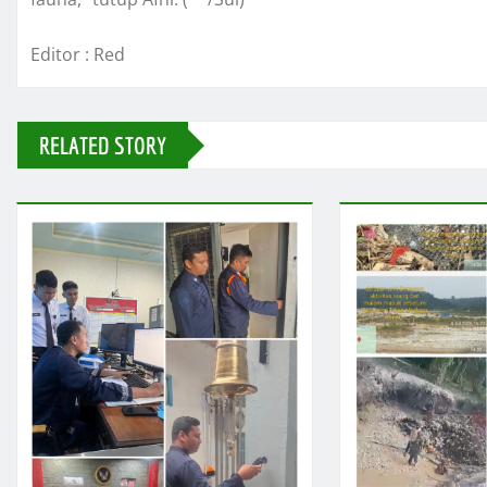
Editor : Red
RELATED STORY