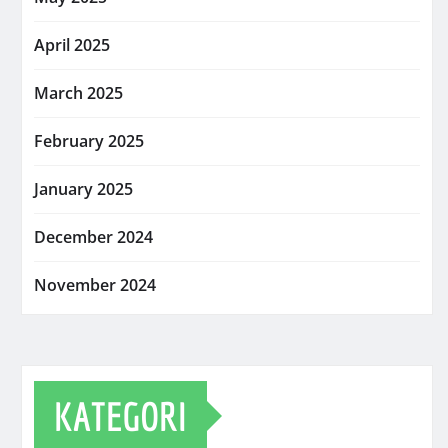
April 2025
March 2025
February 2025
January 2025
December 2024
November 2024
KATEGORI