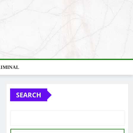
IMINAL
SEARCH