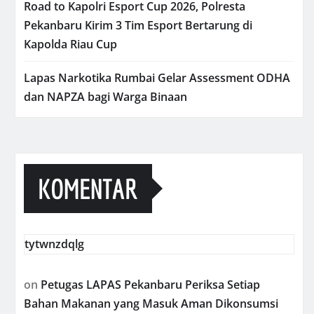
Road to Kapolri Esport Cup 2026, Polresta
Pekanbaru Kirim 3 Tim Esport Bertarung di
Kapolda Riau Cup
Lapas Narkotika Rumbai Gelar Assessment ODHA
dan NAPZA bagi Warga Binaan
KOMENTAR
tytwnzdqlg
on
Petugas LAPAS Pekanbaru Periksa Setiap
Bahan Makanan yang Masuk Aman Dikonsumsi