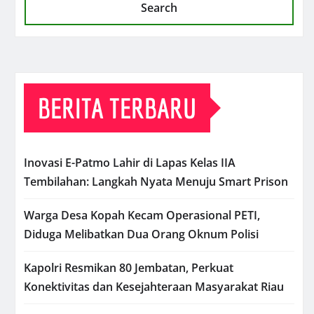
Search
BERITA TERBARU
Inovasi E-Patmo Lahir di Lapas Kelas IIA
Tembilahan: Langkah Nyata Menuju Smart Prison
Warga Desa Kopah Kecam Operasional PETI,
Diduga Melibatkan Dua Orang Oknum Polisi
Kapolri Resmikan 80 Jembatan, Perkuat
Konektivitas dan Kesejahteraan Masyarakat Riau