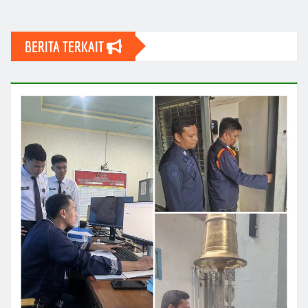
BERITA TERKAIT