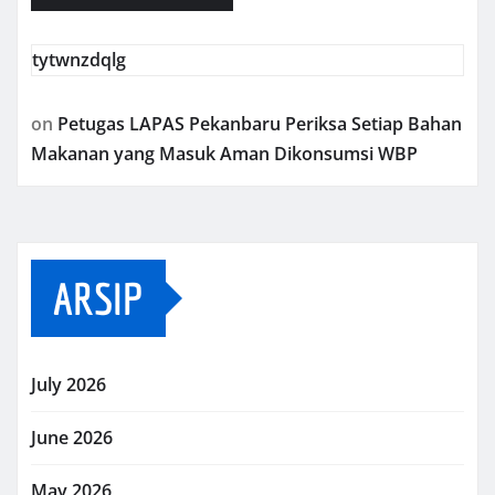
tytwnzdqlg
on
Petugas LAPAS Pekanbaru Periksa Setiap Bahan
Makanan yang Masuk Aman Dikonsumsi WBP
ARSIP
July 2026
June 2026
May 2026