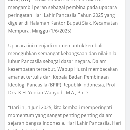
mengambil peran sebagai pembina pada upacara
peringatan Hari Lahir Pancasila Tahun 2025 yang
digelar di Halaman Kantor Bupati Siak, Kecamatan
Mempura, Minggu (1/6/2025).
Upacara ini menjadi momen untuk kembali
meneguhkan semangat kebangsaan dan nilai-nilai
luhur Pancasila sebagai dasar negara. Dalam
kesempatan tersebut, Wabup Husni membacakan
amanat tertulis dari Kepala Badan Pembinaan
Ideologi Pancasila (BPIP) Republik Indonesia, Prof.
Drs. K.H. Yudian Wahyudi, M.A., Ph.D.
“Hari ini, 1 Juni 2025, kita kembali memperingati
momentum yang sangat penting penting dalam
sejarah bangsa Indonesia, Hari Lahir Pancasila. Hari