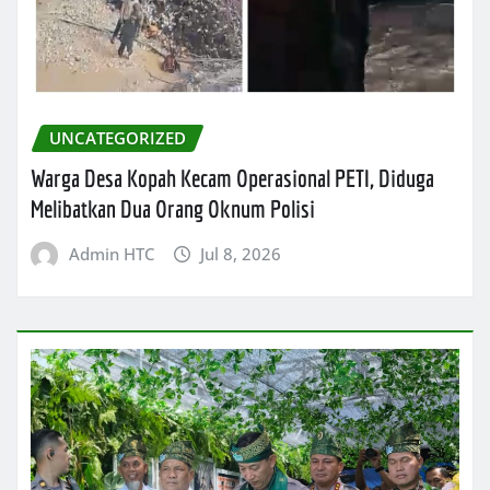
UNCATEGORIZED
Warga Desa Kopah Kecam Operasional PETI, Diduga
Melibatkan Dua Orang Oknum Polisi
Admin HTC
Jul 8, 2026