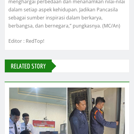
menghargai perbedaan dan menanamkan nilai-nilai
dalam setiap aspek kehidupan. Jadikan Pancasila
sebagai sumber inspirasi dalam berkarya,
berbangsa, dan bernegara,” pungkasnya. (MC/An)
Editor : RedTop!
RELATED STORY