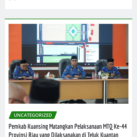
UNCATEGORIZED
Pemkab Kuansing Matangkan Pelaksanaan MTQ Ke-44
Provinsi Riau yang Dilaksanakan di Teluk Kuantan