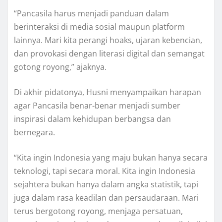
“Pancasila harus menjadi panduan dalam
berinteraksi di media sosial maupun platform
lainnya. Mari kita perangi hoaks, ujaran kebencian,
dan provokasi dengan literasi digital dan semangat
gotong royong,” ajaknya.
Di akhir pidatonya, Husni menyampaikan harapan
agar Pancasila benar-benar menjadi sumber
inspirasi dalam kehidupan berbangsa dan
bernegara.
“Kita ingin Indonesia yang maju bukan hanya secara
teknologi, tapi secara moral. Kita ingin Indonesia
sejahtera bukan hanya dalam angka statistik, tapi
juga dalam rasa keadilan dan persaudaraan. Mari
terus bergotong royong, menjaga persatuan,