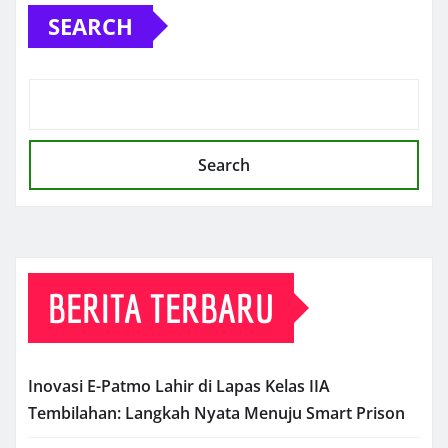
SEARCH
Search
BERITA TERBARU
Inovasi E-Patmo Lahir di Lapas Kelas IIA
Tembilahan: Langkah Nyata Menuju Smart Prison