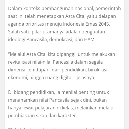
Dalam konteks pembangunan nasional, pemerintah
saat ini telah menetapkan Asta Cita, yaitu delapan
agenda prioritas menuju Indonesia Emas 2045.
Salah satu pilar utamanya adalah penguatan
ideologi Pancasila, demokrasi, dan HAM.
“Melalui Asta Cita, kita dipanggil untuk melakukan
revitalisasi nilai-nilai Pancasila dalam segala
dimensi kehidupan, dari pendidikan, birokrasi,
ekonomi, hingga ruang digital,” jelasnya.
Di bidang pendidikan, ia menilai penting untuk
menanamkan nilai Pancasila sejak dini, bukan
hanya lewat pelajaran di kelas, melainkan melalui
pembiasaan sikap dan karakter.