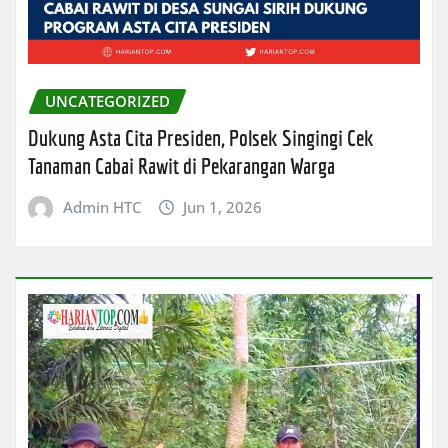
UNCATEGORIZED
Dukung Asta Cita Presiden, Polsek Singingi Cek
Tanaman Cabai Rawit di Pekarangan Warga
Admin HTC
Jun 1, 2026