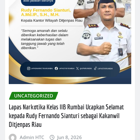
UNCATEGORIZED
Lapas Narkotika Kelas IIB Rumbai Ucapkan Selamat
kepada Rudy Fernando Sianturi sebagai Kakanwil
Ditjenpas Riau
Admin HTC
Jun 8, 2026