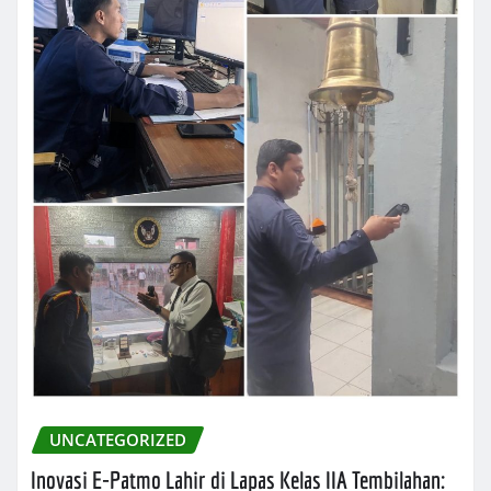
UNCATEGORIZED
Inovasi E-Patmo Lahir di Lapas Kelas IIA Tembilahan: