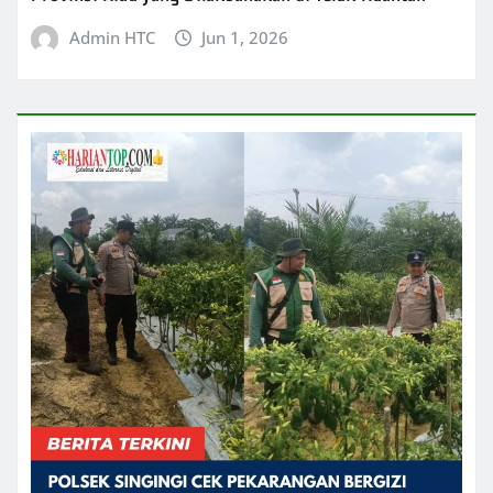
Admin HTC
Jun 1, 2026