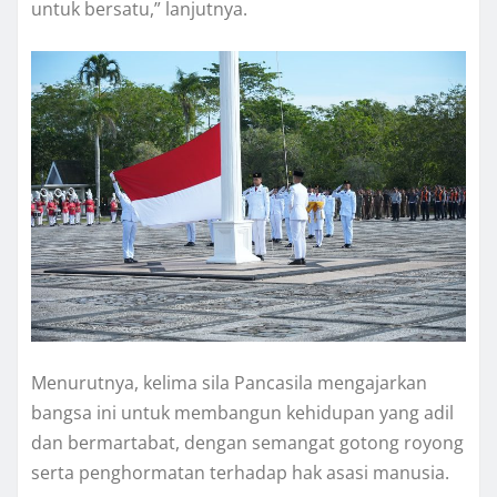
untuk bersatu,” lanjutnya.
Menurutnya, kelima sila Pancasila mengajarkan
bangsa ini untuk membangun kehidupan yang adil
dan bermartabat, dengan semangat gotong royong
serta penghormatan terhadap hak asasi manusia.