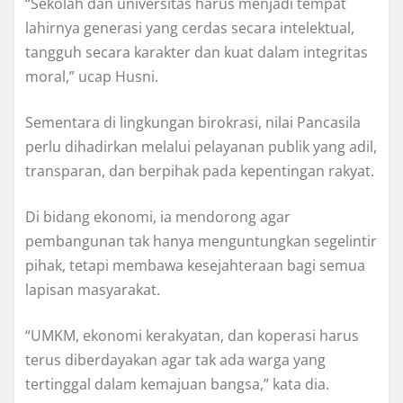
“Sekolah dan universitas harus menjadi tempat
lahirnya generasi yang cerdas secara intelektual,
tangguh secara karakter dan kuat dalam integritas
moral,” ucap Husni.
Sementara di lingkungan birokrasi, nilai Pancasila
perlu dihadirkan melalui pelayanan publik yang adil,
transparan, dan berpihak pada kepentingan rakyat.
Di bidang ekonomi, ia mendorong agar
pembangunan tak hanya menguntungkan segelintir
pihak, tetapi membawa kesejahteraan bagi semua
lapisan masyarakat.
“UMKM, ekonomi kerakyatan, dan koperasi harus
terus diberdayakan agar tak ada warga yang
tertinggal dalam kemajuan bangsa,” kata dia.