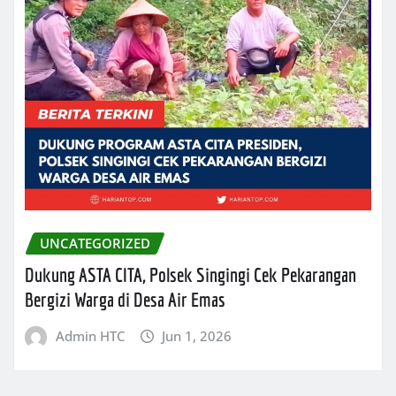
UNCATEGORIZED
Dukung ASTA CITA, Polsek Singingi Cek Pekarangan
Bergizi Warga di Desa Air Emas
Admin HTC
Jun 1, 2026