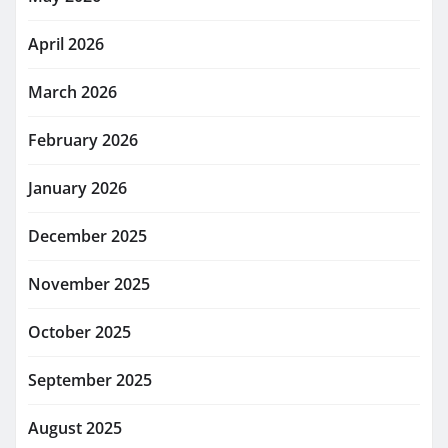
April 2026
March 2026
February 2026
January 2026
December 2025
November 2025
October 2025
September 2025
August 2025