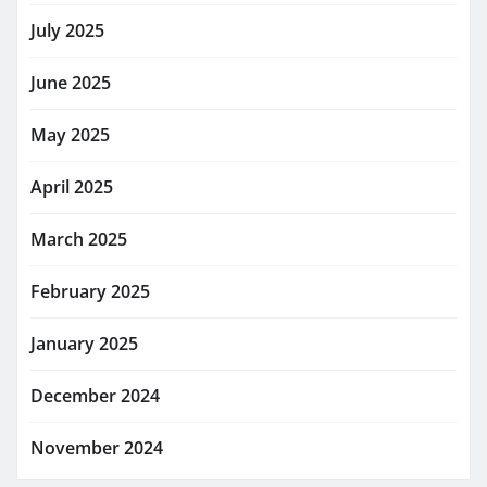
July 2025
June 2025
May 2025
April 2025
March 2025
February 2025
January 2025
December 2024
November 2024