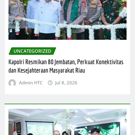
UNCATEGORIZED
Kapolri Resmikan 80 Jembatan, Perkuat Konektivitas
dan Kesejahteraan Masyarakat Riau
Admin HTC
Jul 8, 2026