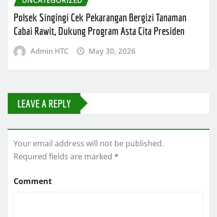
Polsek Singingi Cek Pekarangan Bergizi Tanaman
Cabai Rawit, Dukung Program Asta Cita Presiden
Admin HTC
May 30, 2026
LEAVE A REPLY
Your email address will not be published.
Required fields are marked
*
Comment