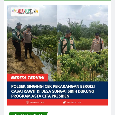
UNCATEGORIZED