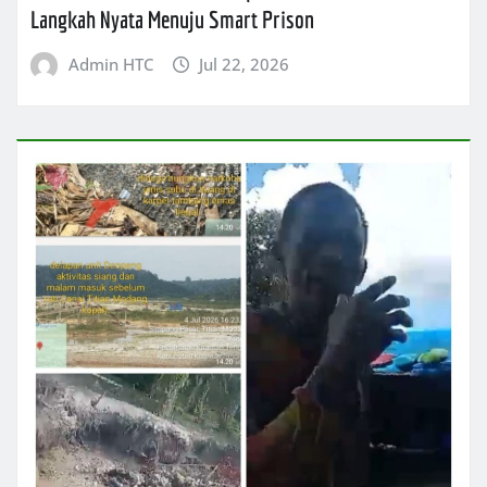
Langkah Nyata Menuju Smart Prison
Admin HTC
Jul 22, 2026