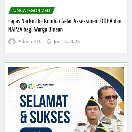
UNCATEGORIZED
Lapas Narkotika Rumbai Gelar Assessment ODHA dan
NAPZA bagi Warga Binaan
Admin HTC
Jun 15, 2026