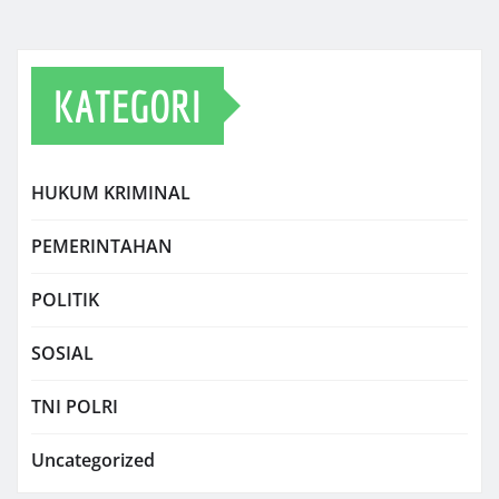
KATEGORI
HUKUM KRIMINAL
PEMERINTAHAN
POLITIK
SOSIAL
TNI POLRI
Uncategorized