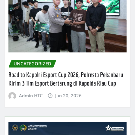
UNCATEGORIZED
Road to Kapolri Esport Cup 2026, Polresta Pekanbaru
Kirim 3 Tim Esport Bertarung di Kapolda Riau Cup
Admin HTC
Jun 20, 2026