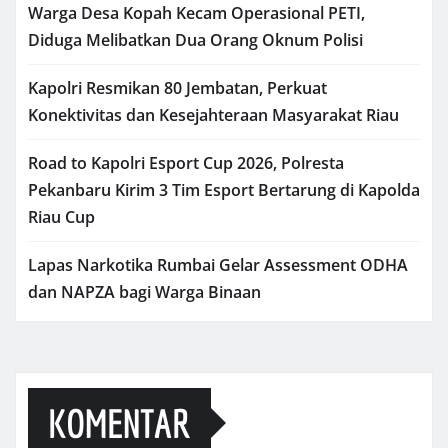
Warga Desa Kopah Kecam Operasional PETI,
Diduga Melibatkan Dua Orang Oknum Polisi
Kapolri Resmikan 80 Jembatan, Perkuat
Konektivitas dan Kesejahteraan Masyarakat Riau
Road to Kapolri Esport Cup 2026, Polresta
Pekanbaru Kirim 3 Tim Esport Bertarung di Kapolda
Riau Cup
Lapas Narkotika Rumbai Gelar Assessment ODHA
dan NAPZA bagi Warga Binaan
KOMENTAR