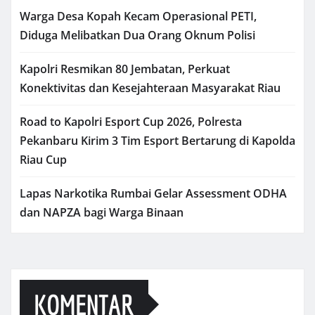
Warga Desa Kopah Kecam Operasional PETI,
Diduga Melibatkan Dua Orang Oknum Polisi
Kapolri Resmikan 80 Jembatan, Perkuat
Konektivitas dan Kesejahteraan Masyarakat Riau
Road to Kapolri Esport Cup 2026, Polresta
Pekanbaru Kirim 3 Tim Esport Bertarung di Kapolda
Riau Cup
Lapas Narkotika Rumbai Gelar Assessment ODHA
dan NAPZA bagi Warga Binaan
KOMENTAR