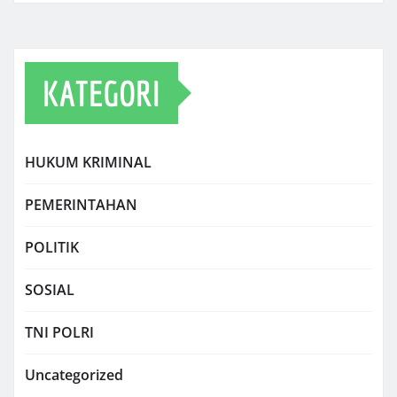
KATEGORI
HUKUM KRIMINAL
PEMERINTAHAN
POLITIK
SOSIAL
TNI POLRI
Uncategorized