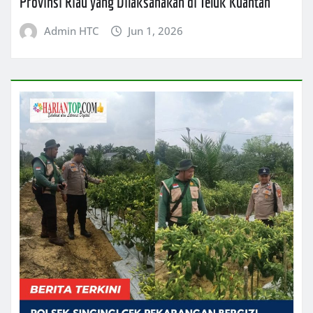
Provinsi Riau yang Dilaksanakan di Teluk Kuantan
Admin HTC
Jun 1, 2026