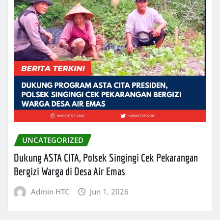
UNCATEGORIZED
Dukung ASTA CITA, Polsek Singingi Cek Pekarangan
Bergizi Warga di Desa Air Emas
Admin HTC
Jun 1, 2026