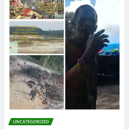
UNCATEGORIZED