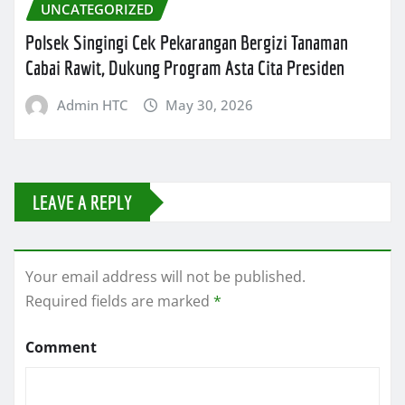
UNCATEGORIZED
Polsek Singingi Cek Pekarangan Bergizi Tanaman
Cabai Rawit, Dukung Program Asta Cita Presiden
Admin HTC
May 30, 2026
LEAVE A REPLY
Your email address will not be published.
Required fields are marked
*
Comment