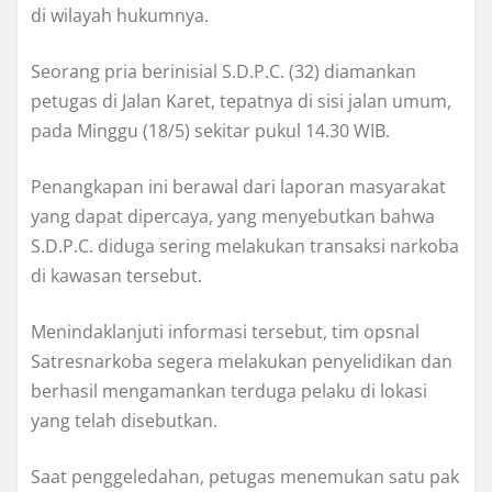
di wilayah hukumnya.
Seorang pria berinisial S.D.P.C. (32) diamankan
petugas di Jalan Karet, tepatnya di sisi jalan umum,
pada Minggu (18/5) sekitar pukul 14.30 WIB.
Penangkapan ini berawal dari laporan masyarakat
yang dapat dipercaya, yang menyebutkan bahwa
S.D.P.C. diduga sering melakukan transaksi narkoba
di kawasan tersebut.
Menindaklanjuti informasi tersebut, tim opsnal
Satresnarkoba segera melakukan penyelidikan dan
berhasil mengamankan terduga pelaku di lokasi
yang telah disebutkan.
Saat penggeledahan, petugas menemukan satu pak