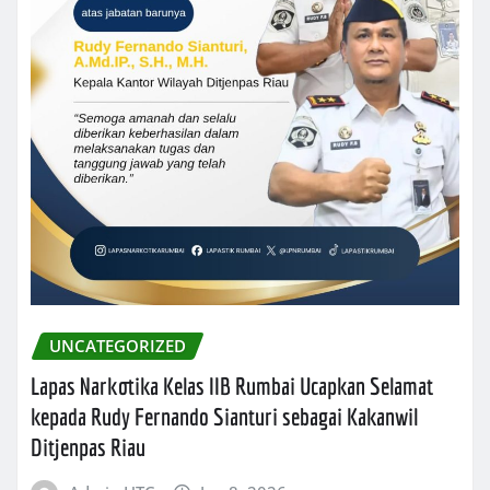
UNCATEGORIZED
Lapas Narkotika Kelas IIB Rumbai Ucapkan Selamat
kepada Rudy Fernando Sianturi sebagai Kakanwil
Ditjenpas Riau