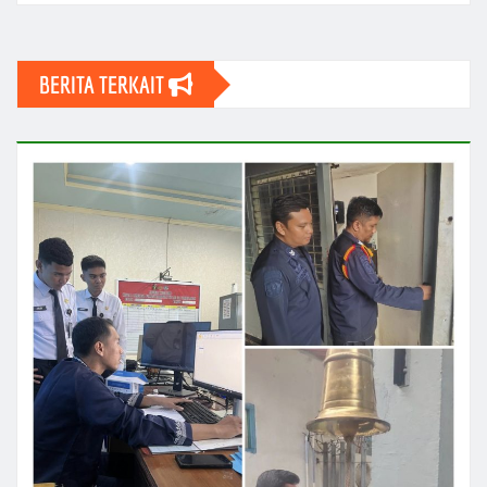
BERITA TERKAIT