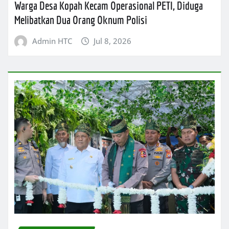
Warga Desa Kopah Kecam Operasional PETI, Diduga
Melibatkan Dua Orang Oknum Polisi
Admin HTC
Jul 8, 2026