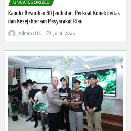
UNCATEGORIZED
Kapolri Resmikan 80 Jembatan, Perkuat Konektivitas
dan Kesejahteraan Masyarakat Riau
Admin HTC
Jul 8, 2026