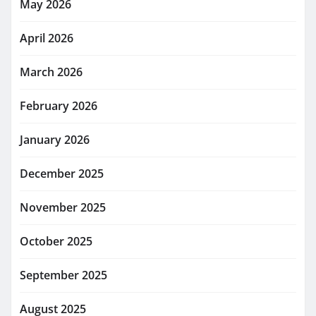
May 2026
April 2026
March 2026
February 2026
January 2026
December 2025
November 2025
October 2025
September 2025
August 2025