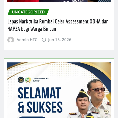
UNCATEGORIZED
Lapas Narkotika Rumbai Gelar Assessment ODHA dan
NAPZA bagi Warga Binaan
Admin HTC
Jun 15, 2026