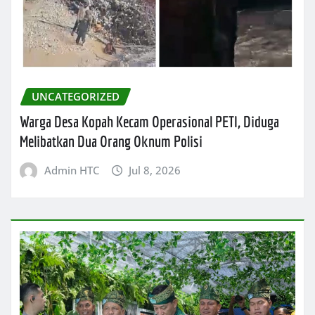
UNCATEGORIZED
Warga Desa Kopah Kecam Operasional PETI, Diduga
Melibatkan Dua Orang Oknum Polisi
Admin HTC
Jul 8, 2026