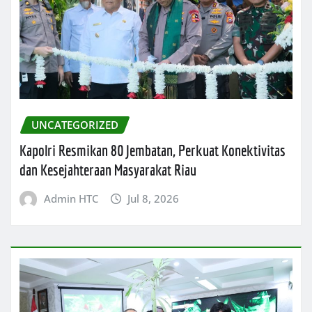
UNCATEGORIZED
Kapolri Resmikan 80 Jembatan, Perkuat Konektivitas
dan Kesejahteraan Masyarakat Riau
Admin HTC
Jul 8, 2026