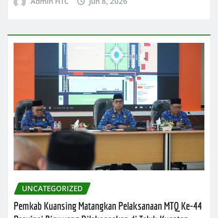
Admin HTC
Jun 8, 2026
UNCATEGORIZED
Pemkab Kuansing Matangkan Pelaksanaan MTQ Ke-44