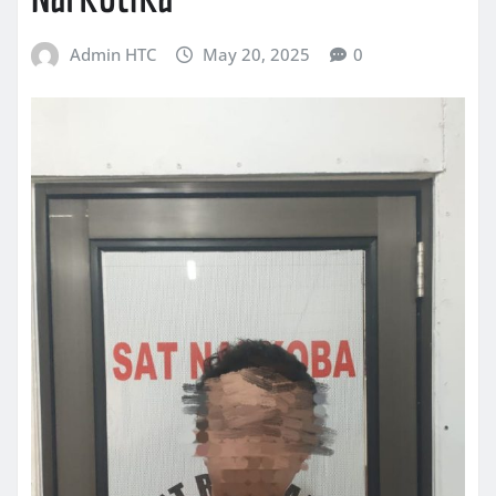
Admin HTC
May 20, 2025
0