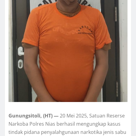
Gunungsitoli, (HT) —
20 Mei 2025, Satuan Reserse
Narkoba Polres Nias berhasil mengungkap kasus
tindak pidana penyalahgunaan narkotika jenis sabu