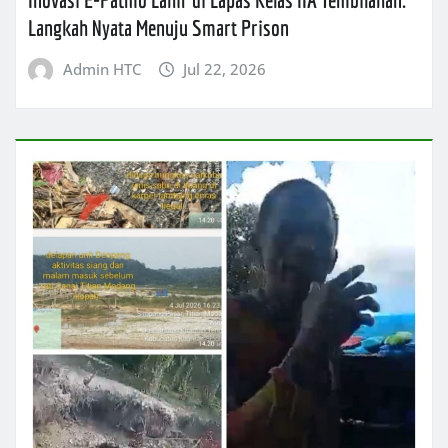
Langkah Nyata Menuju Smart Prison
Admin HTC
Jul 22, 2026