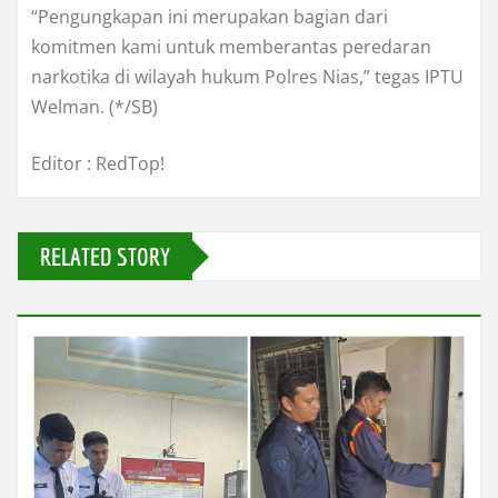
“Pengungkapan ini merupakan bagian dari
komitmen kami untuk memberantas peredaran
narkotika di wilayah hukum Polres Nias,” tegas IPTU
Welman. (*/SB)
Editor : RedTop!
RELATED STORY