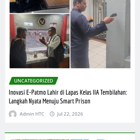
UNCATEGORIZED
Inovasi E-Patmo Lahir di Lapas Kelas IIA Tembilahan:
Langkah Nyata Menuju Smart Prison
Admin HTC
Jul 22, 2026