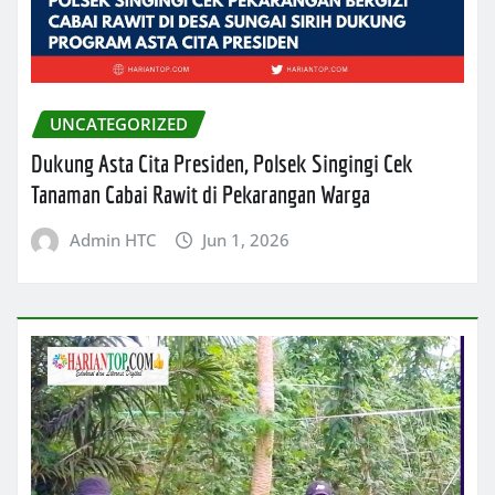
UNCATEGORIZED
Dukung Asta Cita Presiden, Polsek Singingi Cek
Tanaman Cabai Rawit di Pekarangan Warga
Admin HTC
Jun 1, 2026