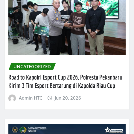
UNCATEGORIZED
Road to Kapolri Esport Cup 2026, Polresta Pekanbaru
Kirim 3 Tim Esport Bertarung di Kapolda Riau Cup
Admin HTC
Jun 20, 2026