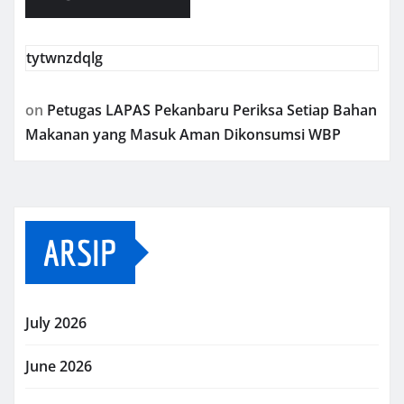
tytwnzdqlg
on
Petugas LAPAS Pekanbaru Periksa Setiap Bahan
Makanan yang Masuk Aman Dikonsumsi WBP
ARSIP
July 2026
June 2026