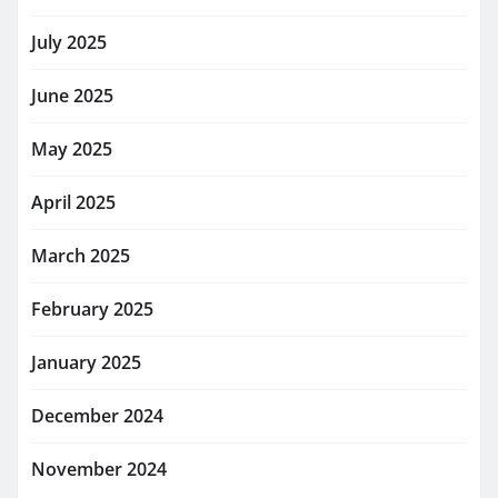
July 2025
June 2025
May 2025
April 2025
March 2025
February 2025
January 2025
December 2024
November 2024