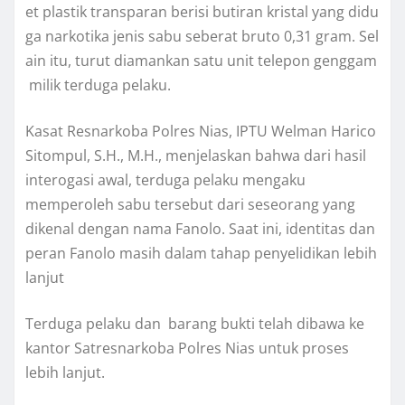
et plastik transparan berisi butiran kristal yang didu
ga narkotika jenis sabu seberat bruto 0,31 gram. Sel
ain itu, turut diamankan satu unit telepon genggam
milik terduga pelaku.
Kasat Resnarkoba Polres Nias, IPTU Welman Harico
Sitompul, S.H., M.H., menjelaskan bahwa dari hasil
interogasi awal, terduga pelaku mengaku
memperoleh sabu tersebut dari seseorang yang
dikenal dengan nama Fanolo. Saat ini, identitas dan
peran Fanolo masih dalam tahap penyelidikan lebih
lanjut
Terduga pelaku dan barang bukti telah dibawa ke
kantor Satresnarkoba Polres Nias untuk proses
lebih lanjut.