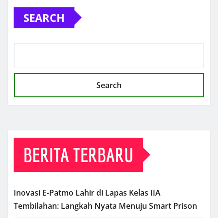
SEARCH
Search
BERITA TERBARU
Inovasi E-Patmo Lahir di Lapas Kelas IIA
Tembilahan: Langkah Nyata Menuju Smart Prison