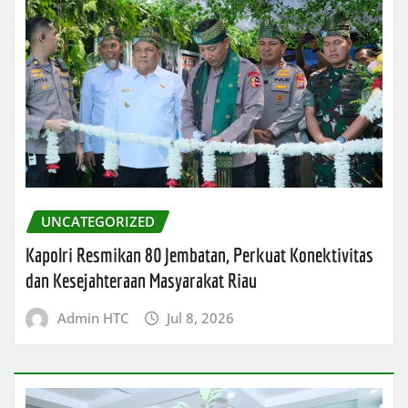
UNCATEGORIZED
Kapolri Resmikan 80 Jembatan, Perkuat Konektivitas
dan Kesejahteraan Masyarakat Riau
Admin HTC
Jul 8, 2026