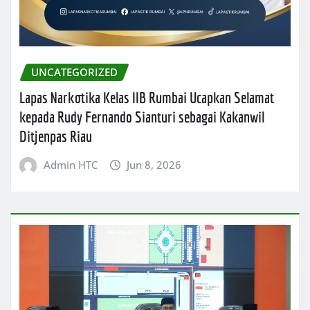
UNCATEGORIZED
Lapas Narkotika Kelas IIB Rumbai Ucapkan Selamat
kepada Rudy Fernando Sianturi sebagai Kakanwil
Ditjenpas Riau
Admin HTC
Jun 8, 2026