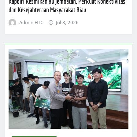
Kapolri Resmikan 80 Jembatan, Perkuat Konektivitas
dan Kesejahteraan Masyarakat Riau
Admin HTC
Jul 8, 2026