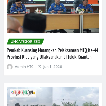
UNCATEGORIZED
Pemkab Kuansing Matangkan Pelaksanaan MTQ Ke-44
Provinsi Riau yang Dilaksanakan di Teluk Kuantan
Admin HTC
Jun 1, 2026