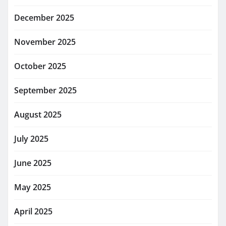
December 2025
November 2025
October 2025
September 2025
August 2025
July 2025
June 2025
May 2025
April 2025