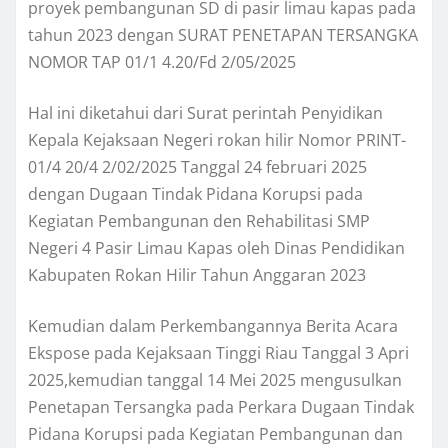
proyek pembangunan SD di pasir limau kapas pada
tahun 2023 dengan SURAT PENETAPAN TERSANGKA
NOMOR TAP 01/1 4.20/Fd 2/05/2025
Hal ini diketahui dari Surat perintah Penyidikan
Kepala Kejaksaan Negeri rokan hilir Nomor PRINT-
01/4 20/4 2/02/2025 Tanggal 24 februari 2025
dengan Dugaan Tindak Pidana Korupsi pada
Kegiatan Pembangunan den Rehabilitasi SMP
Negeri 4 Pasir Limau Kapas oleh Dinas Pendidikan
Kabupaten Rokan Hilir Tahun Anggaran 2023
Kemudian dalam Perkembangannya Berita Acara
Ekspose pada Kejaksaan Tinggi Riau Tanggal 3 Apri
2025,kemudian tanggal 14 Mei 2025 mengusulkan
Penetapan Tersangka pada Perkara Dugaan Tindak
Pidana Korupsi pada Kegiatan Pembangunan dan