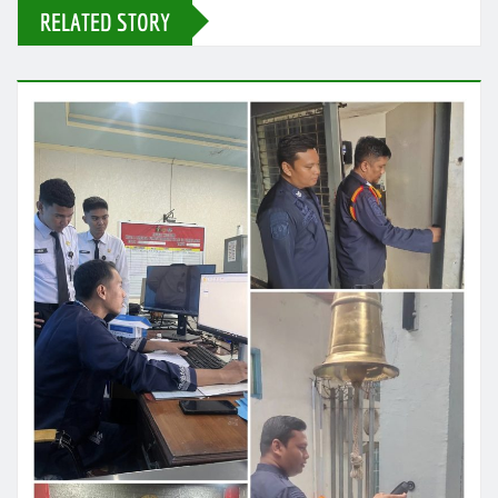
RELATED STORY