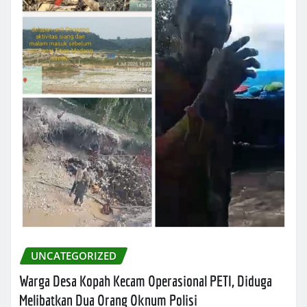
UNCATEGORIZED
Warga Desa Kopah Kecam Operasional PETI, Diduga
Melibatkan Dua Orang Oknum Polisi