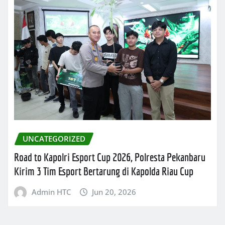
UNCATEGORIZED
Road to Kapolri Esport Cup 2026, Polresta Pekanbaru
Kirim 3 Tim Esport Bertarung di Kapolda Riau Cup
Admin HTC
Jun 20, 2026