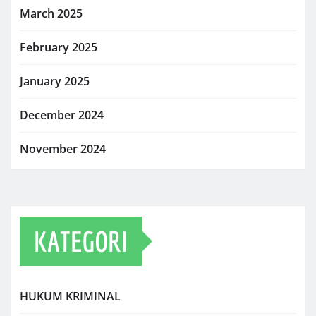
March 2025
February 2025
January 2025
December 2024
November 2024
KATEGORI
HUKUM KRIMINAL