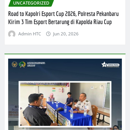
UNCATEGORIZED
Road to Kapolri Esport Cup 2026, Polresta Pekanbaru
Kirim 3 Tim Esport Bertarung di Kapolda Riau Cup
Admin HTC
Jun 20, 2026