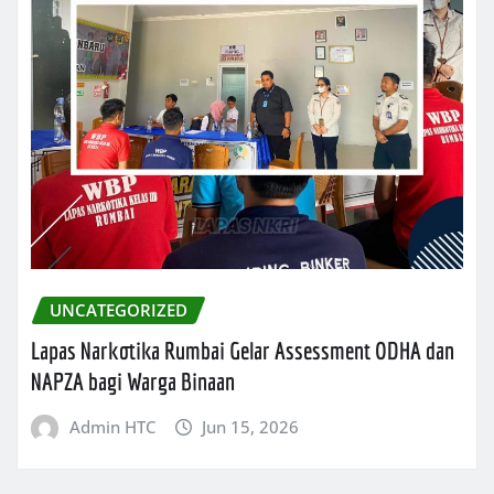
UNCATEGORIZED
Lapas Narkotika Rumbai Gelar Assessment ODHA dan
NAPZA bagi Warga Binaan
Admin HTC
Jun 15, 2026