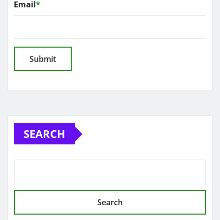
Email
*
SEARCH
Search