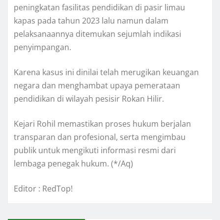
peningkatan fasilitas pendidikan di pasir limau
kapas pada tahun 2023 lalu namun dalam
pelaksanaannya ditemukan sejumlah indikasi
penyimpangan.
Karena kasus ini dinilai telah merugikan keuangan
negara dan menghambat upaya pemerataan
pendidikan di wilayah pesisir Rokan Hilir.
Kejari Rohil memastikan proses hukum berjalan
transparan dan profesional, serta mengimbau
publik untuk mengikuti informasi resmi dari
lembaga penegak hukum. (*/Aq)
Editor : RedTop!