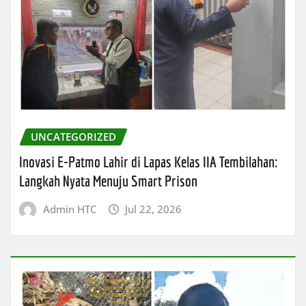
UNCATEGORIZED
Inovasi E-Patmo Lahir di Lapas Kelas IIA Tembilahan:
Langkah Nyata Menuju Smart Prison
Admin HTC
Jul 22, 2026