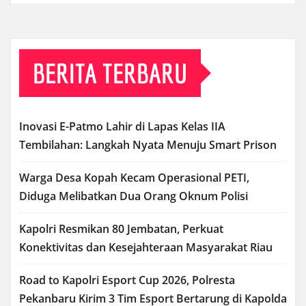
BERITA TERBARU
Inovasi E-Patmo Lahir di Lapas Kelas IIA
Tembilahan: Langkah Nyata Menuju Smart Prison
Warga Desa Kopah Kecam Operasional PETI,
Diduga Melibatkan Dua Orang Oknum Polisi
Kapolri Resmikan 80 Jembatan, Perkuat
Konektivitas dan Kesejahteraan Masyarakat Riau
Road to Kapolri Esport Cup 2026, Polresta
Pekanbaru Kirim 3 Tim Esport Bertarung di Kapolda