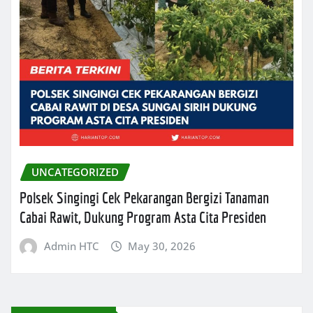
UNCATEGORIZED
Polsek Singingi Cek Pekarangan Bergizi Tanaman
Cabai Rawit, Dukung Program Asta Cita Presiden
Admin HTC
May 30, 2026