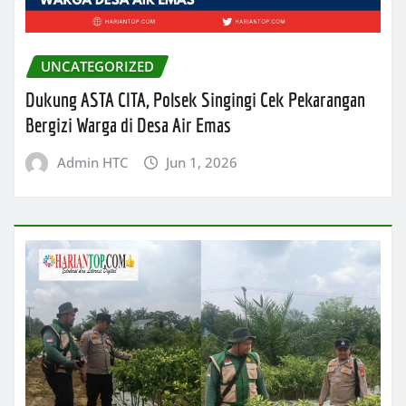
UNCATEGORIZED
Dukung ASTA CITA, Polsek Singingi Cek Pekarangan
Bergizi Warga di Desa Air Emas
Admin HTC
Jun 1, 2026