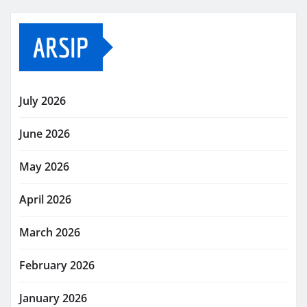
ARSIP
July 2026
June 2026
May 2026
April 2026
March 2026
February 2026
January 2026