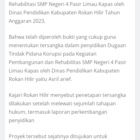
Rehabilitasi SMP Negeri 4 Pasir Limau Kapas oleh
Dinas Pendidikan Kabupaten Rokan Hilir Tahun
Anggaran 2023,
Bahwa telah diperoleh bukti yang cukup guna
menentukan tersangka dalam penyidikan Dugaan
Tindak Pidana Korupsi pada Kegiatan
Pembangunan dan Rehabilitas SMP Negeri 4 Pasir
Limau Kapas oleh Dinas Pendidikan Kabupaten
Rokan Hilir yaitu Asril arief.
Kajari Rokan Hilir menyebut penetapan tersangka
dilakukan setelah melewati sejumlah tahapan
hukum, termasuk laporan perkembangan
penyidikan
Proyek tersebut sejatinya ditujukan untuk