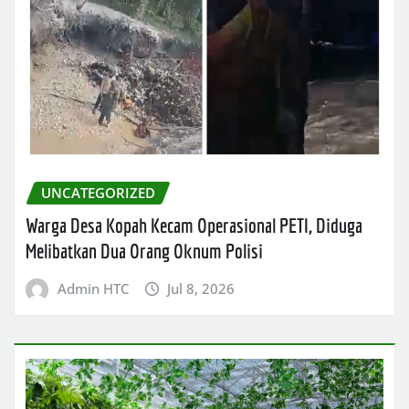
UNCATEGORIZED
Warga Desa Kopah Kecam Operasional PETI, Diduga
Melibatkan Dua Orang Oknum Polisi
Admin HTC
Jul 8, 2026