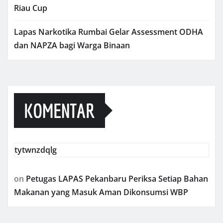
Riau Cup
Lapas Narkotika Rumbai Gelar Assessment ODHA
dan NAPZA bagi Warga Binaan
KOMENTAR
tytwnzdqlg
on
Petugas LAPAS Pekanbaru Periksa Setiap Bahan
Makanan yang Masuk Aman Dikonsumsi WBP