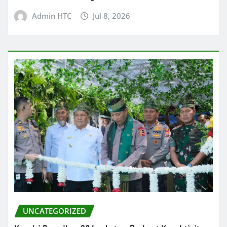
Admin HTC
Jul 8, 2026
UNCATEGORIZED