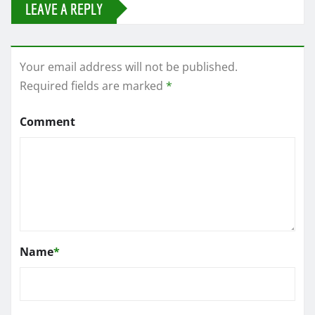
LEAVE A REPLY
Your email address will not be published.
Required fields are marked
*
Comment
Name
*