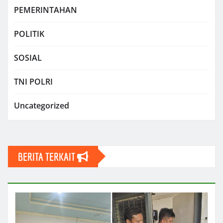
PEMERINTAHAN
POLITIK
SOSIAL
TNI POLRI
Uncategorized
BERITA TERKAIT