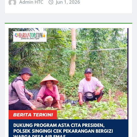
Admin HTC
Jun 1, 2026