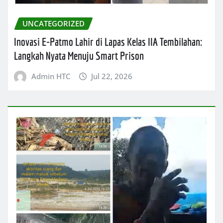
UNCATEGORIZED
Inovasi E-Patmo Lahir di Lapas Kelas IIA Tembilahan:
Langkah Nyata Menuju Smart Prison
Admin HTC
Jul 22, 2026