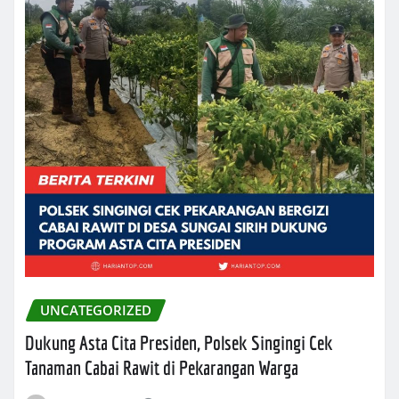
UNCATEGORIZED
Dukung Asta Cita Presiden, Polsek Singingi Cek
Tanaman Cabai Rawit di Pekarangan Warga