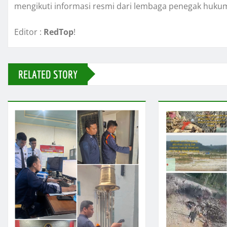
mengikuti informasi resmi dari lembaga penegak hukum
Editor :
RedTop
!
RELATED STORY