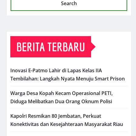
Search
BERITA TERBARU
Inovasi E-Patmo Lahir di Lapas Kelas IIA
Tembilahan: Langkah Nyata Menuju Smart Prison
Warga Desa Kopah Kecam Operasional PETI,
Diduga Melibatkan Dua Orang Oknum Polisi
Kapolri Resmikan 80 Jembatan, Perkuat
Konektivitas dan Kesejahteraan Masyarakat Riau