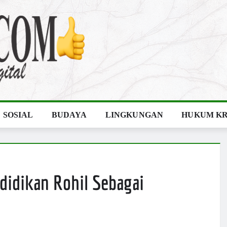
SOSIAL
BUDAYA
LINGKUNGAN
HUKUM KR
didikan Rohil Sebagai