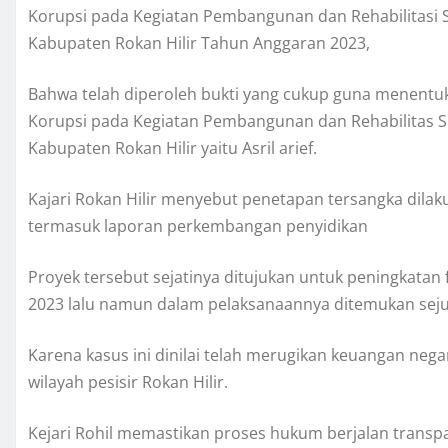
Korupsi pada Kegiatan Pembangunan dan Rehabilitasi S
Kabupaten Rokan Hilir Tahun Anggaran 2023,
Bahwa telah diperoleh bukti yang cukup guna menentu
Korupsi pada Kegiatan Pembangunan dan Rehabilitas S
Kabupaten Rokan Hilir yaitu Asril arief.
Kajari Rokan Hilir menyebut penetapan tersangka dila
termasuk laporan perkembangan penyidikan
Proyek tersebut sejatinya ditujukan untuk peningkatan f
2023 lalu namun dalam pelaksanaannya ditemukan seju
Karena kasus ini dinilai telah merugikan keuangan n
wilayah pesisir Rokan Hilir.
Kejari Rohil memastikan proses hukum berjalan transp