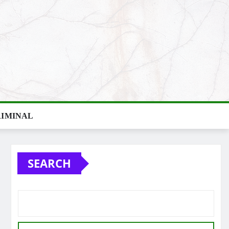
IMINAL
SEARCH