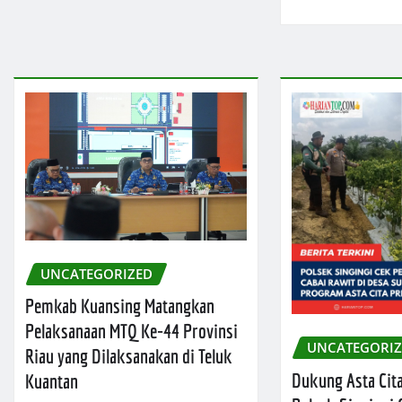
UNCATEGORIZED
Pemkab Kuansing Matangkan
Pelaksanaan MTQ Ke-44 Provinsi
UNCATEGORI
Riau yang Dilaksanakan di Teluk
Dukung Asta Cita
Kuantan