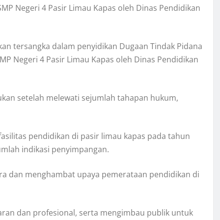
MP Negeri 4 Pasir Limau Kapas oleh Dinas Pendidikan
kan tersangka dalam penyidikan Dugaan Tindak Pidana
MP Negeri 4 Pasir Limau Kapas oleh Dinas Pendidikan
kukan setelah melewati sejumlah tahapan hukum,
asilitas pendidikan di pasir limau kapas pada tahun
mlah indikasi penyimpangan.
egara dan menghambat upaya pemerataan pendidikan di
aran dan profesional, serta mengimbau publik untuk