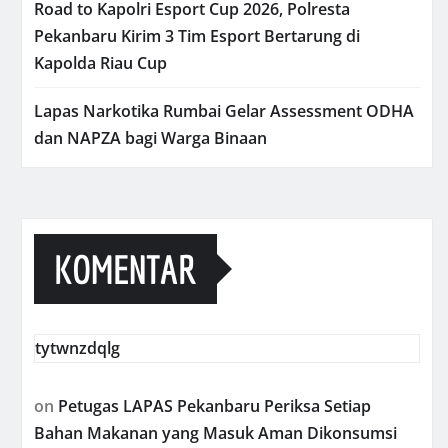
Road to Kapolri Esport Cup 2026, Polresta
Pekanbaru Kirim 3 Tim Esport Bertarung di
Kapolda Riau Cup
Lapas Narkotika Rumbai Gelar Assessment ODHA
dan NAPZA bagi Warga Binaan
KOMENTAR
tytwnzdqlg
on
Petugas LAPAS Pekanbaru Periksa Setiap
Bahan Makanan yang Masuk Aman Dikonsumsi