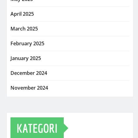
April 2025
March 2025
February 2025
January 2025
December 2024
November 2024
KATEGORI