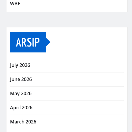
WBP
ARSIP
July 2026
June 2026
May 2026
April 2026
March 2026