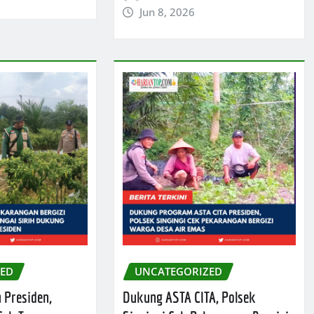
Jun 8, 2026
ZED
UNCATEGORIZED
 Presiden,
Dukung ASTA CITA, Polsek