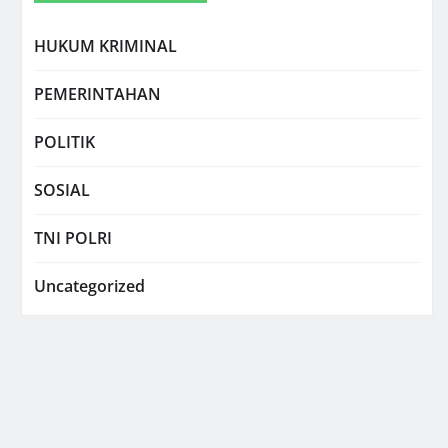
HUKUM KRIMINAL
PEMERINTAHAN
POLITIK
SOSIAL
TNI POLRI
Uncategorized