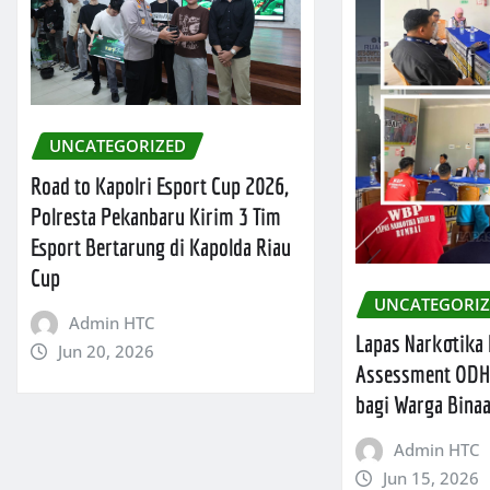
UNCATEGORIZED
Road to Kapolri Esport Cup 2026,
Polresta Pekanbaru Kirim 3 Tim
Esport Bertarung di Kapolda Riau
Cup
UNCATEGORI
Admin HTC
Lapas Narkotika
Jun 20, 2026
Assessment ODH
bagi Warga Bina
Admin HTC
Jun 15, 2026