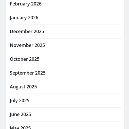
February 2026
January 2026
December 2025
November 2025
October 2025
September 2025
August 2025
July 2025
June 2025
May 2025