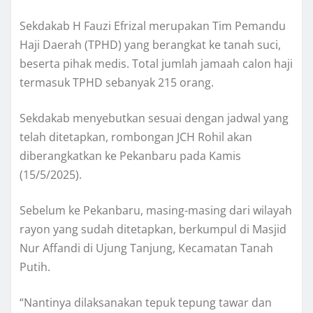
Sekdakab H Fauzi Efrizal merupakan Tim Pemandu
Haji Daerah (TPHD) yang berangkat ke tanah suci,
beserta pihak medis. Total jumlah jamaah calon haji
termasuk TPHD sebanyak 215 orang.
Sekdakab menyebutkan sesuai dengan jadwal yang
telah ditetapkan, rombongan JCH Rohil akan
diberangkatkan ke Pekanbaru pada Kamis
(15/5/2025).
Sebelum ke Pekanbaru, masing-masing dari wilayah
rayon yang sudah ditetapkan, berkumpul di Masjid
Nur Affandi di Ujung Tanjung, Kecamatan Tanah
Putih.
“Nantinya dilaksanakan tepuk tepung tawar dan