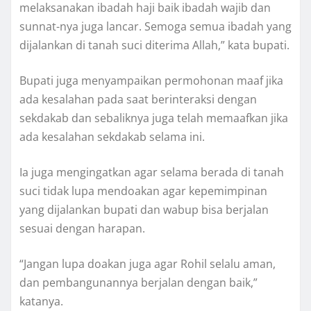
melaksanakan ibadah haji baik ibadah wajib dan
sunnat-nya juga lancar. Semoga semua ibadah yang
dijalankan di tanah suci diterima Allah,” kata bupati.
Bupati juga menyampaikan permohonan maaf jika
ada kesalahan pada saat berinteraksi dengan
sekdakab dan sebaliknya juga telah memaafkan jika
ada kesalahan sekdakab selama ini.
Ia juga mengingatkan agar selama berada di tanah
suci tidak lupa mendoakan agar kepemimpinan
yang dijalankan bupati dan wabup bisa berjalan
sesuai dengan harapan.
“Jangan lupa doakan juga agar Rohil selalu aman,
dan pembangunannya berjalan dengan baik,”
katanya.