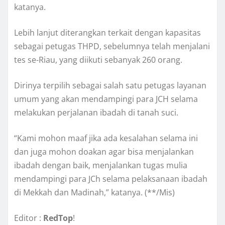
katanya.
Lebih lanjut diterangkan terkait dengan kapasitas
sebagai petugas THPD, sebelumnya telah menjalani
tes se-Riau, yang diikuti sebanyak 260 orang.
Dirinya terpilih sebagai salah satu petugas layanan
umum yang akan mendampingi para JCH selama
melakukan perjalanan ibadah di tanah suci.
“Kami mohon maaf jika ada kesalahan selama ini
dan juga mohon doakan agar bisa menjalankan
ibadah dengan baik, menjalankan tugas mulia
mendampingi para JCh selama pelaksanaan ibadah
di Mekkah dan Madinah,” katanya. (**/Mis)
Editor :
RedTop
!