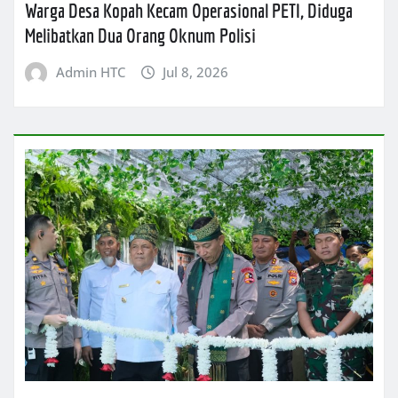
Warga Desa Kopah Kecam Operasional PETI, Diduga
Melibatkan Dua Orang Oknum Polisi
Admin HTC
Jul 8, 2026