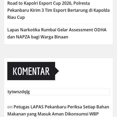
Road to Kapolri Esport Cup 2026, Polresta
Pekanbaru Kirim 3 Tim Esport Bertarung di Kapolda
Riau Cup
Lapas Narkotika Rumbai Gelar Assessment ODHA
dan NAPZA bagi Warga Binaan
KOMENTAR
tytwnzdqlg
on
Petugas LAPAS Pekanbaru Periksa Setiap Bahan
Makanan yang Masuk Aman Dikonsumsi WBP