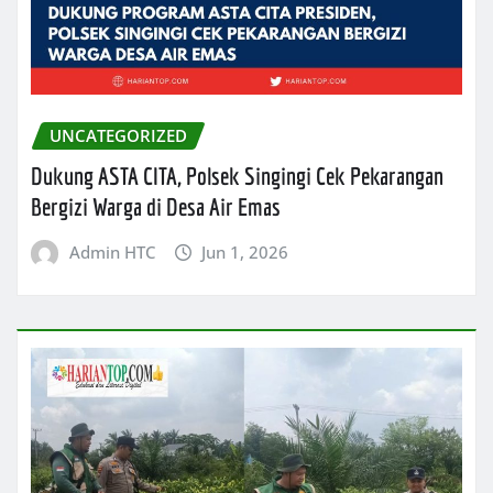
UNCATEGORIZED
Dukung ASTA CITA, Polsek Singingi Cek Pekarangan
Bergizi Warga di Desa Air Emas
Admin HTC
Jun 1, 2026