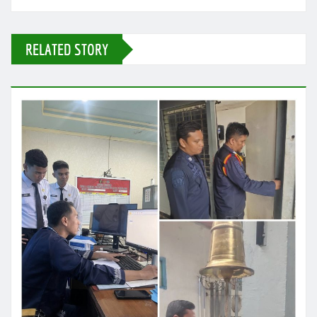
RELATED STORY