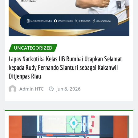
UNCATEGORIZED
Lapas Narkotika Kelas IIB Rumbai Ucapkan Selamat
kepada Rudy Fernando Sianturi sebagai Kakanwil
Ditjenpas Riau
Admin HTC
Jun 8, 2026