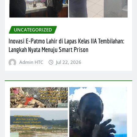
UNCATEGORIZED
Inovasi E-Patmo Lahir di Lapas Kelas IIA Tembilahan:
Langkah Nyata Menuju Smart Prison
Admin HTC
Jul 22, 2026