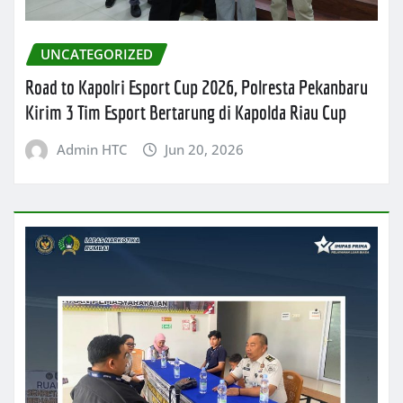
UNCATEGORIZED
Road to Kapolri Esport Cup 2026, Polresta Pekanbaru
Kirim 3 Tim Esport Bertarung di Kapolda Riau Cup
Admin HTC
Jun 20, 2026