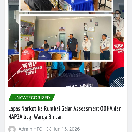
UNCATEGORIZED
Lapas Narkotika Rumbai Gelar Assessment ODHA dan
NAPZA bagi Warga Binaan
Admin HTC
Jun 15, 2026