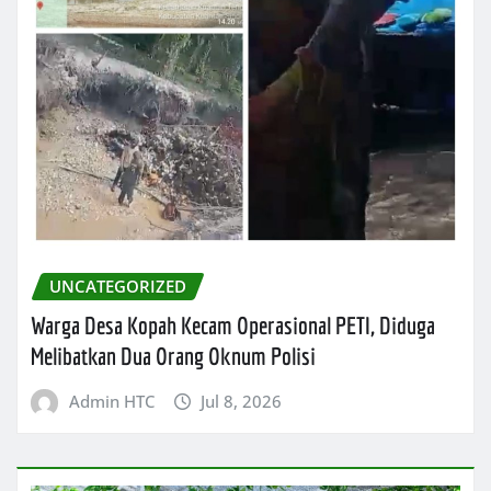
UNCATEGORIZED
Warga Desa Kopah Kecam Operasional PETI, Diduga
Melibatkan Dua Orang Oknum Polisi
Admin HTC
Jul 8, 2026