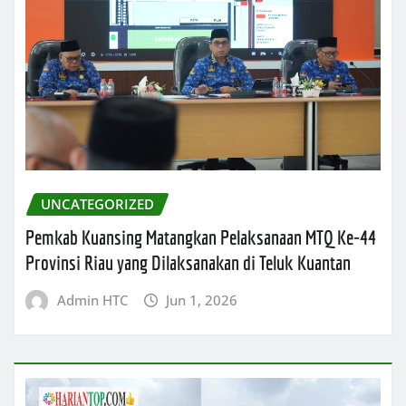
UNCATEGORIZED
Pemkab Kuansing Matangkan Pelaksanaan MTQ Ke-44
Provinsi Riau yang Dilaksanakan di Teluk Kuantan
Admin HTC
Jun 1, 2026