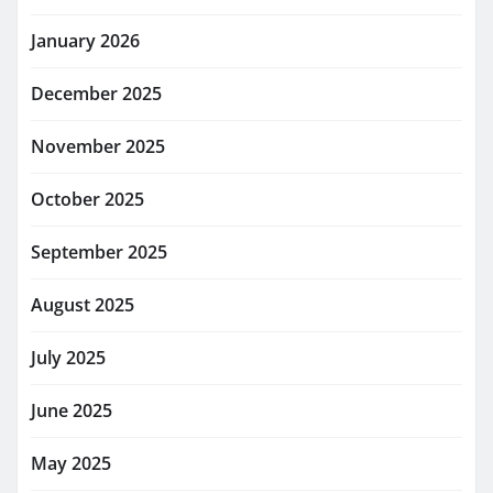
January 2026
December 2025
November 2025
October 2025
September 2025
August 2025
July 2025
June 2025
May 2025