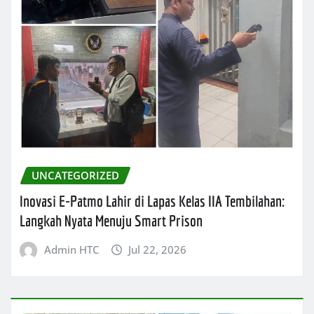
UNCATEGORIZED
Inovasi E-Patmo Lahir di Lapas Kelas IIA Tembilahan:
Langkah Nyata Menuju Smart Prison
Admin HTC
Jul 22, 2026