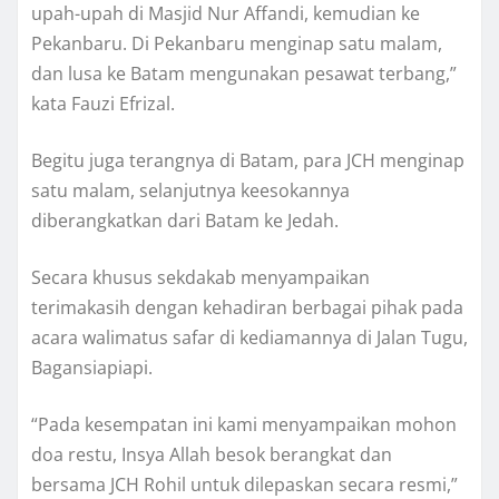
upah-upah di Masjid Nur Affandi, kemudian ke
Pekanbaru. Di Pekanbaru menginap satu malam,
dan lusa ke Batam mengunakan pesawat terbang,”
kata Fauzi Efrizal.
Begitu juga terangnya di Batam, para JCH menginap
satu malam, selanjutnya keesokannya
diberangkatkan dari Batam ke Jedah.
Secara khusus sekdakab menyampaikan
terimakasih dengan kehadiran berbagai pihak pada
acara walimatus safar di kediamannya di Jalan Tugu,
Bagansiapiapi.
“Pada kesempatan ini kami menyampaikan mohon
doa restu, Insya Allah besok berangkat dan
bersama JCH Rohil untuk dilepaskan secara resmi,”