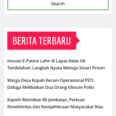
Search
BERITA TERBARU
Inovasi E-Patmo Lahir di Lapas Kelas IIA
Tembilahan: Langkah Nyata Menuju Smart Prison
Warga Desa Kopah Kecam Operasional PETI,
Diduga Melibatkan Dua Orang Oknum Polisi
Kapolri Resmikan 80 Jembatan, Perkuat
Konektivitas dan Kesejahteraan Masyarakat Riau