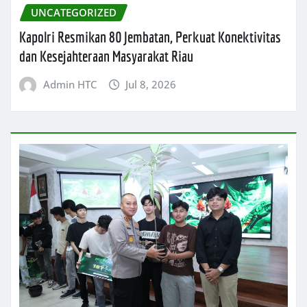
UNCATEGORIZED
Kapolri Resmikan 80 Jembatan, Perkuat Konektivitas
dan Kesejahteraan Masyarakat Riau
Admin HTC
Jul 8, 2026