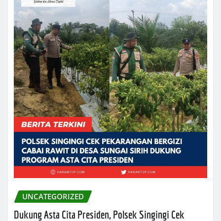
UNCATEGORIZED
Dukung Asta Cita Presiden, Polsek Singingi Cek