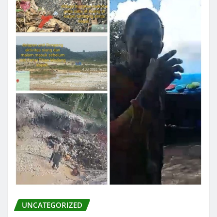
UNCATEGORIZED