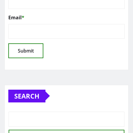
Email
*
SEARCH