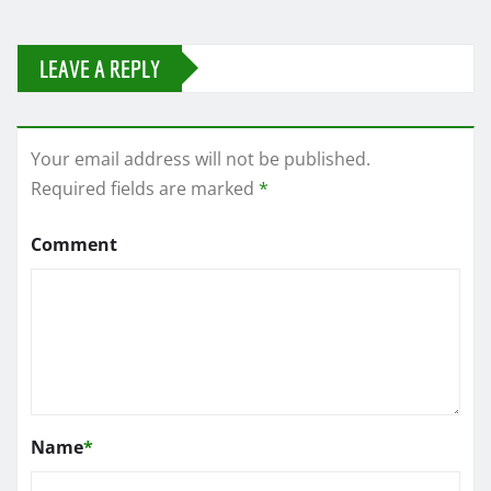
LEAVE A REPLY
Your email address will not be published.
Required fields are marked
*
Comment
Name
*