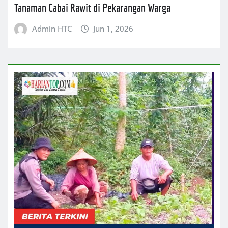
Tanaman Cabai Rawit di Pekarangan Warga
Admin HTC
Jun 1, 2026