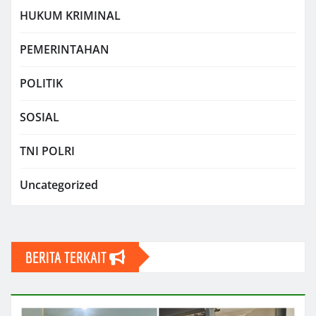
HUKUM KRIMINAL
PEMERINTAHAN
POLITIK
SOSIAL
TNI POLRI
Uncategorized
BERITA TERKAIT