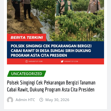
UNCATEGORIZED
Polsek Singingi Cek Pekarangan Bergizi Tanaman
Cabai Rawit, Dukung Program Asta Cita Presiden
Admin HTC
May 30, 2026