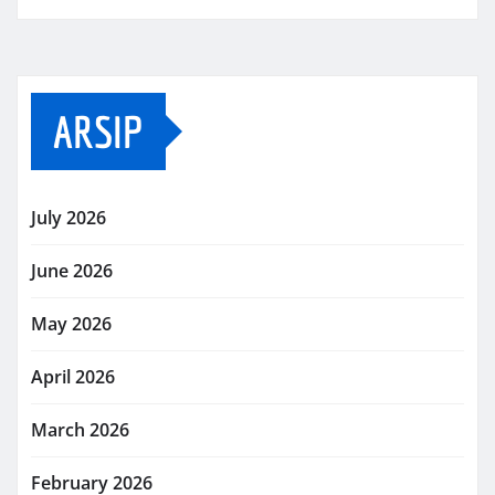
ARSIP
July 2026
June 2026
May 2026
April 2026
March 2026
February 2026