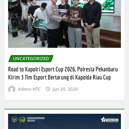
UNCATEGORIZED
Road to Kapolri Esport Cup 2026, Polresta Pekanbaru
Kirim 3 Tim Esport Bertarung di Kapolda Riau Cup
Admin HTC
Jun 20, 2026