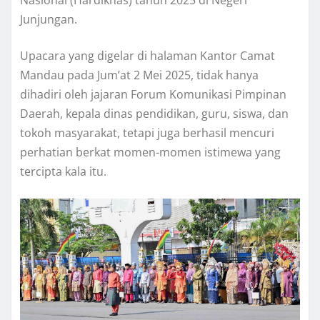
Junjungan.
Upacara yang digelar di halaman Kantor Camat
Mandau pada Jum’at 2 Mei 2025, tidak hanya
dihadiri oleh jajaran Forum Komunikasi Pimpinan
Daerah, kepala dinas pendidikan, guru, siswa, dan
tokoh masyarakat, tetapi juga berhasil mencuri
perhatian berkat momen-momen istimewa yang
tercipta kala itu.