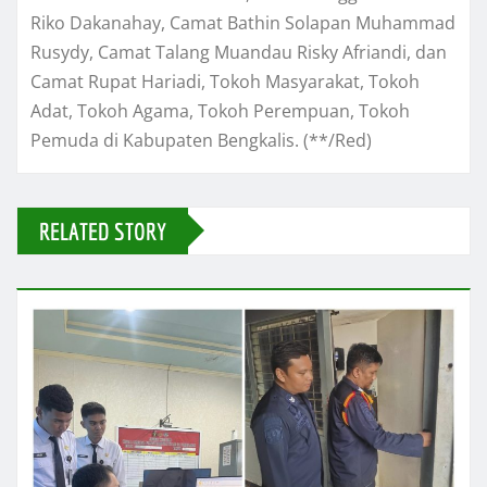
Riko Dakanahay, Camat Bathin Solapan Muhammad
Rusydy, Camat Talang Muandau Risky Afriandi, dan
Camat Rupat Hariadi, Tokoh Masyarakat, Tokoh
Adat, Tokoh Agama, Tokoh Perempuan, Tokoh
Pemuda di Kabupaten Bengkalis. (**/Red)
RELATED STORY