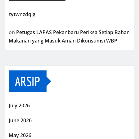
tytwnzdqlg
on
Petugas LAPAS Pekanbaru Periksa Setiap Bahan
Makanan yang Masuk Aman Dikonsumsi WBP
ARSIP
July 2026
June 2026
May 2026