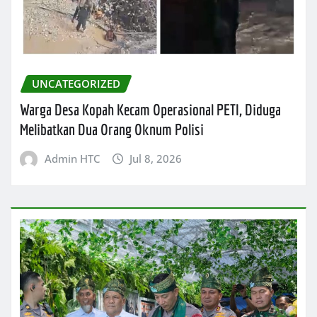
UNCATEGORIZED
Warga Desa Kopah Kecam Operasional PETI, Diduga
Melibatkan Dua Orang Oknum Polisi
Admin HTC
Jul 8, 2026