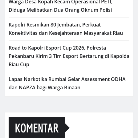
Warga Desa Kopah Kecam Operasional PETI,
Diduga Melibatkan Dua Orang Oknum Polisi
Kapolri Resmikan 80 Jembatan, Perkuat
Konektivitas dan Kesejahteraan Masyarakat Riau
Road to Kapolri Esport Cup 2026, Polresta
Pekanbaru Kirim 3 Tim Esport Bertarung di Kapolda
Riau Cup
Lapas Narkotika Rumbai Gelar Assessment ODHA
dan NAPZA bagi Warga Binaan
KOMENTAR