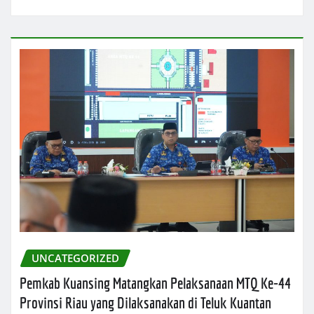
UNCATEGORIZED
Pemkab Kuansing Matangkan Pelaksanaan MTQ Ke-44
Provinsi Riau yang Dilaksanakan di Teluk Kuantan