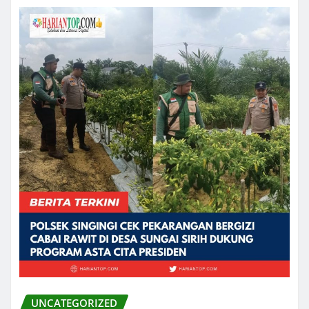
UNCATEGORIZED