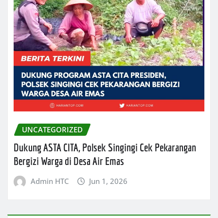
UNCATEGORIZED
Dukung ASTA CITA, Polsek Singingi Cek Pekarangan
Bergizi Warga di Desa Air Emas
Admin HTC
Jun 1, 2026