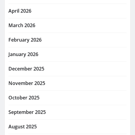
April 2026
March 2026
February 2026
January 2026
December 2025
November 2025
October 2025
September 2025
August 2025