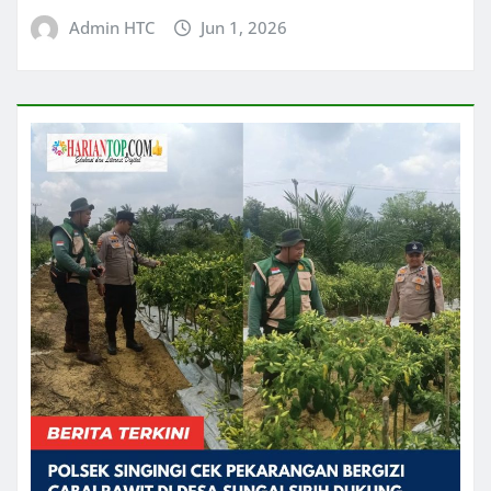
Admin HTC
Jun 1, 2026