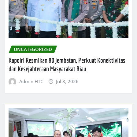
UNCATEGORIZED
Kapolri Resmikan 80 Jembatan, Perkuat Konektivitas
dan Kesejahteraan Masyarakat Riau
Admin HTC
Jul 8, 2026