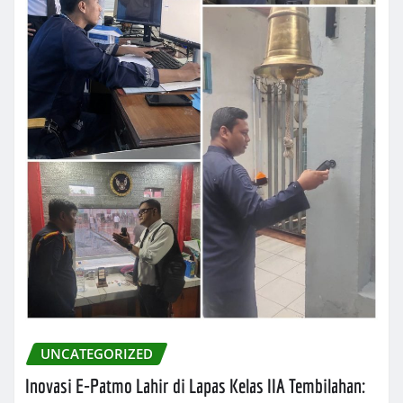
UNCATEGORIZED
Inovasi E-Patmo Lahir di Lapas Kelas IIA Tembilahan: