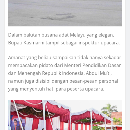
Dalam balutan busana adat Melayu yang elegan,
Bupati Kasmarni tampil sebagai inspektur upacara.
Amanat yang beliau sampaikan tidak hanya sekadar
membacakan pidato dari Menteri Pendidikan Dasar
dan Menengah Republik Indonesia, Abdul Mu’ti,
namun juga disisipi dengan pesan-pesan personal
yang menyentuh hati para peserta upacara.