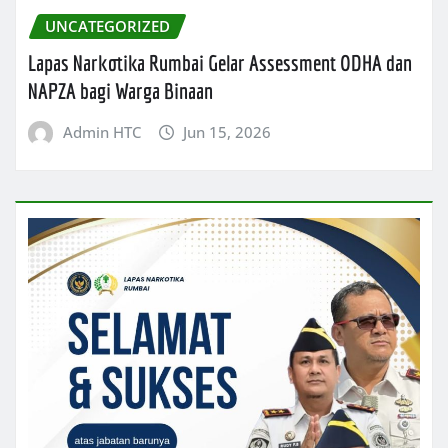
UNCATEGORIZED
Lapas Narkotika Rumbai Gelar Assessment ODHA dan
NAPZA bagi Warga Binaan
Admin HTC
Jun 15, 2026