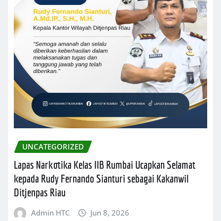
UNCATEGORIZED
Lapas Narkotika Kelas IIB Rumbai Ucapkan Selamat
kepada Rudy Fernando Sianturi sebagai Kakanwil
Ditjenpas Riau
Admin HTC
Jun 8, 2026