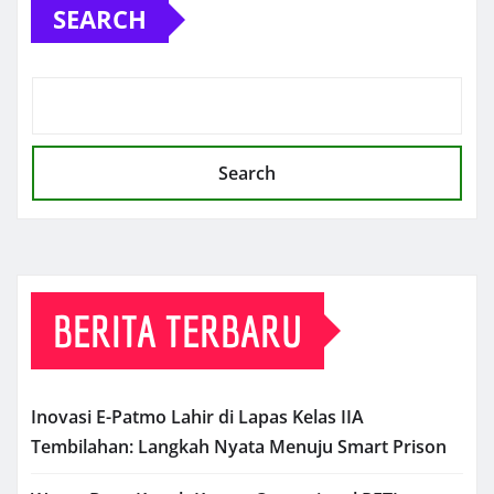
SEARCH
Search
BERITA TERBARU
Inovasi E-Patmo Lahir di Lapas Kelas IIA
Tembilahan: Langkah Nyata Menuju Smart Prison