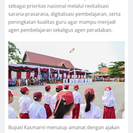
sebagai prioritas nasional melalui revitalisasi
sarana-prasarana, digitalisasi pembelajaran, serta
peningkatan kualitas guru agar mampu menjadi
agen pembelajaran sekaligus agen peradaban.
Bupati Kasmarni menutup amanat dengan ajakan