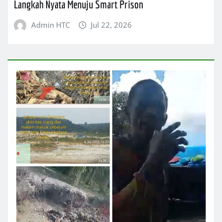
Langkah Nyata Menuju Smart Prison
Admin HTC
Jul 22, 2026