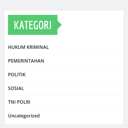
KATEGORI
HUKUM KRIMINAL
PEMERINTAHAN
POLITIK
SOSIAL
TNI POLRI
Uncategorized