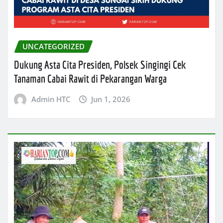
UNCATEGORIZED
Dukung Asta Cita Presiden, Polsek Singingi Cek
Tanaman Cabai Rawit di Pekarangan Warga
Admin HTC
Jun 1, 2026