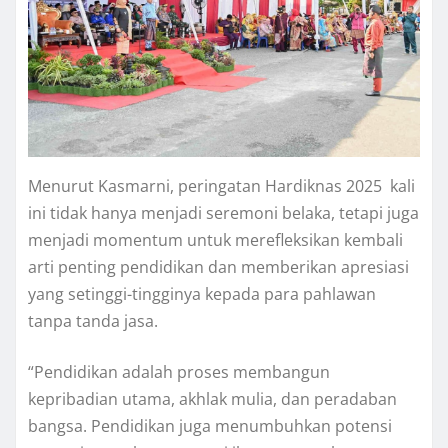
Menurut Kasmarni, peringatan Hardiknas 2025 kali
ini tidak hanya menjadi seremoni belaka, tetapi juga
menjadi momentum untuk merefleksikan kembali
arti penting pendidikan dan memberikan apresiasi
yang setinggi-tingginya kepada para pahlawan
tanpa tanda jasa.
“Pendidikan adalah proses membangun
kepribadian utama, akhlak mulia, dan peradaban
bangsa. Pendidikan juga menumbuhkan potensi