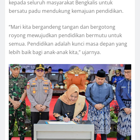
kepada seluruh masyarakat Bengkalis untuk
bersatu padu mendukung kemajuan pendidikan.
“Mari kita bergandeng tangan dan bergotong
royong mewujudkan pendidikan bermutu untuk
semua. Pendidikan adalah kunci masa depan yang
lebih baik bagi anak-anak kita,” ujarnya.