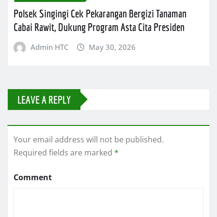
Polsek Singingi Cek Pekarangan Bergizi Tanaman
Cabai Rawit, Dukung Program Asta Cita Presiden
Admin HTC
May 30, 2026
LEAVE A REPLY
Your email address will not be published.
Required fields are marked
*
Comment