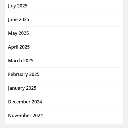
July 2025
June 2025
May 2025
April 2025
March 2025
February 2025
January 2025
December 2024
November 2024