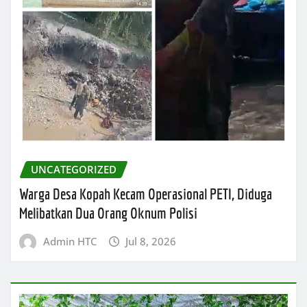
UNCATEGORIZED
Warga Desa Kopah Kecam Operasional PETI, Diduga
Melibatkan Dua Orang Oknum Polisi
Admin HTC
Jul 8, 2026