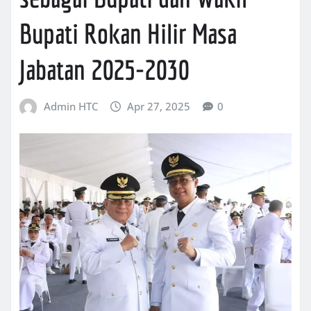
Bupati Rokan Hilir Masa
Jabatan 2025-2030
Admin HTC
Apr 27, 2025
0