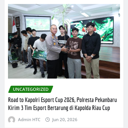
UNCATEGORIZED
Road to Kapolri Esport Cup 2026, Polresta Pekanbaru
Kirim 3 Tim Esport Bertarung di Kapolda Riau Cup
Admin HTC
Jun 20, 2026