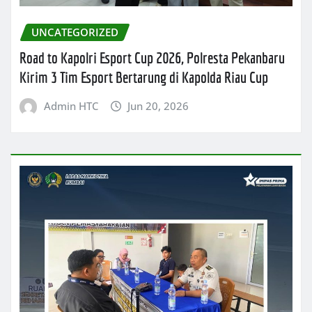
UNCATEGORIZED
Road to Kapolri Esport Cup 2026, Polresta Pekanbaru
Kirim 3 Tim Esport Bertarung di Kapolda Riau Cup
Admin HTC
Jun 20, 2026