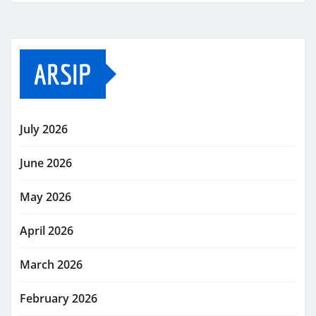
ARSIP
July 2026
June 2026
May 2026
April 2026
March 2026
February 2026