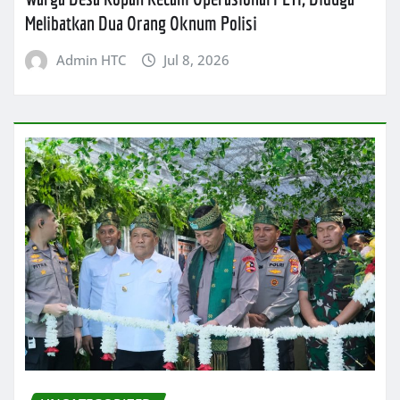
Melibatkan Dua Orang Oknum Polisi
Admin HTC
Jul 8, 2026