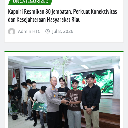
UNCATEGORIZED
Kapolri Resmikan 80 Jembatan, Perkuat Konektivitas
dan Kesejahteraan Masyarakat Riau
Admin HTC
Jul 8, 2026