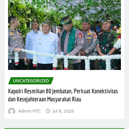
UNCATEGORIZED
Kapolri Resmikan 80 Jembatan, Perkuat Konektivitas
dan Kesejahteraan Masyarakat Riau
Admin HTC
Jul 8, 2026