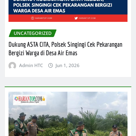
UNCATEGORIZED
Dukung ASTA CITA, Polsek Singingi Cek Pekarangan
Bergizi Warga di Desa Air Emas
Admin HTC
Jun 1, 2026