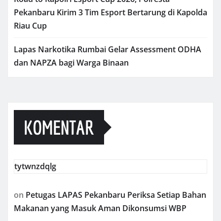
Pekanbaru Kirim 3 Tim Esport Bertarung di Kapolda
Riau Cup
Lapas Narkotika Rumbai Gelar Assessment ODHA
dan NAPZA bagi Warga Binaan
KOMENTAR
tytwnzdqlg
on
Petugas LAPAS Pekanbaru Periksa Setiap Bahan
Makanan yang Masuk Aman Dikonsumsi WBP