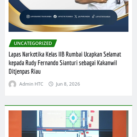
UNCATEGORIZED
Lapas Narkotika Kelas IIB Rumbai Ucapkan Selamat
kepada Rudy Fernando Sianturi sebagai Kakanwil
Ditjenpas Riau
Admin HTC
Jun 8, 2026