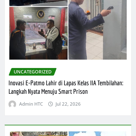
UNCATEGORIZED
Inovasi E-Patmo Lahir di Lapas Kelas IIA Tembilahan:
Langkah Nyata Menuju Smart Prison
Admin HTC
Jul 22, 2026