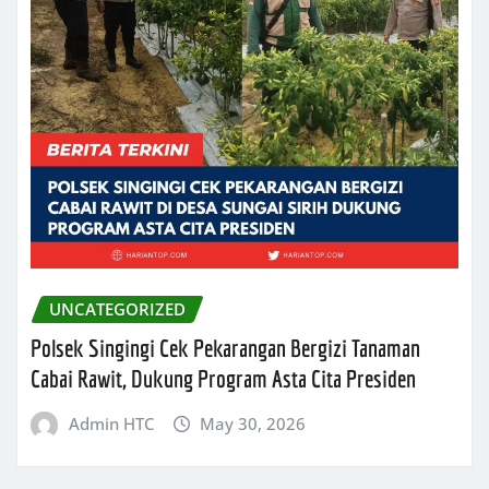
UNCATEGORIZED
Polsek Singingi Cek Pekarangan Bergizi Tanaman
Cabai Rawit, Dukung Program Asta Cita Presiden
Admin HTC
May 30, 2026