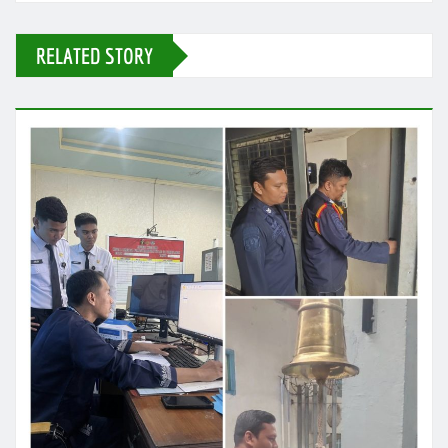
RELATED STORY