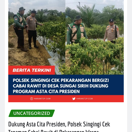
UNCATEGORIZED
Dukung Asta Cita Presiden, Polsek Singingi Cek