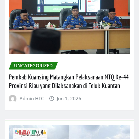
UNCATEGORIZED
Pemkab Kuansing Matangkan Pelaksanaan MTQ Ke-44
Provinsi Riau yang Dilaksanakan di Teluk Kuantan
Admin HTC
Jun 1, 2026