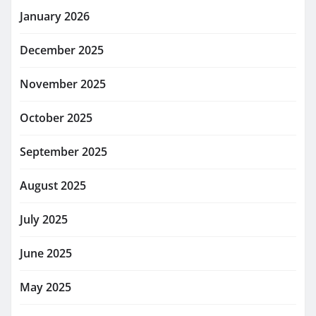
January 2026
December 2025
November 2025
October 2025
September 2025
August 2025
July 2025
June 2025
May 2025