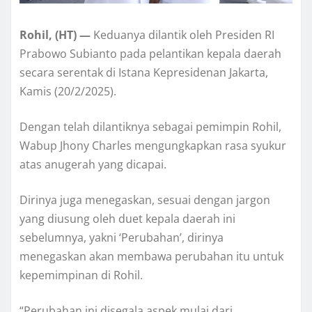
Rohil, (HT) —
Keduanya dilantik oleh Presiden RI
Prabowo Subianto pada pelantikan kepala daerah
secara serentak di Istana Kepresidenan Jakarta,
Kamis (20/2/2025).
Dengan telah dilantiknya sebagai pemimpin Rohil,
Wabup Jhony Charles mengungkapkan rasa syukur
atas anugerah yang dicapai.
Dirinya juga menegaskan, sesuai dengan jargon
yang diusung oleh duet kepala daerah ini
sebelumnya, yakni ‘Perubahan’, dirinya
menegaskan akan membawa perubahan itu untuk
kepemimpinan di Rohil.
“Perubahan ini disegala aspek mulai dari