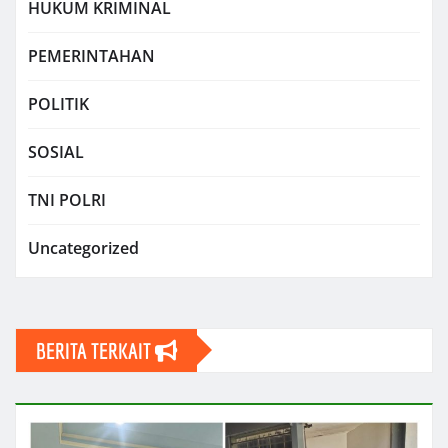
HUKUM KRIMINAL
PEMERINTAHAN
POLITIK
SOSIAL
TNI POLRI
Uncategorized
BERITA TERKAIT