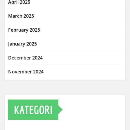
April 2025
March 2025
February 2025
January 2025
December 2024
November 2024
KATEGORI