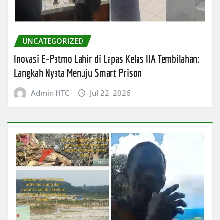
UNCATEGORIZED
Inovasi E-Patmo Lahir di Lapas Kelas IIA Tembilahan:
Langkah Nyata Menuju Smart Prison
Admin HTC
Jul 22, 2026