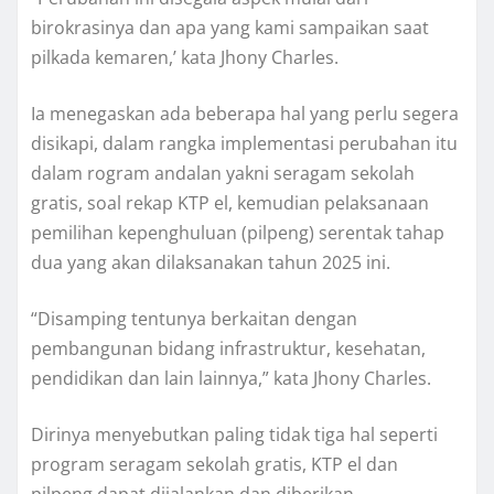
birokrasinya dan apa yang kami sampaikan saat
pilkada kemaren,’ kata Jhony Charles.
Ia menegaskan ada beberapa hal yang perlu segera
disikapi, dalam rangka implementasi perubahan itu
dalam rogram andalan yakni seragam sekolah
gratis, soal rekap KTP el, kemudian pelaksanaan
pemilihan kepenghuluan (pilpeng) serentak tahap
dua yang akan dilaksanakan tahun 2025 ini.
“Disamping tentunya berkaitan dengan
pembangunan bidang infrastruktur, kesehatan,
pendidikan dan lain lainnya,” kata Jhony Charles.
Dirinya menyebutkan paling tidak tiga hal seperti
program seragam sekolah gratis, KTP el dan