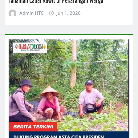
Tanaman Cabai Rawit di Pekarangan Warga
Admin HTC
Jun 1, 2026