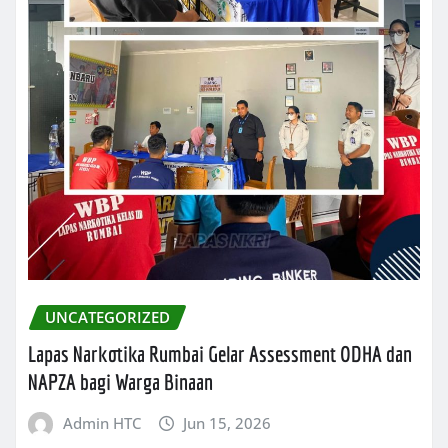
UNCATEGORIZED
Lapas Narkotika Rumbai Gelar Assessment ODHA dan
NAPZA bagi Warga Binaan
Admin HTC
Jun 15, 2026