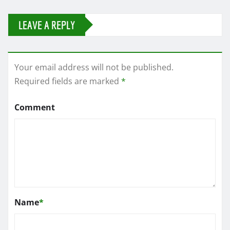
LEAVE A REPLY
Your email address will not be published.
Required fields are marked
*
Comment
Name
*