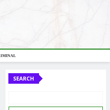
IMINAL
SEARCH