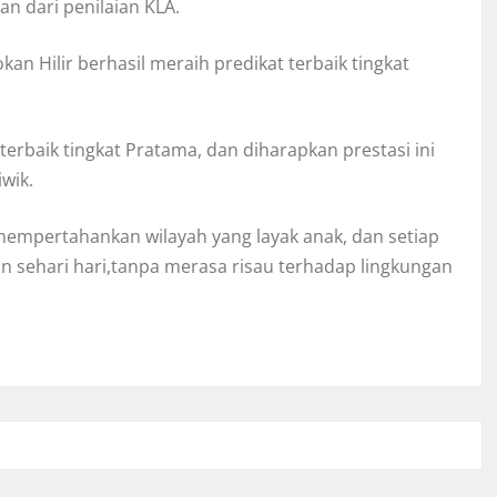
n dari penilaian KLA.
 Hilir berhasil meraih predikat terbaik tingkat
terbaik tingkat Pratama, dan diharapkan prestasi ini
wik.
empertahankan wilayah yang layak anak, dan setiap
sehari hari,tanpa merasa risau terhadap lingkungan