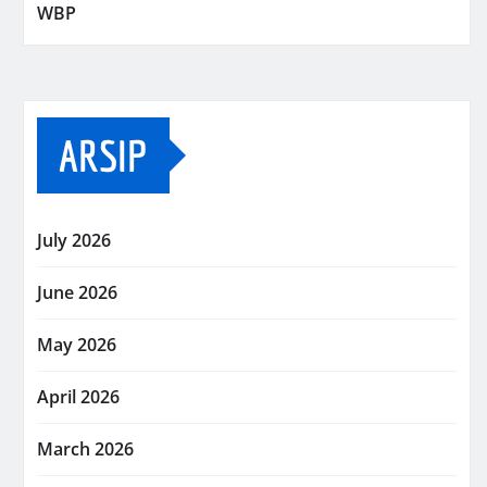
WBP
ARSIP
July 2026
June 2026
May 2026
April 2026
March 2026