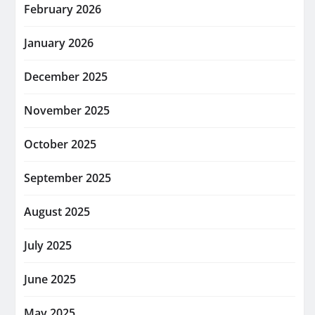
February 2026
January 2026
December 2025
November 2025
October 2025
September 2025
August 2025
July 2025
June 2025
May 2025