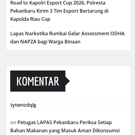
Road to Kapolri Esport Cup 2026, Polresta
Pekanbaru Kirim 3 Tim Esport Bertarung di
Kapolda Riau Cup
Lapas Narkotika Rumbai Gelar Assessment ODHA
dan NAPZA bagi Warga Binaan
KOMENTAR
tytwnzdqlg
on
Petugas LAPAS Pekanbaru Periksa Setiap
Bahan Makanan yang Masuk Aman Dikonsumsi