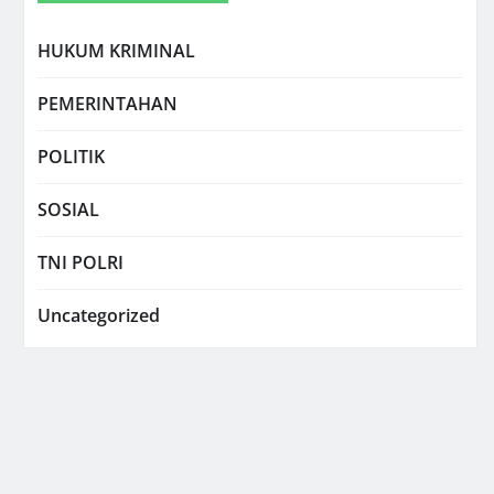
HUKUM KRIMINAL
PEMERINTAHAN
POLITIK
SOSIAL
TNI POLRI
Uncategorized