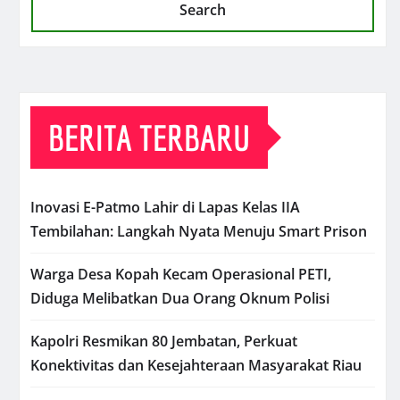
Search
BERITA TERBARU
Inovasi E-Patmo Lahir di Lapas Kelas IIA
Tembilahan: Langkah Nyata Menuju Smart Prison
Warga Desa Kopah Kecam Operasional PETI,
Diduga Melibatkan Dua Orang Oknum Polisi
Kapolri Resmikan 80 Jembatan, Perkuat
Konektivitas dan Kesejahteraan Masyarakat Riau