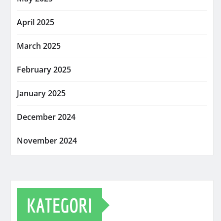
April 2025
March 2025
February 2025
January 2025
December 2024
November 2024
KATEGORI