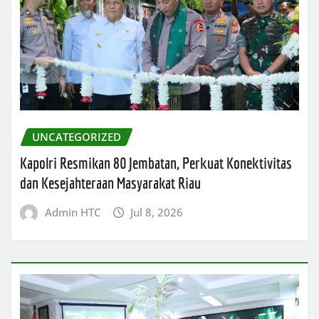
UNCATEGORIZED
Kapolri Resmikan 80 Jembatan, Perkuat Konektivitas
dan Kesejahteraan Masyarakat Riau
Admin HTC
Jul 8, 2026