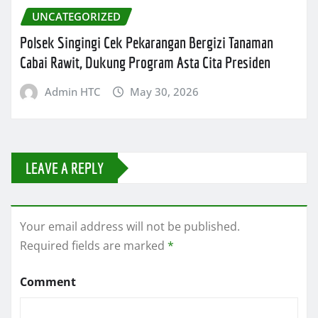
UNCATEGORIZED
Polsek Singingi Cek Pekarangan Bergizi Tanaman
Cabai Rawit, Dukung Program Asta Cita Presiden
Admin HTC
May 30, 2026
LEAVE A REPLY
Your email address will not be published.
Required fields are marked
*
Comment