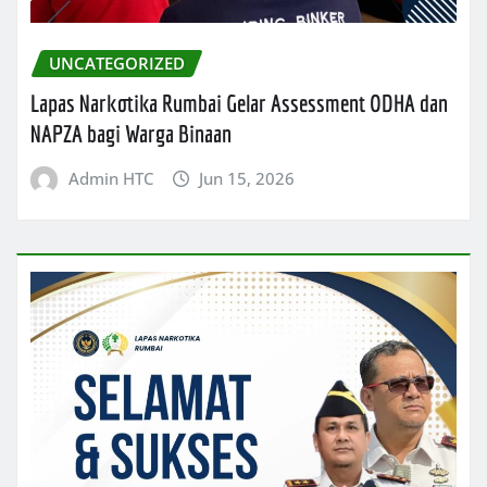
UNCATEGORIZED
Lapas Narkotika Rumbai Gelar Assessment ODHA dan
NAPZA bagi Warga Binaan
Admin HTC
Jun 15, 2026