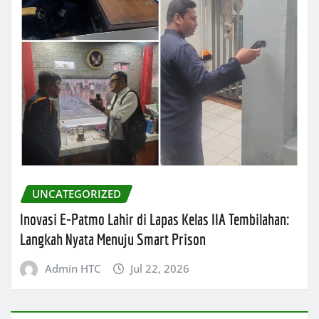
UNCATEGORIZED
Inovasi E-Patmo Lahir di Lapas Kelas IIA Tembilahan:
Langkah Nyata Menuju Smart Prison
Admin HTC
Jul 22, 2026