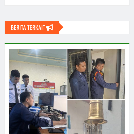
BERITA TERKAIT