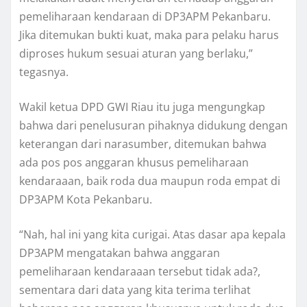
pemeliharaan kendaraan di DP3APM Pekanbaru.
Jika ditemukan bukti kuat, maka para pelaku harus
diproses hukum sesuai aturan yang berlaku,”
tegasnya.
Wakil ketua DPD GWI Riau itu juga mengungkap
bahwa dari penelusuran pihaknya didukung dengan
keterangan dari narasumber, ditemukan bahwa
ada pos pos anggaran khusus pemeliharaan
kendaraaan, baik roda dua maupun roda empat di
DP3APM Kota Pekanbaru.
“Nah, hal ini yang kita curigai. Atas dasar apa kepala
DP3APM mengatakan bahwa anggaran
pemeliharaan kendaraaan tersebut tidak ada?,
sementara dari data yang kita terima terlihat