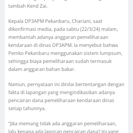
tambah Kend Zai.
Kepala DP3APM Pekanbaru, Chariani, saat
dikonfirmasi media, pada sabtu (22/3/24) malam,
membantah adanya anggaran pemeliharaan
kendaraan di dinas DP3APM. Ia menyebut bahwa
Pemko Pekanbaru menggunakan sistem lumpsum,
sehingga biaya pemeliharaan sudah termasuk
dalam anggaran bahan bakar.
Namun, pernyataan ini dinilai bertentangan dengan
fakta di lapangan yang mengindikasikan adanya
pencairan dana pemeliharaan kendaraan dinas
setiap tahunnya.
“Jika memang tidak ada anggaran pemeliharaan,
lalu kenapa ada laporan pencairan dana? Ini yang