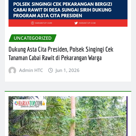
UNCATEGORIZED
Dukung Asta Cita Presiden, Polsek Singingi Cek
Tanaman Cabai Rawit di Pekarangan Warga
Admin HTC
Jun 1, 2026