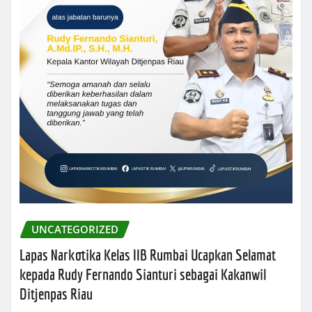
UNCATEGORIZED
Lapas Narkotika Kelas IIB Rumbai Ucapkan Selamat
kepada Rudy Fernando Sianturi sebagai Kakanwil
Ditjenpas Riau