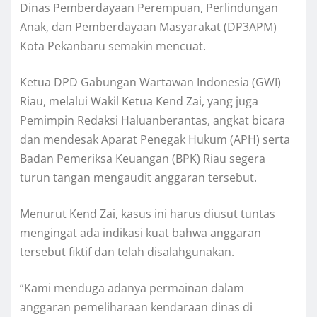
Dinas Pemberdayaan Perempuan, Perlindungan
Anak, dan Pemberdayaan Masyarakat (DP3APM)
Kota Pekanbaru semakin mencuat.
Ketua DPD Gabungan Wartawan Indonesia (GWI)
Riau, melalui Wakil Ketua Kend Zai, yang juga
Pemimpin Redaksi Haluanberantas, angkat bicara
dan mendesak Aparat Penegak Hukum (APH) serta
Badan Pemeriksa Keuangan (BPK) Riau segera
turun tangan mengaudit anggaran tersebut.
Menurut Kend Zai, kasus ini harus diusut tuntas
mengingat ada indikasi kuat bahwa anggaran
tersebut fiktif dan telah disalahgunakan.
“Kami menduga adanya permainan dalam
anggaran pemeliharaan kendaraan dinas di