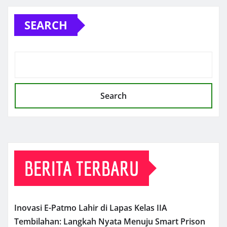
SEARCH
Search
BERITA TERBARU
Inovasi E-Patmo Lahir di Lapas Kelas IIA
Tembilahan: Langkah Nyata Menuju Smart Prison