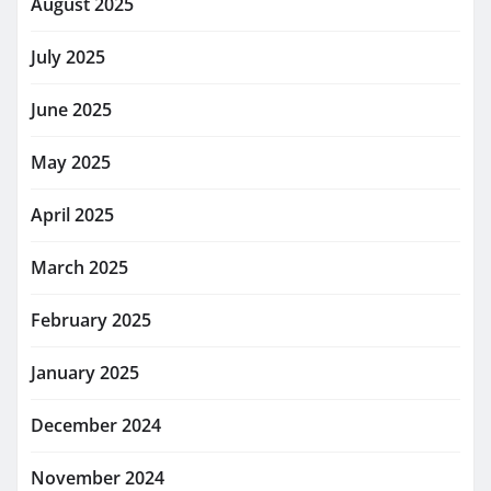
August 2025
July 2025
June 2025
May 2025
April 2025
March 2025
February 2025
January 2025
December 2024
November 2024