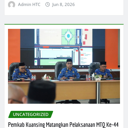
Admin HTC
Jun 8, 2026
UNCATEGORIZED
Pemkab Kuansing Matangkan Pelaksanaan MTQ Ke-44