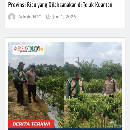
Provinsi Riau yang Dilaksanakan di Teluk Kuantan
Admin HTC
Jun 1, 2026