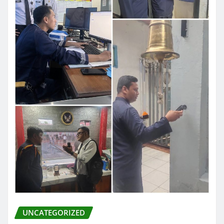
UNCATEGORIZED