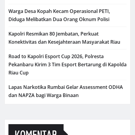
Warga Desa Kopah Kecam Operasional PETI,
Diduga Melibatkan Dua Orang Oknum Polisi
Kapolri Resmikan 80 Jembatan, Perkuat
Konektivitas dan Kesejahteraan Masyarakat Riau
Road to Kapolri Esport Cup 2026, Polresta
Pekanbaru Kirim 3 Tim Esport Bertarung di Kapolda
Riau Cup
Lapas Narkotika Rumbai Gelar Assessment ODHA
dan NAPZA bagi Warga Binaan
KOMENTAR