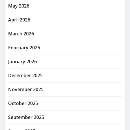
May 2026
April 2026
March 2026
February 2026
January 2026
December 2025
November 2025
October 2025
September 2025