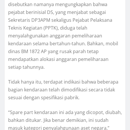
disebutkan namanya mengungkapkan bahwa
pejabat berinisial DS, yang menjabat sebagai
Sekretaris DP3APM sekaligus Pejabat Pelaksana
Teknis Kegiatan (PPTK), diduga telah
menyalahgunakan anggaran pemeliharaan
kendaraan selama bertahun-tahun. Bahkan, mobil
dinas BM 1872 AP yang rusak parah tetap
mendapatkan alokasi anggaran pemeliharaan
setiap tahunnya.
Tidak hanya itu, terdapat indikasi bahwa beberapa
bagian kendaraan telah dimodifikasi secara tidak
sesuai dengan spesifikasi pabrik.
“Spare part kendaraan ini ada yang dicopot, diubah,
bahkan ditukar. Jika benar demikian, ini sudah
masuk kategori penyalahgunaan aset negara,”