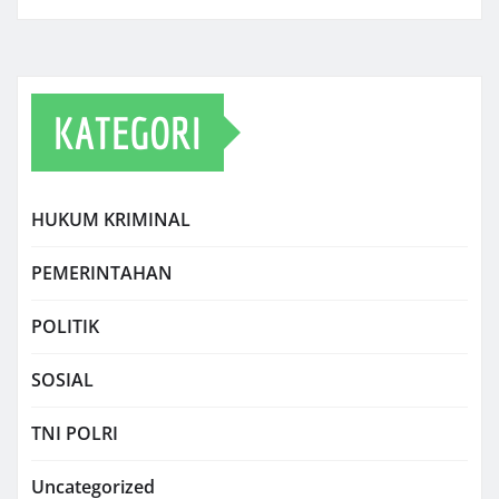
KATEGORI
HUKUM KRIMINAL
PEMERINTAHAN
POLITIK
SOSIAL
TNI POLRI
Uncategorized