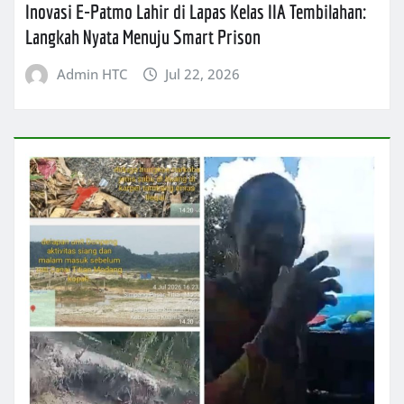
Inovasi E-Patmo Lahir di Lapas Kelas IIA Tembilahan:
Langkah Nyata Menuju Smart Prison
Admin HTC
Jul 22, 2026