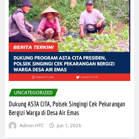
UNCATEGORIZED
Dukung ASTA CITA, Polsek Singingi Cek Pekarangan
Bergizi Warga di Desa Air Emas
Admin HTC
Jun 1, 2026