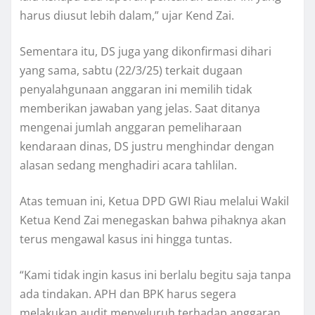
harus diusut lebih dalam,” ujar Kend Zai.
Sementara itu, DS juga yang dikonfirmasi dihari
yang sama, sabtu (22/3/25) terkait dugaan
penyalahgunaan anggaran ini memilih tidak
memberikan jawaban yang jelas. Saat ditanya
mengenai jumlah anggaran pemeliharaan
kendaraan dinas, DS justru menghindar dengan
alasan sedang menghadiri acara tahlilan.
Atas temuan ini, Ketua DPD GWI Riau melalui Wakil
Ketua Kend Zai menegaskan bahwa pihaknya akan
terus mengawal kasus ini hingga tuntas.
“Kami tidak ingin kasus ini berlalu begitu saja tanpa
ada tindakan. APH dan BPK harus segera
melakukan audit menyeluruh terhadap anggaran