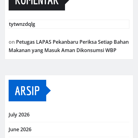
tytwnzdqlg
on
Petugas LAPAS Pekanbaru Periksa Setiap Bahan
Makanan yang Masuk Aman Dikonsumsi WBP
ARSIP
July 2026
June 2026