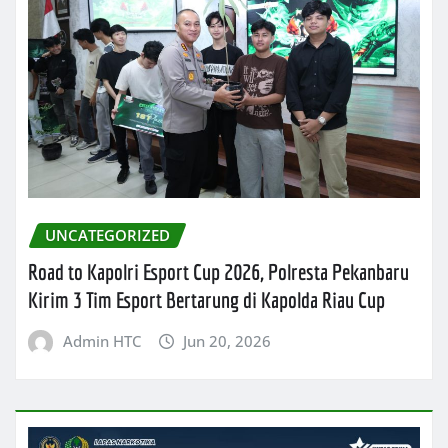
UNCATEGORIZED
Road to Kapolri Esport Cup 2026, Polresta Pekanbaru
Kirim 3 Tim Esport Bertarung di Kapolda Riau Cup
Admin HTC
Jun 20, 2026