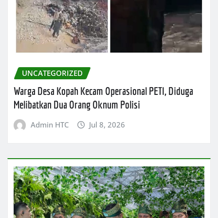
UNCATEGORIZED
Warga Desa Kopah Kecam Operasional PETI, Diduga
Melibatkan Dua Orang Oknum Polisi
Admin HTC
Jul 8, 2026