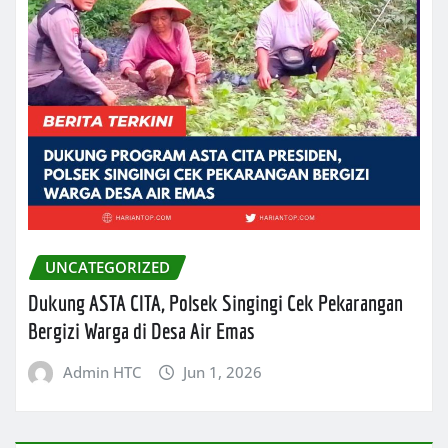
UNCATEGORIZED
Dukung ASTA CITA, Polsek Singingi Cek Pekarangan
Bergizi Warga di Desa Air Emas
Admin HTC
Jun 1, 2026