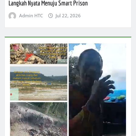
Langkah Nyata Menuju Smart Prison
Admin HTC
Jul 22, 2026