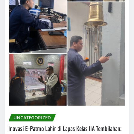
UNCATEGORIZED
Inovasi E-Patmo Lahir di Lapas Kelas IIA Tembilahan: