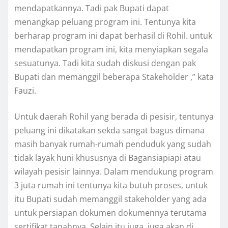
mendapatkannya. Tadi pak Bupati dapat
menangkap peluang program ini. Tentunya kita
berharap program ini dapat berhasil di Rohil. untuk
mendapatkan program ini, kita menyiapkan segala
sesuatunya. Tadi kita sudah diskusi dengan pak
Bupati dan memanggil beberapa Stakeholder ,” kata
Fauzi.
Untuk daerah Rohil yang berada di pesisir, tentunya
peluang ini dikatakan sekda sangat bagus dimana
masih banyak rumah-rumah penduduk yang sudah
tidak layak huni khususnya di Bagansiapiapi atau
wilayah pesisir lainnya. Dalam mendukung program
3 juta rumah ini tentunya kita butuh proses, untuk
itu Bupati sudah memanggil stakeholder yang ada
untuk persiapan dokumen dokumennya terutama
sertifikat tanahnya. Selain itu juga, juga akan di