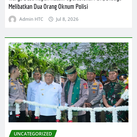
Melibatkan Dua Orang Oknum Polisi
Admin HTC
Jul 8, 2026
UNCATEGORIZED