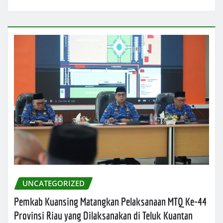
UNCATEGORIZED
Pemkab Kuansing Matangkan Pelaksanaan MTQ Ke-44
Provinsi Riau yang Dilaksanakan di Teluk Kuantan