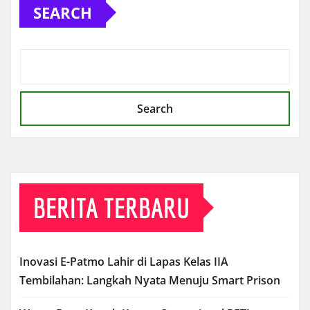
SEARCH
Search
BERITA TERBARU
Inovasi E-Patmo Lahir di Lapas Kelas IIA
Tembilahan: Langkah Nyata Menuju Smart Prison