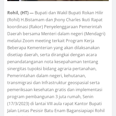
Rohil, (HT) —
Bupati dan Wakil Bupati Rokan Hilir
(Rohil) H.Bistamam dan Jhony Charles Ikuti Rapat
koordinasi (Rakor) Penyelenggaraan Pemerintah
Daerah bersama Menteri dalam negeri (Mendagri)
melalui Zoom meeting terkait Program Kerja
Beberapa Kementerian yang akan dilaksanakan
disetiap daerah, serta dirangkai dengan acara
penandatanganan nota kesepahaman tentang
sinergitas tupoksi bidang agraria pertanahan,
Pemerintahan dalam negeri, kehutanan,
transmigrasi dan Infrastruktur geospasial serta
pemeriksaan kesehatan gratis dan implementasi
program pembangunan 3 juta rumah, Senin
(17/3/2023) di lantai VIII aula rapat Kantor Bupati
Jalan Lintas Pesisir Batu Enam Bagansiapiapi Rohil