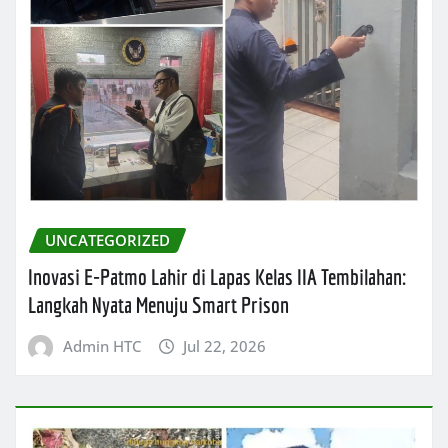
UNCATEGORIZED
Inovasi E-Patmo Lahir di Lapas Kelas IIA Tembilahan:
Langkah Nyata Menuju Smart Prison
Admin HTC
Jul 22, 2026