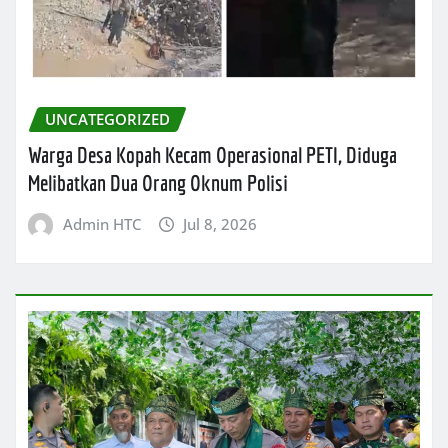
UNCATEGORIZED
Warga Desa Kopah Kecam Operasional PETI, Diduga
Melibatkan Dua Orang Oknum Polisi
Admin HTC
Jul 8, 2026