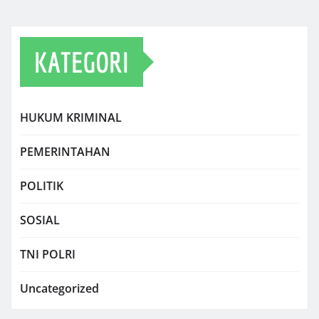
KATEGORI
HUKUM KRIMINAL
PEMERINTAHAN
POLITIK
SOSIAL
TNI POLRI
Uncategorized