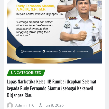
UNCATEGORIZED
Lapas Narkotika Kelas IIB Rumbai Ucapkan Selamat
kepada Rudy Fernando Sianturi sebagai Kakanwil
Ditjenpas Riau
Admin HTC
Jun 8, 2026