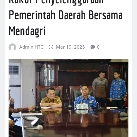
Pemerintah Daerah Bersama
Mendagri
Admin HTC
Mar 19, 2025
0