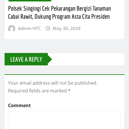
Polsek Singingi Cek Pekarangan Bergizi Tanaman
Cabai Rawit, Dukung Program Asta Cita Presiden
Admin HTC
May 30, 2026
LEAVE A REPLY
Your email address will not be published.
Required fields are marked
*
Comment