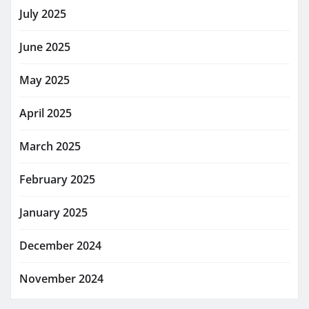
July 2025
June 2025
May 2025
April 2025
March 2025
February 2025
January 2025
December 2024
November 2024