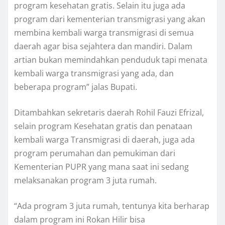
program kesehatan gratis. Selain itu juga ada
program dari kementerian transmigrasi yang akan
membina kembali warga transmigrasi di semua
daerah agar bisa sejahtera dan mandiri. Dalam
artian bukan memindahkan penduduk tapi menata
kembali warga transmigrasi yang ada, dan
beberapa program” jalas Bupati.
Ditambahkan sekretaris daerah Rohil Fauzi Efrizal,
selain program Kesehatan gratis dan penataan
kembali warga Transmigrasi di daerah, juga ada
program perumahan dan pemukiman dari
Kementerian PUPR yang mana saat ini sedang
melaksanakan program 3 juta rumah.
“Ada program 3 juta rumah, tentunya kita berharap
dalam program ini Rokan Hilir bisa