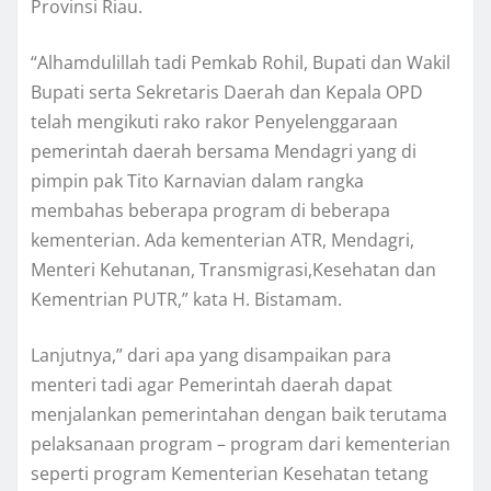
Provinsi Riau.
“Alhamdulillah tadi Pemkab Rohil, Bupati dan Wakil
Bupati serta Sekretaris Daerah dan Kepala OPD
telah mengikuti rako rakor Penyelenggaraan
pemerintah daerah bersama Mendagri yang di
pimpin pak Tito Karnavian dalam rangka
membahas beberapa program di beberapa
kementerian. Ada kementerian ATR, Mendagri,
Menteri Kehutanan, Transmigrasi,Kesehatan dan
Kementrian PUTR,” kata H. Bistamam.
Lanjutnya,” dari apa yang disampaikan para
menteri tadi agar Pemerintah daerah dapat
menjalankan pemerintahan dengan baik terutama
pelaksanaan program – program dari kementerian
seperti program Kementerian Kesehatan tetang