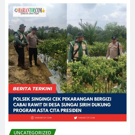
UNCATEGORIZED