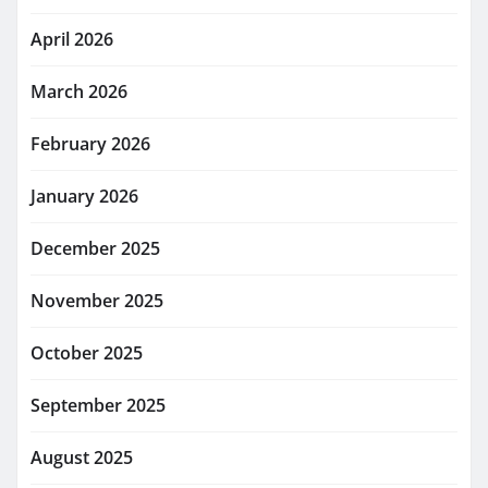
April 2026
March 2026
February 2026
January 2026
December 2025
November 2025
October 2025
September 2025
August 2025