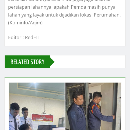
persiapan lahannya, apakah Pemda masih punya
lahan yang layak untuk dijadikan lokasi Perumahan.
(Kominfo/Aqim)
Editor : RedHT
RELATED STORY