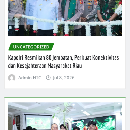
UNCATEGORIZED
Kapolri Resmikan 80 Jembatan, Perkuat Konektivitas
dan Kesejahteraan Masyarakat Riau
Admin HTC
Jul 8, 2026