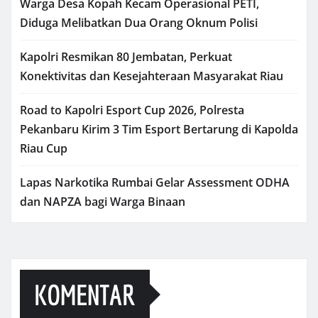
Warga Desa Kopah Kecam Operasional PETI,
Diduga Melibatkan Dua Orang Oknum Polisi
Kapolri Resmikan 80 Jembatan, Perkuat
Konektivitas dan Kesejahteraan Masyarakat Riau
Road to Kapolri Esport Cup 2026, Polresta
Pekanbaru Kirim 3 Tim Esport Bertarung di Kapolda
Riau Cup
Lapas Narkotika Rumbai Gelar Assessment ODHA
dan NAPZA bagi Warga Binaan
KOMENTAR