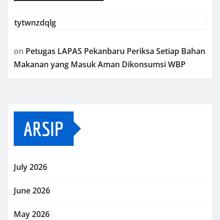
tytwnzdqlg
on
Petugas LAPAS Pekanbaru Periksa Setiap Bahan
Makanan yang Masuk Aman Dikonsumsi WBP
ARSIP
July 2026
June 2026
May 2026