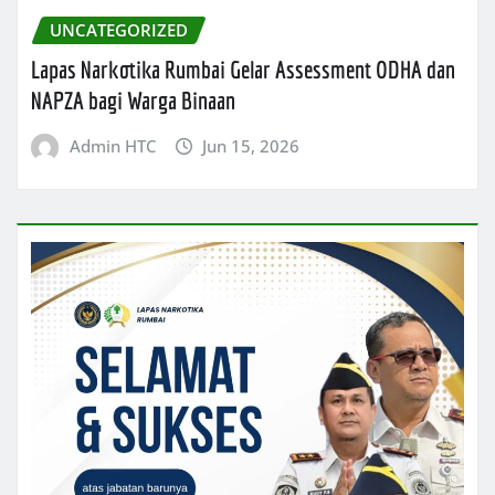
UNCATEGORIZED
Lapas Narkotika Rumbai Gelar Assessment ODHA dan
NAPZA bagi Warga Binaan
Admin HTC
Jun 15, 2026