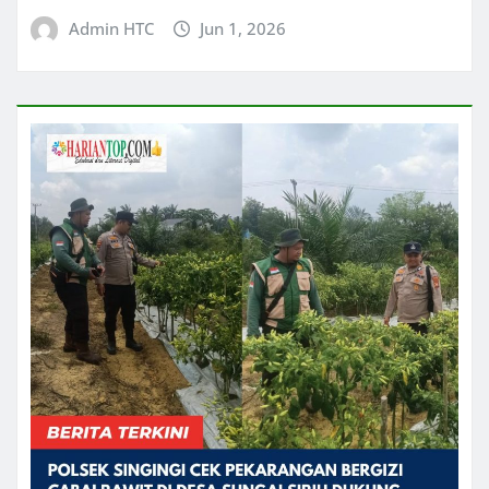
Admin HTC
Jun 1, 2026