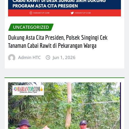
UNCATEGORIZED
Dukung Asta Cita Presiden, Polsek Singingi Cek
Tanaman Cabai Rawit di Pekarangan Warga
Admin HTC
Jun 1, 2026