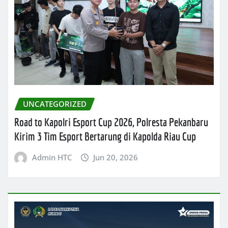
UNCATEGORIZED
Road to Kapolri Esport Cup 2026, Polresta Pekanbaru
Kirim 3 Tim Esport Bertarung di Kapolda Riau Cup
Admin HTC
Jun 20, 2026