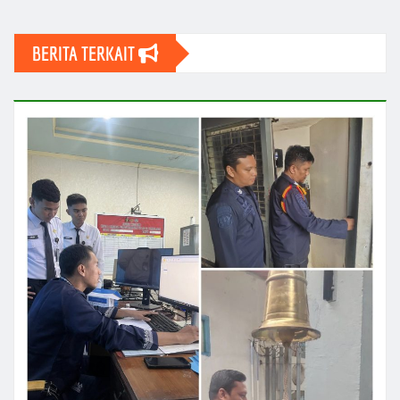
BERITA TERKAIT