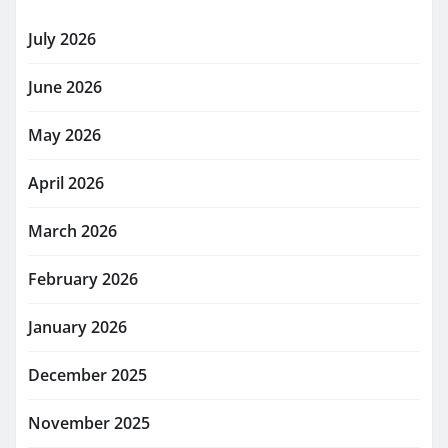
July 2026
June 2026
May 2026
April 2026
March 2026
February 2026
January 2026
December 2025
November 2025