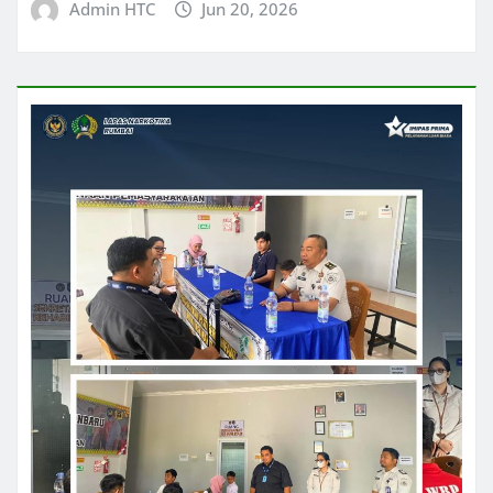
Admin HTC
Jun 20, 2026