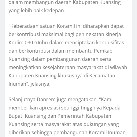
dalam membangun daerah Kabupaten Kuansing
yang lebih baik kedepan.
“Keberadaan satuan Koramil ini diharapkan dapat
berkontribusi maksimal bagi peningkatan kinerja
Kodim 0302/Inhu dalam menciptakan kondusifitas
dan berkontribusi dalam membantu Pemkab
Kuansing dalam pembangunan daerah serta
meningkatkan kesejahteraan masyarakat di wilayah
Kabupaten Kuansing khususnya di Kecamatan
Inuman”, jelasnya.
Selanjutnya Danrem juga mengatakan, “Kami
memberikan apresiasi setinggi-tingginya Kepada
Bupati Kuansing dan Pemerintah Kabupaten
Kuansing serta masyarakat atas dukungan yang
diberikan sehingga pembangunan Koramil Inuman