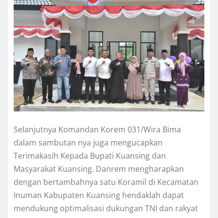
Selanjutnya Komandan Korem 031/Wira Bima
dalam sambutan nya juga mengucapkan
Terimakasih Kepada Bupati Kuansing dan
Masyarakat Kuansing. Danrem mengharapkan
dengan bertambahnya satu Koramil di Kecamatan
Inuman Kabupaten Kuansing hendaklah dapat
mendukung optimalisasi dukungan TNI dan rakyat