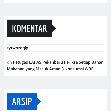
KOMENTAR
tytwnzdqlg
on
Petugas LAPAS Pekanbaru Periksa Setiap Bahan
Makanan yang Masuk Aman Dikonsumsi WBP
ARSIP