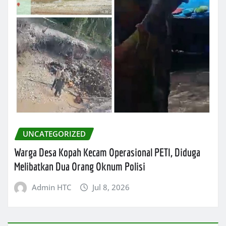
UNCATEGORIZED
Warga Desa Kopah Kecam Operasional PETI, Diduga
Melibatkan Dua Orang Oknum Polisi
Admin HTC
Jul 8, 2026