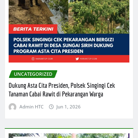
UNCATEGORIZED
Dukung Asta Cita Presiden, Polsek Singingi Cek
Tanaman Cabai Rawit di Pekarangan Warga
Admin HTC
Jun 1, 2026