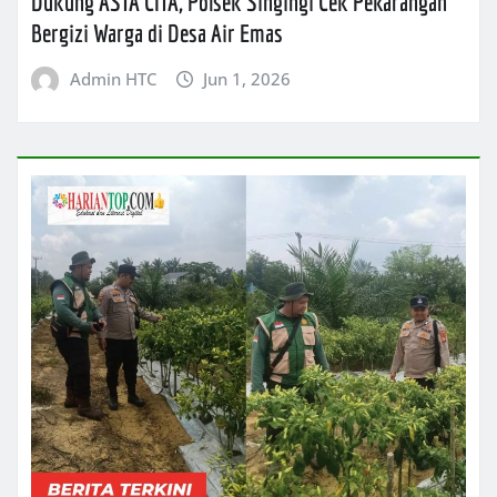
Dukung ASTA CITA, Polsek Singingi Cek Pekarangan
Bergizi Warga di Desa Air Emas
Admin HTC
Jun 1, 2026