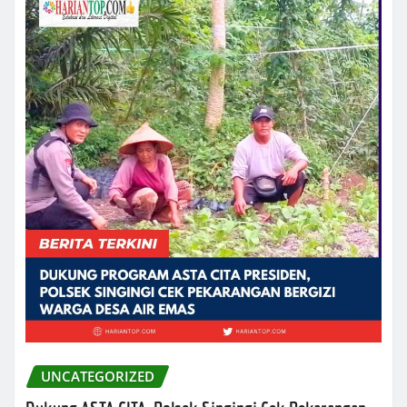
UNCATEGORIZED