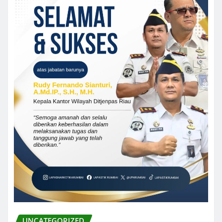
UNCATEGORIZED