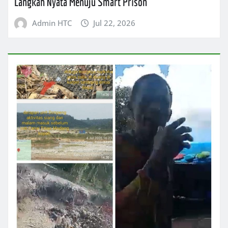
Langkah Nyata Menuju Smart Prison
Admin HTC
Jul 22, 2026