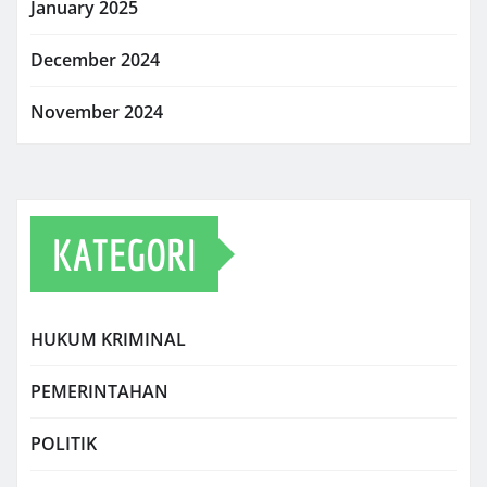
January 2025
December 2024
November 2024
KATEGORI
HUKUM KRIMINAL
PEMERINTAHAN
POLITIK