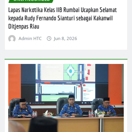
Lapas Narkotika Kelas IIB Rumbai Ucapkan Selamat
kepada Rudy Fernando Sianturi sebagai Kakanwil
Ditjenpas Riau
Admin HTC
Jun 8, 2026