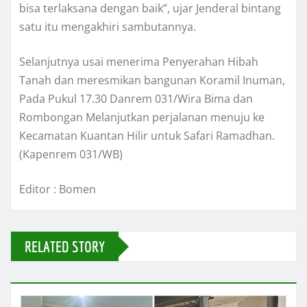
bisa terlaksana dengan baik”, ujar Jenderal bintang
satu itu mengakhiri sambutannya.
Selanjutnya usai menerima Penyerahan Hibah
Tanah dan meresmikan bangunan Koramil Inuman,
Pada Pukul 17.30 Danrem 031/Wira Bima dan
Rombongan Melanjutkan perjalanan menuju ke
Kecamatan Kuantan Hilir untuk Safari Ramadhan.
(Kapenrem 031/WB)
Editor : Bomen
RELATED STORY