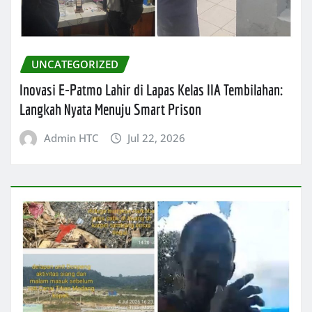
UNCATEGORIZED
Inovasi E-Patmo Lahir di Lapas Kelas IIA Tembilahan:
Langkah Nyata Menuju Smart Prison
Admin HTC
Jul 22, 2026