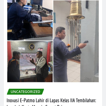
UNCATEGORIZED
Inovasi E-Patmo Lahir di Lapas Kelas IIA Tembilahan: