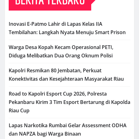
Inovasi E-Patmo Lahir di Lapas Kelas IIA
Tembilahan: Langkah Nyata Menuju Smart Prison
Warga Desa Kopah Kecam Operasional PETI,
Diduga Melibatkan Dua Orang Oknum Polisi
Kapolri Resmikan 80 Jembatan, Perkuat
Konektivitas dan Kesejahteraan Masyarakat Riau
Road to Kapolri Esport Cup 2026, Polresta
Pekanbaru Kirim 3 Tim Esport Bertarung di Kapolda
Riau Cup
Lapas Narkotika Rumbai Gelar Assessment ODHA
dan NAPZA bagi Warga Binaan