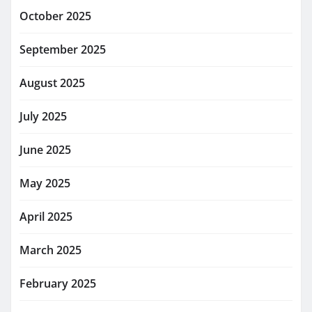
October 2025
September 2025
August 2025
July 2025
June 2025
May 2025
April 2025
March 2025
February 2025