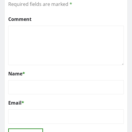
Required fields are marked
*
Comment
Name
*
Email
*