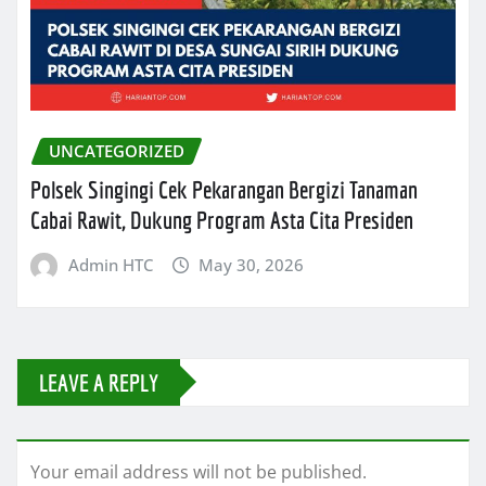
UNCATEGORIZED
Polsek Singingi Cek Pekarangan Bergizi Tanaman
Cabai Rawit, Dukung Program Asta Cita Presiden
Admin HTC
May 30, 2026
LEAVE A REPLY
Your email address will not be published.