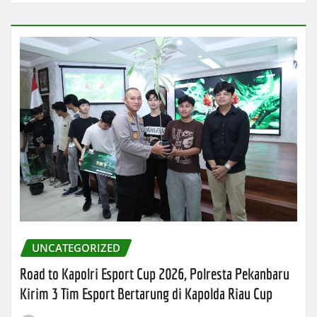
UNCATEGORIZED
Road to Kapolri Esport Cup 2026, Polresta Pekanbaru
Kirim 3 Tim Esport Bertarung di Kapolda Riau Cup