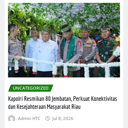
UNCATEGORIZED
Kapolri Resmikan 80 Jembatan, Perkuat Konektivitas
dan Kesejahteraan Masyarakat Riau
Admin HTC
Jul 8, 2026