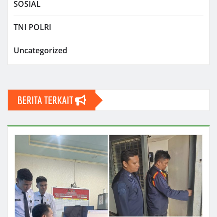
SOSIAL
TNI POLRI
Uncategorized
BERITA TERKAIT