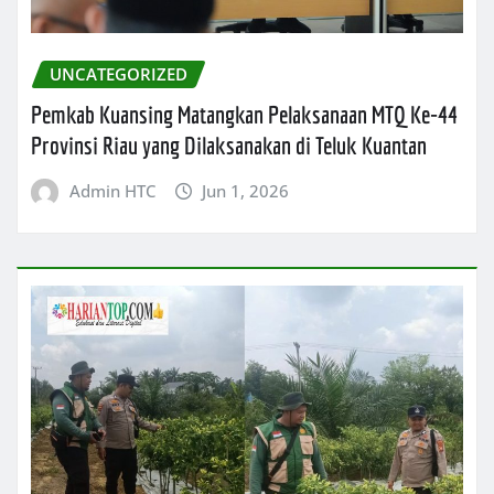
UNCATEGORIZED
Pemkab Kuansing Matangkan Pelaksanaan MTQ Ke-44
Provinsi Riau yang Dilaksanakan di Teluk Kuantan
Admin HTC
Jun 1, 2026