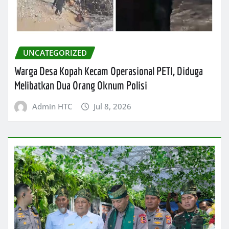
UNCATEGORIZED
Warga Desa Kopah Kecam Operasional PETI, Diduga
Melibatkan Dua Orang Oknum Polisi
Admin HTC
Jul 8, 2026