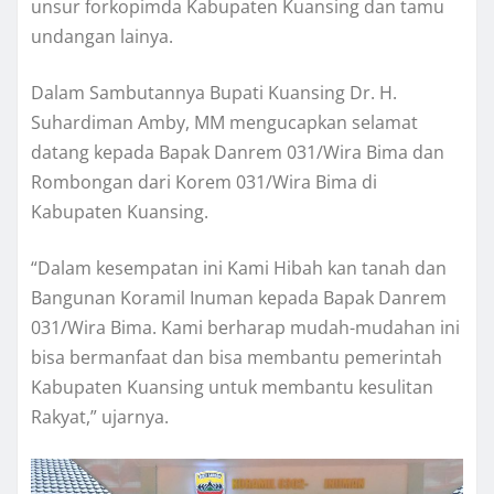
unsur forkopimda Kabupaten Kuansing dan tamu
undangan lainya.
Dalam Sambutannya Bupati Kuansing Dr. H.
Suhardiman Amby, MM mengucapkan selamat
datang kepada Bapak Danrem 031/Wira Bima dan
Rombongan dari Korem 031/Wira Bima di
Kabupaten Kuansing.
“Dalam kesempatan ini Kami Hibah kan tanah dan
Bangunan Koramil Inuman kepada Bapak Danrem
031/Wira Bima. Kami berharap mudah-mudahan ini
bisa bermanfaat dan bisa membantu pemerintah
Kabupaten Kuansing untuk membantu kesulitan
Rakyat,” ujarnya.