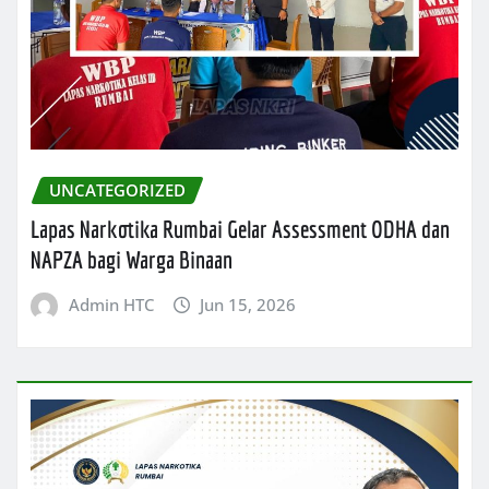
UNCATEGORIZED
Lapas Narkotika Rumbai Gelar Assessment ODHA dan
NAPZA bagi Warga Binaan
Admin HTC
Jun 15, 2026