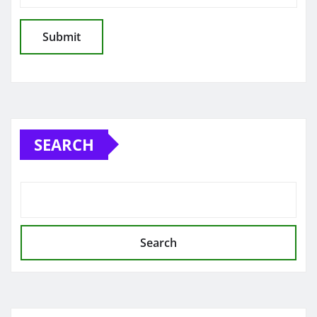
SEARCH
Search