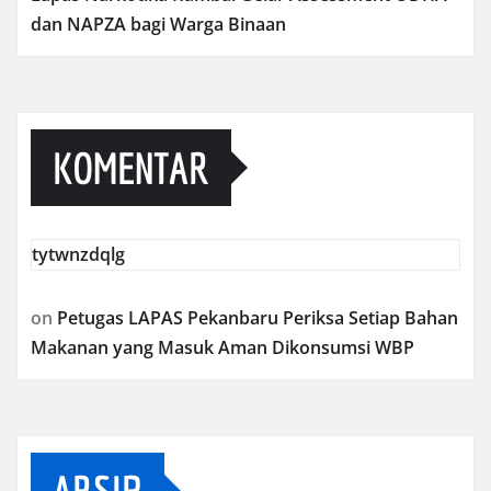
dan NAPZA bagi Warga Binaan
KOMENTAR
tytwnzdqlg
on
Petugas LAPAS Pekanbaru Periksa Setiap Bahan
Makanan yang Masuk Aman Dikonsumsi WBP
ARSIP