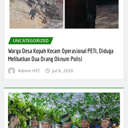
UNCATEGORIZED
Warga Desa Kopah Kecam Operasional PETI, Diduga
Melibatkan Dua Orang Oknum Polisi
Admin HTC
Jul 8, 2026