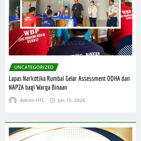
UNCATEGORIZED
Lapas Narkotika Rumbai Gelar Assessment ODHA dan
NAPZA bagi Warga Binaan
Admin HTC
Jun 15, 2026