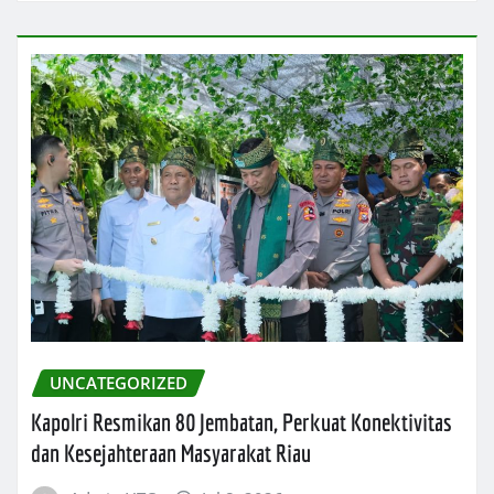
UNCATEGORIZED
Kapolri Resmikan 80 Jembatan, Perkuat Konektivitas
dan Kesejahteraan Masyarakat Riau