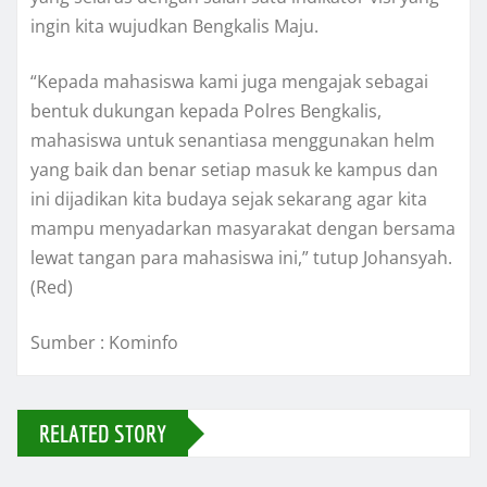
ingin kita wujudkan Bengkalis Maju.
“Kepada mahasiswa kami juga mengajak sebagai
bentuk dukungan kepada Polres Bengkalis,
mahasiswa untuk senantiasa menggunakan helm
yang baik dan benar setiap masuk ke kampus dan
ini dijadikan kita budaya sejak sekarang agar kita
mampu menyadarkan masyarakat dengan bersama
lewat tangan para mahasiswa ini,” tutup Johansyah.
(Red)
Sumber : Kominfo
RELATED STORY