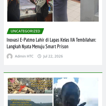
UNCATEGORIZED
Inovasi E-Patmo Lahir di Lapas Kelas IIA Tembilahan:
Langkah Nyata Menuju Smart Prison
Admin HTC
Jul 22, 2026