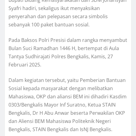
Syafri hadiri, sekaligus ikut menyaksikan
penyerahan dan pelepasan secara simbolis
sebanyak 100 paket bantuan sosial.
Pada Baksos Polri Presisi dalam rangka menyambut
Bulan Suci Ramadhan 1446 H, bertempat di Aula
Tantya Sudhirajati Polres Bengkalis, Kamis, 27
Februari 2025.
Dalam kegiatan tersebut, yaitu Pemberian Bantuan
Sosial kepada masyarakat dengan melibatkan
Mahasiswa, OKP dan aliansi BEM ini dihadiri Kasdim
0303/Bengkalis Mayor Inf Suratno, Ketua STAIN
Bengkalis, Dr H Abu Anwar beserta Perwakilan OKP
dan Aliensi BEM Mahasiswa Politeknik Negeri
Bengkalis, STAIN Bengkalis dan IsNJ Bengkalis.