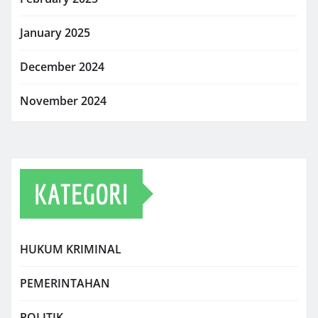
January 2025
December 2024
November 2024
KATEGORI
HUKUM KRIMINAL
PEMERINTAHAN
POLITIK