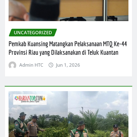
UNCATEGORIZED
Pemkab Kuansing Matangkan Pelaksanaan MTQ Ke-44
Provinsi Riau yang Dilaksanakan di Teluk Kuantan
Admin HTC
Jun 1, 2026