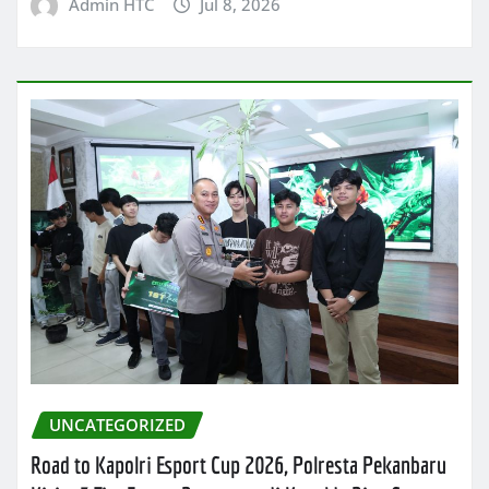
Admin HTC
Jul 8, 2026
UNCATEGORIZED
Road to Kapolri Esport Cup 2026, Polresta Pekanbaru