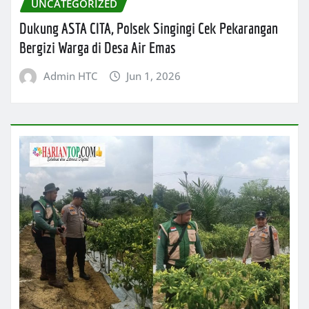
UNCATEGORIZED
Dukung ASTA CITA, Polsek Singingi Cek Pekarangan
Bergizi Warga di Desa Air Emas
Admin HTC
Jun 1, 2026