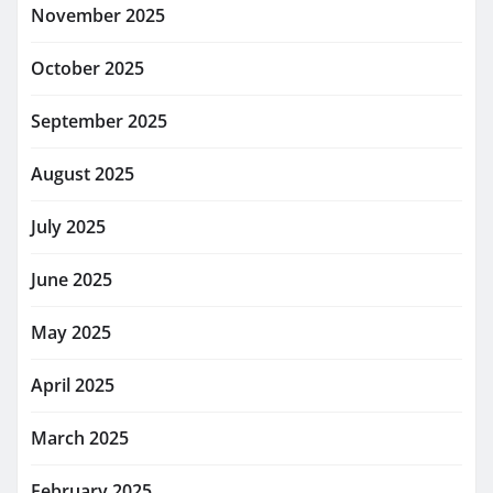
November 2025
October 2025
September 2025
August 2025
July 2025
June 2025
May 2025
April 2025
March 2025
February 2025