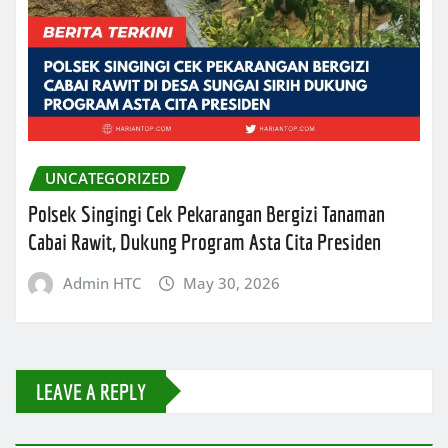
UNCATEGORIZED
Polsek Singingi Cek Pekarangan Bergizi Tanaman
Cabai Rawit, Dukung Program Asta Cita Presiden
Admin HTC
May 30, 2026
LEAVE A REPLY