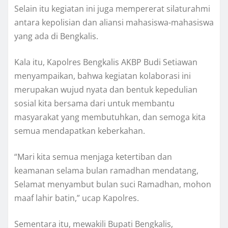
Selain itu kegiatan ini juga mempererat silaturahmi
antara kepolisian dan aliansi mahasiswa-mahasiswa
yang ada di Bengkalis.
Kala itu, Kapolres Bengkalis AKBP Budi Setiawan
menyampaikan, bahwa kegiatan kolaborasi ini
merupakan wujud nyata dan bentuk kepedulian
sosial kita bersama dari untuk membantu
masyarakat yang membutuhkan, dan semoga kita
semua mendapatkan keberkahan.
“Mari kita semua menjaga ketertiban dan
keamanan selama bulan ramadhan mendatang,
Selamat menyambut bulan suci Ramadhan, mohon
maaf lahir batin,” ucap Kapolres.
Sementara itu, mewakili Bupati Bengkalis,