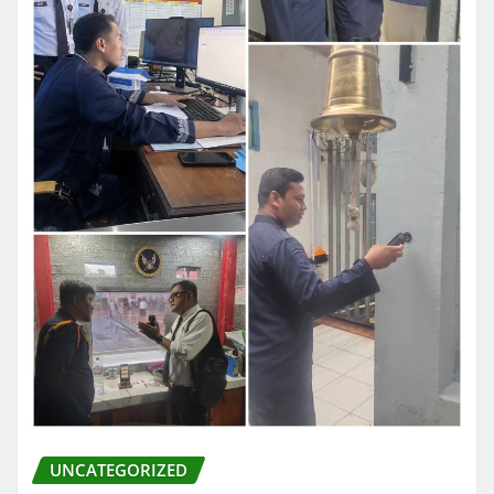
UNCATEGORIZED