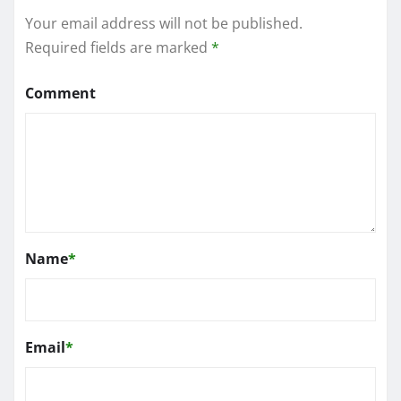
Your email address will not be published.
Required fields are marked
*
Comment
Name
*
Email
*