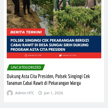
UNCATEGORIZED
Dukung Asta Cita Presiden, Polsek Singingi Cek
Tanaman Cabai Rawit di Pekarangan Warga
Admin HTC
Jun 1, 2026