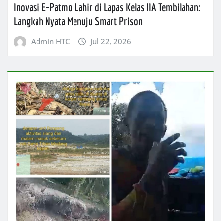
Inovasi E-Patmo Lahir di Lapas Kelas IIA Tembilahan:
Langkah Nyata Menuju Smart Prison
Admin HTC
Jul 22, 2026