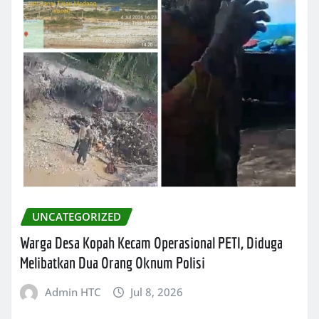
UNCATEGORIZED
Warga Desa Kopah Kecam Operasional PETI, Diduga
Melibatkan Dua Orang Oknum Polisi
Admin HTC
Jul 8, 2026