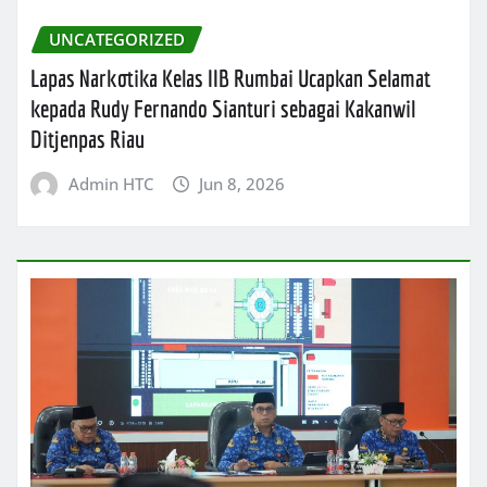
UNCATEGORIZED
Lapas Narkotika Kelas IIB Rumbai Ucapkan Selamat
kepada Rudy Fernando Sianturi sebagai Kakanwil
Ditjenpas Riau
Admin HTC
Jun 8, 2026