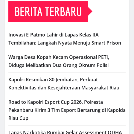
BERITA TERBARU
Inovasi E-Patmo Lahir di Lapas Kelas IIA
Tembilahan: Langkah Nyata Menuju Smart Prison
Warga Desa Kopah Kecam Operasional PETI,
Diduga Melibatkan Dua Orang Oknum Polisi
Kapolri Resmikan 80 Jembatan, Perkuat
Konektivitas dan Kesejahteraan Masyarakat Riau
Road to Kapolri Esport Cup 2026, Polresta
Pekanbaru Kirim 3 Tim Esport Bertarung di Kapolda
Riau Cup
Lapas Narkotika Rumbai Gelar Assessment ODHA