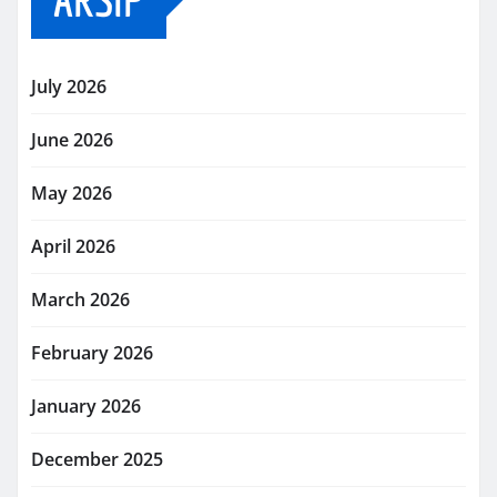
July 2026
June 2026
May 2026
April 2026
March 2026
February 2026
January 2026
December 2025