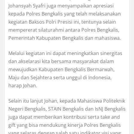
Johansyah Syafri juga menyampaikan apresiasi
kepada Polres Bengkalis yang telah melaksanakan
kegiatan Baksos Polri Presisi ini, tentunya selain
mempererat silaturahmi antara Polres Bengkalis,
Pemerintah Kabupaten Bengkalis dan mahasiswa.
Melalui kegiatan ini dapat meningkatkan sinergitas
dan akselarasi kita bersama masyarakat dalam
mewujudkan Kabupaten Bengkalis Bermarwah,
Maju dan Sejahtera serta unggul di Indonesia,
harap Johan.
Selain itu lanjut Johan, kepada Mahasiswa Politeknik
Negeri Bengkalis, STAIN Bengkalis dan IsNJ Bengkalis
juga dapat memberikan kontribusi serta take and
gift yang bisa mendukung kinerja Polres Bengkalis
yang selaras dengan salah satu indikator visi yang