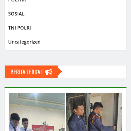
SOSIAL
TNI POLRI
Uncategorized
BERITA TERKAIT