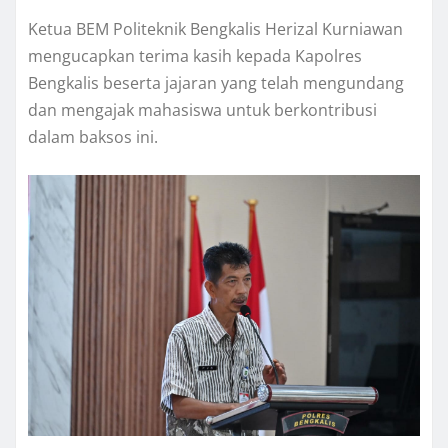
Ketua BEM Politeknik Bengkalis Herizal Kurniawan
mengucapkan terima kasih kepada Kapolres
Bengkalis beserta jajaran yang telah mengundang
dan mengajak mahasiswa untuk berkontribusi
dalam baksos ini.