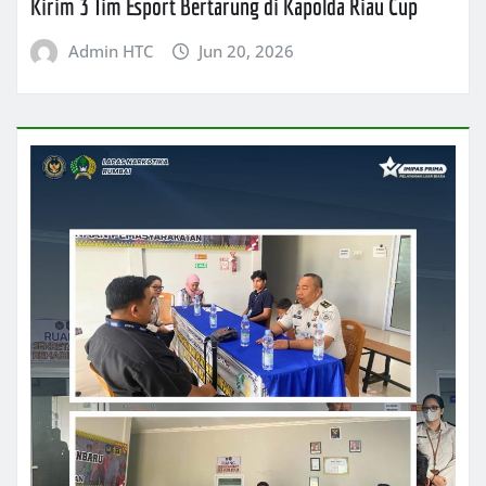
Kirim 3 Tim Esport Bertarung di Kapolda Riau Cup
Admin HTC
Jun 20, 2026