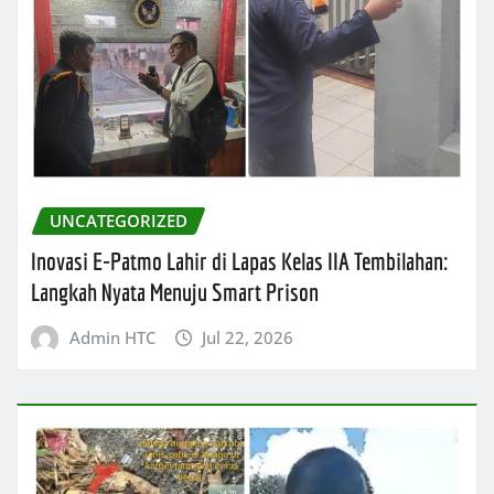
UNCATEGORIZED
Inovasi E-Patmo Lahir di Lapas Kelas IIA Tembilahan:
Langkah Nyata Menuju Smart Prison
Admin HTC
Jul 22, 2026