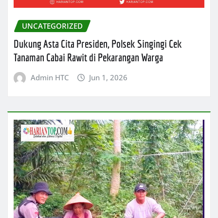
UNCATEGORIZED
Dukung Asta Cita Presiden, Polsek Singingi Cek
Tanaman Cabai Rawit di Pekarangan Warga
Admin HTC
Jun 1, 2026