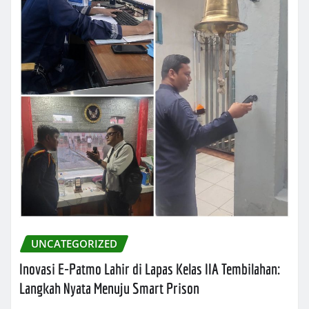
UNCATEGORIZED
Inovasi E-Patmo Lahir di Lapas Kelas IIA Tembilahan:
Langkah Nyata Menuju Smart Prison