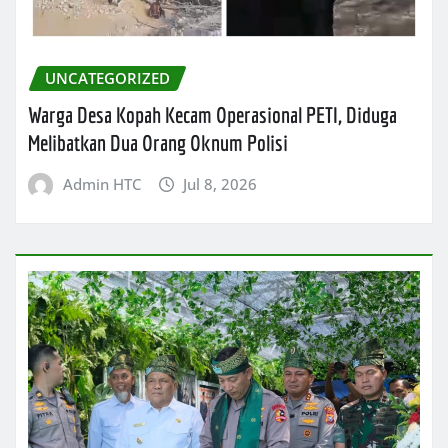
UNCATEGORIZED
Warga Desa Kopah Kecam Operasional PETI, Diduga
Melibatkan Dua Orang Oknum Polisi
Admin HTC
Jul 8, 2026