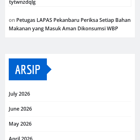
tytwnzdqlg
on
Petugas LAPAS Pekanbaru Periksa Setiap Bahan
Makanan yang Masuk Aman Dikonsumsi WBP
ARSIP
July 2026
June 2026
May 2026
April 2026