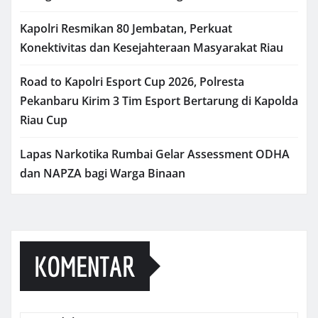
Kapolri Resmikan 80 Jembatan, Perkuat
Konektivitas dan Kesejahteraan Masyarakat Riau
Road to Kapolri Esport Cup 2026, Polresta
Pekanbaru Kirim 3 Tim Esport Bertarung di Kapolda
Riau Cup
Lapas Narkotika Rumbai Gelar Assessment ODHA
dan NAPZA bagi Warga Binaan
KOMENTAR