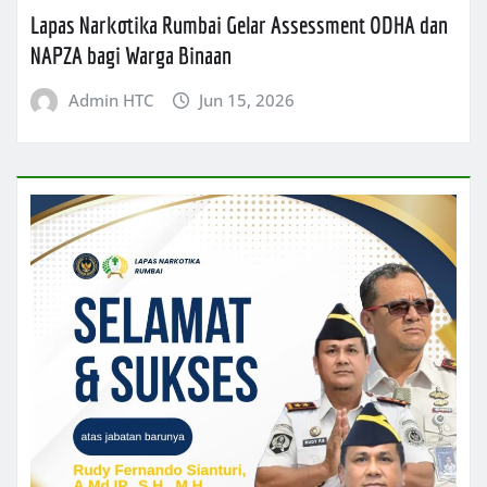
Lapas Narkotika Rumbai Gelar Assessment ODHA dan
NAPZA bagi Warga Binaan
Admin HTC
Jun 15, 2026