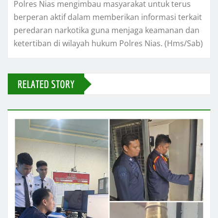
Polres Nias mengimbau masyarakat untuk terus
berperan aktif dalam memberikan informasi terkait
peredaran narkotika guna menjaga keamanan dan
ketertiban di wilayah hukum Polres Nias. (Hms/Sab)
RELATED STORY