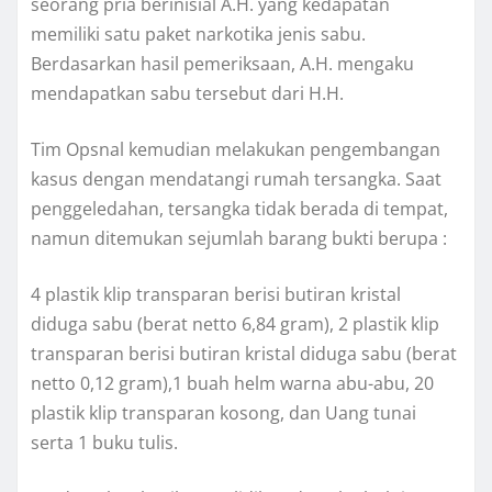
seorang pria berinisial A.H. yang kedapatan
memiliki satu paket narkotika jenis sabu.
Berdasarkan hasil pemeriksaan, A.H. mengaku
mendapatkan sabu tersebut dari H.H.
Tim Opsnal kemudian melakukan pengembangan
kasus dengan mendatangi rumah tersangka. Saat
penggeledahan, tersangka tidak berada di tempat,
namun ditemukan sejumlah barang bukti berupa :
4 plastik klip transparan berisi butiran kristal
diduga sabu (berat netto 6,84 gram), 2 plastik klip
transparan berisi butiran kristal diduga sabu (berat
netto 0,12 gram),1 buah helm warna abu-abu, 20
plastik klip transparan kosong, dan Uang tunai
serta 1 buku tulis.