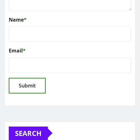
Name
*
Email
*
SEARCH