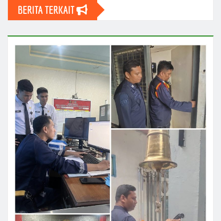
BERITA TERKAIT