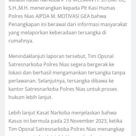
S.H.,M.H. menerangkan kepada Plt Kasi Humas
Polres Nias AIPDA M. MOTIVASI GEA bahwa
Penangkapan ini berawal dari informasi masyarakat
yang melaporkan keberadaan tersangka di
rumahnya.
Menindaklanjuti laporan tersebut, Tim Opsnal
Satresnarkoba Polres Nias segera bergerak ke
lokasi dan berhasil mengamankan tersangka tanpa
perlawanan. Selanjutnya, tersangka dibawa ke
kantor Satresnarkoba Polres Nias untuk proses
hukum lebih lanjut.
Lebih lanjut Kasat Narkoba menjelaskan bahwa
Kasus ini bermula pada 23 November 2023, ketika
Tim Opsnal Satresnarkoba Polres Nias menangkap