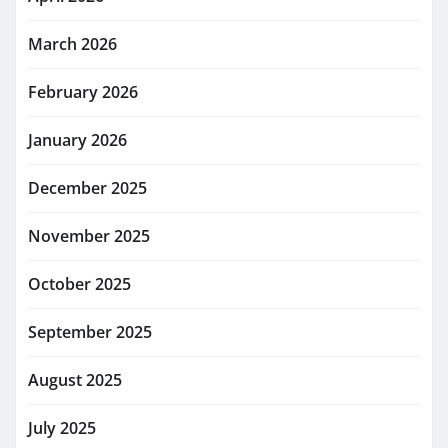
March 2026
February 2026
January 2026
December 2025
November 2025
October 2025
September 2025
August 2025
July 2025