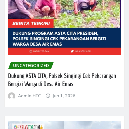
UNCATEGORIZED
Dukung ASTA CITA, Polsek Singingi Cek Pekarangan
Bergizi Warga di Desa Air Emas
Admin HTC
Jun 1, 2026