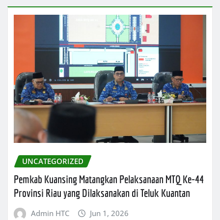
UNCATEGORIZED
Pemkab Kuansing Matangkan Pelaksanaan MTQ Ke-44
Provinsi Riau yang Dilaksanakan di Teluk Kuantan
Admin HTC
Jun 1, 2026