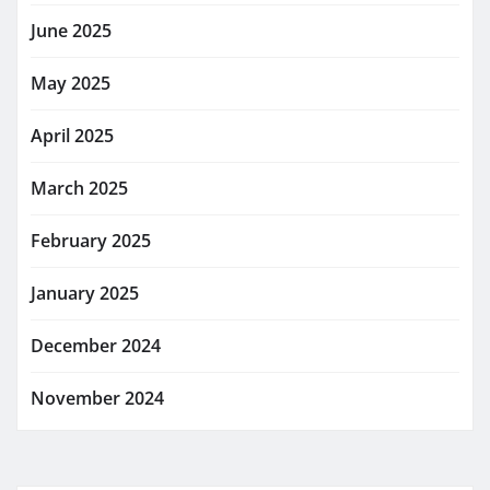
June 2025
May 2025
April 2025
March 2025
February 2025
January 2025
December 2024
November 2024