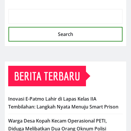
Search
BERITA TERBARU
Inovasi E-Patmo Lahir di Lapas Kelas IIA
Tembilahan: Langkah Nyata Menuju Smart Prison
Warga Desa Kopah Kecam Operasional PETI,
Diduga Melibatkan Dua Orang Oknum Polisi