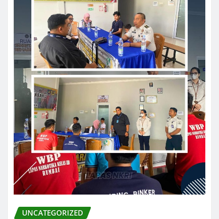
UNCATEGORIZED