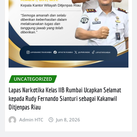
UNCATEGORIZED
Lapas Narkotika Kelas IIB Rumbai Ucapkan Selamat
kepada Rudy Fernando Sianturi sebagai Kakanwil
Ditjenpas Riau
Admin HTC
Jun 8, 2026