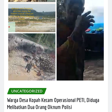
UNCATEGORIZED
Warga Desa Kopah Kecam Operasional PETI, Diduga
Melibatkan Dua Orang Oknum Polisi