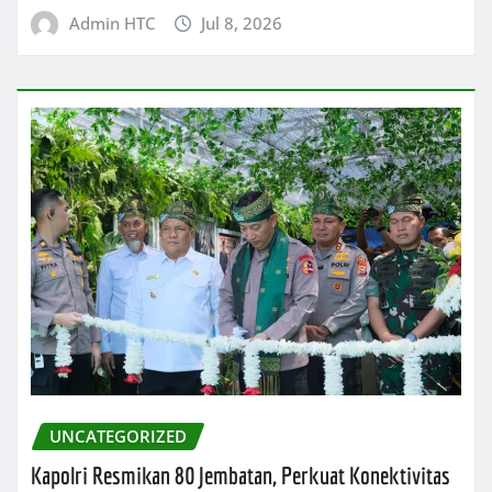
Admin HTC
Jul 8, 2026
UNCATEGORIZED
Kapolri Resmikan 80 Jembatan, Perkuat Konektivitas