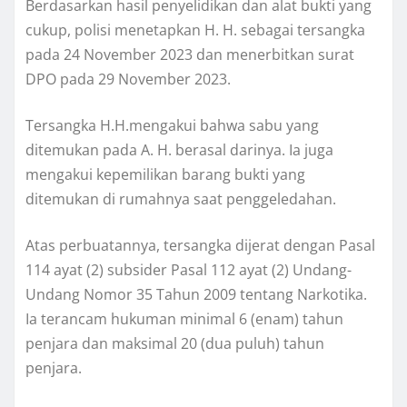
Berdasarkan hasil penyelidikan dan alat bukti yang
cukup, polisi menetapkan H. H. sebagai tersangka
pada 24 November 2023 dan menerbitkan surat
DPO pada 29 November 2023.
Tersangka H.H.mengakui bahwa sabu yang
ditemukan pada A. H. berasal darinya. Ia juga
mengakui kepemilikan barang bukti yang
ditemukan di rumahnya saat penggeledahan.
Atas perbuatannya, tersangka dijerat dengan Pasal
114 ayat (2) subsider Pasal 112 ayat (2) Undang-
Undang Nomor 35 Tahun 2009 tentang Narkotika.
Ia terancam hukuman minimal 6 (enam) tahun
penjara dan maksimal 20 (dua puluh) tahun
penjara.