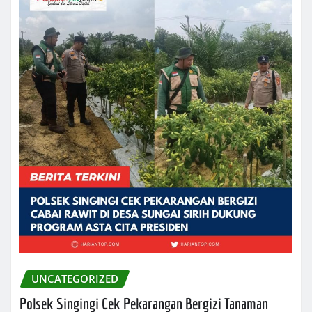
UNCATEGORIZED
Polsek Singingi Cek Pekarangan Bergizi Tanaman