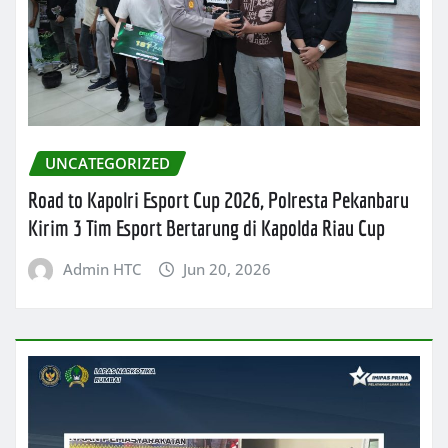
UNCATEGORIZED
Road to Kapolri Esport Cup 2026, Polresta Pekanbaru
Kirim 3 Tim Esport Bertarung di Kapolda Riau Cup
Admin HTC
Jun 20, 2026