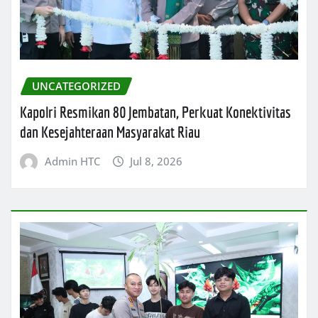
UNCATEGORIZED
Kapolri Resmikan 80 Jembatan, Perkuat Konektivitas
dan Kesejahteraan Masyarakat Riau
Admin HTC
Jul 8, 2026