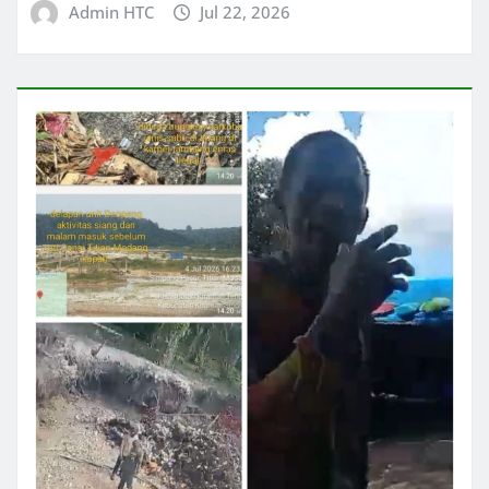
Admin HTC
Jul 22, 2026