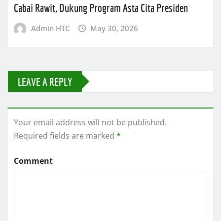
Cabai Rawit, Dukung Program Asta Cita Presiden
Admin HTC
May 30, 2026
LEAVE A REPLY
Your email address will not be published.
Required fields are marked
*
Comment