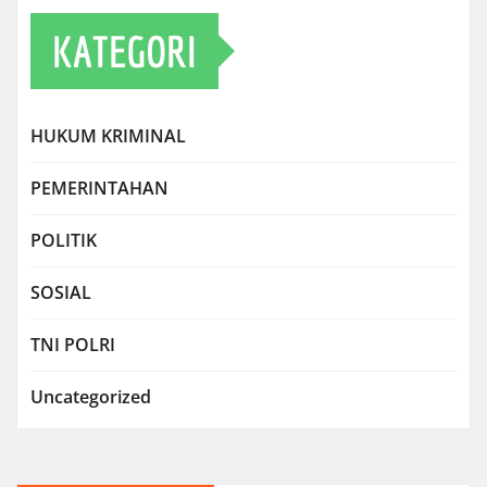
KATEGORI
HUKUM KRIMINAL
PEMERINTAHAN
POLITIK
SOSIAL
TNI POLRI
Uncategorized