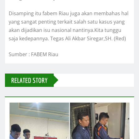
Disamping itu fabem Riau juga akan membahas hal
yang sangat penting terkait salah satu kasus yang
akan dijadikan isu nasional nantinya.Kita tunggu
saja kedepannya. Tegas Ali Akbar Siregar,SH. (Red)
Sumber : FABEM Riau
RELATED STORY