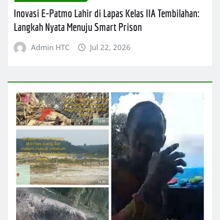
Inovasi E-Patmo Lahir di Lapas Kelas IIA Tembilahan:
Langkah Nyata Menuju Smart Prison
Admin HTC
Jul 22, 2026