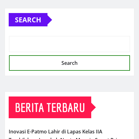
SEARCH
Search
BERITA TERBARU
Inovasi E-Patmo Lahir di Lapas Kelas IIA