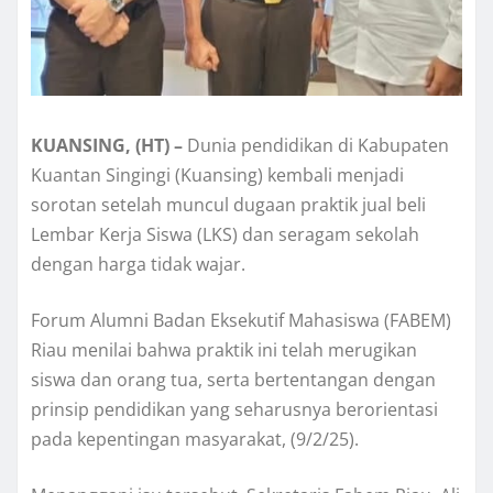
KUANSING, (HT) –
Dunia pendidikan di Kabupaten
Kuantan Singingi (Kuansing) kembali menjadi
sorotan setelah muncul dugaan praktik jual beli
Lembar Kerja Siswa (LKS) dan seragam sekolah
dengan harga tidak wajar.
Forum Alumni Badan Eksekutif Mahasiswa (FABEM)
Riau menilai bahwa praktik ini telah merugikan
siswa dan orang tua, serta bertentangan dengan
prinsip pendidikan yang seharusnya berorientasi
pada kepentingan masyarakat, (9/2/25).