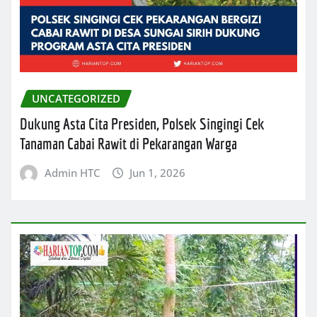
UNCATEGORIZED
Dukung Asta Cita Presiden, Polsek Singingi Cek
Tanaman Cabai Rawit di Pekarangan Warga
Admin HTC
Jun 1, 2026