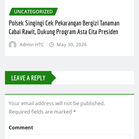
UNCATEGORIZED
Polsek Singingi Cek Pekarangan Bergizi Tanaman
Cabai Rawit, Dukung Program Asta Cita Presiden
Admin HTC
May 30, 2026
LEAVE A REPLY
Your email address will not be published.
Required fields are marked
*
Comment