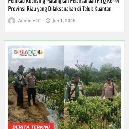
Pemkab Kuansing Matangkan Pelaksanaan MTQ Ke-44
Provinsi Riau yang Dilaksanakan di Teluk Kuantan
Admin HTC
Jun 1, 2026