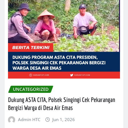
UNCATEGORIZED
Dukung ASTA CITA, Polsek Singingi Cek Pekarangan
Bergizi Warga di Desa Air Emas
Admin HTC
Jun 1, 2026