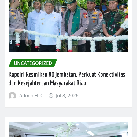
UNCATEGORIZED
Kapolri Resmikan 80 Jembatan, Perkuat Konektivitas
dan Kesejahteraan Masyarakat Riau
Admin HTC
Jul 8, 2026