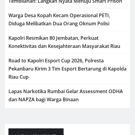
Tembilahan: Langkah Nyata Menuju Smart Prison
Warga Desa Kopah Kecam Operasional PETI,
Diduga Melibatkan Dua Orang Oknum Polisi
Kapolri Resmikan 80 Jembatan, Perkuat
Konektivitas dan Kesejahteraan Masyarakat Riau
Road to Kapolri Esport Cup 2026, Polresta
Pekanbaru Kirim 3 Tim Esport Bertarung di Kapolda
Riau Cup
Lapas Narkotika Rumbai Gelar Assessment ODHA
dan NAPZA bagi Warga Binaan