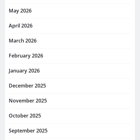
May 2026
April 2026
March 2026
February 2026
January 2026
December 2025
November 2025
October 2025
September 2025