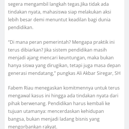
segera mengambil langkah tegas.Jika tidak ada
tindakan nyata, mahasiswa siap melakukan aksi
lebih besar demi menuntut keadilan bagi dunia
pendidikan.
“Di mana peran pemerintah? Mengapa praktik ini
terus dibiarkan? Jika sistem pendidikan masih
menjadi ajang mencari keuntungan, maka bukan
hanya siswa yang dirugikan, tetapi juga masa depan
generasi mendatang,” pungkas Ali Akbar Siregar, SH
Fabem Riau menegaskan komitmennya untuk terus
mengawal kasus ini hingga ada tindakan nyata dari
pihak berwenang. Pendidikan harus kembali ke
tujuan utamanya: mencerdaskan kehidupan
bangsa, bukan menjadi ladang bisnis yang
mengorbankan rakyat.