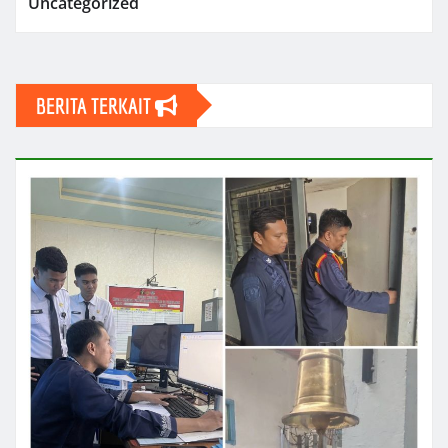
Uncategorized
BERITA TERKAIT