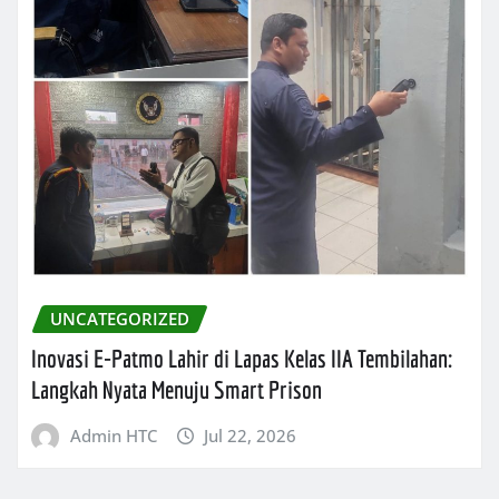
UNCATEGORIZED
Inovasi E-Patmo Lahir di Lapas Kelas IIA Tembilahan:
Langkah Nyata Menuju Smart Prison
Admin HTC
Jul 22, 2026