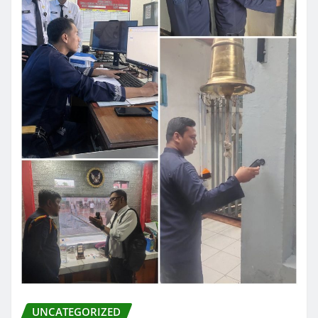
UNCATEGORIZED