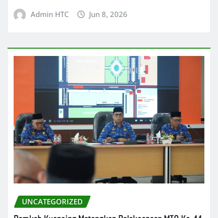
Admin HTC
Jun 8, 2026
UNCATEGORIZED