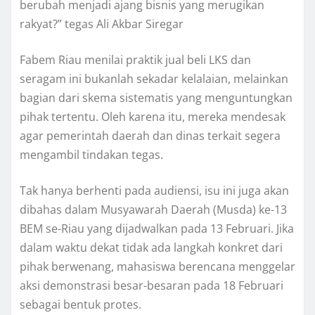
berubah menjadi ajang bisnis yang merugikan
rakyat?” tegas Ali Akbar Siregar
Fabem Riau menilai praktik jual beli LKS dan
seragam ini bukanlah sekadar kelalaian, melainkan
bagian dari skema sistematis yang menguntungkan
pihak tertentu. Oleh karena itu, mereka mendesak
agar pemerintah daerah dan dinas terkait segera
mengambil tindakan tegas.
Tak hanya berhenti pada audiensi, isu ini juga akan
dibahas dalam Musyawarah Daerah (Musda) ke-13
BEM se-Riau yang dijadwalkan pada 13 Februari. Jika
dalam waktu dekat tidak ada langkah konkret dari
pihak berwenang, mahasiswa berencana menggelar
aksi demonstrasi besar-besaran pada 18 Februari
sebagai bentuk protes.