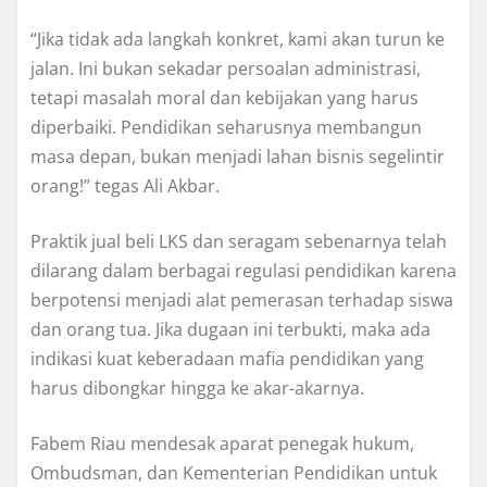
“Jika tidak ada langkah konkret, kami akan turun ke
jalan. Ini bukan sekadar persoalan administrasi,
tetapi masalah moral dan kebijakan yang harus
diperbaiki. Pendidikan seharusnya membangun
masa depan, bukan menjadi lahan bisnis segelintir
orang!” tegas Ali Akbar.
Praktik jual beli LKS dan seragam sebenarnya telah
dilarang dalam berbagai regulasi pendidikan karena
berpotensi menjadi alat pemerasan terhadap siswa
dan orang tua. Jika dugaan ini terbukti, maka ada
indikasi kuat keberadaan mafia pendidikan yang
harus dibongkar hingga ke akar-akarnya.
Fabem Riau mendesak aparat penegak hukum,
Ombudsman, dan Kementerian Pendidikan untuk