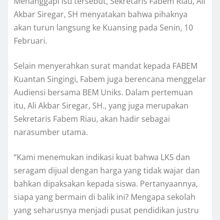
Menanggapi isu tersebut, Sekretaris Fabem Riau, Ali
Akbar Siregar, SH menyatakan bahwa pihaknya
akan turun langsung ke Kuansing pada Senin, 10
Februari.
Selain menyerahkan surat mandat kepada FABEM
Kuantan Singingi, Fabem juga berencana menggelar
Audiensi bersama BEM Uniks. Dalam pertemuan
itu, Ali Akbar Siregar, SH., yang juga merupakan
Sekretaris Fabem Riau, akan hadir sebagai
narasumber utama.
“Kami menemukan indikasi kuat bahwa LKS dan
seragam dijual dengan harga yang tidak wajar dan
bahkan dipaksakan kepada siswa. Pertanyaannya,
siapa yang bermain di balik ini? Mengapa sekolah
yang seharusnya menjadi pusat pendidikan justru