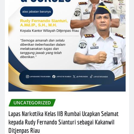
UNCATEGORIZED
Lapas Narkotika Kelas IIB Rumbai Ucapkan Selamat
kepada Rudy Fernando Sianturi sebagai Kakanwil
Ditjenpas Riau