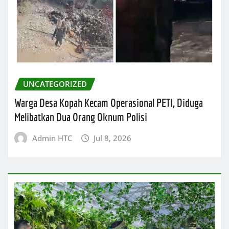
UNCATEGORIZED
Warga Desa Kopah Kecam Operasional PETI, Diduga
Melibatkan Dua Orang Oknum Polisi
Admin HTC
Jul 8, 2026