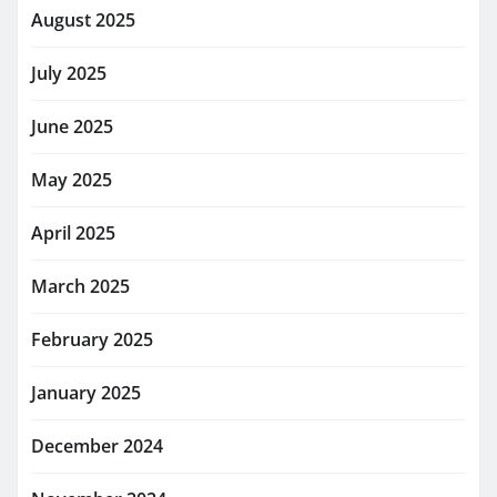
August 2025
July 2025
June 2025
May 2025
April 2025
March 2025
February 2025
January 2025
December 2024