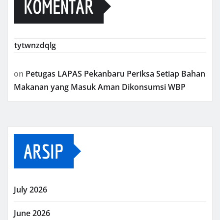
KOMENTAR
tytwnzdqlg
on
Petugas LAPAS Pekanbaru Periksa Setiap Bahan
Makanan yang Masuk Aman Dikonsumsi WBP
ARSIP
July 2026
June 2026