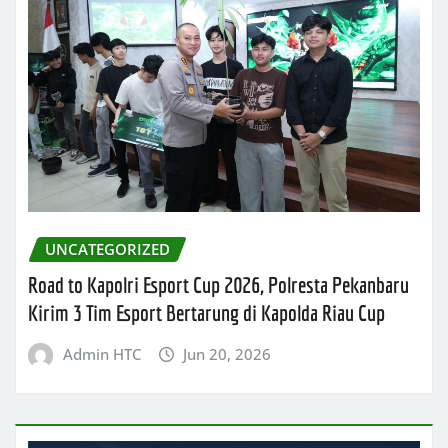
UNCATEGORIZED
Road to Kapolri Esport Cup 2026, Polresta Pekanbaru
Kirim 3 Tim Esport Bertarung di Kapolda Riau Cup
Admin HTC
Jun 20, 2026