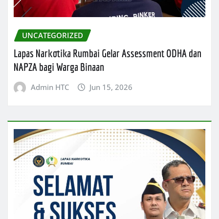
UNCATEGORIZED
Lapas Narkotika Rumbai Gelar Assessment ODHA dan
NAPZA bagi Warga Binaan
Admin HTC
Jun 15, 2026