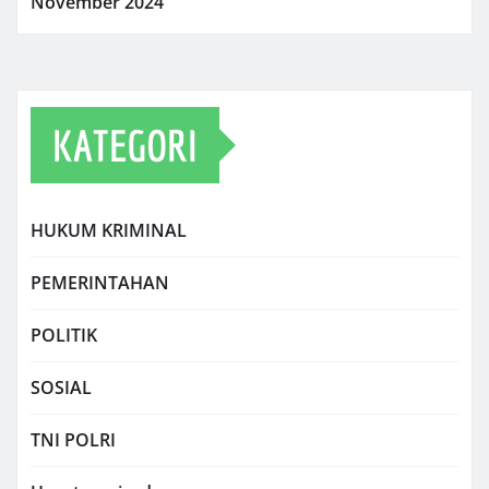
November 2024
KATEGORI
HUKUM KRIMINAL
PEMERINTAHAN
POLITIK
SOSIAL
TNI POLRI