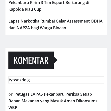
Pekanbaru Kirim 3 Tim Esport Bertarung di
Kapolda Riau Cup
Lapas Narkotika Rumbai Gelar Assessment ODHA
dan NAPZA bagi Warga Binaan
KOMENTAR
tytwnzdqlg
on
Petugas LAPAS Pekanbaru Periksa Setiap
Bahan Makanan yang Masuk Aman Dikonsumsi
WBP