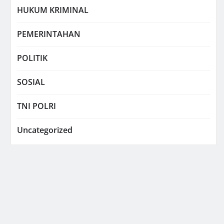
HUKUM KRIMINAL
PEMERINTAHAN
POLITIK
SOSIAL
TNI POLRI
Uncategorized