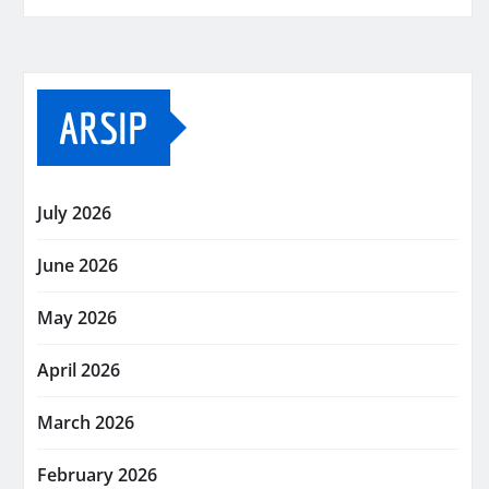
ARSIP
July 2026
June 2026
May 2026
April 2026
March 2026
February 2026