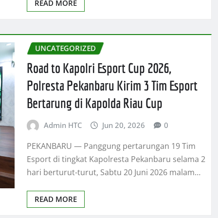
READ MORE
UNCATEGORIZED
Road to Kapolri Esport Cup 2026,
Polresta Pekanbaru Kirim 3 Tim Esport
Bertarung di Kapolda Riau Cup
Admin HTC
Jun 20, 2026
0
PEKANBARU — Panggung pertarungan 19 Tim
Esport di tingkat Kapolresta Pekanbaru selama 2
hari berturut-turut, Sabtu 20 Juni 2026 malam…
READ MORE