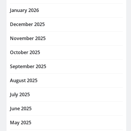
January 2026
December 2025
November 2025
October 2025
September 2025
August 2025
July 2025
June 2025
May 2025