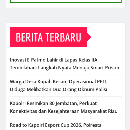
BERITA TERBARU
Inovasi E-Patmo Lahir di Lapas Kelas IIA
Tembilahan: Langkah Nyata Menuju Smart Prison
Warga Desa Kopah Kecam Operasional PETI,
Diduga Melibatkan Dua Orang Oknum Polisi
Kapolri Resmikan 80 Jembatan, Perkuat
Konektivitas dan Kesejahteraan Masyarakat Riau
Road to Kapolri Esport Cup 2026, Polresta