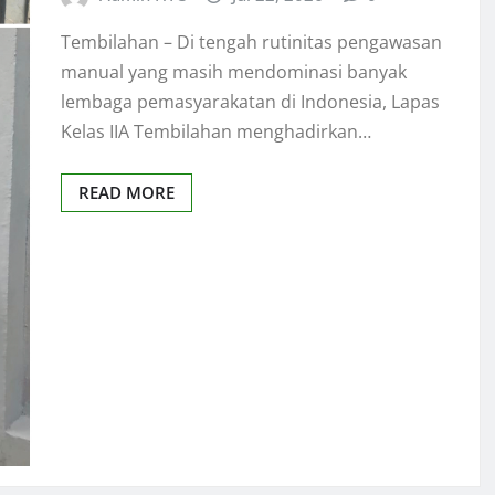
Tembilahan – Di tengah rutinitas pengawasan
manual yang masih mendominasi banyak
lembaga pemasyarakatan di Indonesia, Lapas
Kelas IIA Tembilahan menghadirkan…
READ MORE