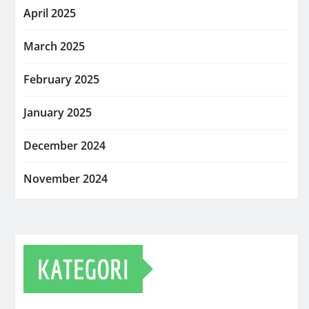
April 2025
March 2025
February 2025
January 2025
December 2024
November 2024
KATEGORI